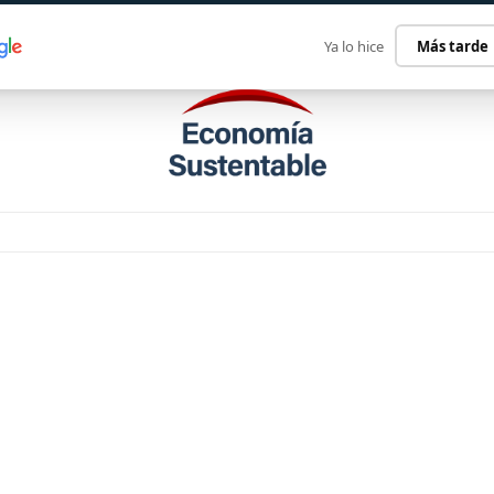
ECONOMÍA SUSTENTABLE
INTERNACIONAL
CONTACT
Ya lo hice
Más tarde