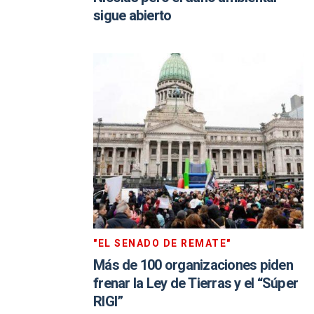
sigue abierto
"EL SENADO DE REMATE"
Más de 100 organizaciones piden
frenar la Ley de Tierras y el “Súper
RIGI”