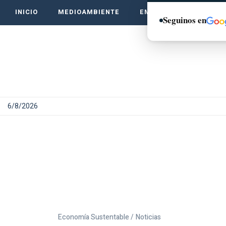
INICIO
MEDIOAMBIENTE
EMPRENDE VERDE
Seguinos en
6/8/2026
Economía Sustentable /
Noticias