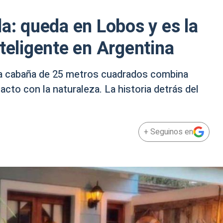
la: queda en Lobos y es la
nteligente en Argentina
a cabaña de 25 metros cuadrados combina
cto con la naturaleza. La historia detrás del
+ Seguinos en