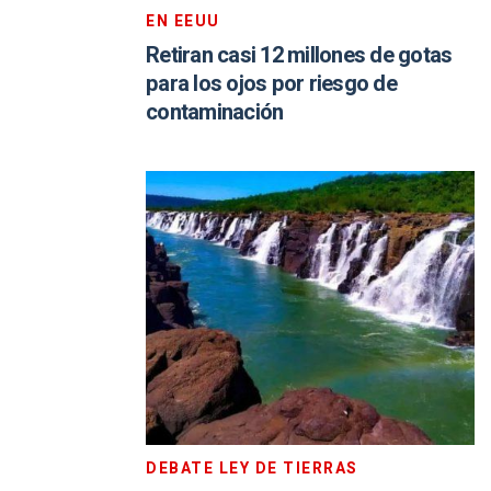
EN EEUU
Retiran casi 12 millones de gotas
para los ojos por riesgo de
contaminación
DEBATE LEY DE TIERRAS