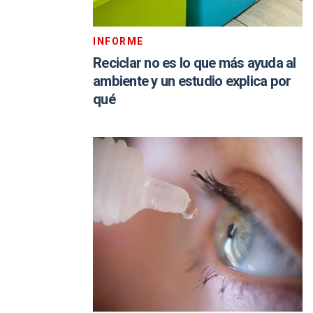
INFORME
Reciclar no es lo que más ayuda al
ambiente y un estudio explica por
qué