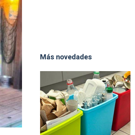
Más novedades