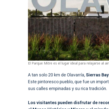
El Parque Mitre es el lugar ideal para relajarse al air
A tan solo 20 km de Olavarría,
Sierras Bay
Este pintoresco pueblo, que fue un import
sus calles empinadas y su rica tradición.
Los visitantes pueden disfrutar de recor