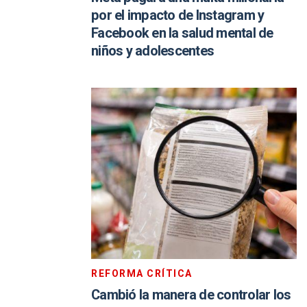
por el impacto de Instagram y
Facebook en la salud mental de
niños y adolescentes
REFORMA CRÍTICA
Cambió la manera de controlar los