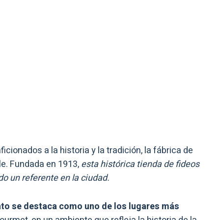
icionados a la historia y la tradición, la fábrica de
le. Fundada en 1913,
esta histórica tienda de fideos
do un referente en la ciudad.
ato se destaca como uno de los lugares más