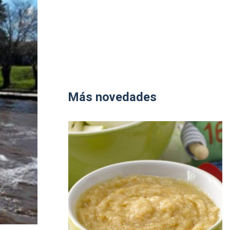
Más novedades