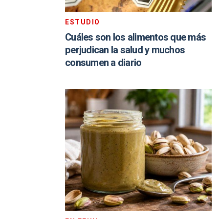
ESTUDIO
Cuáles son los alimentos que más
perjudican la salud y muchos
consumen a diario