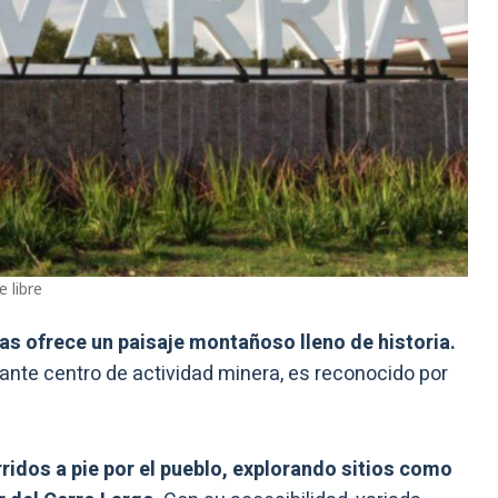
e libre
as ofrece un paisaje montañoso lleno de historia.
ante centro de actividad minera, es reconocido por
ridos a pie por el pueblo, explorando sitios como