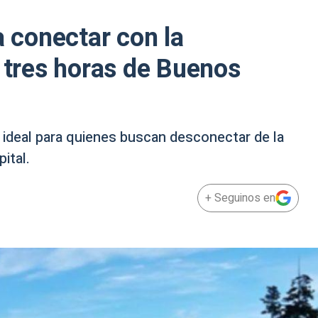
a conectar con la
o tres horas de Buenos
ideal para quienes buscan desconectar de la
ital.
+ Seguinos en