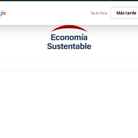
ECONOMÍA SUSTENTABLE
INTERNACIONAL
CONTACT
Ya lo hice
Más tarde