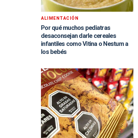
ALIMENTACIÓN
Por qué muchos pediatras
desaconsejan darle cereales
infantiles como Vitina o Nestum a
los bebés