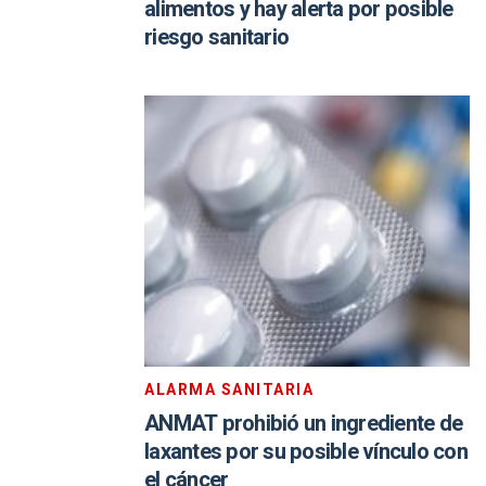
alimentos y hay alerta por posible
riesgo sanitario
ALARMA SANITARIA
ANMAT prohibió un ingrediente de
laxantes por su posible vínculo con
el cáncer