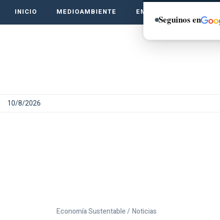
INICIO
MEDIOAMBIENTE
EMPRENDE VERDE
Seguinos en
10/8/2026
Economía Sustentable /
Noticias