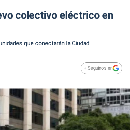
vo colectivo eléctrico en
 unidades que conectarán la Ciudad
+ Seguinos en