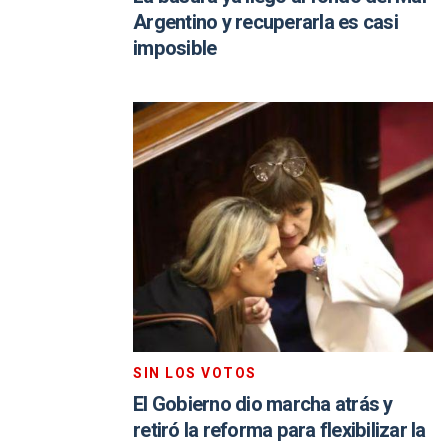
Argentino y recuperarla es casi
imposible
SIN LOS VOTOS
El Gobierno dio marcha atrás y
retiró la reforma para flexibilizar la