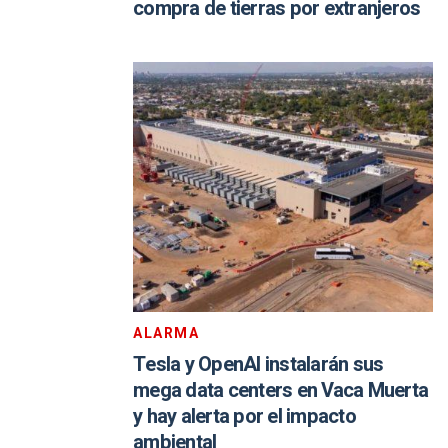
compra de tierras por extranjeros
ALARMA
Tesla y OpenAI instalarán sus
mega data centers en Vaca Muerta
y hay alerta por el impacto
ambiental