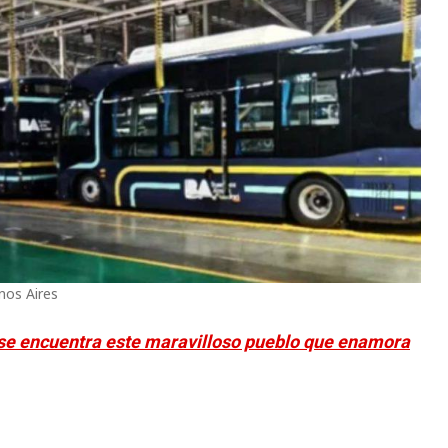
nos Aires
 se encuentra este maravilloso pueblo que enamora