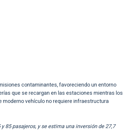
misiones contaminantes, favoreciendo un entorno
erías que se recargan en las estaciones mientras los
moderno vehículo no requiere infraestructura
y 85 pasajeros, y se estima una inversión de 27,7