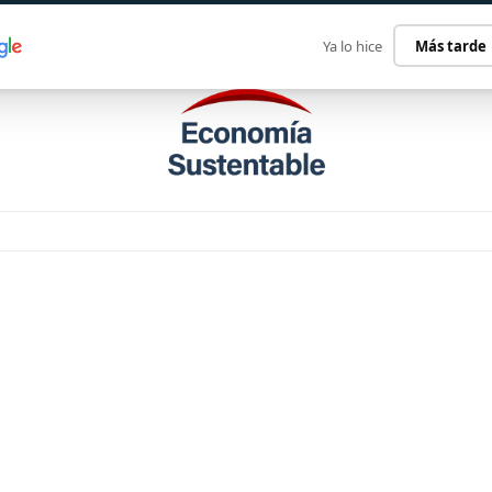
ECONOMÍA SUSTENTABLE
INTERNACIONAL
CONTACT
Ya lo hice
Más tarde