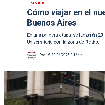
TRAMBUS
Cómo viajar en el nue
Buenos Aires
En una primera etapa, se lanzarán 20
Universitaria con la zona de Retiro.
Por
I M
30/01/2025, 3:12 pm