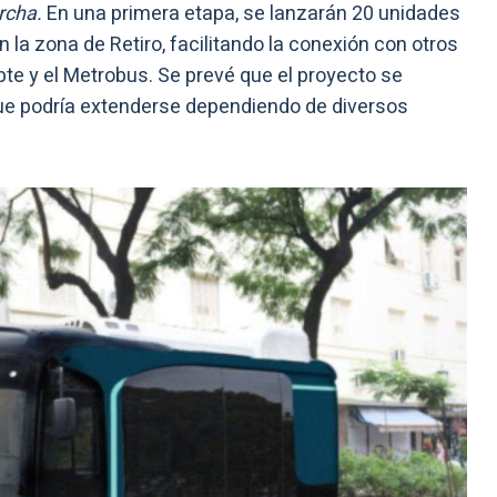
rcha.
En una primera etapa, se lanzarán 20 unidades
 la zona de Retiro, facilitando la conexión con otros
te y el Metrobus. Se prevé que el proyecto se
ue podría extenderse dependiendo de diversos