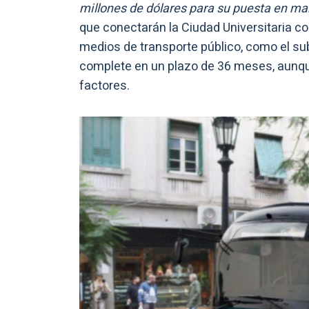
millones de dólares para su puesta en ma
que conectarán la Ciudad Universitaria con
medios de transporte público, como el sub
complete en un plazo de 36 meses, aunq
factores.