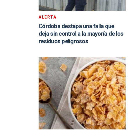
ALERTA
Córdoba destapa una falla que
deja sin control a la mayoría de los
residuos peligrosos