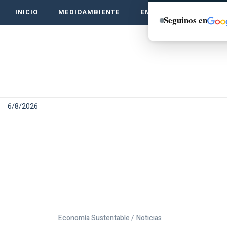
INICIO
MEDIOAMBIENTE
EMPRENDE VERDE
Seguinos en
6/8/2026
Economía Sustentable /
Noticias