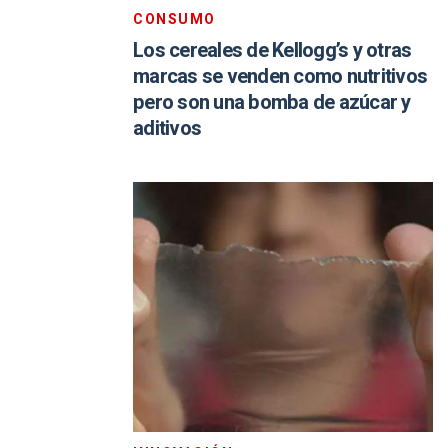
CONSUMO
Los cereales de Kellogg’s y otras
marcas se venden como nutritivos
pero son una bomba de azúcar y
aditivos