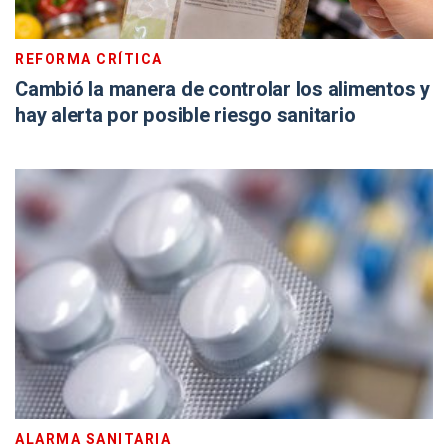
REFORMA CRÍTICA
Cambió la manera de controlar los alimentos y
hay alerta por posible riesgo sanitario
ALARMA SANITARIA