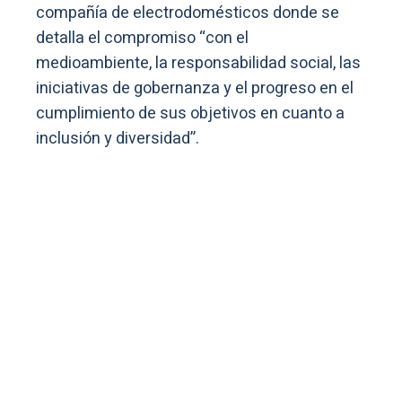
compañía de electrodomésticos donde se
detalla el compromiso “con el
medioambiente, la responsabilidad social, las
iniciativas de gobernanza y el progreso en el
cumplimiento de sus objetivos en cuanto a
inclusión y diversidad”.