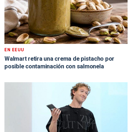
EN EEUU
Walmart retira una crema de pistacho por
posible contaminación con salmonela