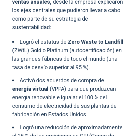
ventas anuales,
desde la empresa explicaron
los ejes centrales que pudieron llevar a cabo
como parte de su estrategia de
sustentabilidad:
Logró el estatus de
Zero Waste to Landfill
(
ZWtL) Gold o Platinum (autocertificación) en
las grandes fábricas de todo el mundo (una
tasa de desvío superior al 95 %).
Activó dos acuerdos de compra de
energía virtual
(VPPA) para que produzcan
energía renovable e igualar el 100 % del
consumo de electricidad de sus plantas de
fabricación en Estados Unidos.
Logró una reducción de aproximadamente