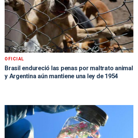
OFICIAL
Brasil endureció las penas por maltrato animal
y Argentina aún mantiene una ley de 1954