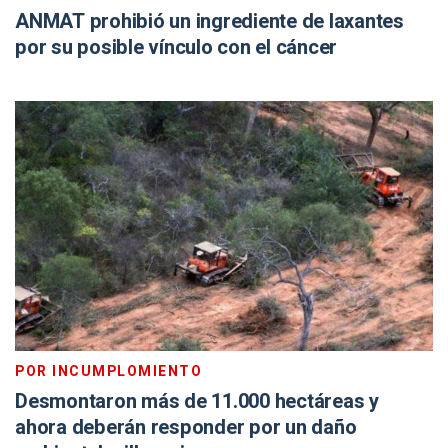
ANMAT prohibió un ingrediente de laxantes
por su posible vínculo con el cáncer
POR INCUMPLOMIENTO
Desmontaron más de 11.000 hectáreas y
ahora deberán responder por un daño