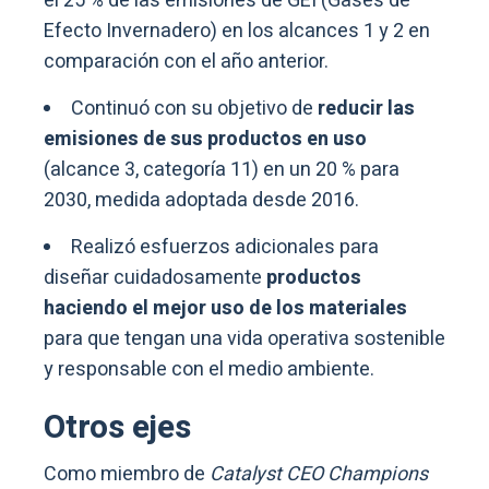
el 25 % de las emisiones de GEI (Gases de
Efecto Invernadero) en los alcances 1 y 2 en
comparación con el año anterior.
Continuó con su objetivo de
reducir las
emisiones de sus productos en uso
(alcance 3, categoría 11) en un 20 % para
2030, medida adoptada desde 2016.
Realizó esfuerzos adicionales para
diseñar cuidadosamente
productos
haciendo el mejor uso de los materiales
para que tengan una vida operativa sostenible
y responsable con el medio ambiente.
Otros ejes
Como miembro de
Catalyst CEO Champions