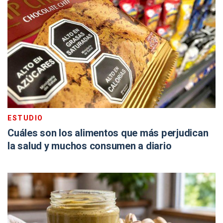
ESTUDIO
Cuáles son los alimentos que más perjudican
la salud y muchos consumen a diario