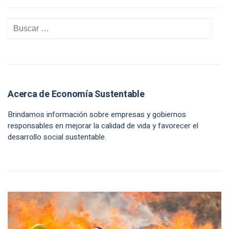
Acerca de Economía Sustentable
Brindamos información sobre empresas y gobiernos
responsables en mejorar la calidad de vida y favorecer el
desarrollo social sustentable.