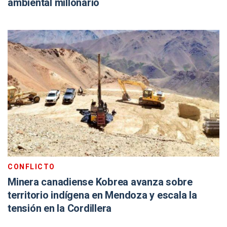
ambiental millonario
CONFLICTO
Minera canadiense Kobrea avanza sobre
territorio indígena en Mendoza y escala la
tensión en la Cordillera