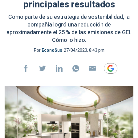
principales resultados
Como parte de su estrategia de sostenibilidad, la
compañía logró una reducción de
aproximadamente el 25 % de las emisiones de GEI.
Cómo lo hizo.
Por
EconoSus
27/04/2023, 8:43 pm