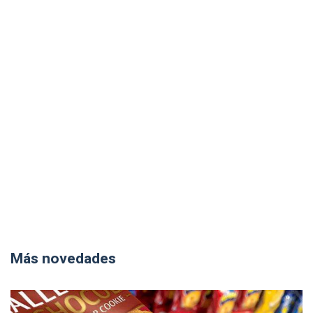
Más novedades