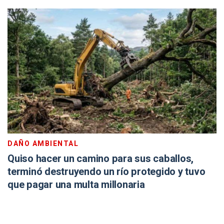
DAÑO AMBIENTAL
Quiso hacer un camino para sus caballos,
terminó destruyendo un río protegido y tuvo
que pagar una multa millonaria