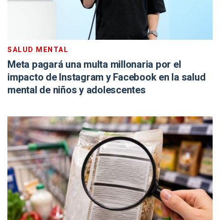
SALUD MENTAL
Meta pagará una multa millonaria por el
impacto de Instagram y Facebook en la salud
mental de niños y adolescentes