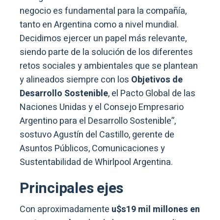
negocio es fundamental para la compañía,
tanto en Argentina como a nivel mundial.
Decidimos ejercer un papel más relevante,
siendo parte de la solución de los diferentes
retos sociales y ambientales que se plantean
y alineados siempre con los
Objetivos de
Desarrollo Sostenible
, el Pacto Global de las
Naciones Unidas y el Consejo Empresario
Argentino para el Desarrollo Sostenible”,
sostuvo Agustín del Castillo, gerente de
Asuntos Públicos, Comunicaciones y
Sustentabilidad de Whirlpool Argentina.
Principales ejes
Con aproximadamente
u$s19 mil millones en