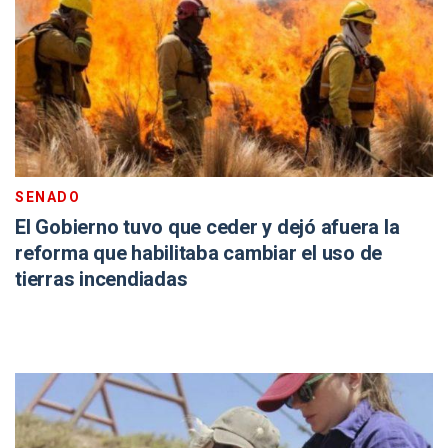
SENADO
El Gobierno tuvo que ceder y dejó afuera la
reforma que habilitaba cambiar el uso de
tierras incendiadas