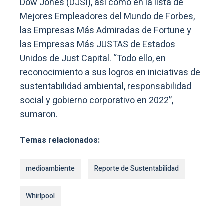
Dow Jones (DJSI), así como en la lista de
Mejores Empleadores del Mundo de Forbes,
las Empresas Más Admiradas de Fortune y
las Empresas Más JUSTAS de Estados
Unidos de Just Capital. “Todo ello, en
reconocimiento a sus logros en iniciativas de
sustentabilidad ambiental, responsabilidad
social y gobierno corporativo en 2022”,
sumaron.
Temas relacionados:
medioambiente
Reporte de Sustentabilidad
Whirlpool