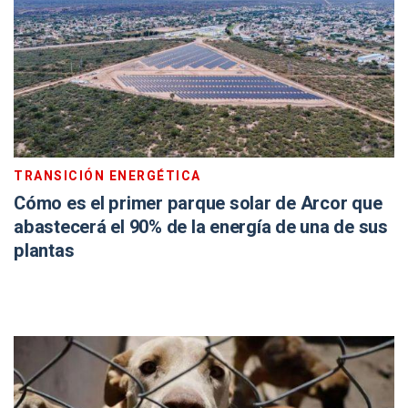
TRANSICIÓN ENERGÉTICA
Cómo es el primer parque solar de Arcor que
abastecerá el 90% de la energía de una de sus
plantas