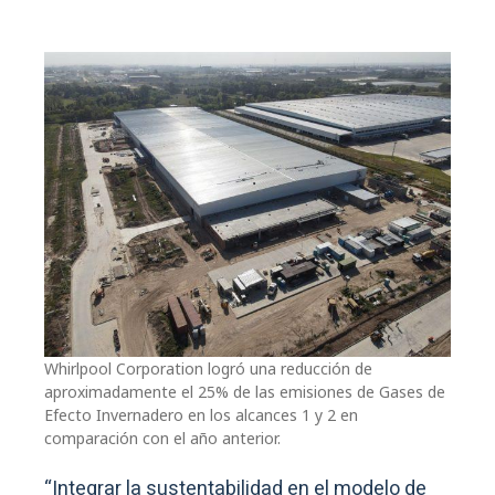
Whirlpool Corporation logró una reducción de
aproximadamente el 25% de las emisiones de Gases de
Efecto Invernadero en los alcances 1 y 2 en
comparación con el año anterior.
“Integrar la sustentabilidad en el modelo de