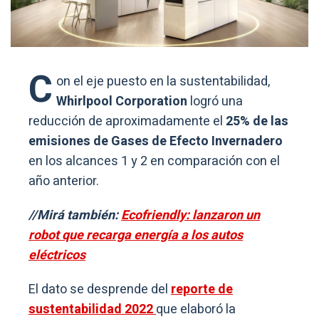
C
on el eje puesto en la sustentabilidad,
Whirlpool Corporation
logró una
reducción de aproximadamente el
25% de las
emisiones de Gases de Efecto Invernadero
en los alcances 1 y 2 en comparación con el
año anterior.
//Mirá también:
Ecofriendly: lanzaron un
robot que recarga energía a los autos
eléctricos
El dato se desprende del
reporte de
sustentabilidad 2022
que elaboró la