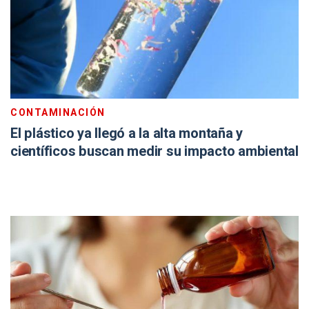
CONTAMINACIÓN
El plástico ya llegó a la alta montaña y
científicos buscan medir su impacto ambiental