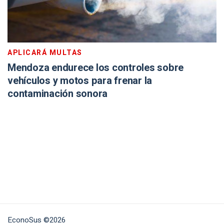
APLICARÁ MULTAS
Mendoza endurece los controles sobre
vehículos y motos para frenar la
contaminación sonora
EconoSus ©2026