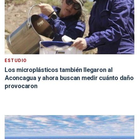
ESTUDIO
Los microplásticos también llegaron al
Aconcagua y ahora buscan medir cuánto daño
provocaron