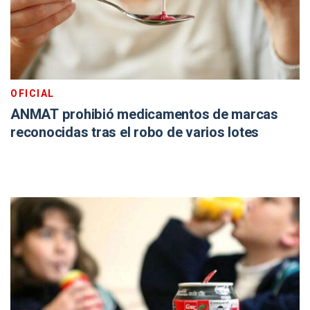
OFICIAL
ANMAT prohibió medicamentos de marcas
reconocidas tras el robo de varios lotes