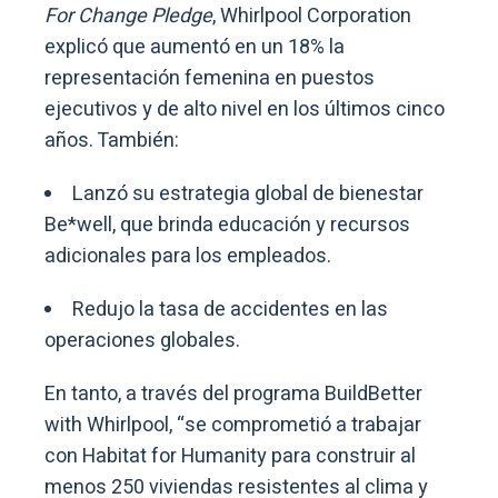
For Change Pledge
, Whirlpool Corporation
explicó que aumentó en un 18% la
representación femenina en puestos
ejecutivos y de alto nivel en los últimos cinco
años. También:
Lanzó su estrategia global de bienestar
Be*well, que brinda educación y recursos
adicionales para los empleados.
Redujo la tasa de accidentes en las
operaciones globales.
En tanto, a través del programa BuildBetter
with Whirlpool, “se comprometió a trabajar
con Habitat for Humanity para construir al
menos 250 viviendas resistentes al clima y