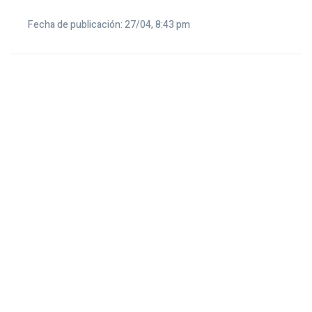
Fecha de publicación: 27/04, 8:43 pm