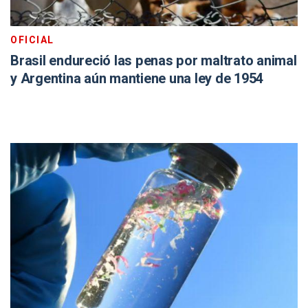
OFICIAL
Brasil endureció las penas por maltrato animal
y Argentina aún mantiene una ley de 1954