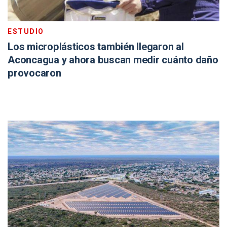
ESTUDIO
Los microplásticos también llegaron al
Aconcagua y ahora buscan medir cuánto daño
provocaron