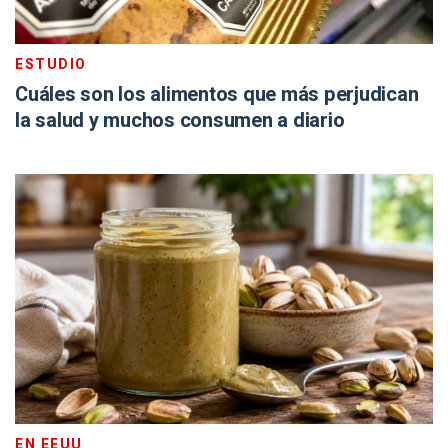
ESTUDIO
Cuáles son los alimentos que más perjudican
la salud y muchos consumen a diario
EN EEUU