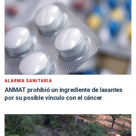
ALARMA SANITARIA
ANMAT prohibió un ingrediente de laxantes
por su posible vínculo con el cáncer