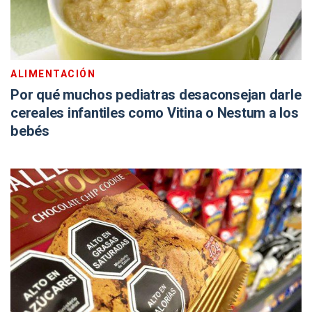
ALIMENTACIÓN
Por qué muchos pediatras desaconsejan darle
cereales infantiles como Vitina o Nestum a los
bebés