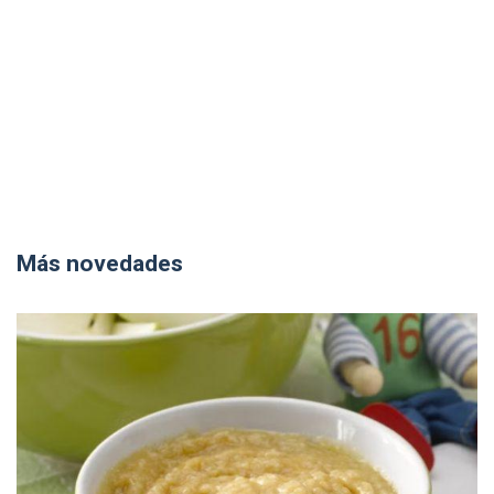
Más novedades