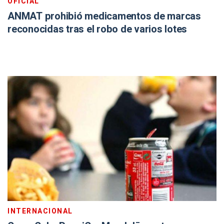
OFICIAL
ANMAT prohibió medicamentos de marcas
reconocidas tras el robo de varios lotes
INTERNACIONAL