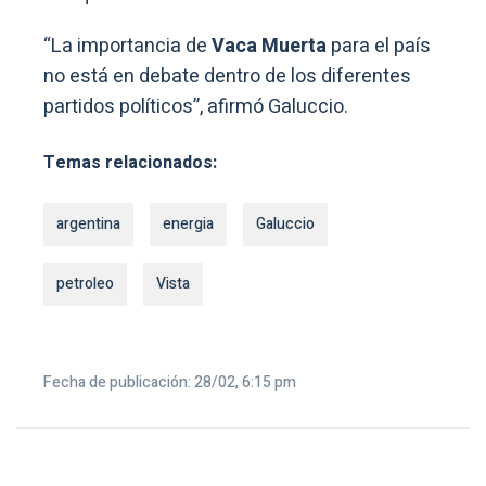
“La importancia de
Vaca Muerta
para el país
no está en debate dentro de los diferentes
partidos políticos”, afirmó Galuccio.
Temas relacionados:
argentina
energia
Galuccio
petroleo
Vista
Fecha de publicación: 28/02, 6:15 pm