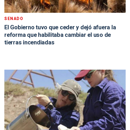
SENADO
El Gobierno tuvo que ceder y dejó afuera la
reforma que habilitaba cambiar el uso de
tierras incendiadas