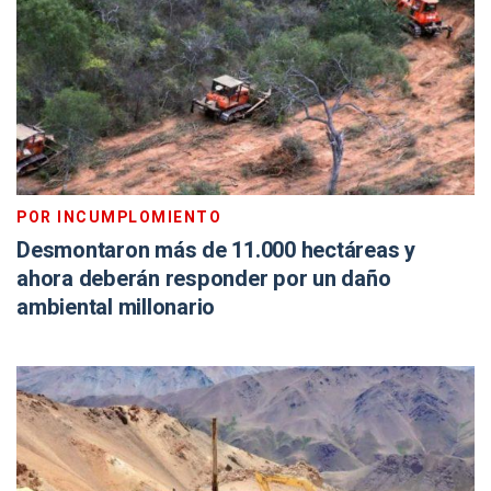
POR INCUMPLOMIENTO
Desmontaron más de 11.000 hectáreas y
ahora deberán responder por un daño
ambiental millonario