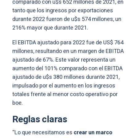
comparado con u$s 652 millones de 2021, en
tanto que los ingresos por exportaciones
durante 2022 fueron de u$s 574 millones, un
216% mayor que durante 2021.
El EBITDA ajustado para 2022 fue de US$ 764
millones, resultando en un margen de EBITDA
ajustado de 67%. Este valor representa un
aumento del 101% comparado con el EBITDA
ajustado de u$s 380 millones durante 2021,
impulsado por el aumento en los ingresos
totales frente al menor costo operativo por
boe.
Reglas claras
“Lo que necesitamos es
crear un marco