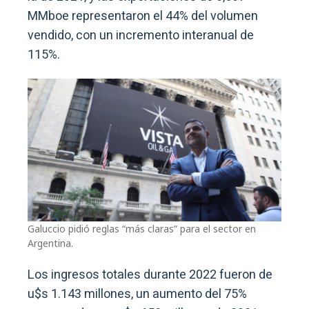
MMboe representaron el 44% del volumen
vendido, con un incremento interanual de
115%.
Galuccio pidió reglas “más claras” para el sector en
Argentina.
Los ingresos totales durante 2022 fueron de
u$s 1.143 millones, un aumento del 75%