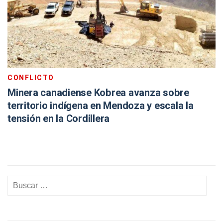
CONFLICTO
Minera canadiense Kobrea avanza sobre
territorio indígena en Mendoza y escala la
tensión en la Cordillera