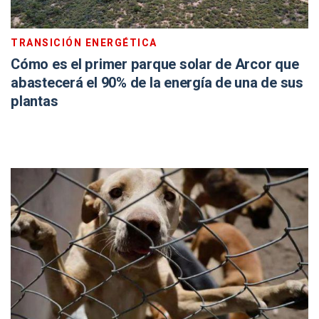
TRANSICIÓN ENERGÉTICA
Cómo es el primer parque solar de Arcor que
abastecerá el 90% de la energía de una de sus
plantas