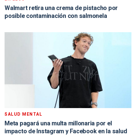
Walmart retira una crema de pistacho por
posible contaminación con salmonela
SALUD MENTAL
Meta pagará una multa millonaria por el
impacto de Instagram y Facebook en la salud