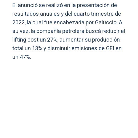
El anunció se realizó en la presentación de
resultados anuales y del cuarto trimestre de
2022, la cual fue encabezada por Galuccio. A
su vez, la compañía petrolera buscá reducir el
lifting cost un 27%, aumentar su producción
total un 13% y disminuir emisiones de GEI en
un 47%.