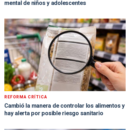
mental de niños y adolescentes
REFORMA CRÍTICA
Cambió la manera de controlar los alimentos y
hay alerta por posible riesgo sanitario