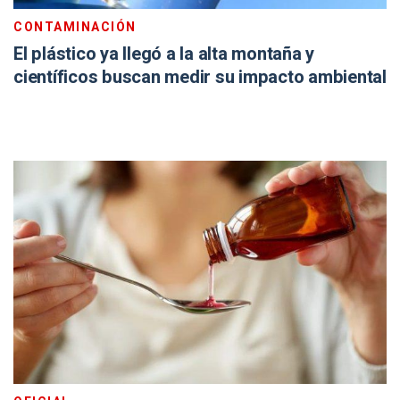
CONTAMINACIÓN
El plástico ya llegó a la alta montaña y
científicos buscan medir su impacto ambiental