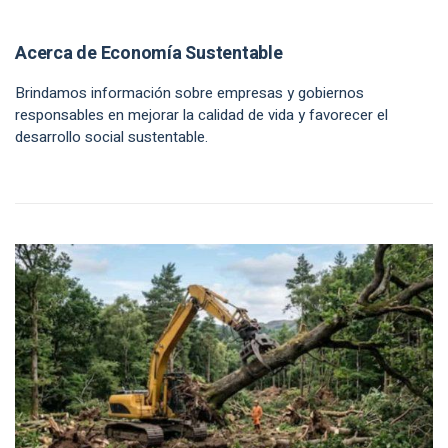
Acerca de Economía Sustentable
Brindamos información sobre empresas y gobiernos
responsables en mejorar la calidad de vida y favorecer el
desarrollo social sustentable.