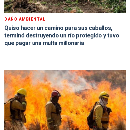
DAÑO AMBIENTAL
Quiso hacer un camino para sus caballos,
terminó destruyendo un río protegido y tuvo
que pagar una multa millonaria