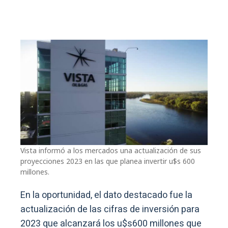
Vista informó a los mercados una actualización de sus
proyecciones 2023 en las que planea invertir u$s 600
millones.
En la oportunidad, el dato destacado fue la
actualización de las cifras de inversión para
2023 que alcanzará los u$s600 millones que