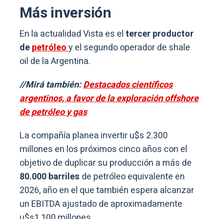
Más inversión
En la actualidad Vista es el
tercer productor
de
petróleo
y el segundo operador de shale
oil de la Argentina.
//Mirá también:
Destacados científicos
argentinos, a favor de la exploración offshore
de petróleo y gas
La compañía planea invertir u$s 2.300
millones en los próximos cinco años con el
objetivo de duplicar su producción a más de
80.000 barriles
de petróleo equivalente en
2026, año en el que también espera alcanzar
un EBITDA ajustado de aproximadamente
u$s1.100 millones.