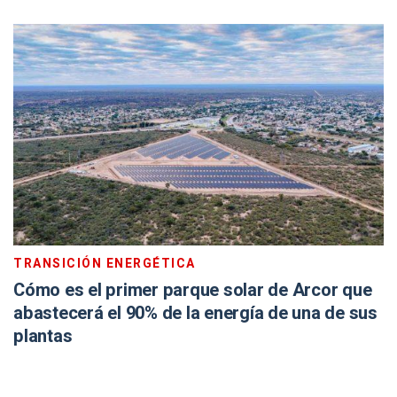
TRANSICIÓN ENERGÉTICA
Cómo es el primer parque solar de Arcor que
abastecerá el 90% de la energía de una de sus
plantas