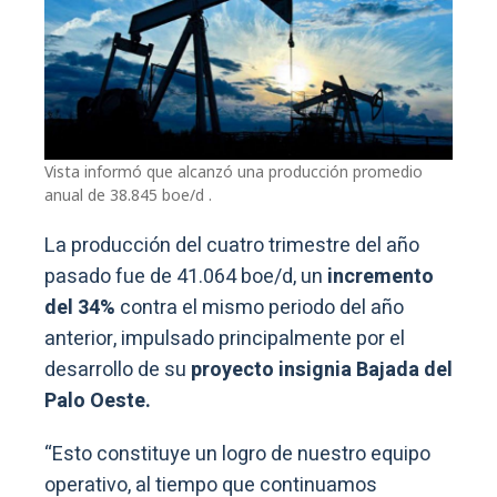
Vista
informó que alcanzó una producción promedio
anual de 38.845 boe/d .
La producción del cuatro trimestre del año
pasado fue de 41.064 boe/d, un
incremento
del 34%
contra el mismo periodo del año
anterior, impulsado principalmente por el
desarrollo de su
proyecto insignia Bajada del
Palo Oeste.
“Esto constituye un logro de nuestro equipo
operativo, al tiempo que continuamos