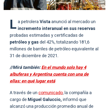
L
a petrolera
Vista
anunció al mercado un
incremento interanual en sus reservas
probadas estimadas y certificadas de
petróleo y gas
del 42%, totalizando 181,6
millones de barriles de petróleo equivalente al
31 de diciembre de 2021.
//Mirá también:
En el mundo solo hay 4
albuferas y Argentina cuenta con una de
ellas: en qué lugar está
A través de un
comunicado
, la compañía a
cargo de
Miguel Galuccio,
informó que
alcanzó una producción promedio anual de