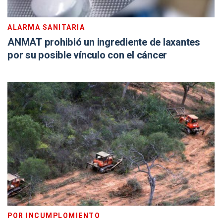
ALARMA SANITARIA
ANMAT prohibió un ingrediente de laxantes
por su posible vínculo con el cáncer
POR INCUMPLOMIENTO