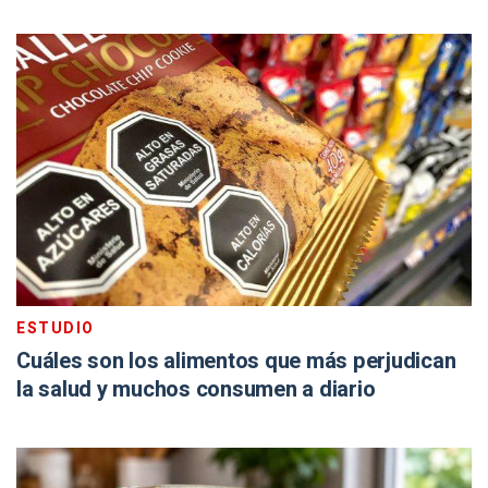
ESTUDIO
Cuáles son los alimentos que más perjudican
la salud y muchos consumen a diario