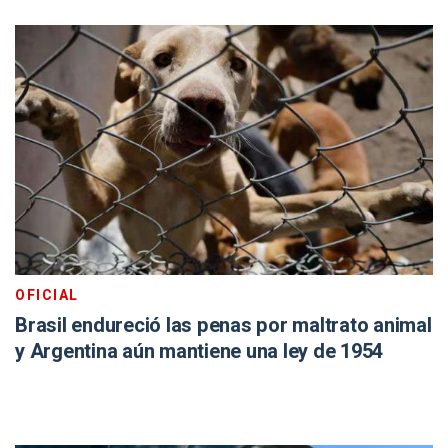
OFICIAL
Brasil endureció las penas por maltrato animal
y Argentina aún mantiene una ley de 1954