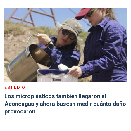
ESTUDIO
Los microplásticos también llegaron al
Aconcagua y ahora buscan medir cuánto daño
provocaron