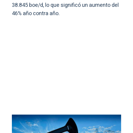
38.845 boe/d, lo que significó un aumento del
46% año contra año.