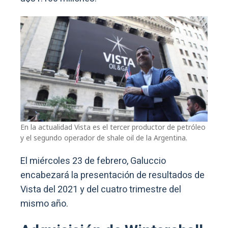
En la actualidad Vista es el tercer productor de petróleo
y el segundo operador de shale oil de la Argentina.
El miércoles 23 de febrero, Galuccio
encabezará la presentación de resultados de
Vista del 2021 y del cuatro trimestre del
mismo año.