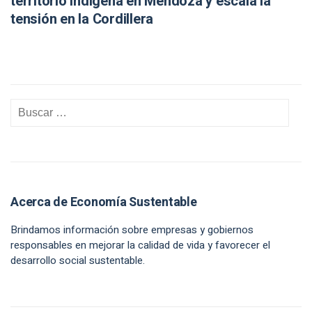
territorio indígena en Mendoza y escala la
tensión en la Cordillera
Acerca de Economía Sustentable
Brindamos información sobre empresas y gobiernos
responsables en mejorar la calidad de vida y favorecer el
desarrollo social sustentable.