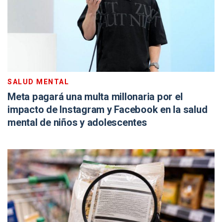
SALUD MENTAL
Meta pagará una multa millonaria por el
impacto de Instagram y Facebook en la salud
mental de niños y adolescentes