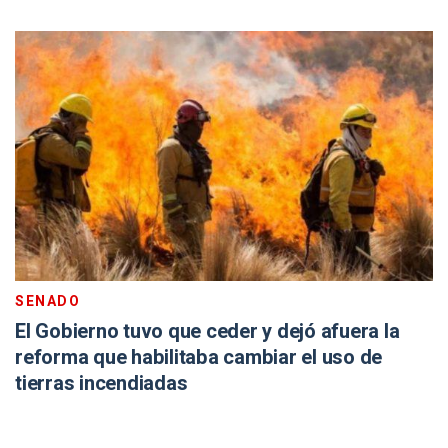
SENADO
El Gobierno tuvo que ceder y dejó afuera la
reforma que habilitaba cambiar el uso de
tierras incendiadas