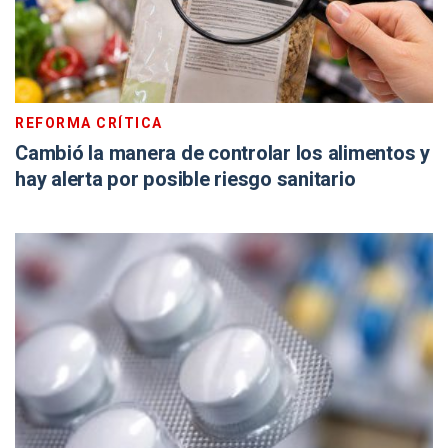
REFORMA CRÍTICA
Cambió la manera de controlar los alimentos y
hay alerta por posible riesgo sanitario