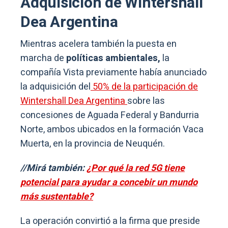
Adquisición de Wintershall
Dea Argentina
Mientras acelera también la puesta en
marcha de
políticas ambientales,
la
compañía Vista previamente había anunciado
la adquisición del
50% de la participación de
Wintershall Dea Argentina
sobre las
concesiones de Aguada Federal y Bandurria
Norte, ambos ubicados en la formación Vaca
Muerta, en la provincia de Neuquén.
//Mirá también:
¿Por qué la red 5G tiene
potencial para ayudar a concebir un mundo
más sustentable?
La operación convirtió a la firma que preside