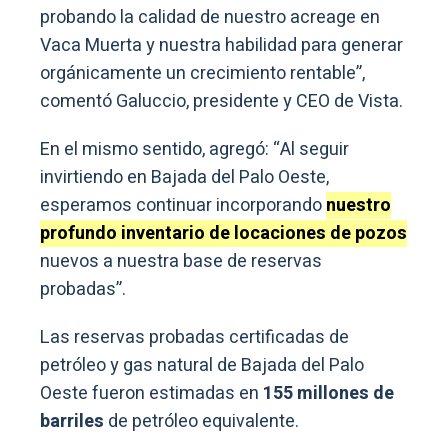
probando la calidad de nuestro acreage en
Vaca Muerta y nuestra habilidad para generar
orgánicamente un crecimiento rentable”,
comentó Galuccio, presidente y CEO de Vista.
En el mismo sentido, agregó: “Al seguir
invirtiendo en Bajada del Palo Oeste,
esperamos continuar incorporando
nuestro
profundo inventario de locaciones de pozos
nuevos a nuestra base de reservas
probadas”.
Las reservas probadas certificadas de
petróleo y gas natural de Bajada del Palo
Oeste fueron estimadas en
155 millones de
barriles
de petróleo equivalente.