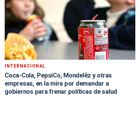
INTERNACIONAL
Coca-Cola, PepsiCo, Mondelēz y otras
empresas, en la mira por demandar a
gobiernos para frenar políticas de salud