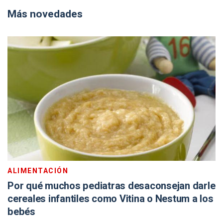
Más novedades
ALIMENTACIÓN
Por qué muchos pediatras desaconsejan darle
cereales infantiles como Vitina o Nestum a los
bebés