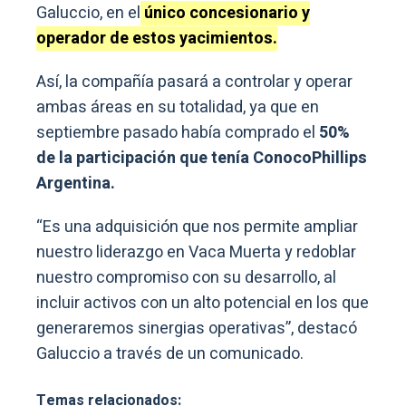
Galuccio, en el
único concesionario y
operador de estos yacimientos.
Así, la compañía pasará a controlar y operar
ambas áreas en su totalidad, ya que en
septiembre pasado había comprado el
50%
de la participación que tenía ConocoPhillips
Argentina.
“Es una adquisición que nos permite ampliar
nuestro liderazgo en Vaca Muerta y redoblar
nuestro compromiso con su desarrollo, al
incluir activos con un alto potencial en los que
generaremos sinergias operativas”, destacó
Galuccio a través de un comunicado.
Temas relacionados: