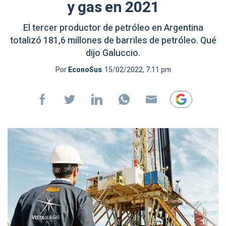
y gas en 2021
El tercer productor de petróleo en Argentina
totalizó 181,6 millones de barriles de petróleo. Qué
dijo Galuccio.
Por
EconoSus
15/02/2022, 7:11 pm