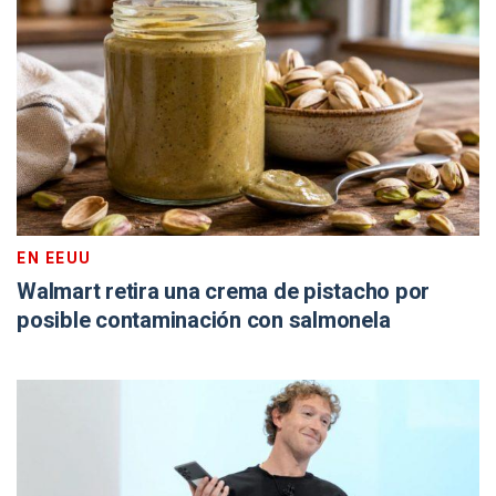
EN EEUU
Walmart retira una crema de pistacho por
posible contaminación con salmonela