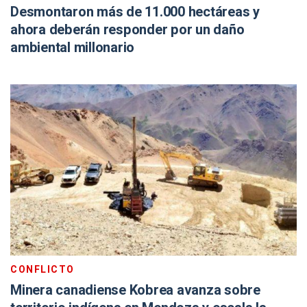
Desmontaron más de 11.000 hectáreas y
ahora deberán responder por un daño
ambiental millonario
CONFLICTO
Minera canadiense Kobrea avanza sobre