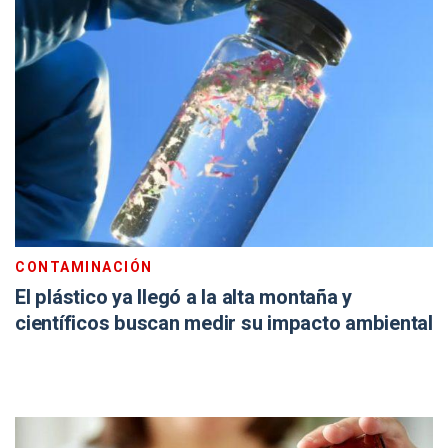
CONTAMINACIÓN
El plástico ya llegó a la alta montaña y
científicos buscan medir su impacto ambiental