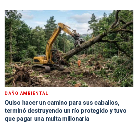
DAÑO AMBIENTAL
Quiso hacer un camino para sus caballos,
terminó destruyendo un río protegido y tuvo
que pagar una multa millonaria