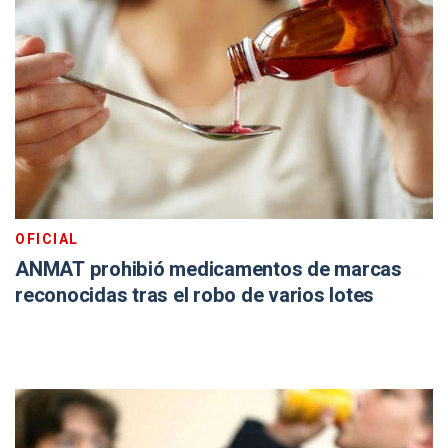
OFICIAL
ANMAT prohibió medicamentos de marcas
reconocidas tras el robo de varios lotes