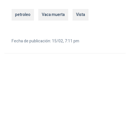
petroleo
Vaca muerta
Vista
Fecha de publicación: 15/02, 7:11 pm