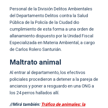
Personal de la División Delitos Ambientales
del Departamento Delitos contra la Salud
Pública de la Policía de la Ciudad dio
cumplimiento de esta forma a una orden de
allanamiento dispuesto por la Unidad Fiscal
Especializada en Materia Ambiental, a cargo
de Carlos Rolero Santurián.
Maltrato animal
Al entrar al departamento, los efectivos
policiales procedieron a detener a la pareja de
ancianos y poner a resguardo en una ONG a
los 24 perros hallados allí.
//Mirá también:
Tráfico de animales: la