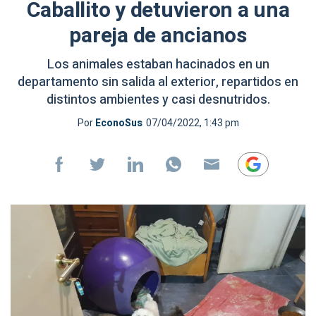
Caballito y detuvieron a una
pareja de ancianos
Los animales estaban hacinados en un
departamento sin salida al exterior, repartidos en
distintos ambientes y casi desnutridos.
Por
EconoSus
07/04/2022, 1:43 pm