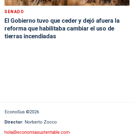
SENADO
El Gobierno tuvo que ceder y dejó afuera la
reforma que habilitaba cambiar el uso de
tierras incendiadas
EconoSus ©2026
Director:
Norberto Zocco
hola@economiasustentable.com