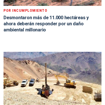
POR INCUMPLOMIENTO
Desmontaron más de 11.000 hectáreas y
ahora deberán responder por un daño
ambiental millonario