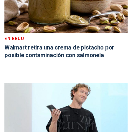
EN EEUU
Walmart retira una crema de pistacho por
posible contaminación con salmonela