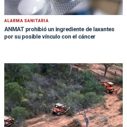
ALARMA SANITARIA
ANMAT prohibió un ingrediente de laxantes
por su posible vínculo con el cáncer