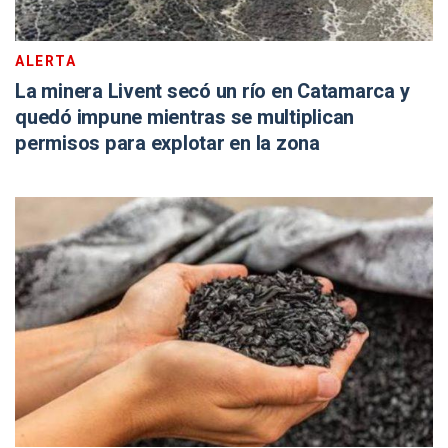
ALERTA
La minera Livent secó un río en Catamarca y
quedó impune mientras se multiplican
permisos para explotar en la zona