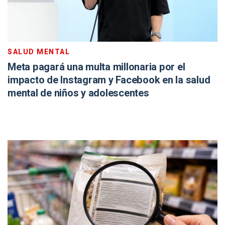
SALUD MENTAL
Meta pagará una multa millonaria por el
impacto de Instagram y Facebook en la salud
mental de niños y adolescentes