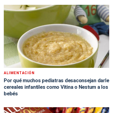
ALIMENTACIÓN
Por qué muchos pediatras desaconsejan darle
cereales infantiles como Vitina o Nestum a los
bebés