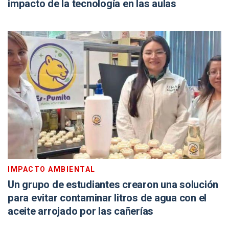
impacto de la tecnología en las aulas
IMPACTO AMBIENTAL
Un grupo de estudiantes crearon una solución
para evitar contaminar litros de agua con el
aceite arrojado por las cañerías