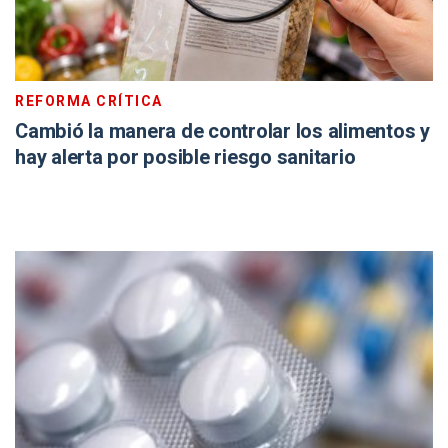
REFORMA CRÍTICA
Cambió la manera de controlar los alimentos y
hay alerta por posible riesgo sanitario