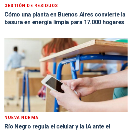
GESTIÓN DE RESIDUOS
Cómo una planta en Buenos Aires convierte la
basura en energía limpia para 17.000 hogares
NUEVA NORMA
Río Negro regula el celular y la IA ante el