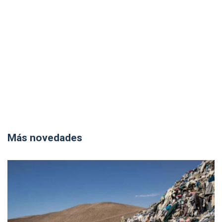
Más novedades