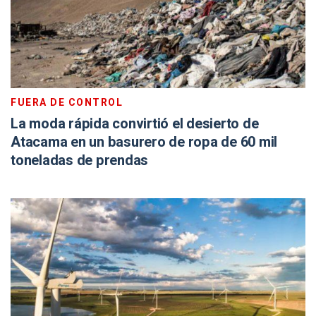
FUERA DE CONTROL
La moda rápida convirtió el desierto de
Atacama en un basurero de ropa de 60 mil
toneladas de prendas