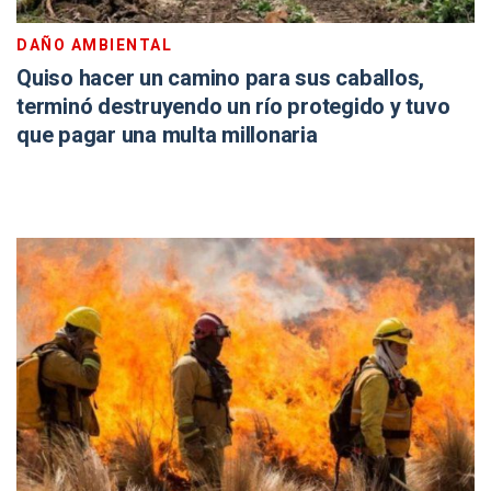
DAÑO AMBIENTAL
Quiso hacer un camino para sus caballos,
terminó destruyendo un río protegido y tuvo
que pagar una multa millonaria