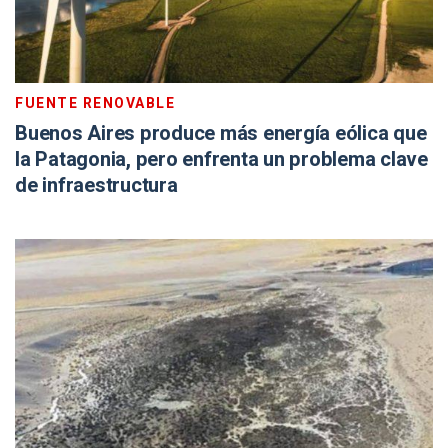
FUENTE RENOVABLE
Buenos Aires produce más energía eólica que
la Patagonia, pero enfrenta un problema clave
de infraestructura