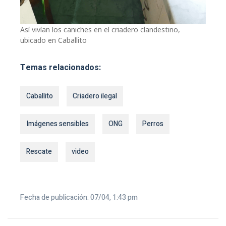
Así vivían los caniches en el criadero clandestino,
ubicado en Caballito
Temas relacionados:
Caballito
Criadero ilegal
Imágenes sensibles
ONG
Perros
Rescate
video
Fecha de publicación: 07/04, 1:43 pm