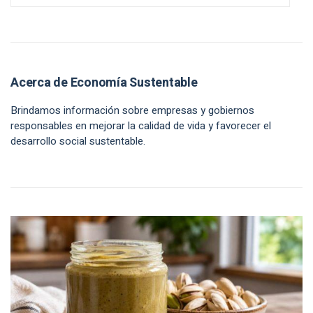
Acerca de Economía Sustentable
Brindamos información sobre empresas y gobiernos
responsables en mejorar la calidad de vida y favorecer el
desarrollo social sustentable.