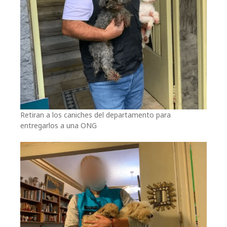
Retiran a los caniches del departamento para
entregarlos a una ONG