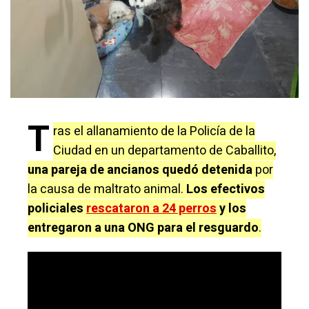
T
ras el allanamiento de la Policía de la
Ciudad en un departamento de Caballito,
una pareja de ancianos quedó detenida
por
la causa de maltrato animal.
Los efectivos
policiales
rescataron a 24 perros
y los
entregaron a una ONG para el resguardo
.