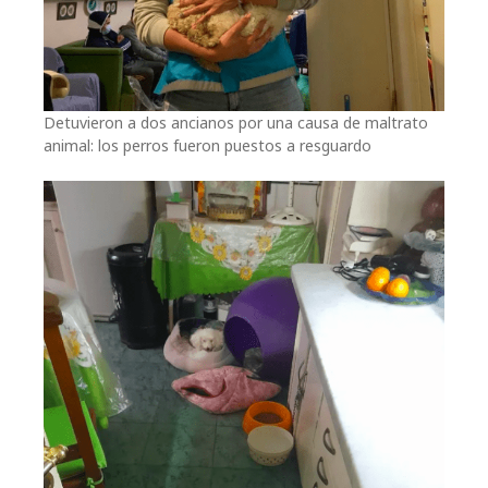
Detuvieron a dos ancianos por una causa de maltrato
animal: los perros fueron puestos a resguardo