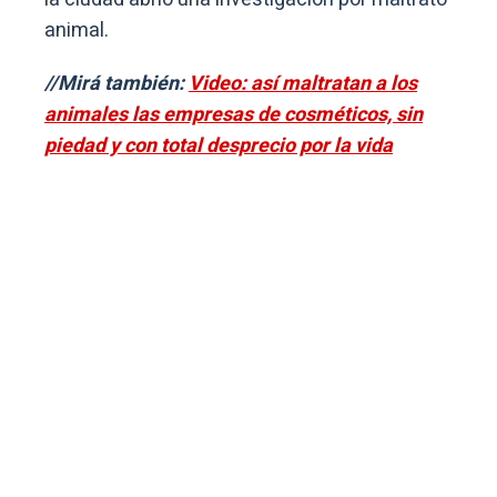
animal.
//Mirá también:
Video: así maltratan a los
animales las empresas de cosméticos, sin
piedad y con total desprecio por la vida