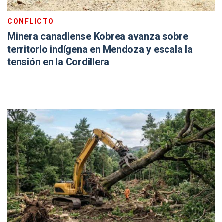
CONFLICTO
Minera canadiense Kobrea avanza sobre
territorio indígena en Mendoza y escala la
tensión en la Cordillera