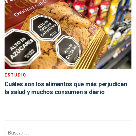
ESTUDIO
Cuáles son los alimentos que más perjudican
la salud y muchos consumen a diario