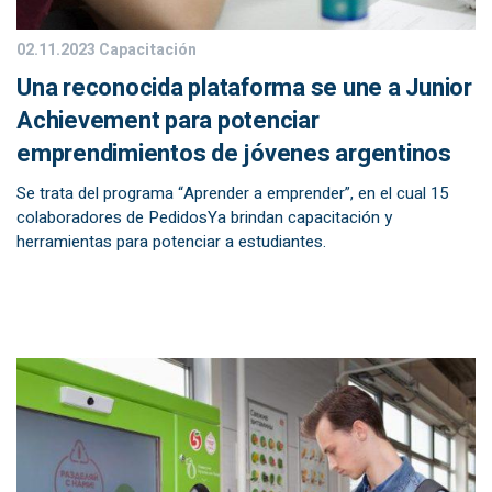
02.11.2023
Capacitación
Una reconocida plataforma se une a Junior
Achievement para potenciar
emprendimientos de jóvenes argentinos
Se trata del programa “Aprender a emprender”, en el cual 15
colaboradores de PedidosYa brindan capacitación y
herramientas para potenciar a estudiantes.