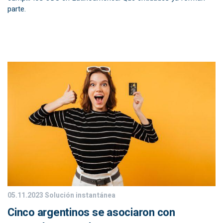
parte.
05.11.2023
Solución instantánea
Cinco argentinos se asociaron con