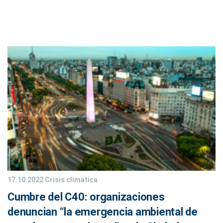
17.10.2022
Crisis climática
Cumbre del C40: organizaciones
denuncian “la emergencia ambiental de