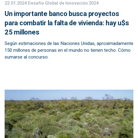
22.01.2024
Desafío Global de Innovación 2024
Un importante banco busca proyectos
para combatir la falta de vivienda: hay u$s
25 millones
Según estimaciones de las Naciones Unidas, aproximadamente
150 millones de personas en el mundo no tienen techo. Cómo
sumarse al concurso.