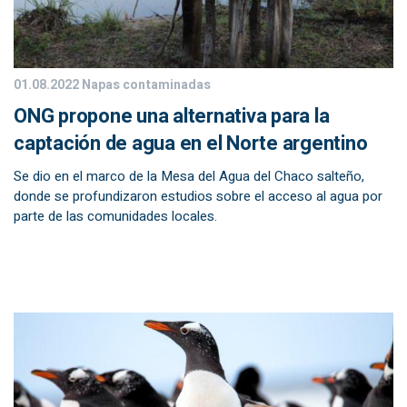
01.08.2022
Napas contaminadas
ONG propone una alternativa para la
captación de agua en el Norte argentino
Se dio en el marco de la Mesa del Agua del Chaco salteño,
donde se profundizaron estudios sobre el acceso al agua por
parte de las comunidades locales.