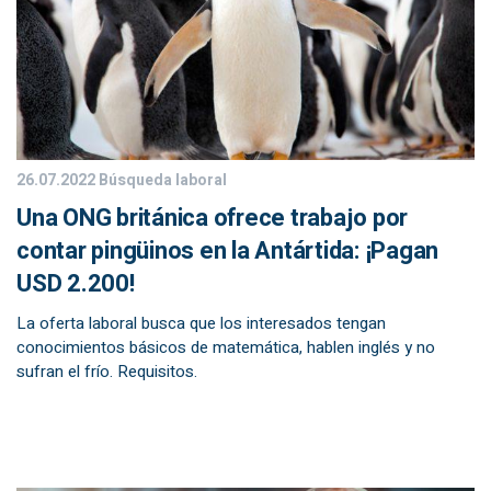
26.07.2022
Búsqueda laboral
Una ONG británica ofrece trabajo por
contar pingüinos en la Antártida: ¡Pagan
USD 2.200!
La oferta laboral busca que los interesados tengan
conocimientos básicos de matemática, hablen inglés y no
sufran el frío. Requisitos.