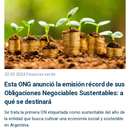
22.03.2024
Finanzas verde
Esta ONG anunció la emisión récord de sus
Obligaciones Negociables Sustentables: a
qué se destinará
Se trata la primera ON etiquetada como sustentable del año de
la entidad que busca cultivar una economía social y sostenible
en Argentina.