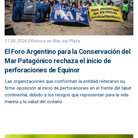
17.05.2024
Offshore en Mar del Plata
El Foro Argentino para la Conservación del
Mar Patagónico rechaza el inicio de
perforaciones de Equinor
Las organizaciones que conforman la entidad reiteraron su
firme oposición al inicio de perforaciones en el frente del talud
continental, debido a los riesgos que representan para la vida
marina y la salud del océano.