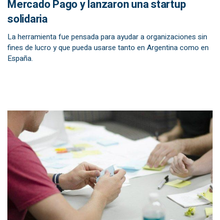
Mercado Pago y lanzaron una startup
solidaria
La herramienta fue pensada para ayudar a organizaciones sin
fines de lucro y que pueda usarse tanto en Argentina como en
España.