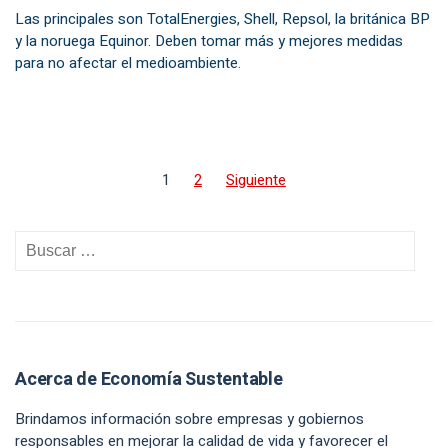
Las principales son TotalEnergies, Shell, Repsol, la británica BP
y la noruega Equinor. Deben tomar más y mejores medidas
para no afectar el medioambiente.
1
2
Siguiente
Acerca de Economía Sustentable
Brindamos información sobre empresas y gobiernos
responsables en mejorar la calidad de vida y favorecer el