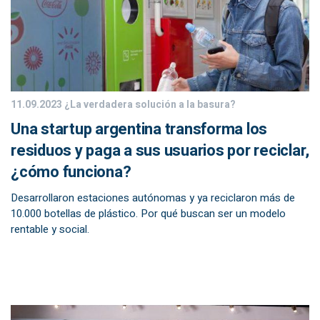
11.09.2023
¿La verdadera solución a la basura?
Una startup argentina transforma los
residuos y paga a sus usuarios por reciclar,
¿cómo funciona?
Desarrollaron estaciones autónomas y ya reciclaron más de
10.000 botellas de plástico. Por qué buscan ser un modelo
rentable y social.