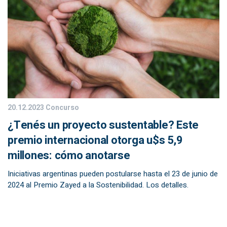
20.12.2023
Concurso
¿Tenés un proyecto sustentable? Este
premio internacional otorga u$s 5,9
millones: cómo anotarse
Iniciativas argentinas pueden postularse hasta el 23 de junio de
2024 al Premio Zayed a la Sostenibilidad. Los detalles.