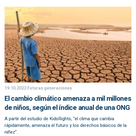
19.10.2022
Futuras generaciones
El cambio climático amenaza a mil millones
de niños, según el índice anual de una ONG
A partir del estudio de KidsRights, “el clima que cambia
rápidamente, amenaza el futuro y los derechos básicos de la
niñez”.