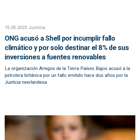
15.05.2023
Justicia
ONG acusó a Shell por incumplir fallo
climático y por solo destinar el 8% de sus
inversiones a fuentes renovables
La organización Amigos de la Tierra Países Bajos acusó a la
petrolera británica por un fallo emitido hace dos años por la
Justicia neerlandesa.