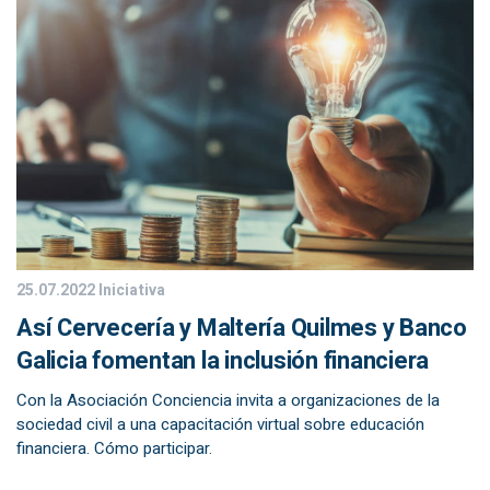
25.07.2022
Iniciativa
Así Cervecería y Maltería Quilmes y Banco
Galicia fomentan la inclusión financiera
Con la Asociación Conciencia invita a organizaciones de la
sociedad civil a una capacitación virtual sobre educación
financiera. Cómo participar.