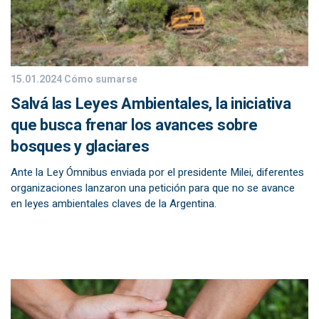
15.01.2024
Cómo sumarse
Salvá las Leyes Ambientales, la iniciativa
que busca frenar los avances sobre
bosques y glaciares
Ante la Ley Ómnibus enviada por el presidente Milei, diferentes
organizaciones lanzaron una petición para que no se avance
en leyes ambientales claves de la Argentina.