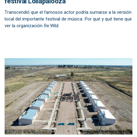
festival Lollapalooza
Transcendió que el famosos actor podría sumarse a la versión
local del importante festival de música. Por qué y qué tiene que
ver la organización Re:Wild.