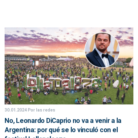
30.01.2024
Por las redes
No, Leonardo DiCaprio no va a venir a la
Argentina: por qué se lo vinculó con el