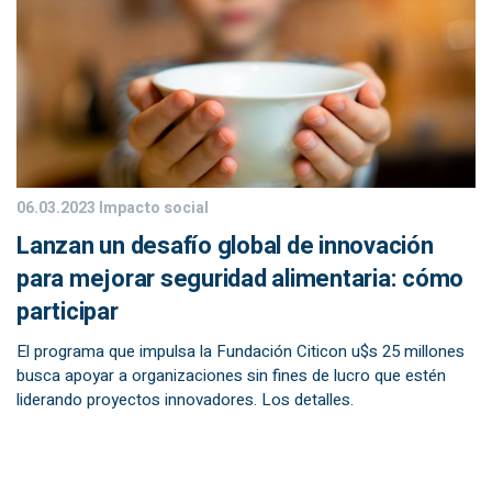
06.03.2023
Impacto social
Lanzan un desafío global de innovación
para mejorar seguridad alimentaria: cómo
participar
El programa que impulsa la Fundación Citicon u$s 25 millones
busca apoyar a organizaciones sin fines de lucro que estén
liderando proyectos innovadores. Los detalles.