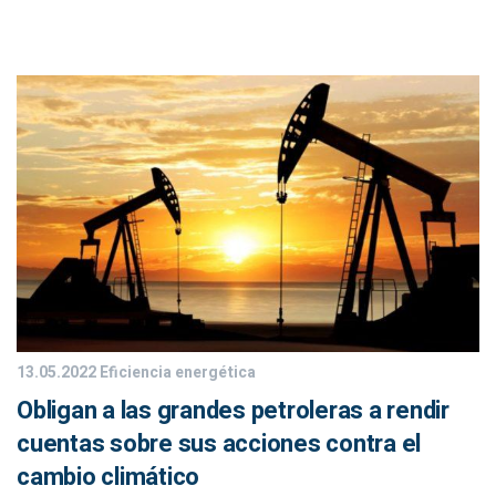
13.05.2022
Eficiencia energética
Obligan a las grandes petroleras a rendir
cuentas sobre sus acciones contra el
cambio climático