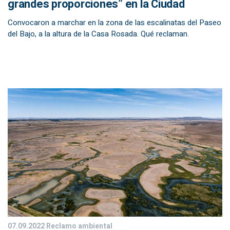
grandes proporciones” en la Ciudad
Convocaron a marchar en la zona de las escalinatas del Paseo
del Bajo, a la altura de la Casa Rosada. Qué reclaman.
07.09.2022
Reclamo ambiental