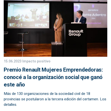
15.06.2023
Impacto positivo
Premio Renault Mujeres Emprendedoras:
conocé a la organización social que ganó
este año
Más de 130 organizaciones de la sociedad civil de 18
provincias se postularon a la tercera edición del certamen. Los
detalles.