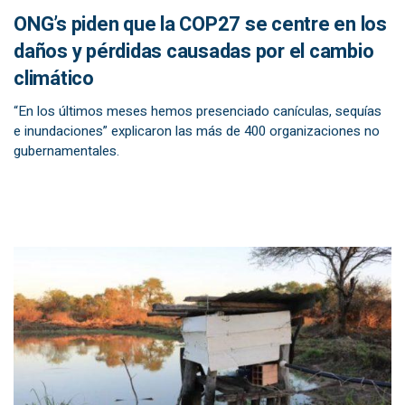
ONG’s piden que la COP27 se centre en los
daños y pérdidas causadas por el cambio
climático
“En los últimos meses hemos presenciado canículas, sequías
e inundaciones” explicaron las más de 400 organizaciones no
gubernamentales.