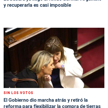
y recuperarla es casi imposible
SIN LOS VOTOS
El Gobierno dio marcha atrás y retiró la
reforma para flexibilizar la compra de tierras