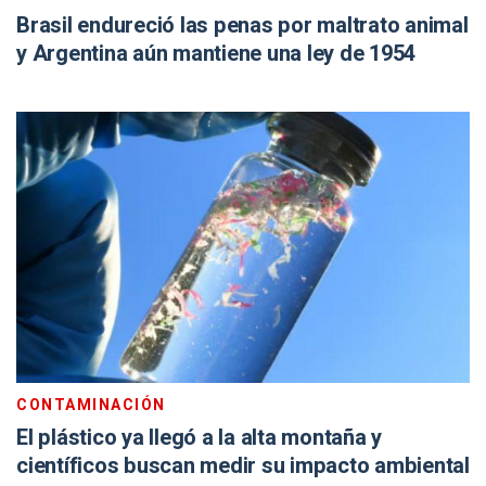
Brasil endureció las penas por maltrato animal
y Argentina aún mantiene una ley de 1954
CONTAMINACIÓN
El plástico ya llegó a la alta montaña y
científicos buscan medir su impacto ambiental