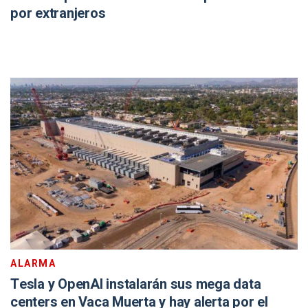
por extranjeros
ALARMA
Tesla y OpenAI instalarán sus mega data
centers en Vaca Muerta y hay alerta por el