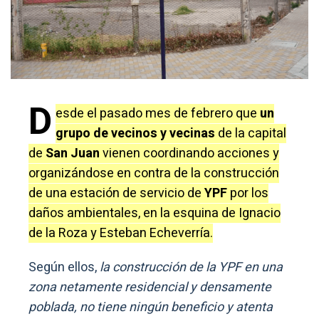
D
esde el pasado mes de febrero que
un
grupo de vecinos y vecinas
de la capital
de
San Juan
vienen coordinando acciones y
organizándose en contra de la construcción
de una estación de servicio de
YPF
por los
daños ambientales, en la esquina de Ignacio
de la Roza y Esteban Echeverría.
Según ellos,
la construcción de la YPF en una
zona netamente residencial y densamente
poblada, no tiene ningún beneficio y atenta