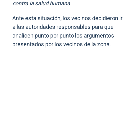
contra la salud humana.
Ante esta situación, los vecinos decidieron ir
a las autoridades responsables para que
analicen punto por punto los argumentos
presentados por los vecinos de la zona.