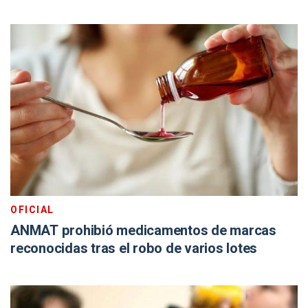
OFICIAL
ANMAT prohibió medicamentos de marcas
reconocidas tras el robo de varios lotes