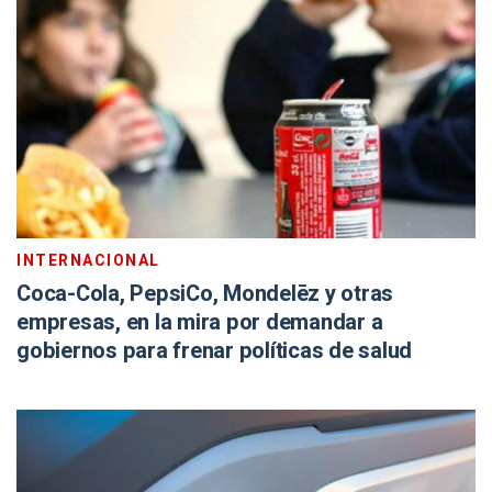
INTERNACIONAL
Coca-Cola, PepsiCo, Mondelēz y otras
empresas, en la mira por demandar a
gobiernos para frenar políticas de salud