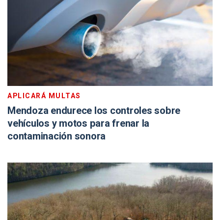
APLICARÁ MULTAS
Mendoza endurece los controles sobre
vehículos y motos para frenar la
contaminación sonora