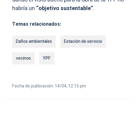
habría un
“objetivo sustentable”
.
Temas relacionados:
Daños ambientales
Estación de servicio
vecinos
YPF
Fecha de publicación: 14/04, 12:15 pm