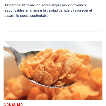
Brindamos información sobre empresas y gobiernos
responsables en mejorar la calidad de vida y favorecer el
desarrollo social sustentable.
CONSUMO