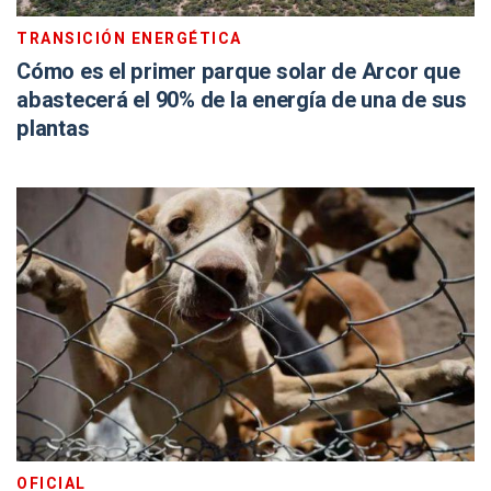
TRANSICIÓN ENERGÉTICA
Cómo es el primer parque solar de Arcor que
abastecerá el 90% de la energía de una de sus
plantas
OFICIAL