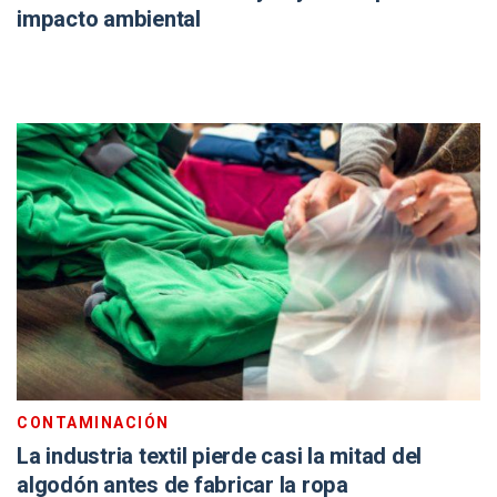
impacto ambiental
CONTAMINACIÓN
La industria textil pierde casi la mitad del
algodón antes de fabricar la ropa