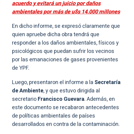
acuerdo y evitará un juicio por daños
ambientales por más de u$s 14.000 millones
En dicho informe, se expresó claramente que
quien apruebe dicha obra tendrá que
responder a los daños ambientales, físicos y
psicológicos que puedan sufrir los vecinos
por las emanaciones de gases provenientes
de YPF.
Luego, presentaron el informe a la
Secretaría
de Ambiente
, y que estuvo dirigida al
secretario
Francisco Guevara
. Además, en
este documento se recabaron antecedentes
de políticas ambientales de países
desarrollados en contra de la contaminación.