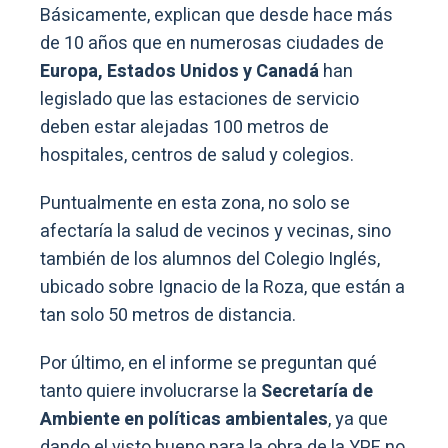
Básicamente, explican que desde hace más
de 10 años que en numerosas ciudades de
Europa, Estados Unidos y Canadá
han
legislado que las estaciones de servicio
deben estar alejadas 100 metros de
hospitales, centros de salud y colegios.
Puntualmente en esta zona, no solo se
afectaría la salud de vecinos y vecinas, sino
también de los alumnos del Colegio Inglés,
ubicado sobre Ignacio de la Roza, que están a
tan solo 50 metros de distancia.
Por último, en el informe se preguntan qué
tanto quiere involucrarse la
Secretaría de
Ambiente en políticas ambientales
, ya que
dando el visto bueno para la obra de la YPF no