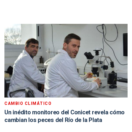
CAMBIO CLIMÁTICO
Un inédito monitoreo del Conicet revela cómo
cambian los peces del Río de la Plata