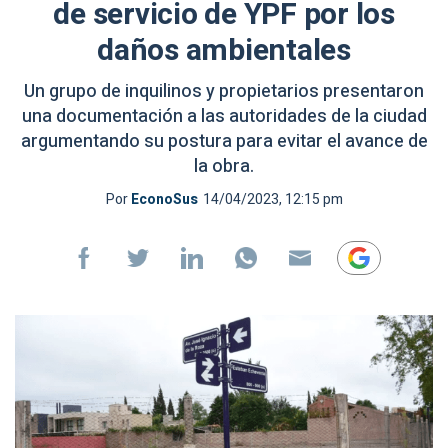
de servicio de YPF por los
daños ambientales
Un grupo de inquilinos y propietarios presentaron
una documentación a las autoridades de la ciudad
argumentando su postura para evitar el avance de
la obra.
Por
EconoSus
14/04/2023, 12:15 pm