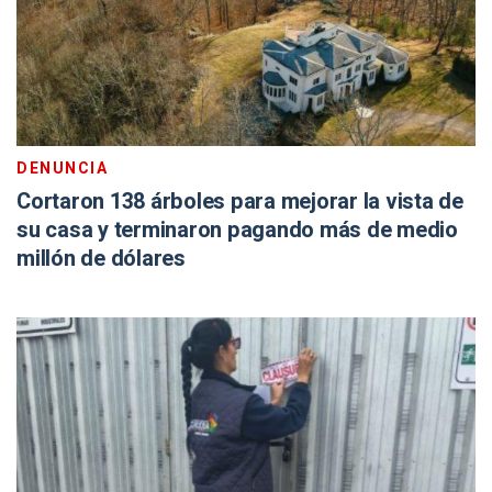
DENUNCIA
Cortaron 138 árboles para mejorar la vista de
su casa y terminaron pagando más de medio
millón de dólares