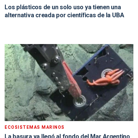
Los plásticos de un solo uso ya tienen una
alternativa creada por científicas de la UBA
ECOSISTEMAS MARINOS
La basura ya llegó al fondo del Mar Argentino