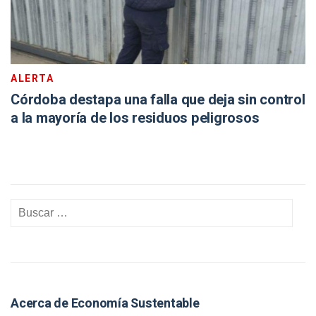
ALERTA
Córdoba destapa una falla que deja sin control
a la mayoría de los residuos peligrosos
Acerca de Economía Sustentable