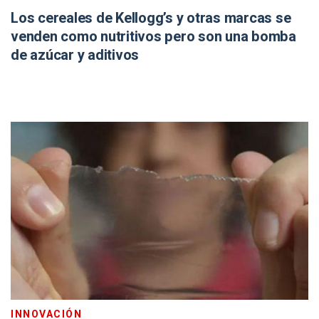
Los cereales de Kellogg’s y otras marcas se
venden como nutritivos pero son una bomba
de azúcar y aditivos
INNOVACIÓN