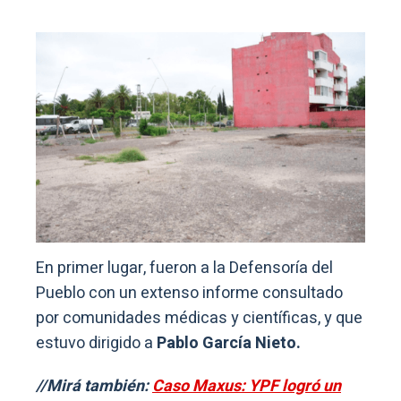
En primer lugar, fueron a la Defensoría del
Pueblo con un extenso informe consultado
por comunidades médicas y científicas, y que
estuvo dirigido a
Pablo García Nieto.
//Mirá también:
Caso Maxus: YPF logró un