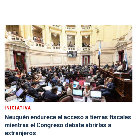
INICIATIVA
Neuquén endurece el acceso a tierras fiscales
mientras el Congreso debate abrirlas a
extranjeros