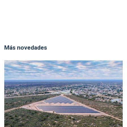
Más novedades