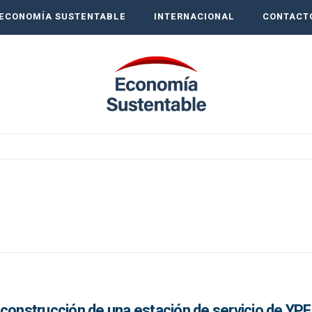
ECONOMÍA SUSTENTABLE
INTERNACIONAL
CONTACT
construcción de una estación de servicio de YPF 