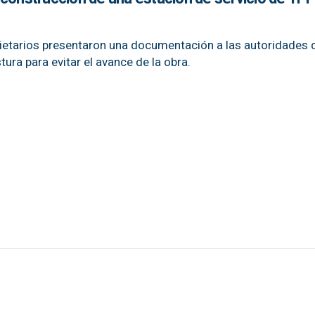
pietarios presentaron una documentación a las autoridades d
ra para evitar el avance de la obra.