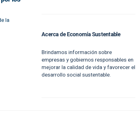
e la
Acerca de Economía Sustentable
Brindamos información sobre
empresas y gobiernos responsables en
mejorar la calidad de vida y favorecer el
desarrollo social sustentable.