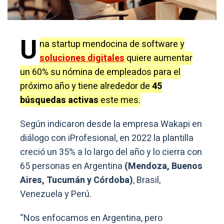
U
na startup mendocina de software y
soluciones digitales
quiere aumentar
un 60% su nómina de empleados para el
próximo año y tiene alrededor de
45
búsquedas activas
este mes.
Según indicaron desde la empresa Wakapi en
diálogo con iProfesional, en 2022 la plantilla
creció un 35% a lo largo del año y lo cierra con
65 personas en Argentina
(Mendoza, Buenos
Aires, Tucumán y Córdoba)
, Brasil,
Venezuela y Perú.
“Nos enfocamos en Argentina, pero