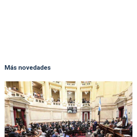
Más novedades