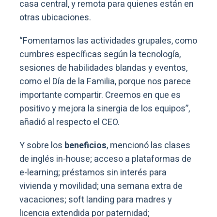
casa central, y remota para quienes están en
otras ubicaciones.
“Fomentamos las actividades grupales, como
cumbres específicas según la tecnología,
sesiones de habilidades blandas y eventos,
como el Día de la Familia, porque nos parece
importante compartir. Creemos en que es
positivo y mejora la sinergia de los equipos”,
añadió al respecto el CEO.
Y sobre los
beneficios
, mencionó las clases
de inglés in-house; acceso a plataformas de
e-learning; préstamos sin interés para
vivienda y movilidad; una semana extra de
vacaciones; soft landing para madres y
licencia extendida por paternidad;