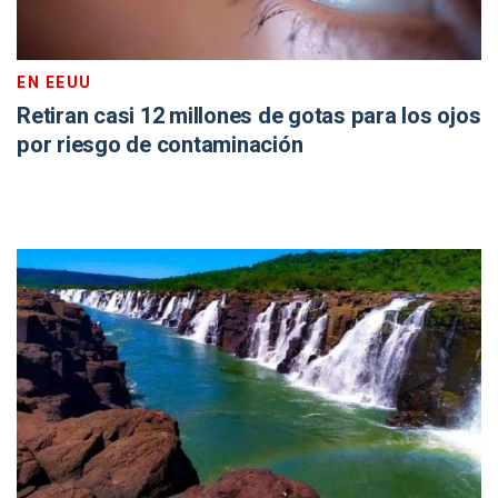
EN EEUU
Retiran casi 12 millones de gotas para los ojos
por riesgo de contaminación