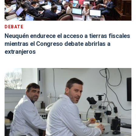
DEBATE
Neuquén endurece el acceso a tierras fiscales
mientras el Congreso debate abrirlas a
extranjeros