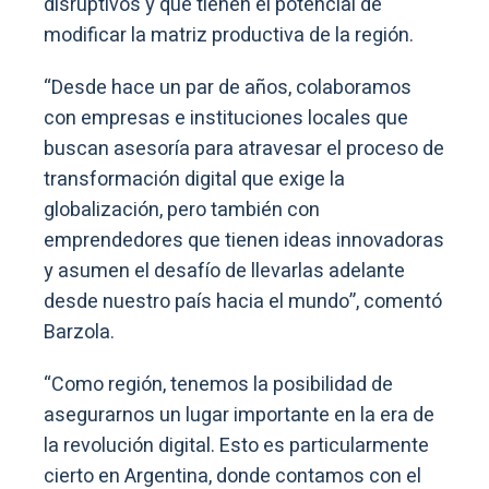
disruptivos y que tienen el potencial de
modificar la matriz productiva de la región.
“Desde hace un par de años, colaboramos
con empresas e instituciones locales que
buscan asesoría para atravesar el proceso de
transformación digital que exige la
globalización, pero también con
emprendedores que tienen ideas innovadoras
y asumen el desafío de llevarlas adelante
desde nuestro país hacia el mundo”, comentó
Barzola.
“Como región, tenemos la posibilidad de
asegurarnos un lugar importante en la era de
la revolución digital. Esto es particularmente
cierto en Argentina, donde contamos con el