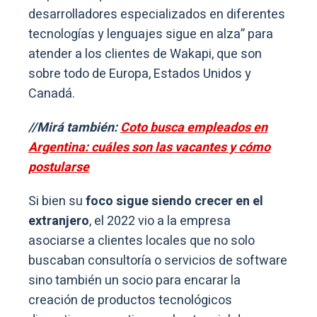
desarrolladores especializados en diferentes
tecnologías y lenguajes sigue en alza” para
atender a los clientes de Wakapi, que son
sobre todo de Europa, Estados Unidos y
Canadá.
//Mirá también:
Coto busca empleados en
Argentina: cuáles son las vacantes y cómo
postularse
Si bien su
foco sigue siendo crecer en el
extranjero
, el 2022 vio a la empresa
asociarse a clientes locales que no solo
buscaban consultoría o servicios de software
sino también un socio para encarar la
creación de productos tecnológicos