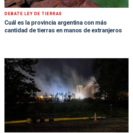
DEBATE LEY DE TIERRAS
Cuál es la provincia argentina con más
cantidad de tierras en manos de extranjeros