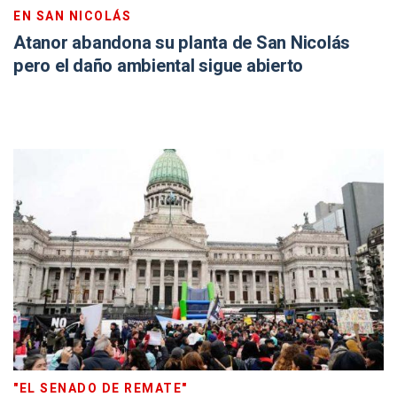
EN SAN NICOLÁS
Atanor abandona su planta de San Nicolás
pero el daño ambiental sigue abierto
"EL SENADO DE REMATE"