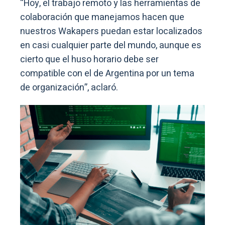
“Hoy, el trabajo remoto y las herramientas de
colaboración que manejamos hacen que
nuestros Wakapers puedan estar localizados
en casi cualquier parte del mundo, aunque es
cierto que el huso horario debe ser
compatible con el de Argentina por un tema
de organización”, aclaró.