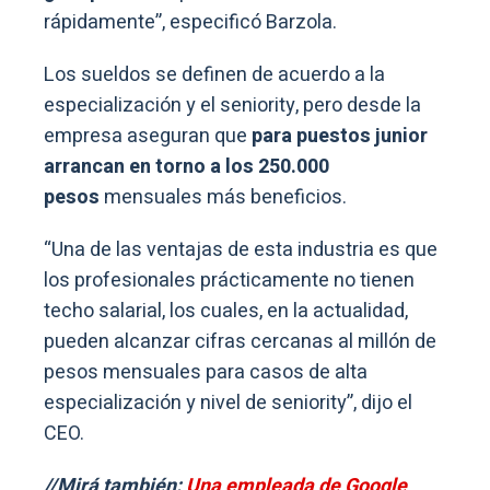
rápidamente”, especificó Barzola.
Los sueldos se definen de acuerdo a la
especialización y el seniority, pero desde la
empresa aseguran que
para puestos junior
arrancan en torno a los 250.000
pesos
mensuales más beneficios.
“Una de las ventajas de esta industria es que
los profesionales prácticamente no tienen
techo salarial, los cuales, en la actualidad,
pueden alcanzar cifras cercanas al millón de
pesos mensuales para casos de alta
especialización y nivel de seniority”, dijo el
CEO.
//Mirá también:
Una empleada de Google