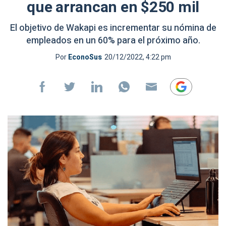
que arrancan en $250 mil
El objetivo de Wakapi es incrementar su nómina de
empleados en un 60% para el próximo año.
Por
EconoSus
20/12/2022, 4:22 pm