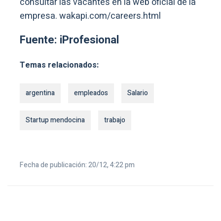
consultar las vacantes en la web oficial de la
empresa. wakapi.com/careers.html
Fuente: iProfesional
Temas relacionados:
argentina
empleados
Salario
Startup mendocina
trabajo
Fecha de publicación: 20/12, 4:22 pm