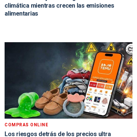
climática mientras crecen las emisiones
alimentarias
COMPRAS ONLINE
Los riesgos detrás de los precios ultra