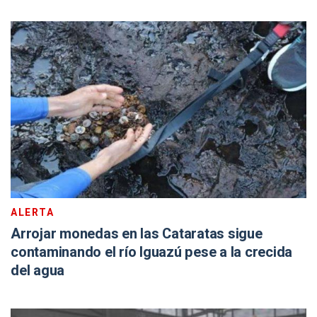
ALERTA
Arrojar monedas en las Cataratas sigue
contaminando el río Iguazú pese a la crecida
del agua