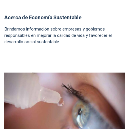
Acerca de Economía Sustentable
Brindamos información sobre empresas y gobiernos
responsables en mejorar la calidad de vida y favorecer el
desarrollo social sustentable.