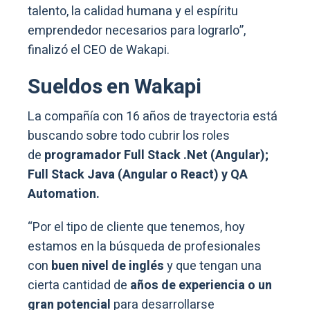
talento, la calidad humana y el espíritu
emprendedor necesarios para lograrlo”,
finalizó el CEO de Wakapi.
Sueldos en Wakapi
La compañía con 16 años de trayectoria está
buscando sobre todo cubrir los roles
de
programador Full Stack .Net (Angular);
Full Stack Java (Angular o React) y QA
Automation.
“Por el tipo de cliente que tenemos, hoy
estamos en la búsqueda de profesionales
con
buen nivel de inglés
y que tengan una
cierta cantidad de
años de experiencia o un
gran potencial
para desarrollarse