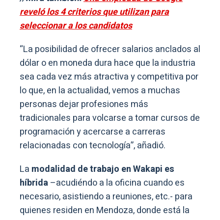
reveló los 4 criterios que utilizan para
seleccionar a los candidatos
“La posibilidad de ofrecer salarios anclados al
dólar o en moneda dura hace que la industria
sea cada vez más atractiva y competitiva por
lo que, en la actualidad, vemos a muchas
personas dejar profesiones más
tradicionales para volcarse a tomar cursos de
programación y acercarse a carreras
relacionadas con tecnología”, añadió.
La
modalidad de trabajo en Wakapi es
híbrida
–acudiéndo a la oficina cuando es
necesario, asistiendo a reuniones, etc.- para
quienes residen en Mendoza, donde está la