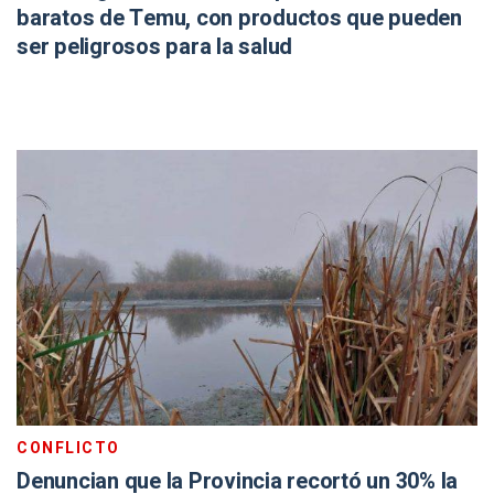
baratos de Temu, con productos que pueden
ser peligrosos para la salud
CONFLICTO
Denuncian que la Provincia recortó un 30% la