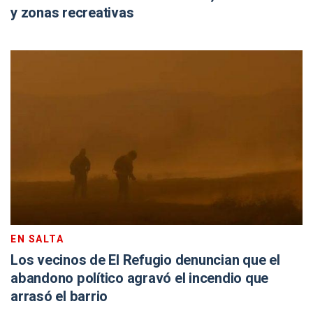
y zonas recreativas
EN SALTA
Los vecinos de El Refugio denuncian que el
abandono político agravó el incendio que
arrasó el barrio