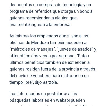
descuentos en compras de tecnología y un
programa de referidos que otorga un bono a
quienes recomiendan a alguien que
finalmente ingresa a la empresa.
Asimismo, los empleados que si van a las
oficinas de Mendoza también acceden a
“miércoles de masajes”, “jueves de asados” y
after office dos veces por semana. “Estos
últimos beneficios también se extienden a
quienes residen fuera de la provincia a través
del envío de vouchers para disfrutar en su
tiempo libre”, dijo Barzola.
Los interesados en postularse a las
búsquedas laborales en Wakapi pueden