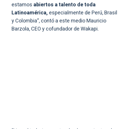
estamos
abiertos a talento de toda
Latinoamérica,
especialmente de Perú, Brasil
y Colombia”, contó a este medio Mauricio
Barzola, CEO y cofundador de Wakapi.