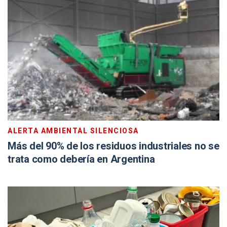
ALERTA AMBIENTAL SILENCIOSA
Más del 90% de los residuos industriales no se
trata como debería en Argentina