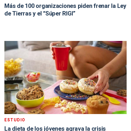
Más de 100 organizaciones piden frenar la Ley
de Tierras y el “Súper RIGI”
ESTUDIO
La dieta de los jóvenes agrava la crisis