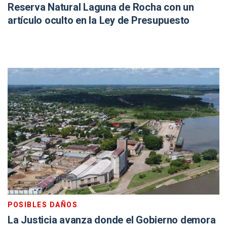
Reserva Natural Laguna de Rocha con un
artículo oculto en la Ley de Presupuesto
POSIBLES DAÑOS
La Justicia avanza donde el Gobierno demora