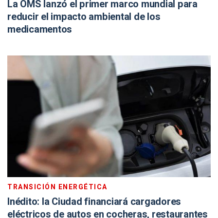
La OMS lanzó el primer marco mundial para
reducir el impacto ambiental de los
medicamentos
TRANSICIÓN ENERGÉTICA
Inédito: la Ciudad financiará cargadores
eléctricos de autos en cocheras, restaurantes