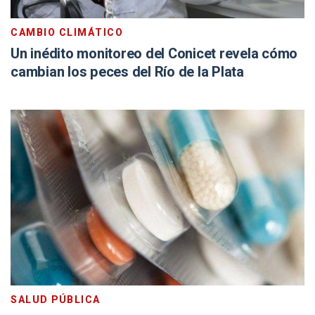
CAMBIO CLIMÁTICO
Un inédito monitoreo del Conicet revela cómo
cambian los peces del Río de la Plata
SALUD PÚBLICA