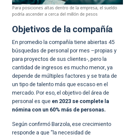
Para posiciones altas dentro de la empresa, el sueldo
podría ascender a cerca del millón de pesos
Objetivos de la compañía
En promedio la compañía tiene abiertas 45
búsquedas de personal por mes –propias y
para proyectos de sus clientes-, pero la
cantidad de ingresos es mucho menor, ya
depende de múltiples factores y se trata de
un tipo de talento más que escaso en el
mercado. Por eso, el objetivo del área de
personal es que
en 2023 se complete la
nómina con un 60% más de personas.
Según confirmó Barzola, ese crecimiento
responde a que “la necesidad de