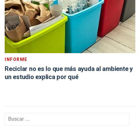
INFORME
Reciclar no es lo que más ayuda al ambiente y
un estudio explica por qué