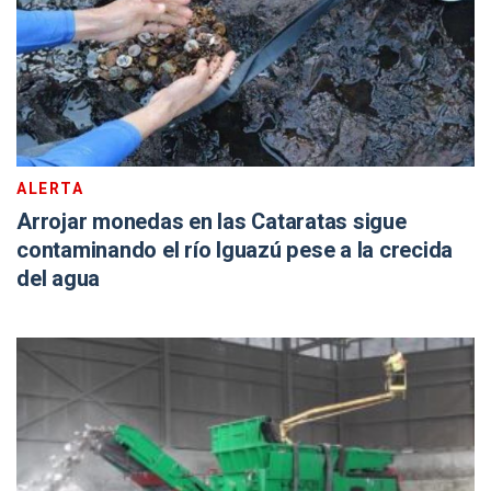
ALERTA
Arrojar monedas en las Cataratas sigue
contaminando el río Iguazú pese a la crecida
del agua