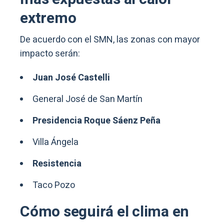
extremo
De acuerdo con el SMN, las zonas con mayor
impacto serán:
Juan José Castelli
General José de San Martín
Presidencia Roque Sáenz Peña
Villa Ángela
Resistencia
Taco Pozo
Cómo seguirá el clima en