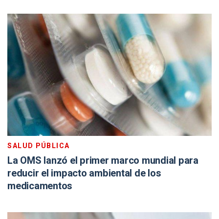
SALUD PÚBLICA
La OMS lanzó el primer marco mundial para
reducir el impacto ambiental de los
medicamentos