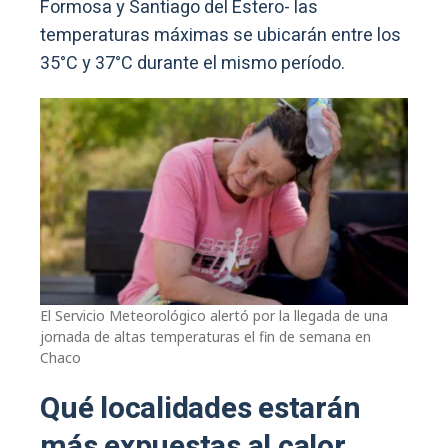
Formosa y Santiago del Estero- las
temperaturas máximas se ubicarán entre los
35°C y 37°C durante el mismo período.
El Servicio Meteorológico alertó por la llegada de una
jornada de altas temperaturas el fin de semana en
Chaco
Qué localidades estarán
más expuestas al calor