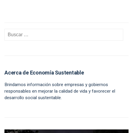
Acerca de Economía Sustentable
Brindamos información sobre empresas y gobiernos
responsables en mejorar la calidad de vida y favorecer el
desarrollo social sustentable.