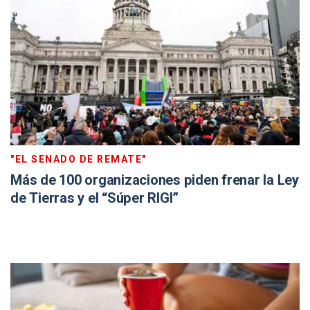
"EL SENADO DE REMATE"
Más de 100 organizaciones piden frenar la Ley
de Tierras y el “Súper RIGI”