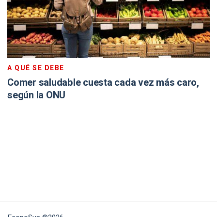
A QUÉ SE DEBE
Comer saludable cuesta cada vez más caro,
según la ONU