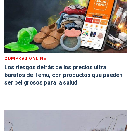
COMPRAS ONLINE
Los riesgos detrás de los precios ultra
baratos de Temu, con productos que pueden
ser peligrosos para la salud