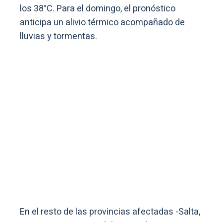
los 38°C. Para el domingo, el pronóstico
anticipa un alivio térmico acompañado de
lluvias y tormentas.
En el resto de las provincias afectadas -Salta,