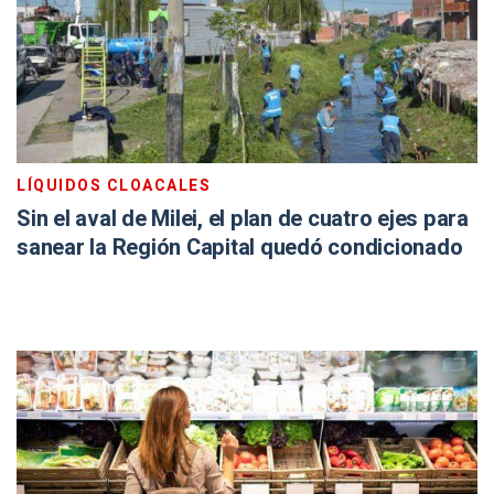
LÍQUIDOS CLOACALES
Sin el aval de Milei, el plan de cuatro ejes para
sanear la Región Capital quedó condicionado