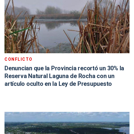
CONFLICTO
Denuncian que la Provincia recortó un 30% la
Reserva Natural Laguna de Rocha con un
artículo oculto en la Ley de Presupuesto