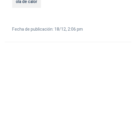
ola de calor
Fecha de publicación: 18/12, 2:06 pm