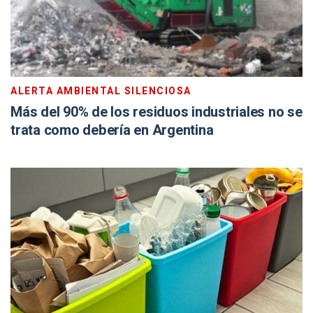
ALERTA AMBIENTAL SILENCIOSA
Más del 90% de los residuos industriales no se
trata como debería en Argentina