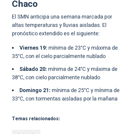
Chaco
El SMN anticipa una semana marcada por
altas temperaturas y lluvias aisladas. El
pronóstico extendido es el siguiente:
Viernes 19:
mínima de 23°C y máxima de
35°C, con el cielo parcialmente nublado
Sábado 20:
mínima de 24°C y máxima de
38°C, con cielo parcialmente nublado
Domingo 21:
mínima de 25°C y mínima de
33°C, con tormentas aisladas por la mañana
Temas relacionados: