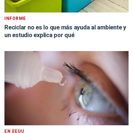
INFORME
Reciclar no es lo que más ayuda al ambiente y
un estudio explica por qué
EN EEUU