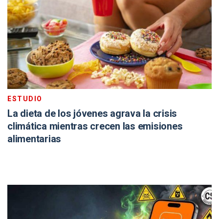
ESTUDIO
La dieta de los jóvenes agrava la crisis
climática mientras crecen las emisiones
alimentarias