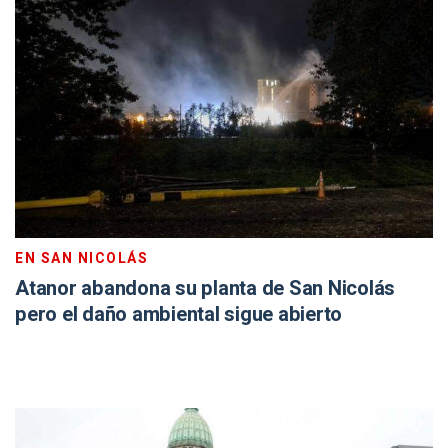
EN SAN NICOLÁS
Atanor abandona su planta de San Nicolás
pero el daño ambiental sigue abierto