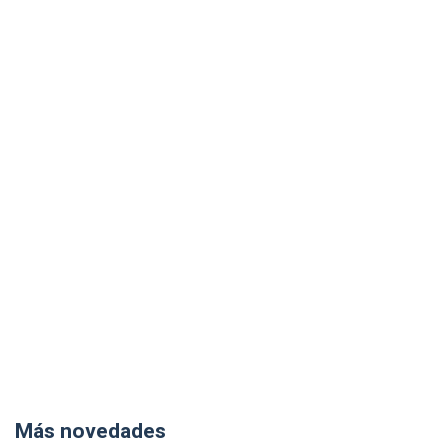
Más novedades