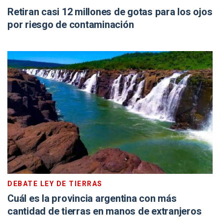
Retiran casi 12 millones de gotas para los ojos
por riesgo de contaminación
DEBATE LEY DE TIERRAS
Cuál es la provincia argentina con más
cantidad de tierras en manos de extranjeros