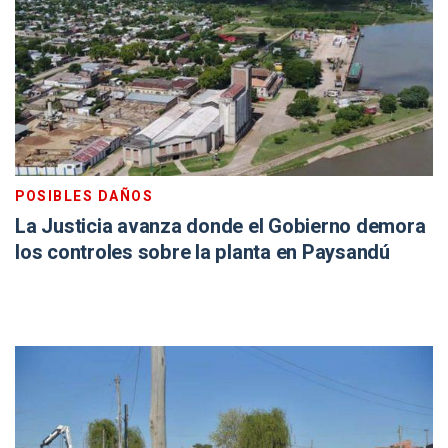
POSIBLES DAÑOS
La Justicia avanza donde el Gobierno demora
los controles sobre la planta en Paysandú