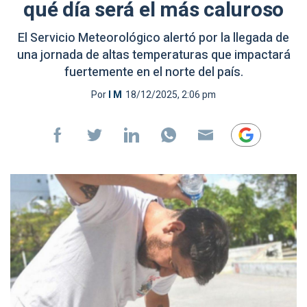
qué día será el más caluroso
El Servicio Meteorológico alertó por la llegada de
una jornada de altas temperaturas que impactará
fuertemente en el norte del país.
Por
I M
18/12/2025, 2:06 pm