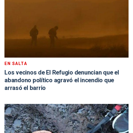
EN SALTA
Los vecinos de El Refugio denuncian que el
abandono político agravó el incendio que
arrasó el barrio