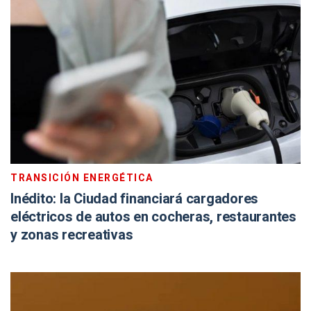
TRANSICIÓN ENERGÉTICA
Inédito: la Ciudad financiará cargadores
eléctricos de autos en cocheras, restaurantes
y zonas recreativas