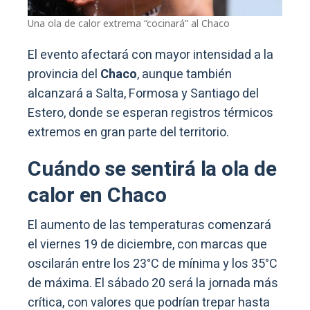
Una ola de calor extrema “cocinará” al Chaco
El evento afectará con mayor intensidad a la
provincia del
Chaco
, aunque también
alcanzará a Salta, Formosa y Santiago del
Estero, donde se esperan registros térmicos
extremos en gran parte del territorio.
Cuándo se sentirá la ola de
calor en Chaco
El aumento de las temperaturas comenzará
el viernes 19 de diciembre, con marcas que
oscilarán entre los 23°C de mínima y los 35°C
de máxima. El sábado 20 será la jornada más
crítica, con valores que podrían trepar hasta