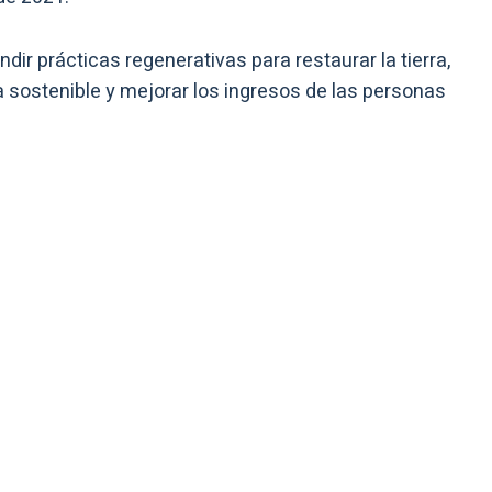
dir prácticas regenerativas para restaurar la tierra,
 sostenible y mejorar los ingresos de las personas