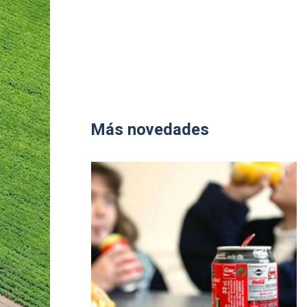
Más novedades