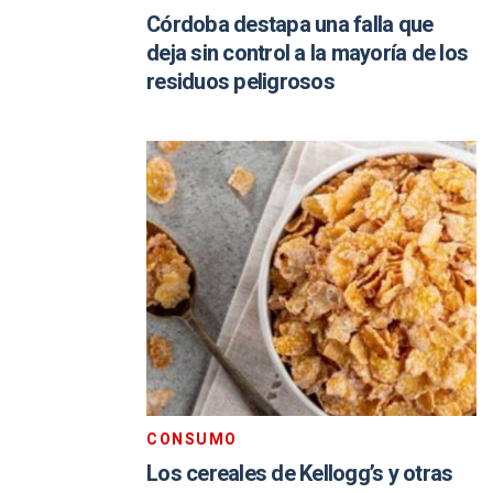
Córdoba destapa una falla que
deja sin control a la mayoría de los
residuos peligrosos
CONSUMO
Los cereales de Kellogg’s y otras