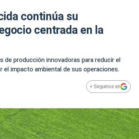
ida continúa su
egocio centrada en la
s de producción innovadoras para reducir el
r el impacto ambiental de sus operaciones.
+ Seguinos en