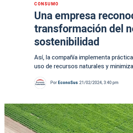
CONSUMO
Una empresa reconoc
transformación del n
sostenibilidad
Así, la compañía implementa práctica
uso de recursos naturales y minimiza
Por
EconoSus
21/02/2024, 3:40 pm