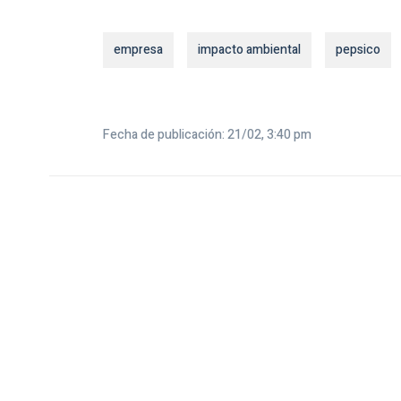
empresa
impacto ambiental
pepsico
Fecha de publicación: 21/02, 3:40 pm