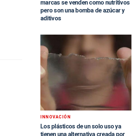
marcas se venden como nutritivos
pero son una bomba de azúcar y
aditivos
INNOVACIÓN
Los plásticos de un solo uso ya
tienen una alternativa creada por