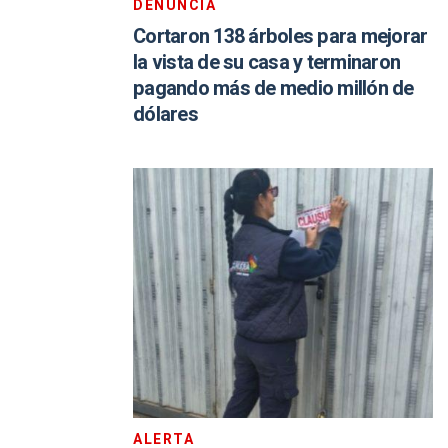
DENUNCIA
Cortaron 138 árboles para mejorar
la vista de su casa y terminaron
pagando más de medio millón de
dólares
ALERTA