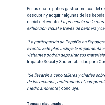
En los cuatro patios gastronómicos del re
descubrir y adquirir algunas de las bebi
oficial del evento.
La presencia de la mar
exhibición visual a través de banners y ca
“La participación de PepsiCo en Expoagro
evento. Este plan incluye la implementaci
visitantes podrán depositar sus materiales
Impacto Social y Sustentabilidad para Co
“Se llevarán a cabo talleres y charlas sobr
de los recursos, reafirmando el compromis
medio ambiente”,
concluye.
Temas relacionados: