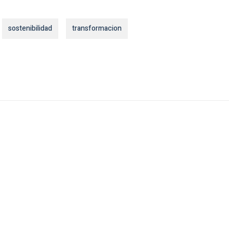
sostenibilidad
transformacion