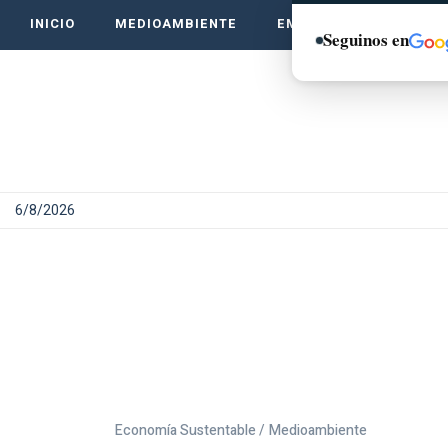
INICIO
MEDIOAMBIENTE
EMPRENDE VERDE
Seguinos en
6/8/2026
Economía Sustentable /
Medioambiente