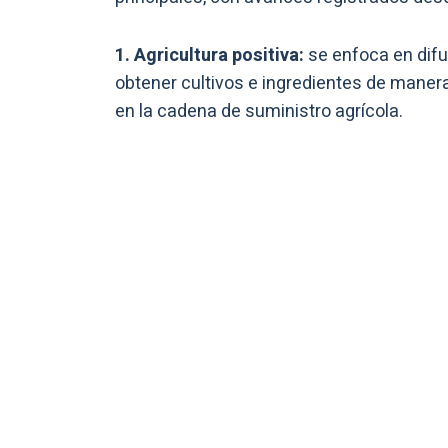
1. Agricultura positiva:
se enfoca en difun
obtener cultivos e ingredientes de manera
en la cadena de suministro agrícola.