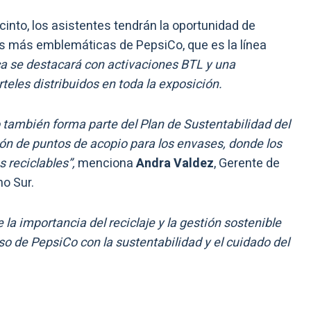
cinto, los asistentes tendrán la oportunidad de
das más emblemáticas de PepsiCo, que es la línea
ca se destacará con activaciones BTL y una
rteles distribuidos en toda la exposición.
 también forma parte del Plan de Sustentabilidad del
ón de puntos de acopio para los envases, donde los
 reciclables”,
menciona
Andra Valdez
, Gerente de
no Sur.
e la importancia del reciclaje y la gestión sostenible
o de PepsiCo con la sustentabilidad y el cuidado del