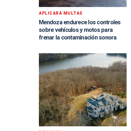
APLICARÁ MULTAS
Mendoza endurece los controles
sobre vehículos y motos para
frenar la contaminación sonora