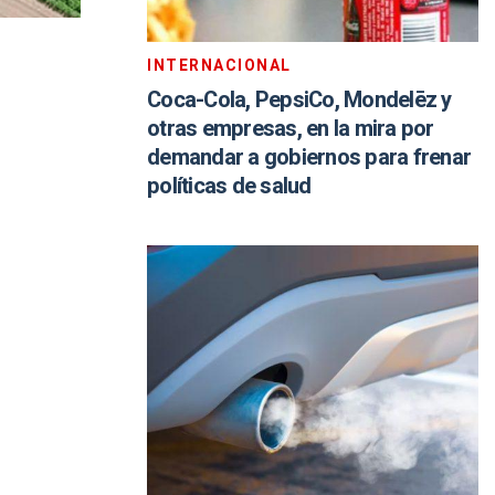
INTERNACIONAL
Coca-Cola, PepsiCo, Mondelēz y
otras empresas, en la mira por
demandar a gobiernos para frenar
políticas de salud