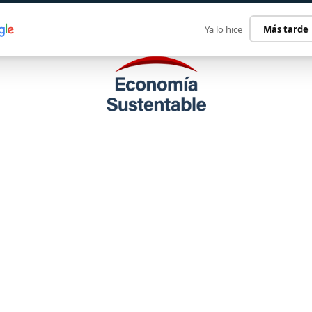
ECONOMÍA SUSTENTABLE
INTERNACIONAL
CONTACT
Ya lo hice
Más tarde