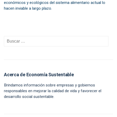
económicos y ecológicos del sistema alimentario actual lo
hacen inviable a largo plazo.
Acerca de Economía Sustentable
Brindamos información sobre empresas y gobiernos
responsables en mejorar la calidad de vida y favorecer el
desarrollo social sustentable.