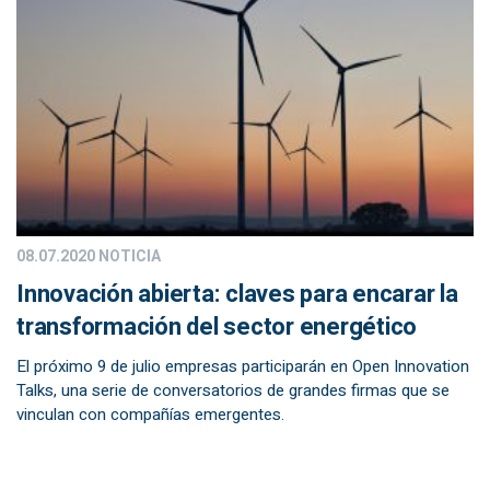
08.07.2020
NOTICIA
Innovación abierta: claves para encarar la
transformación del sector energético
El próximo 9 de julio empresas participarán en Open Innovation
Talks, una serie de conversatorios de grandes firmas que se
vinculan con compañías emergentes.