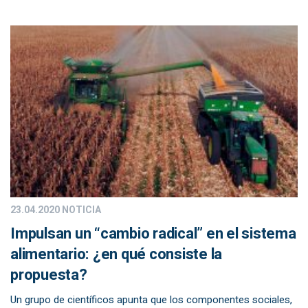
23.04.2020
NOTICIA
Impulsan un “cambio radical” en el sistema
alimentario: ¿en qué consiste la
propuesta?
Un grupo de científicos apunta que los componentes sociales,