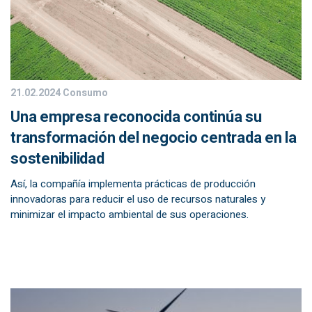
21.02.2024
Consumo
Una empresa reconocida continúa su
transformación del negocio centrada en la
sostenibilidad
Así, la compañía implementa prácticas de producción
innovadoras para reducir el uso de recursos naturales y
minimizar el impacto ambiental de sus operaciones.