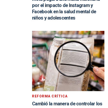
por el impacto de Instagram y
Facebook en la salud mental de
niños y adolescentes
REFORMA CRÍTICA
Cambió la manera de controlar los