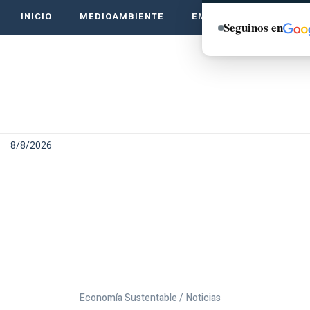
INICIO
MEDIOAMBIENTE
EMPRENDE VERDE
Seguinos en
8/8/2026
Economía Sustentable /
Noticias