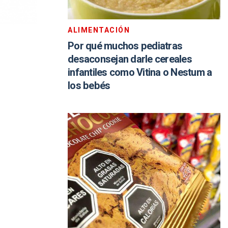
ALIMENTACIÓN
Por qué muchos pediatras
desaconsejan darle cereales
infantiles como Vitina o Nestum a
los bebés