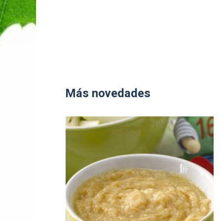
Más novedades