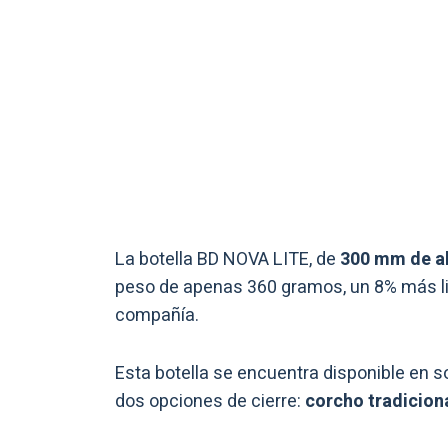
La botella BD NOVA LITE, de
300 mm de al
peso de apenas 360 gramos, un 8% más li
compañía.
Esta botella se encuentra disponible en s
dos opciones de cierre:
corcho tradicion