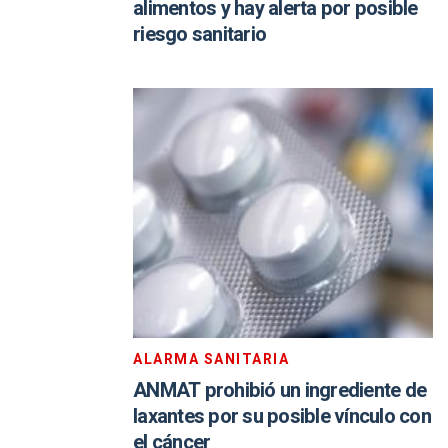
alimentos y hay alerta por posible
riesgo sanitario
ALARMA SANITARIA
ANMAT prohibió un ingrediente de
laxantes por su posible vínculo con
el cáncer