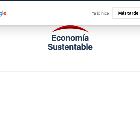
ECONOMÍA SUSTENTABLE
INTERNACIONAL
CONTACT
Ya lo hice
Más tarde