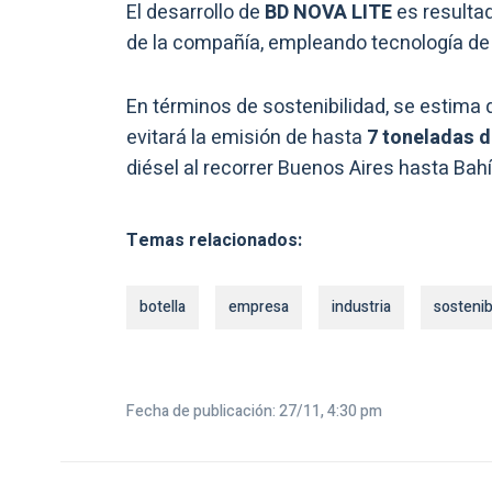
El desarrollo de
BD NOVA LITE
es resulta
de la compañía, empleando tecnología d
En términos de sostenibilidad, se estima 
evitará la emisión de hasta
7 toneladas 
diésel al recorrer Buenos Aires hasta Bah
Temas relacionados:
botella
empresa
industria
sostenib
Fecha de publicación: 27/11, 4:30 pm