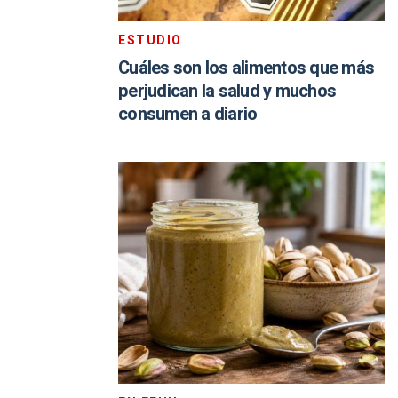
ESTUDIO
Cuáles son los alimentos que más
perjudican la salud y muchos
consumen a diario