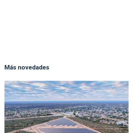
Más novedades