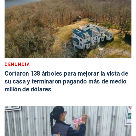
DENUNCIA
Cortaron 138 árboles para mejorar la vista de
su casa y terminaron pagando más de medio
millón de dólares