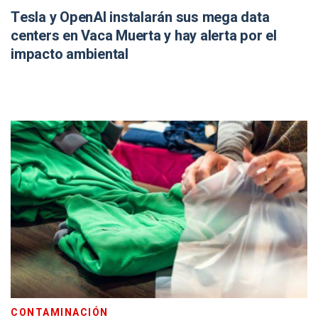
Tesla y OpenAI instalarán sus mega data
centers en Vaca Muerta y hay alerta por el
impacto ambiental
CONTAMINACIÓN