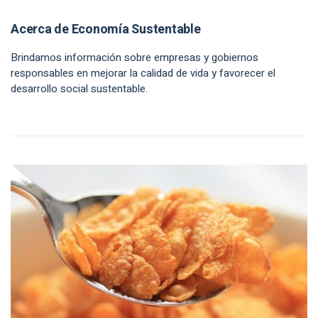
Acerca de Economía Sustentable
Brindamos información sobre empresas y gobiernos
responsables en mejorar la calidad de vida y favorecer el
desarrollo social sustentable.