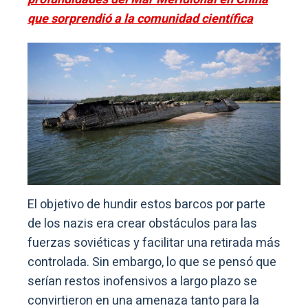
que sorprendió a la comunidad científica
El objetivo de hundir estos barcos por parte
de los nazis era crear obstáculos para las
fuerzas soviéticas y facilitar una retirada más
controlada. Sin embargo, lo que se pensó que
serían restos inofensivos a largo plazo se
convirtieron en una amenaza tanto para la