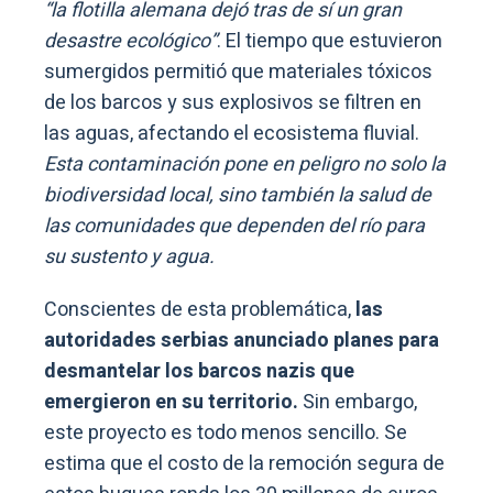
“la flotilla alemana dejó tras de sí un gran
desastre ecológico”
. El tiempo que estuvieron
sumergidos permitió que materiales tóxicos
de los barcos y sus explosivos se filtren en
las aguas, afectando el ecosistema fluvial.
Esta contaminación pone en peligro no solo la
biodiversidad local, sino también la salud de
las comunidades que dependen del río para
su sustento y agua.
Conscientes de esta problemática,
las
autoridades serbias anunciado planes para
desmantelar los barcos nazis que
emergieron en su territorio.
Sin embargo,
este proyecto es todo menos sencillo. Se
estima que el costo de la remoción segura de