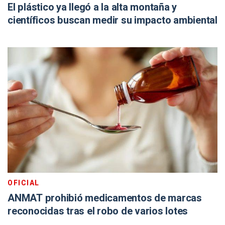
El plástico ya llegó a la alta montaña y
científicos buscan medir su impacto ambiental
OFICIAL
ANMAT prohibió medicamentos de marcas
reconocidas tras el robo de varios lotes