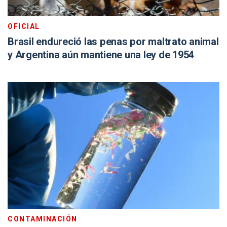
OFICIAL
Brasil endureció las penas por maltrato animal
y Argentina aún mantiene una ley de 1954
CONTAMINACIÓN