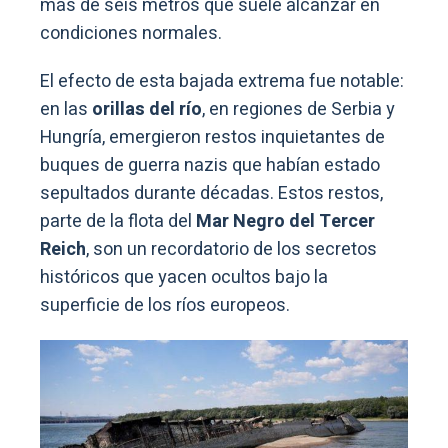
más de seis metros que suele alcanzar en
condiciones normales.
El efecto de esta bajada extrema fue notable:
en las
orillas del río
, en regiones de Serbia y
Hungría, emergieron restos inquietantes de
buques de guerra nazis que habían estado
sepultados durante décadas. Estos restos,
parte de la flota del
Mar Negro del Tercer
Reich
, son un recordatorio de los secretos
históricos que yacen ocultos bajo la
superficie de los ríos europeos.