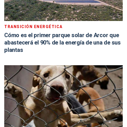
TRANSICIÓN ENERGÉTICA
Cómo es el primer parque solar de Arcor que
abastecerá el 90% de la energía de una de sus
plantas