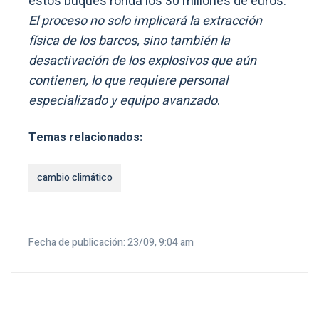
estos buques ronda los 30 millones de euros.
El proceso no solo implicará la extracción
física de los barcos, sino también la
desactivación de los explosivos que aún
contienen, lo que requiere personal
especializado y equipo avanzado
.
Temas relacionados:
cambio climático
Fecha de publicación: 23/09, 9:04 am