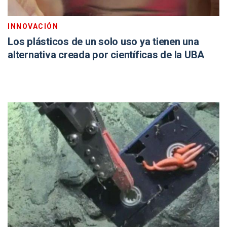
INNOVACIÓN
Los plásticos de un solo uso ya tienen una
alternativa creada por científicas de la UBA