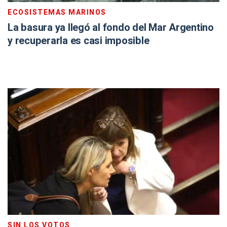
ECOSISTEMAS MARINOS
La basura ya llegó al fondo del Mar Argentino
y recuperarla es casi imposible
SIN LOS VOTOS