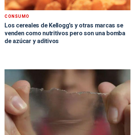
CONSUMO
Los cereales de Kellogg’s y otras marcas se
venden como nutritivos pero son una bomba
de azúcar y aditivos