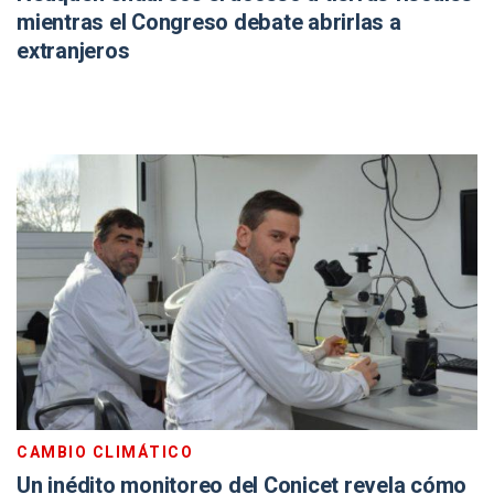
mientras el Congreso debate abrirlas a
extranjeros
CAMBIO CLIMÁTICO
Un inédito monitoreo del Conicet revela cómo