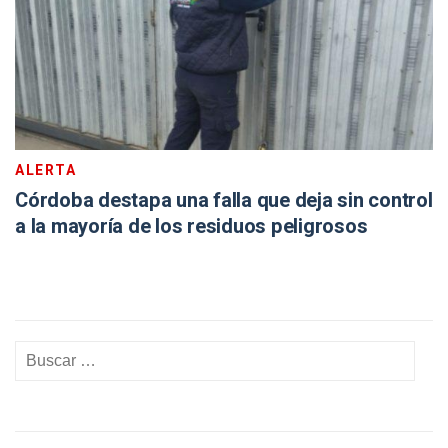
ALERTA
Córdoba destapa una falla que deja sin control
a la mayoría de los residuos peligrosos