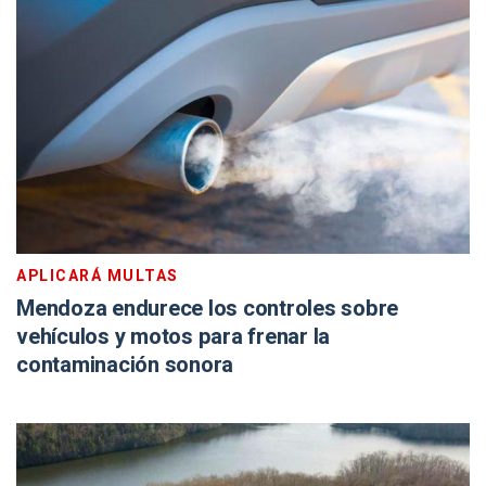
APLICARÁ MULTAS
Mendoza endurece los controles sobre
vehículos y motos para frenar la
contaminación sonora