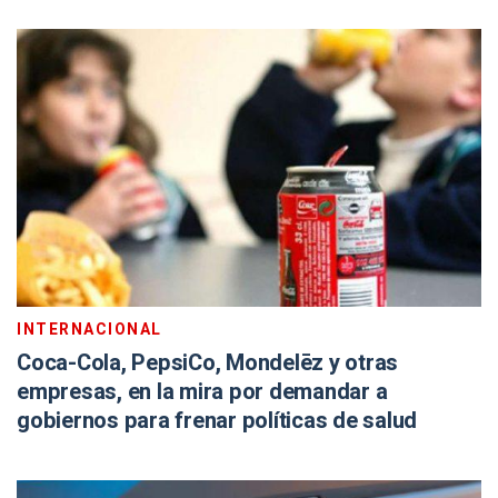
INTERNACIONAL
Coca-Cola, PepsiCo, Mondelēz y otras
empresas, en la mira por demandar a
gobiernos para frenar políticas de salud