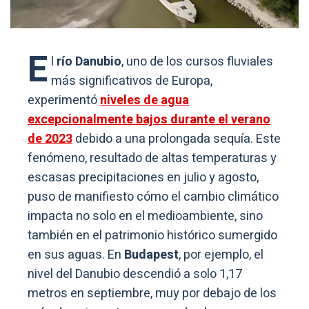
E
l
río Danubio
, uno de los cursos fluviales
más significativos de Europa,
experimentó
niveles de agua
excepcionalmente bajos durante el verano
de 2023
debido a una prolongada sequía. Este
fenómeno, resultado de altas temperaturas y
escasas precipitaciones en julio y agosto,
puso de manifiesto cómo el cambio climático
impacta no solo en el medioambiente, sino
también en el patrimonio histórico sumergido
en sus aguas. En
Budapest
, por ejemplo, el
nivel del Danubio descendió a solo 1,17
metros en septiembre, muy por debajo de los