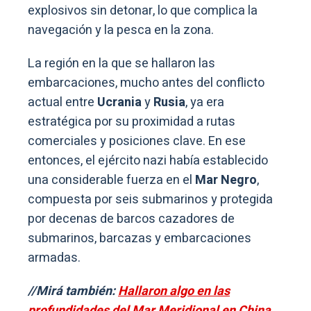
explosivos sin detonar, lo que complica la
navegación y la pesca en la zona.
La región en la que se hallaron las
embarcaciones, mucho antes del conflicto
actual entre
Ucrania
y
Rusia
, ya era
estratégica por su proximidad a rutas
comerciales y posiciones clave. En ese
entonces, el ejército nazi había establecido
una considerable fuerza en el
Mar Negro
,
compuesta por seis submarinos y protegida
por decenas de barcos cazadores de
submarinos, barcazas y embarcaciones
armadas.
//Mirá también:
Hallaron algo en las
profundidades del Mar Meridional en China