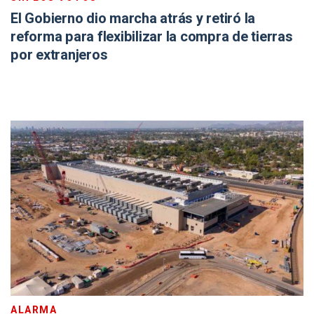
El Gobierno dio marcha atrás y retiró la
reforma para flexibilizar la compra de tierras
por extranjeros
ALARMA