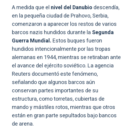
A medida que el
nivel del Danubio
descendía,
en la pequeña ciudad de Prahovo, Serbia,
comenzaron a aparecer los restos de varios
barcos nazis hundidos durante la
Segunda
Guerra Mundial.
Estos buques fueron
hundidos intencionalmente por las tropas
alemanas en 1944, mientras se retiraban ante
el avance del ejército soviético. La agencia
Reuters documentó este fenómeno,
señalando que algunos barcos aún
conservan partes importantes de su
estructura, como torretas, cubiertas de
mando y mástiles rotos, mientras que otros
están en gran parte sepultados bajo bancos
de arena.