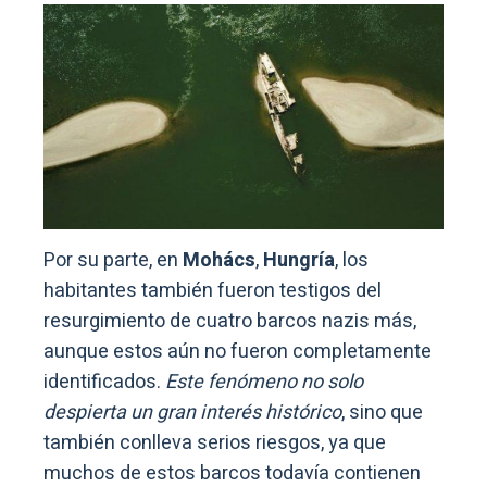
Por su parte, en
Mohács
,
Hungría
, los
habitantes también fueron testigos del
resurgimiento de cuatro barcos nazis más,
aunque estos aún no fueron completamente
identificados.
Este fenómeno no solo
despierta un gran interés histórico
, sino que
también conlleva serios riesgos, ya que
muchos de estos barcos todavía contienen