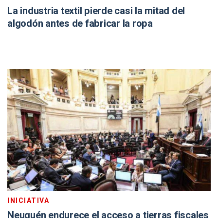
La industria textil pierde casi la mitad del
algodón antes de fabricar la ropa
INICIATIVA
Neuquén endurece el acceso a tierras fiscales