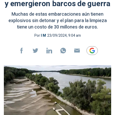
y emergieron barcos de guerra
Muchas de estas embarcaciones aún tienen
explosivos sin detonar y el plan para la limpieza
tiene un costo de 30 millones de euros.
Por
I M
23/09/2024, 9:04 am