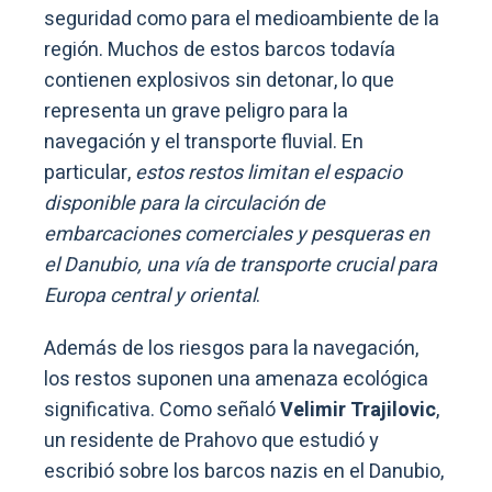
seguridad como para el medioambiente de la
región. Muchos de estos barcos todavía
contienen explosivos sin detonar, lo que
representa un grave peligro para la
navegación y el transporte fluvial. En
particular,
estos restos limitan el espacio
disponible para la circulación de
embarcaciones comerciales y pesqueras en
el Danubio, una vía de transporte crucial para
Europa central y oriental
.
Además de los riesgos para la navegación,
los restos suponen una amenaza ecológica
significativa. Como señaló
Velimir Trajilovic
,
un residente de Prahovo que estudió y
escribió sobre los barcos nazis en el Danubio,