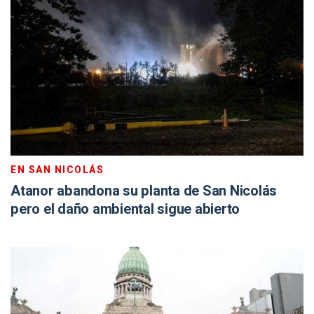
EN SAN NICOLÁS
Atanor abandona su planta de San Nicolás
pero el daño ambiental sigue abierto