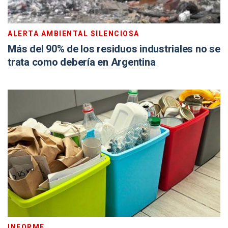
ALERTA AMBIENTAL SILENCIOSA
Más del 90% de los residuos industriales no se
trata como debería en Argentina
INFORME