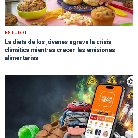
ESTUDIO
La dieta de los jóvenes agrava la crisis
climática mientras crecen las emisiones
alimentarias