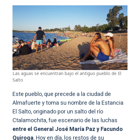
Las aguas se encuentran bajo el antiguo pueblo de El
Salto
Este pueblo, que precede a la ciudad de
Almafuerte y toma su nombre de la Estancia
El Salto, originado por un salto del río
Ctalamochita, fue escenario de las luchas
entre el General José María Paz y Facundo
Quiroga
. Hoy en día, los restos de su