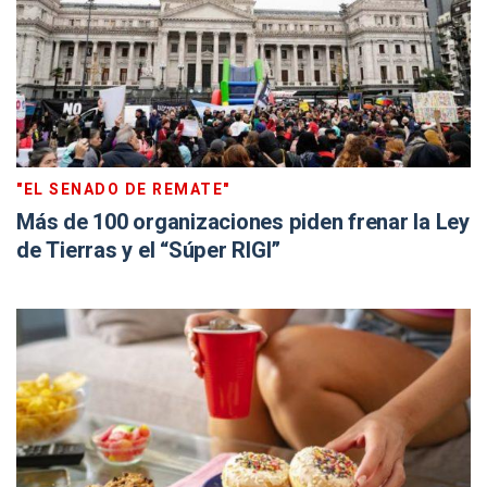
"EL SENADO DE REMATE"
Más de 100 organizaciones piden frenar la Ley
de Tierras y el “Súper RIGI”