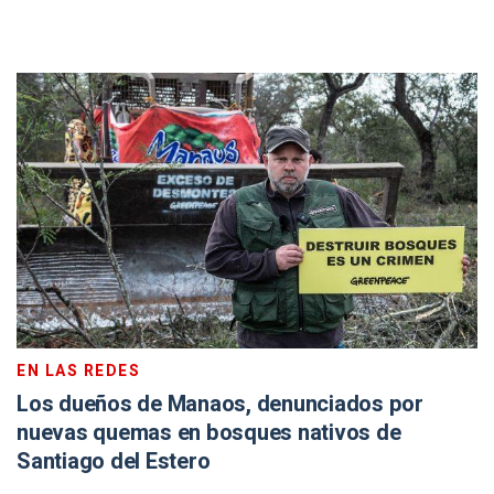
EN LAS REDES
Los dueños de Manaos, denunciados por
nuevas quemas en bosques nativos de
Santiago del Estero