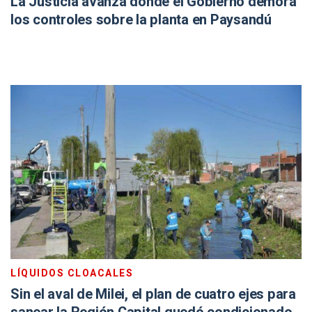
La Justicia avanza donde el Gobierno demora
los controles sobre la planta en Paysandú
LÍQUIDOS CLOACALES
Sin el aval de Milei, el plan de cuatro ejes para