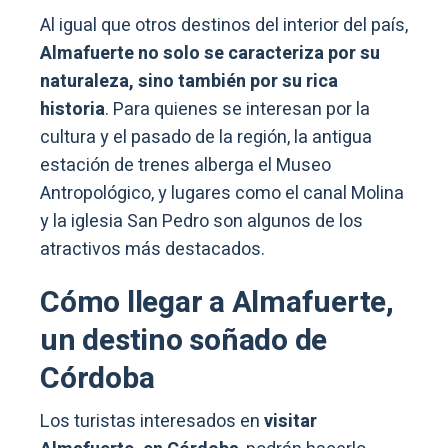
Al igual que otros destinos del interior del país,
Almafuerte no solo se caracteriza por su
naturaleza, sino también por su rica
historia
. Para quienes se interesan por la
cultura y el pasado de la región, la antigua
estación de trenes alberga el Museo
Antropológico, y lugares como el canal Molina
y la iglesia San Pedro son algunos de los
atractivos más destacados.
Cómo llegar a Almafuerte,
un destino soñado de
Córdoba
Los turistas interesados en
visitar