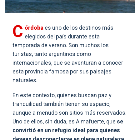
C
órdoba
es uno de los destinos más
elegidos del país durante esta
temporada de verano. Son muchos los
turistas, tanto argentinos como
internacionales, que se aventuran a conocer
esta provincia famosa por sus paisajes
naturales.
En este contexto, quienes buscan paz y
tranquilidad también tienen su espacio,
aunque a menudo son sitios más reservados.
Uno de ellos, sin duda, es Almafuerte, que
se
convirtió en un refugio ideal para quienes
desean desconectarse en plena naturaleza.