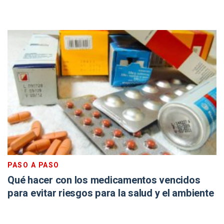
PASO A PASO
Qué hacer con los medicamentos vencidos
para evitar riesgos para la salud y el ambiente