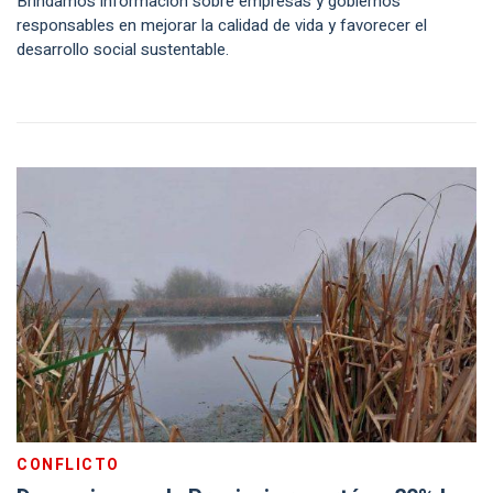
Brindamos información sobre empresas y gobiernos
responsables en mejorar la calidad de vida y favorecer el
desarrollo social sustentable.
CONFLICTO