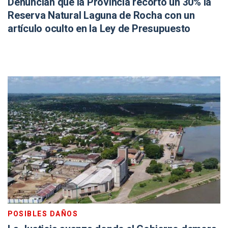
Denuncian que la Provincia recortó un 30% la
Reserva Natural Laguna de Rocha con un
artículo oculto en la Ley de Presupuesto
POSIBLES DAÑOS