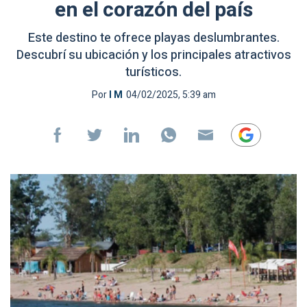
en el corazón del país
Este destino te ofrece playas deslumbrantes.
Descubrí su ubicación y los principales atractivos
turísticos.
Por
I M
04/02/2025, 5:39 am