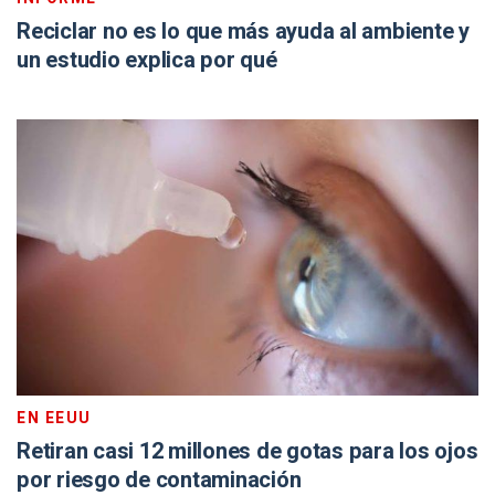
Reciclar no es lo que más ayuda al ambiente y
un estudio explica por qué
EN EEUU
Retiran casi 12 millones de gotas para los ojos
por riesgo de contaminación