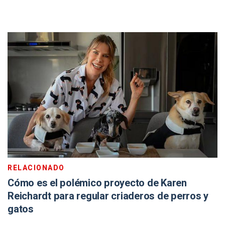
RELACIONADO
Cómo es el polémico proyecto de Karen
Reichardt para regular criaderos de perros y
gatos