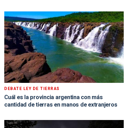
DEBATE LEY DE TIERRAS
Cuál es la provincia argentina con más
cantidad de tierras en manos de extranjeros