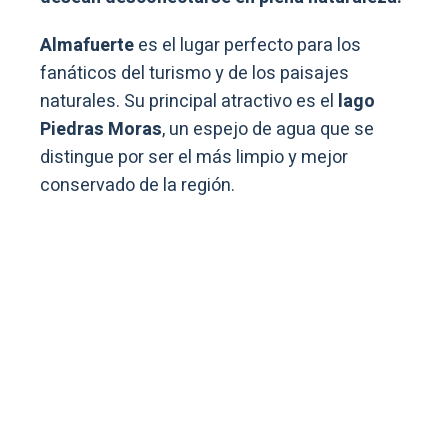
Almafuerte
es el lugar perfecto para los
fanáticos del turismo y de los paisajes
naturales. Su principal atractivo es el
lago
Piedras Moras
, un espejo de agua que se
distingue por ser el más limpio y mejor
conservado de la región.