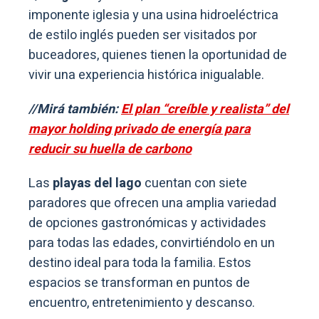
imponente iglesia y una usina hidroeléctrica
de estilo inglés pueden ser visitados por
buceadores, quienes tienen la oportunidad de
vivir una experiencia histórica inigualable.
//Mirá también:
El plan “creíble y realista” del
mayor holding privado de energía para
reducir su huella de carbono
Las
playas del lago
cuentan con siete
paradores que ofrecen una amplia variedad
de opciones gastronómicas y actividades
para todas las edades, convirtiéndolo en un
destino ideal para toda la familia. Estos
espacios se transforman en puntos de
encuentro, entretenimiento y descanso.