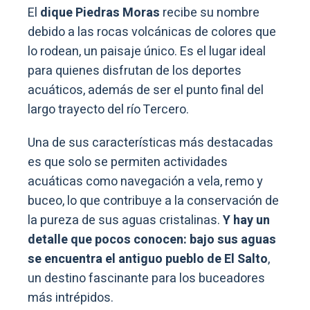
El
dique Piedras Moras
recibe su nombre
debido a las rocas volcánicas de colores que
lo rodean, un paisaje único. Es el lugar ideal
para quienes disfrutan de los deportes
acuáticos, además de ser el punto final del
largo trayecto del río Tercero.
Una de sus características más destacadas
es que solo se permiten actividades
acuáticas como navegación a vela, remo y
buceo, lo que contribuye a la conservación de
la pureza de sus aguas cristalinas.
Y hay un
detalle que pocos conocen: bajo sus aguas
se encuentra el antiguo pueblo de El Salto
,
un destino fascinante para los buceadores
más intrépidos.