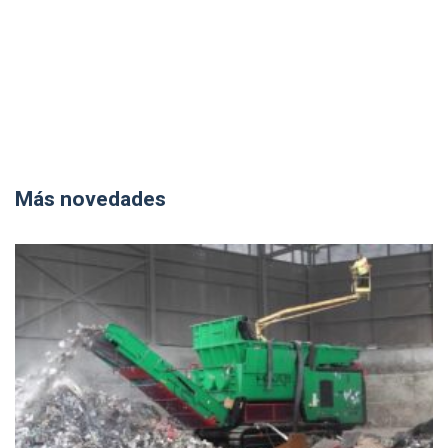
Más novedades