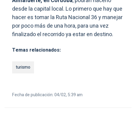
Almafuerte, en Córdoba
, podrán hacerlo
desde la capital local. Lo primero que hay que
hacer es tomar la Ruta Nacional 36 y manejar
por poco más de una hora, para una vez
finalizado el recorrido ya estar en destino.
Temas relacionados:
turismo
Fecha de publicación: 04/02, 5:39 am