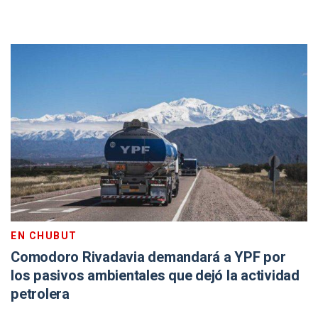
EN CHUBUT
Comodoro Rivadavia demandará a YPF por
los pasivos ambientales que dejó la actividad
petrolera