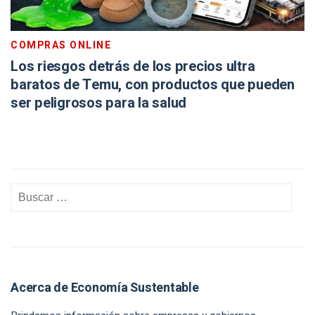
COMPRAS ONLINE
Los riesgos detrás de los precios ultra
baratos de Temu, con productos que pueden
ser peligrosos para la salud
Acerca de Economía Sustentable