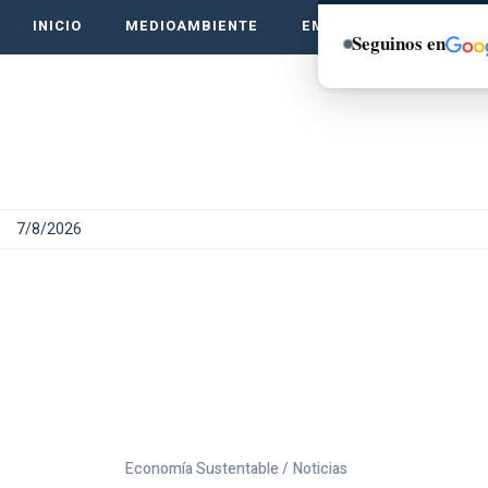
INICIO
MEDIOAMBIENTE
EMPRENDE VERDE
Seguinos en
7/8/2026
Economía Sustentable /
Noticias