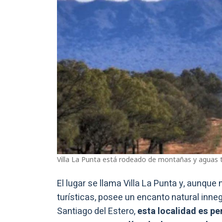
Villa La Punta está rodeado de montañas y aguas 
El lugar se llama Villa La Punta y, aunqu
turísticas, posee un encanto natural inneg
Santiago del Estero,
esta localidad es pe