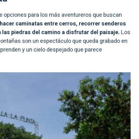
ce opciones para los más aventureros que buscan
hacer caminatas entre cerros, recorrer senderos
 las piedras del camino a disfrutar del paisaje.
Los
ontañas son un espectáculo que queda grabado en
rprenden y un cielo despejado que parece