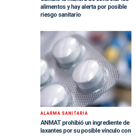
alimentos y hay alerta por posible
riesgo sanitario
ALARMA SANITARIA
ANMAT prohibió un ingrediente de
laxantes por su posible vínculo con