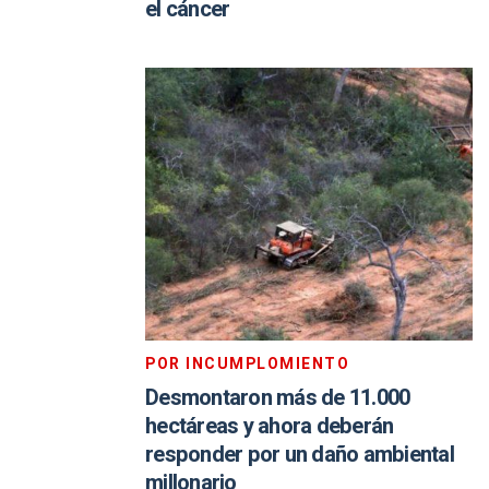
el cáncer
POR INCUMPLOMIENTO
Desmontaron más de 11.000
hectáreas y ahora deberán
responder por un daño ambiental
millonario