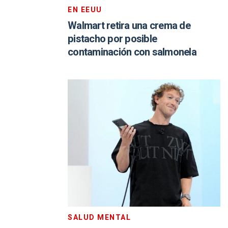
EN EEUU
Walmart retira una crema de
pistacho por posible
contaminación con salmonela
SALUD MENTAL