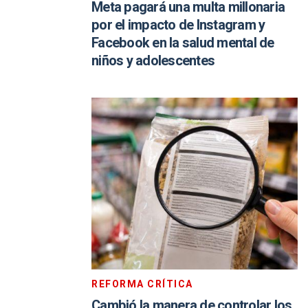
Meta pagará una multa millonaria
por el impacto de Instagram y
Facebook en la salud mental de
niños y adolescentes
REFORMA CRÍTICA
Cambió la manera de controlar los