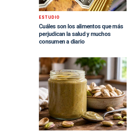
ESTUDIO
Cuáles son los alimentos que más
perjudican la salud y muchos
consumen a diario