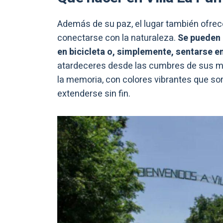
Además de su paz, el lugar también ofre
conectarse con la naturaleza.
Se pueden 
en bicicleta o, simplemente, sentarse en
atardeceres desde las cumbres de sus m
la memoria, con colores vibrantes que so
extenderse sin fin.