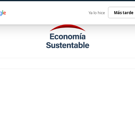
ECONOMÍA SUSTENTABLE
INTERNACIONAL
CONTACT
Ya lo hice
Más tarde