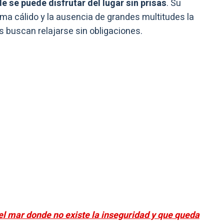
se puede disfrutar del lugar sin prisas
. Su
a cálido y la ausencia de grandes multitudes la
s buscan relajarse sin obligaciones.
del mar donde no existe la inseguridad y que queda