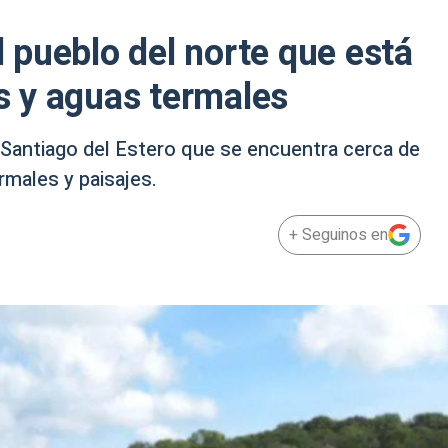
el pueblo del norte que está
 y aguas termales
 Santiago del Estero que se encuentra cerca de
males y paisajes.
+ Seguinos en