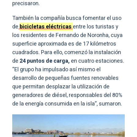
precisaron.
También la compañía busca fomentar el uso
de
bicicletas eléctricas
entre los turistas y
los residentes de Fernando de Noronha, cuya
superficie aproximada es de 17 kilómetros
cuadrados. Para ello, comenzó la instalación
de
24 puntos de carga,
en cuatro estaciones.
“El grupo ha impulsado así mismo el
desarrollo de pequeñas fuentes renovables
que permitan desplazar la utilización de
generadores de diésel, responsables del 80%
de la energía consumida en la isla”, sumaron.