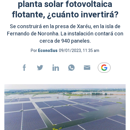
planta solar fotovoltaica
flotante, ¿cuánto invertirá?
Se construirá en la presa de Xaréu, en la isla de
Fernando de Noronha. La instalación contará con
cerca de 940 paneles.
Por
EconoSus
09/01/2023, 11:35 am