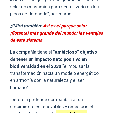
solar no consumida para ser utilizada en los
picos de demanda”, agregaron.
//Mirá también:
Así es el parque solar
¡flotante! más grande del mundo: las ventajas
de este sistema
La compañía tiene el
“ambicioso” objetivo
de tener un impacto neto positivo en
biodiversidad en el 2030
“e impulsar la
transformación hacia un modelo energético
en armonía con la naturaleza y el ser
humano”.
Iberdrola pretende compatibilizar su
crecimiento en renovables y redes con el