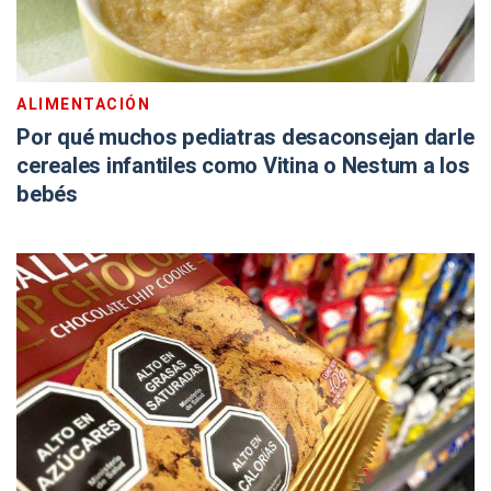
ALIMENTACIÓN
Por qué muchos pediatras desaconsejan darle
cereales infantiles como Vitina o Nestum a los
bebés