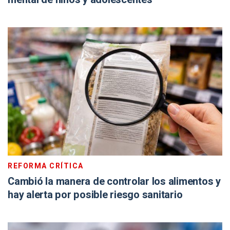
REFORMA CRÍTICA
Cambió la manera de controlar los alimentos y
hay alerta por posible riesgo sanitario