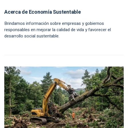
Acerca de Economía Sustentable
Brindamos información sobre empresas y gobiernos
responsables en mejorar la calidad de vida y favorecer el
desarrollo social sustentable.