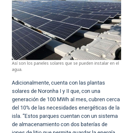
Así son los paneles solares que se pueden instalar en el
agua.
Adicionalmente, cuenta con las plantas
solares de Noronha I y II que, con una
generación de 100 MWh al mes, cubren cerca
del 10% de las necesidades energéticas de la
isla. “Estos parques cuentan con un sistema
de almacenamiento con dos baterías de
iones de litio que permite guardar la energía