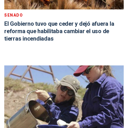
SENADO
El Gobierno tuvo que ceder y dejó afuera la
reforma que habilitaba cambiar el uso de
tierras incendiadas