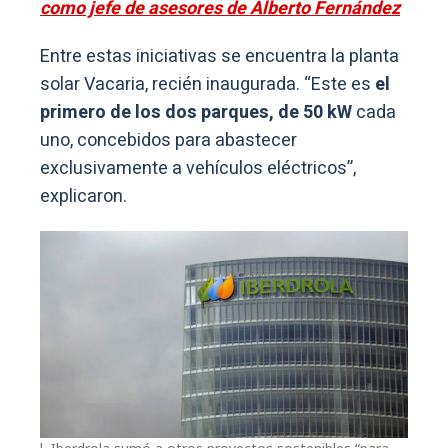
como jefe de asesores de Alberto Fernández
Entre estas iniciativas se encuentra la planta
solar Vacaria, recién inaugurada. “Este es
el
primero de los dos parques, de 50 kW
cada
uno, concebidos para abastecer
exclusivamente a vehículos eléctricos”,
explicaron.