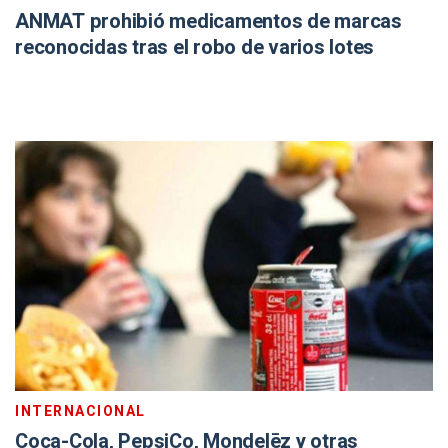
ANMAT prohibió medicamentos de marcas
reconocidas tras el robo de varios lotes
INTERNACIONAL
Coca-Cola, PepsiCo, Mondelēz y otras