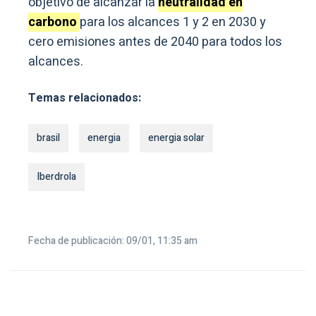
objetivo de alcanzar la
neutralidad en
carbono
para los alcances 1 y 2 en 2030 y
cero emisiones antes de 2040 para todos los
alcances.
Temas relacionados:
brasil
energia
energia solar
Iberdrola
Fecha de publicación: 09/01, 11:35 am