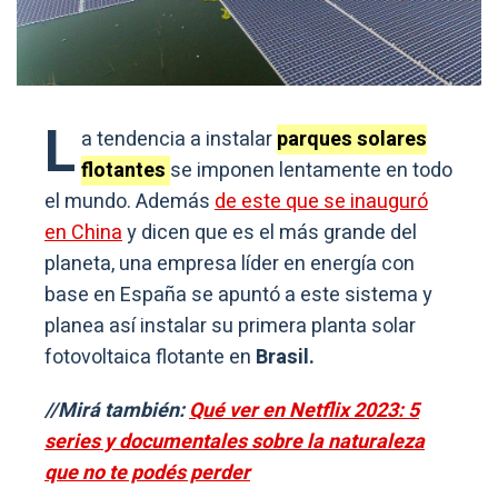
L
a tendencia a instalar
parques solares
flotantes
se imponen lentamente en todo
el mundo. Además
de este que se inauguró
en China
y dicen que es el más grande del
planeta, una empresa líder en energía con
base en España se apuntó a este sistema y
planea así instalar su primera planta solar
fotovoltaica flotante en
Brasil.
//Mirá también:
Qué ver en Netflix 2023: 5
series y documentales sobre la naturaleza
que no te podés perder