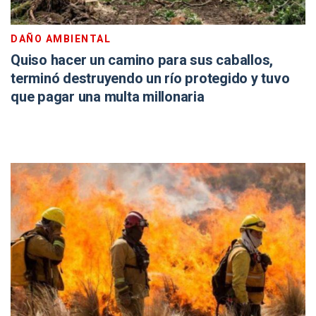
DAÑO AMBIENTAL
Quiso hacer un camino para sus caballos,
terminó destruyendo un río protegido y tuvo
que pagar una multa millonaria