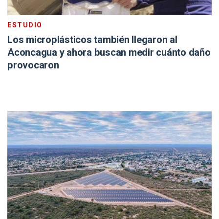
ESTUDIO
Los microplásticos también llegaron al
Aconcagua y ahora buscan medir cuánto daño
provocaron