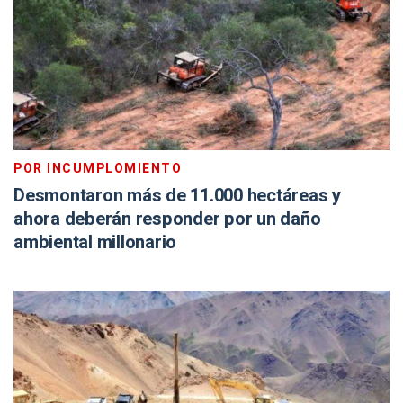
POR INCUMPLOMIENTO
Desmontaron más de 11.000 hectáreas y
ahora deberán responder por un daño
ambiental millonario