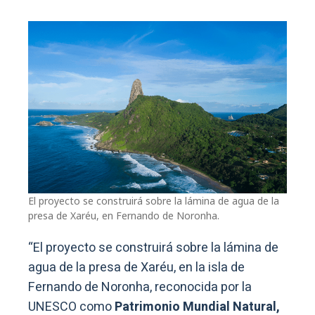
El proyecto se construirá sobre la lámina de agua de la
presa de Xaréu, en Fernando de Noronha.
“El proyecto se construirá sobre la lámina de
agua de la presa de Xaréu, en la isla de
Fernando de Noronha, reconocida por la
UNESCO como
Patrimonio Mundial Natural,