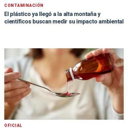
CONTAMINACIÓN
El plástico ya llegó a la alta montaña y
científicos buscan medir su impacto ambiental
OFICIAL