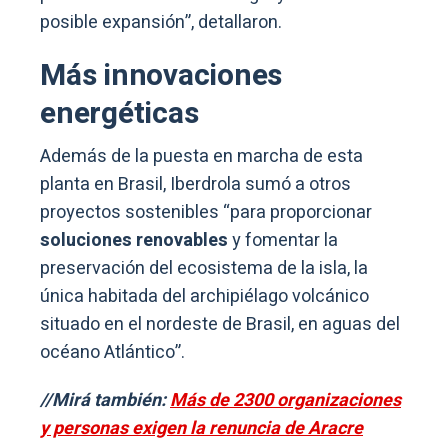
posible expansión”, detallaron.
Más innovaciones
energéticas
Además de la puesta en marcha de esta
planta en Brasil, Iberdrola sumó a otros
proyectos sostenibles “para proporcionar
soluciones renovables
y fomentar la
preservación del ecosistema de la isla, la
única habitada del archipiélago volcánico
situado en el nordeste de Brasil, en aguas del
océano Atlántico”.
//Mirá también:
Más de 2300 organizaciones
y personas exigen la renuncia de Aracre