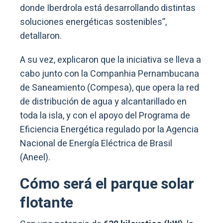
donde Iberdrola está desarrollando distintas
soluciones energéticas sostenibles”,
detallaron.
A su vez, explicaron que la iniciativa se lleva a
cabo junto con la Companhia Pernambucana
de Saneamiento (Compesa), que opera la red
de distribución de agua y alcantarillado en
toda la isla, y con el apoyo del Programa de
Eficiencia Energética regulado por la Agencia
Nacional de Energía Eléctrica de Brasil
(Aneel).
Cómo será el parque solar
flotante