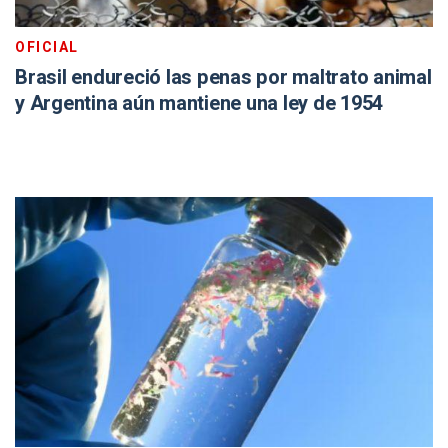
OFICIAL
Brasil endureció las penas por maltrato animal
y Argentina aún mantiene una ley de 1954