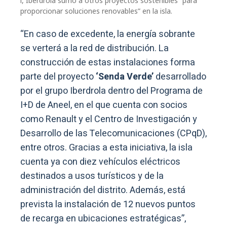
l, Iberdrola sumó a otros proyectos sostenibles “para
proporcionar soluciones renovables” en la isla.
“En caso de excedente, la energía sobrante
se verterá a la red de distribución. La
construcción de estas instalaciones forma
parte del proyecto
‘Senda Verde’
desarrollado
por el grupo Iberdrola dentro del Programa de
I+D de Aneel, en el que cuenta con socios
como Renault y el Centro de Investigación y
Desarrollo de las Telecomunicaciones (CPqD),
entre otros. Gracias a esta iniciativa, la isla
cuenta ya con diez vehículos eléctricos
destinados a usos turísticos y de la
administración del distrito. Además, está
prevista la instalación de 12 nuevos puntos
de recarga en ubicaciones estratégicas”,