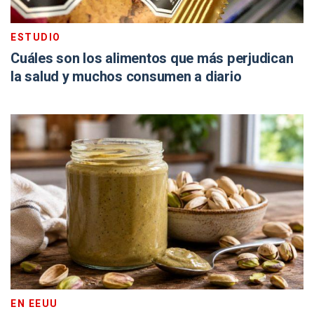
ESTUDIO
Cuáles son los alimentos que más perjudican
la salud y muchos consumen a diario
EN EEUU