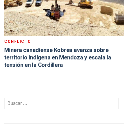
CONFLICTO
Minera canadiense Kobrea avanza sobre
territorio indígena en Mendoza y escala la
tensión en la Cordillera