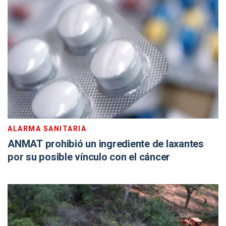
ALARMA SANITARIA
ANMAT prohibió un ingrediente de laxantes
por su posible vínculo con el cáncer