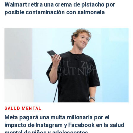
Walmart retira una crema de pistacho por
posible contaminación con salmonela
SALUD MENTAL
Meta pagará una multa millonaria por el
impacto de Instagram y Facebook en la salud
mental de niños y adolescentes