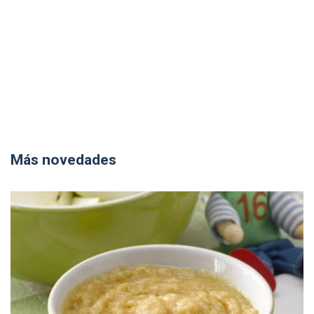
Más novedades