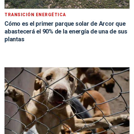
TRANSICIÓN ENERGÉTICA
Cómo es el primer parque solar de Arcor que
abastecerá el 90% de la energía de una de sus
plantas