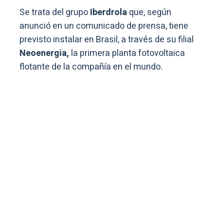
Se trata del grupo
Iberdrola
que, según
anunció en un comunicado de prensa, tiene
previsto instalar en Brasil, a través de su filial
Neoenergia,
la primera planta fotovoltaica
flotante de la compañía en el mundo.