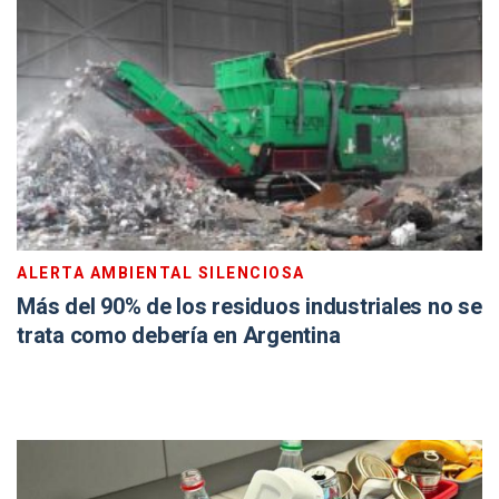
ALERTA AMBIENTAL SILENCIOSA
Más del 90% de los residuos industriales no se
trata como debería en Argentina