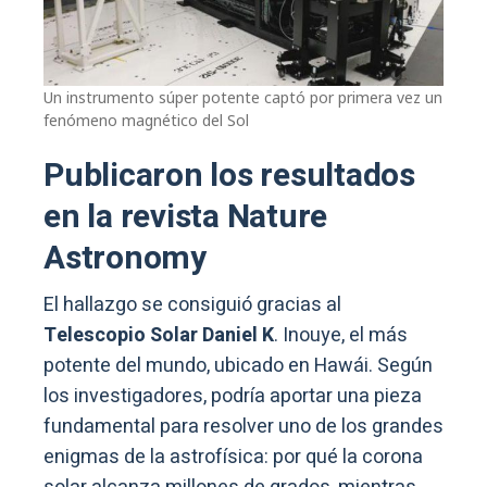
Un instrumento súper potente captó por primera vez un
fenómeno magnético del Sol
Publicaron los resultados
en la revista Nature
Astronomy
El hallazgo se consiguió gracias al
Telescopio Solar Daniel K
. Inouye, el más
potente del mundo, ubicado en Hawái. Según
los investigadores, podría aportar una pieza
fundamental para resolver uno de los grandes
enigmas de la astrofísica: por qué la corona