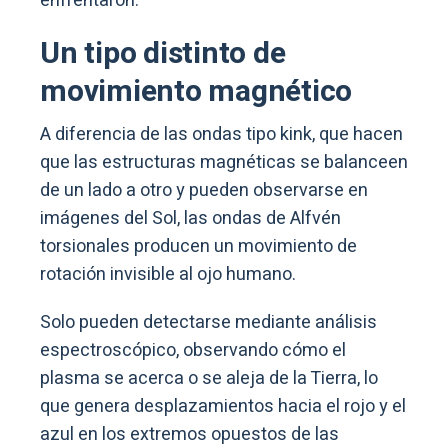
enfrentaron.
Un tipo distinto de
movimiento magnético
A diferencia de las ondas tipo kink, que hacen
que las estructuras magnéticas se balanceen
de un lado a otro y pueden observarse en
imágenes del Sol, las ondas de Alfvén
torsionales producen un movimiento de
rotación invisible al ojo humano.
Solo pueden detectarse mediante análisis
espectroscópico, observando cómo el
plasma se acerca o se aleja de la Tierra, lo
que genera desplazamientos hacia el rojo y el
azul en los extremos opuestos de las