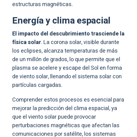
estructuras magnéticas.
Energía y clima espacial
El impacto del descubrimiento trasciende la
física solar
. La corona solar, visible durante
los eclipses, alcanza temperaturas de más
de un millón de grados, lo que permite que el
plasma se acelere y escape del Sol en forma
de viento solar, llenando el sistema solar con
partículas cargadas.
Comprender estos procesos es esencial para
mejorar la predicción del clima espacial, ya
que el viento solar puede provocar
perturbaciones magnéticas que afectan las
comunicaciones por satélite, los sistemas