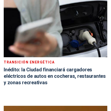
TRANSICIÓN ENERGÉTICA
Inédito: la Ciudad financiará cargadores
eléctricos de autos en cocheras, restaurantes
y zonas recreativas