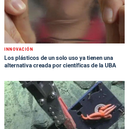
INNOVACIÓN
Los plásticos de un solo uso ya tienen una
alternativa creada por científicas de la UBA