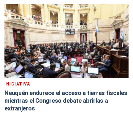
INICIATIVA
Neuquén endurece el acceso a tierras fiscales
mientras el Congreso debate abrirlas a
extranjeros