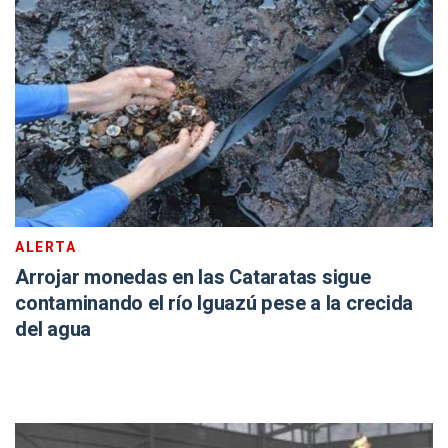
ALERTA
Arrojar monedas en las Cataratas sigue
contaminando el río Iguazú pese a la crecida
del agua