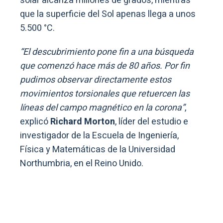
solar alcanza millones de grados, mientras
que la superficie del Sol apenas llega a unos
5.500 °C.
“El descubrimiento pone fin a una búsqueda
que comenzó hace más de 80 años. Por fin
pudimos observar directamente estos
movimientos torsionales que retuercen las
líneas del campo magnético en la corona”
,
explicó
Richard Morton
, líder del estudio e
investigador de la Escuela de Ingeniería,
Física y Matemáticas de la Universidad
Northumbria, en el Reino Unido.