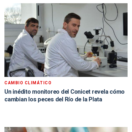
CAMBIO CLIMÁTICO
Un inédito monitoreo del Conicet revela cómo
cambian los peces del Río de la Plata