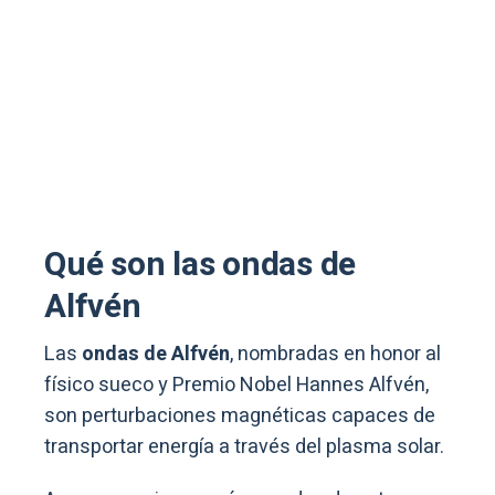
Qué son las ondas de
Alfvén
Las
ondas de Alfvén
, nombradas en honor al
físico sueco y Premio Nobel Hannes Alfvén,
son perturbaciones magnéticas capaces de
transportar energía a través del plasma solar.