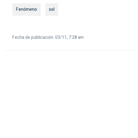
Fenómeno
sol
Fecha de publicación: 03/11, 7:28 am