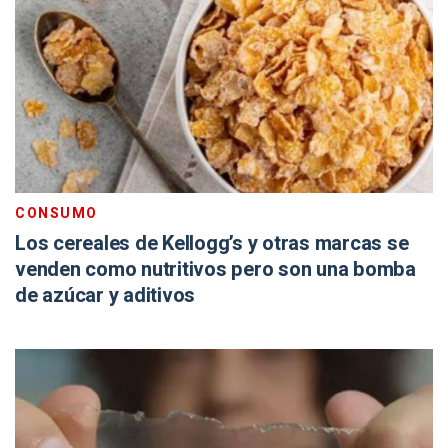
CONSUMO
Los cereales de Kellogg’s y otras marcas se
venden como nutritivos pero son una bomba
de azúcar y aditivos