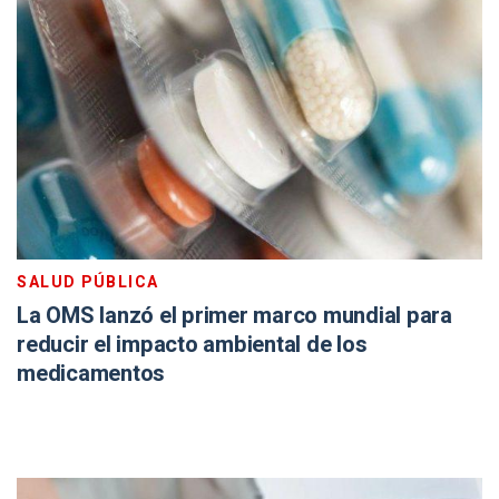
SALUD PÚBLICA
La OMS lanzó el primer marco mundial para
reducir el impacto ambiental de los
medicamentos