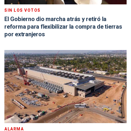
SIN LOS VOTOS
El Gobierno dio marcha atrás y retiró la
reforma para flexibilizar la compra de tierras
por extranjeros
ALARMA