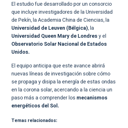
El estudio fue desarrollado por un consorcio
que incluye investigadores de la Universidad
de Pekín, la Academia China de Ciencias, la
Universidad de Leuven (Bélgica)
, la
Universidad Queen Mary de Londres
y el
Observatorio Solar Nacional de Estados
Unidos.
El equipo anticipa que este avance abrirá
nuevas líneas de investigación sobre cómo
se propaga y disipa la energía de estas ondas
en la corona solar, acercando a la ciencia un
paso más a comprender los
mecanismos
energéticos del Sol.
Temas relacionados: