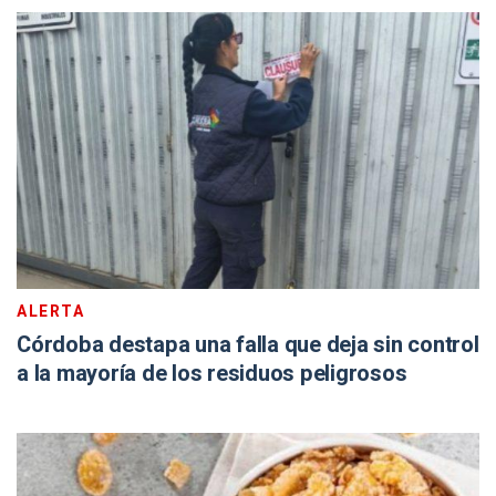
ALERTA
Córdoba destapa una falla que deja sin control
a la mayoría de los residuos peligrosos