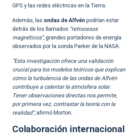
GPS y las redes eléctricas en la Tierra.
Además, las
ondas de Alfvén
podrían estar
detrás de los llamados
“retrocesos
magnéticos”
, grandes portadores de energía
observados por la sonda Parker de la NASA.
“Esta investigación ofrece una validación
crucial para los modelos teóricos que explican
cómo la turbulencia de las ondas de Alfvén
contribuye a calentar la atmósfera solar.
Tener observaciones directas nos permite,
por primera vez, contrastar la teoría con la
realidad”
, afirmó Morton.
Colaboración internacional