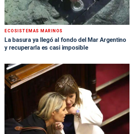
ECOSISTEMAS MARINOS
La basura ya llegó al fondo del Mar Argentino
y recuperarla es casi imposible