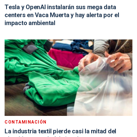
Tesla y OpenAI instalarán sus mega data
centers en Vaca Muerta y hay alerta por el
impacto ambiental
CONTAMINACIÓN
La industria textil pierde casi la mitad del