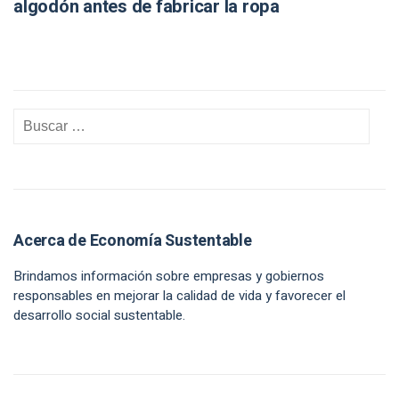
algodón antes de fabricar la ropa
Acerca de Economía Sustentable
Brindamos información sobre empresas y gobiernos
responsables en mejorar la calidad de vida y favorecer el
desarrollo social sustentable.