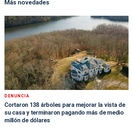
Más novedades
DENUNCIA
Cortaron 138 árboles para mejorar la vista de
su casa y terminaron pagando más de medio
millón de dólares