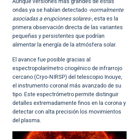
Aunque versiones más grandes de estas
ondas ya se habían detectado
-normalmente
asociadas a erupciones solares-
, esta es la
primera observación directa de las variantes
pequeñas y persistentes que podrían
alimentar la energía de la atmósfera solar.
El avance fue posible gracias al
espectropolarímetro criogénico de infrarrojo
cercano (Cryo-NIRSP) del telescopio Inouye,
el instrumento coronal más avanzado de su
tipo. Este espectrómetro permite distinguir
detalles extremadamente finos en la corona y
detectar con alta precisión los movimientos
del plasma.