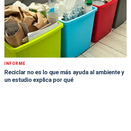
INFORME
Reciclar no es lo que más ayuda al ambiente y
un estudio explica por qué