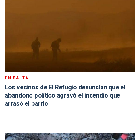
EN SALTA
Los vecinos de El Refugio denuncian que el
abandono político agravó el incendio que
arrasó el barrio