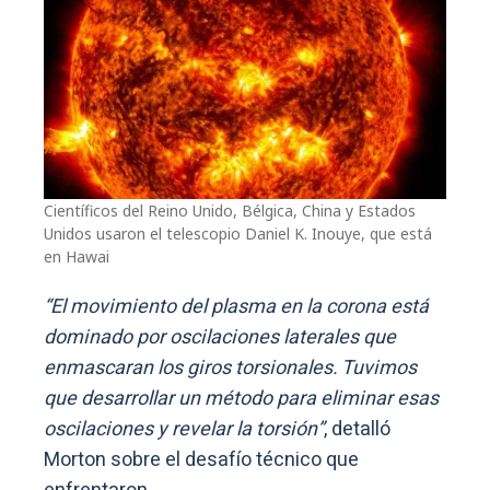
Científicos del Reino Unido, Bélgica, China y Estados
Unidos usaron el telescopio Daniel K. Inouye, que está
en Hawai
“El movimiento del plasma en la corona está
dominado por oscilaciones laterales que
enmascaran los giros torsionales. Tuvimos
que desarrollar un método para eliminar esas
oscilaciones y revelar la torsión”
, detalló
Morton sobre el desafío técnico que