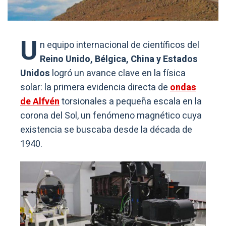
U
n equipo internacional de científicos del
Reino Unido, Bélgica, China y Estados
Unidos
logró un avance clave en la física
solar: la primera evidencia directa de
ondas
de Alfvén
torsionales a pequeña escala en la
corona del Sol, un fenómeno magnético cuya
existencia se buscaba desde la década de
1940.