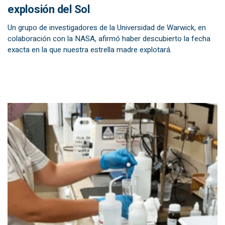
explosión del Sol
Un grupo de investigadores de la Universidad de Warwick, en
colaboración con la NASA, afirmó haber descubierto la fecha
exacta en la que nuestra estrella madre explotará.