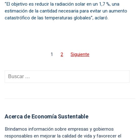
“El objetivo es reducir la radiación solar en un 1,7 %, una
estimación de la cantidad necesaria para evitar un aumento
catastrófico de las temperaturas globales”, aclaró.
1
2
Siguiente
Acerca de Economía Sustentable
Brindamos información sobre empresas y gobiernos
responsables en mejorar la calidad de vida y favorecer el