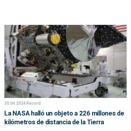
30.04.2024
Récord
La NASA halló un objeto a 226 millones de
kilómetros de distancia de la Tierra