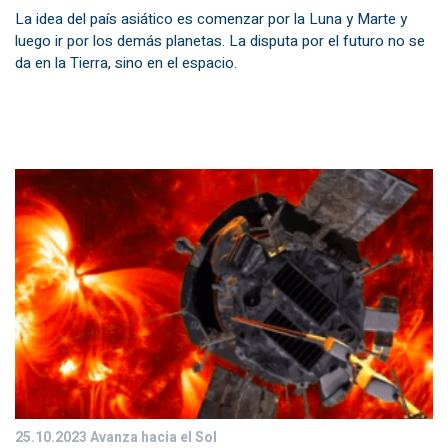
La idea del país asiático es comenzar por la Luna y Marte y
luego ir por los demás planetas. La disputa por el futuro no se
da en la Tierra, sino en el espacio.
25.10.2023
Avanza hacia el Sol