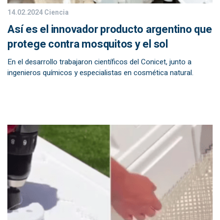
14.02.2024
Ciencia
Así es el innovador producto argentino que
protege contra mosquitos y el sol
En el desarrollo trabajaron científicos del Conicet, junto a
ingenieros químicos y especialistas en cosmética natural.