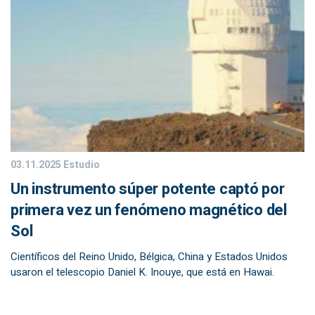
03.11.2025
Estudio
Un instrumento súper potente captó por
primera vez un fenómeno magnético del
Sol
Científicos del Reino Unido, Bélgica, China y Estados Unidos
usaron el telescopio Daniel K. Inouye, que está en Hawai.