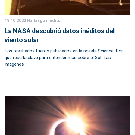
19.10.2023
Hallazgo inédito
La NASA descubrió datos inéditos del
viento solar
Los resultados fueron publicados en la revista Science. Por
qué resulta clave para entender más sobre el Sol. Las
imágenes.