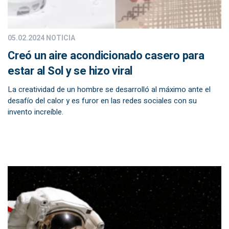
05.02.2024
NOTICIA
Creó un aire acondicionado casero para
estar al Sol y se hizo viral
La creatividad de un hombre se desarrolló al máximo ante el
desafío del calor y es furor en las redes sociales con su
invento increíble.