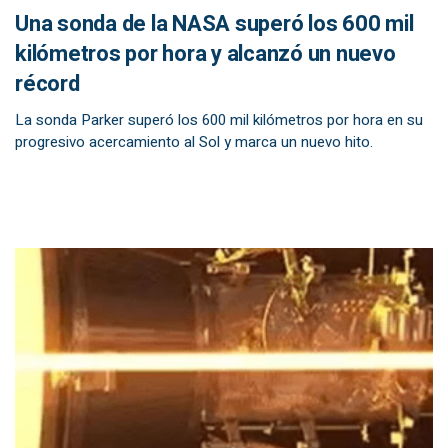
Una sonda de la NASA superó los 600 mil
kilómetros por hora y alcanzó un nuevo
récord
La sonda Parker superó los 600 mil kilómetros por hora en su
progresivo acercamiento al Sol y marca un nuevo hito.