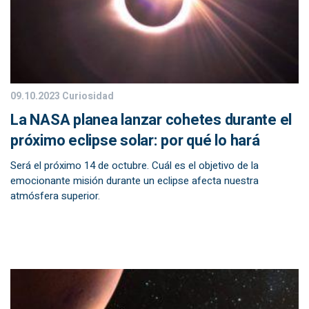
09.10.2023
Curiosidad
La NASA planea lanzar cohetes durante el
próximo eclipse solar: por qué lo hará
Será el próximo 14 de octubre. Cuál es el objetivo de la
emocionante misión durante un eclipse afecta nuestra
atmósfera superior.