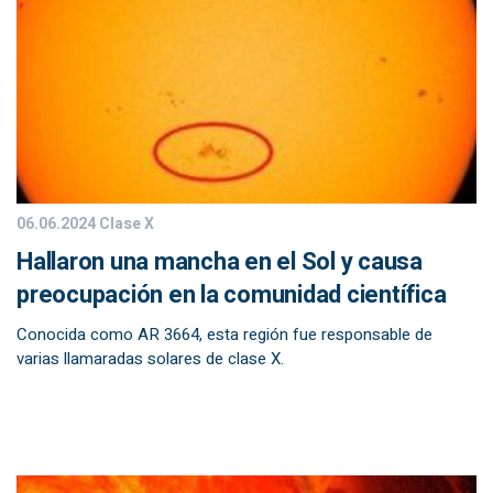
06.06.2024
Clase X
Hallaron una mancha en el Sol y causa
preocupación en la comunidad científica
Conocida como AR 3664, esta región fue responsable de
varias llamaradas solares de clase X.