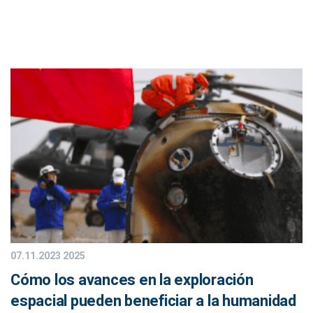
07.11.2023
2025
Cómo los avances en la exploración
espacial pueden beneficiar a la humanidad