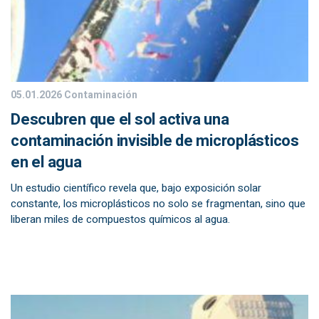
05.01.2026
Contaminación
Descubren que el sol activa una
contaminación invisible de microplásticos
en el agua
Un estudio científico revela que, bajo exposición solar
constante, los microplásticos no solo se fragmentan, sino que
liberan miles de compuestos químicos al agua.