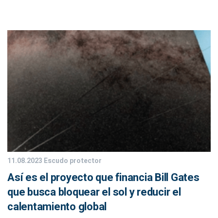
11.08.2023
Escudo protector
Así es el proyecto que financia Bill Gates
que busca bloquear el sol y reducir el
calentamiento global