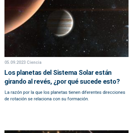
05.09.2023
Ciencia
Los planetas del Sistema Solar están
girando al revés, ¿por qué sucede esto?
La razón por la que los planetas tienen diferentes direcciones
de rotación se relaciona con su formación.