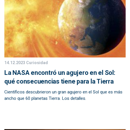
14.12.2023
Curiosidad
La NASA encontró un agujero en el Sol:
qué consecuencias tiene para la Tierra
Científicos descubrieron un gran agujero en el Sol que es más
ancho que 60 planetas Tierra. Los detalles.