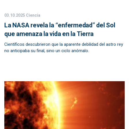
03.10.2025
Ciencia
La NASA revela la “enfermedad” del Sol
que amenaza la vida en la Tierra
Científicos descubrieron que la aparente debilidad del astro rey
no anticipaba su final, sino un ciclo anómalo.