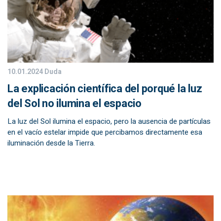
10.01.2024
Duda
La explicación científica del porqué la luz
del Sol no ilumina el espacio
La luz del Sol ilumina el espacio, pero la ausencia de partículas
en el vacío estelar impide que percibamos directamente esa
iluminación desde la Tierra.