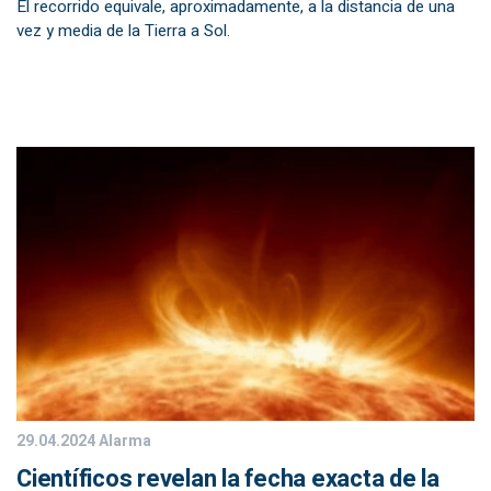
El recorrido equivale, aproximadamente, a la distancia de una
vez y media de la Tierra a Sol.
29.04.2024
Alarma
Científicos revelan la fecha exacta de la