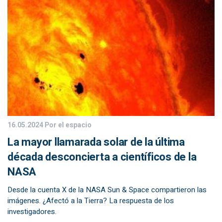
16.05.2024
Por el espacio
La mayor llamarada solar de la última
década desconcierta a científicos de la
NASA
Desde la cuenta X de la NASA Sun & Space compartieron las
imágenes. ¿Afectó a la Tierra? La respuesta de los
investigadores.