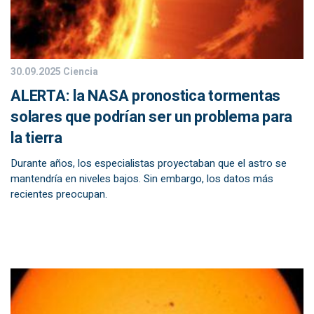
30.09.2025
Ciencia
ALERTA: la NASA pronostica tormentas
solares que podrían ser un problema para
la tierra
Durante años, los especialistas proyectaban que el astro se
mantendría en niveles bajos. Sin embargo, los datos más
recientes preocupan.