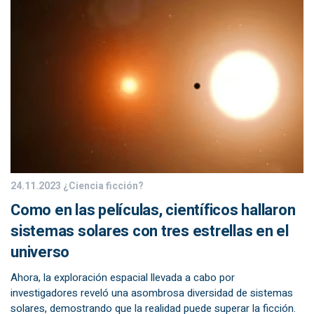
24.11.2023
¿Ciencia ficción?
Como en las películas, científicos hallaron
sistemas solares con tres estrellas en el
universo
Ahora, la exploración espacial llevada a cabo por
investigadores reveló una asombrosa diversidad de sistemas
solares, demostrando que la realidad puede superar la ficción.