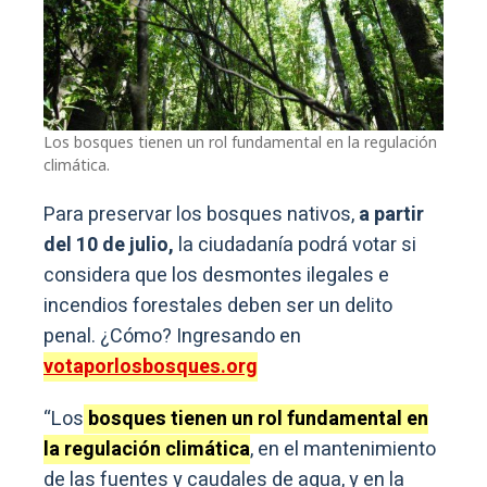
Los bosques tienen un rol fundamental en la regulación
climática.
Para preservar los bosques nativos,
a partir
del 10 de julio,
la ciudadanía podrá votar si
considera que los desmontes ilegales e
incendios forestales deben ser un delito
penal. ¿Cómo? Ingresando en
votaporlosbosques.org
“Los
bosques tienen un rol fundamental en
la regulación climática
, en el mantenimiento
de las fuentes y caudales de agua, y en la