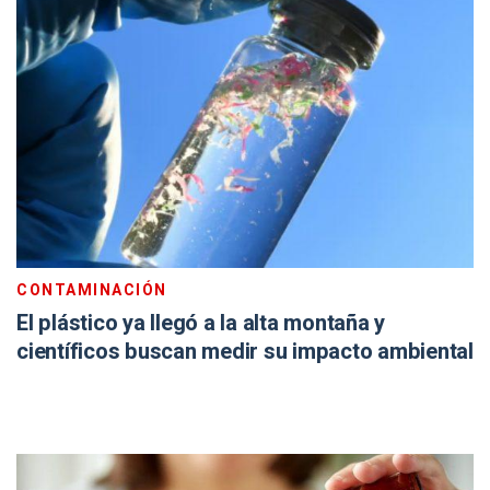
CONTAMINACIÓN
El plástico ya llegó a la alta montaña y
científicos buscan medir su impacto ambiental