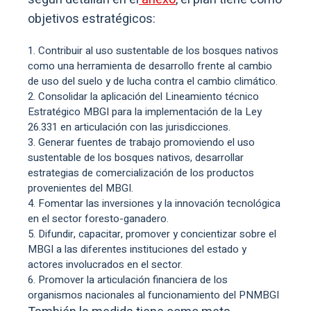
objetivos estratégicos:
Contribuir al uso sustentable de los bosques nativos
como una herramienta de desarrollo frente al cambio
de uso del suelo y de lucha contra el cambio climático.
Consolidar la aplicación del Lineamiento técnico
Estratégico MBGI para la implementación de la Ley
26.331 en articulación con las jurisdicciones.
Generar fuentes de trabajo promoviendo el uso
sustentable de los bosques nativos, desarrollar
estrategias de comercialización de los productos
provenientes del MBGI.
Fomentar las inversiones y la innovación tecnológica
en el sector foresto-ganadero.
Difundir, capacitar, promover y concientizar sobre el
MBGI a las diferentes instituciones del estado y
actores involucrados en el sector.
Promover la articulación financiera de los
organismos nacionales al funcionamiento del PNMBGI