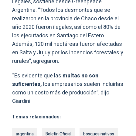
ilegales, sostiene desde Greenpeace
Argentina. “Todos los desmontes que se
realizaron en la provincia de Chaco desde el
año 2020 fueron ilegales, así como el 80% de
los ejecutados en Santiago del Estero.
Además, 120 mil hectáreas fueron afectadas
en Salta y Jujuy por los incendios forestales y
rurales”, agregaron.
“Es evidente que las
multas no son
suficientes,
los empresarios suelen incluirlas
como un costo más de producción”, dijo
Giardini.
Temas relacionados:
argentina
Boletín Oficial
bosques nativos