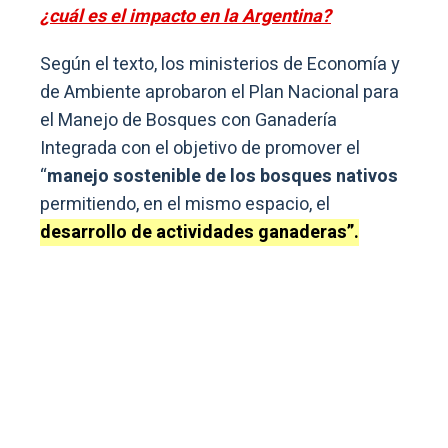
¿cuál es el impacto en la Argentina?
Según el texto, los ministerios de Economía y
de Ambiente aprobaron el Plan Nacional para
el Manejo de Bosques con Ganadería
Integrada con el objetivo de promover el
“
manejo sostenible de los bosques nativos
permitiendo, en el mismo espacio, el
desarrollo de actividades ganaderas”.