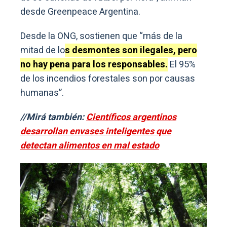
desde Greenpeace Argentina.
Desde la ONG, sostienen que “más de la
mitad de lo
s desmontes son ilegales, pero
no hay pena para los responsables.
El 95%
de los incendios forestales son por causas
humanas”.
//Mirá también:
Científicos argentinos
desarrollan envases inteligentes que
detectan alimentos en mal estado