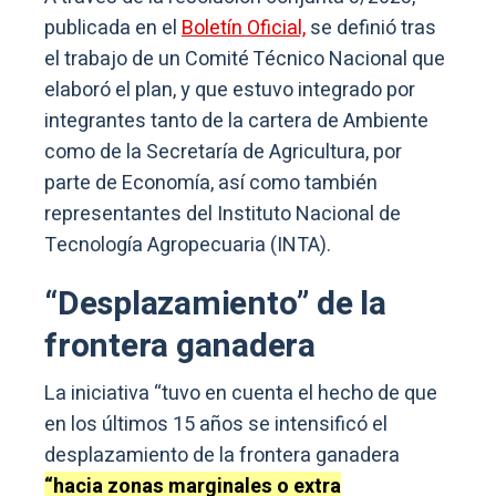
publicada en el
Boletín Oficial,
se definió tras
el trabajo de un Comité Técnico Nacional que
elaboró el plan, y que estuvo integrado por
integrantes tanto de la cartera de Ambiente
como de la Secretaría de Agricultura, por
parte de Economía, así como también
representantes del Instituto Nacional de
Tecnología Agropecuaria (INTA).
“Desplazamiento” de la
frontera ganadera
La iniciativa “tuvo en cuenta el hecho de que
en los últimos 15 años se intensificó el
desplazamiento de la frontera ganadera
“hacia zonas marginales o extra