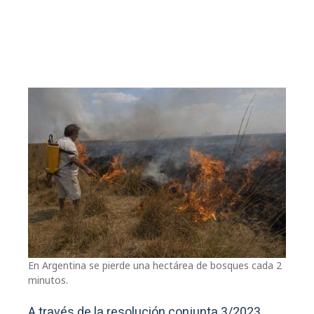
En Argentina se pierde una hectárea de bosques cada 2
minutos.
A través de la resolución conjunta 3/2023,