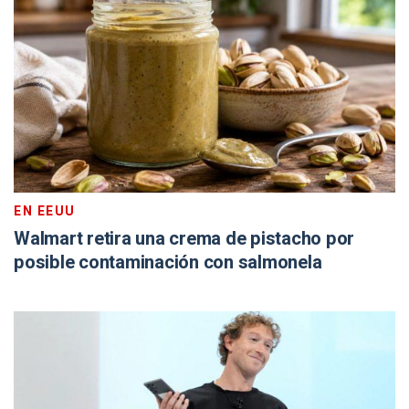
EN EEUU
Walmart retira una crema de pistacho por
posible contaminación con salmonela