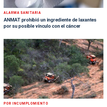
ALARMA SANITARIA
ANMAT prohibió un ingrediente de laxantes
por su posible vínculo con el cáncer
POR INCUMPLOMIENTO