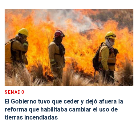
SENADO
El Gobierno tuvo que ceder y dejó afuera la
reforma que habilitaba cambiar el uso de
tierras incendiadas