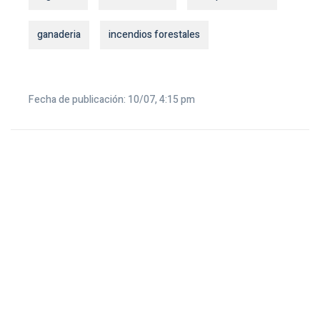
ganaderia
incendios forestales
Fecha de publicación: 10/07, 4:15 pm