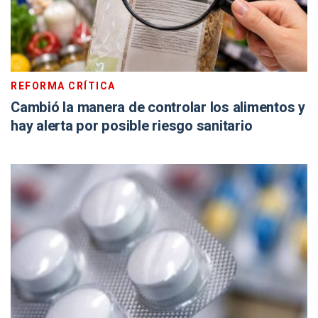
REFORMA CRÍTICA
Cambió la manera de controlar los alimentos y
hay alerta por posible riesgo sanitario