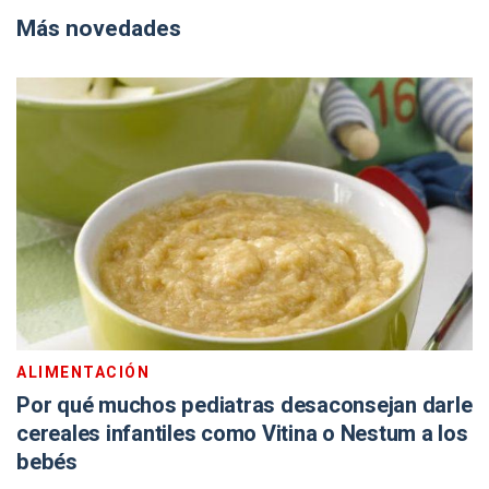
Más novedades
ALIMENTACIÓN
Por qué muchos pediatras desaconsejan darle
cereales infantiles como Vitina o Nestum a los
bebés