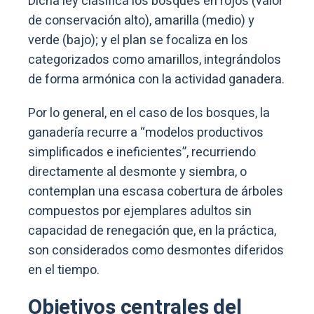
Dicha ley clasifica los bosques en rojos (valor
de conservación alto), amarilla (medio) y
verde (bajo); y el plan se focaliza en los
categorizados como amarillos, integrándolos
de forma armónica con la actividad ganadera.
Por lo general, en el caso de los bosques, la
ganadería recurre a “modelos productivos
simplificados e ineficientes”, recurriendo
directamente al desmonte y siembra, o
contemplan una escasa cobertura de árboles
compuestos por ejemplares adultos sin
capacidad de renegación que, en la práctica,
son considerados como desmontes diferidos
en el tiempo.
Objetivos centrales del