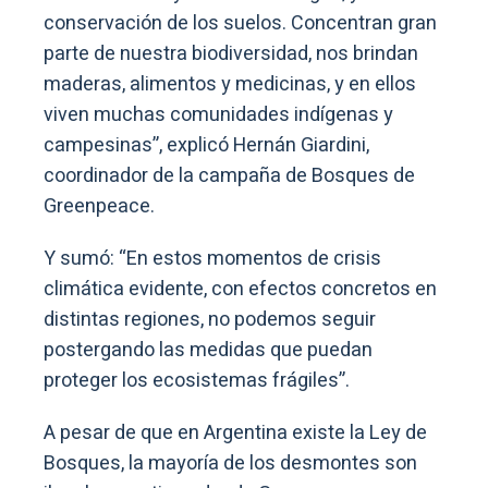
conservación de los suelos. Concentran gran
parte de nuestra biodiversidad, nos brindan
maderas, alimentos y medicinas, y en ellos
viven muchas comunidades indígenas y
campesinas”, explicó Hernán Giardini,
coordinador de la campaña de Bosques de
Greenpeace.
Y sumó: “En estos momentos de crisis
climática evidente, con efectos concretos en
distintas regiones, no podemos seguir
postergando las medidas que puedan
proteger los ecosistemas frágiles”.
A pesar de que en Argentina existe la Ley de
Bosques, la mayoría de los desmontes son