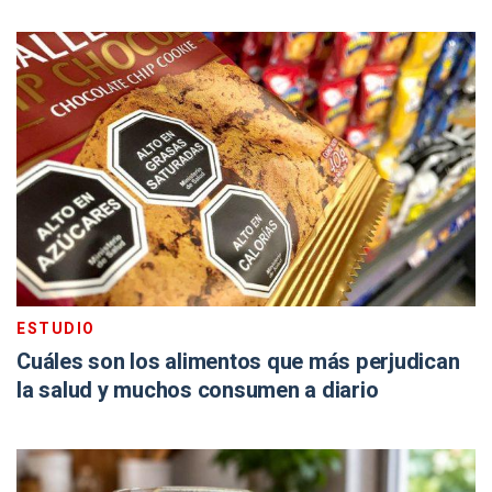
ESTUDIO
Cuáles son los alimentos que más perjudican
la salud y muchos consumen a diario