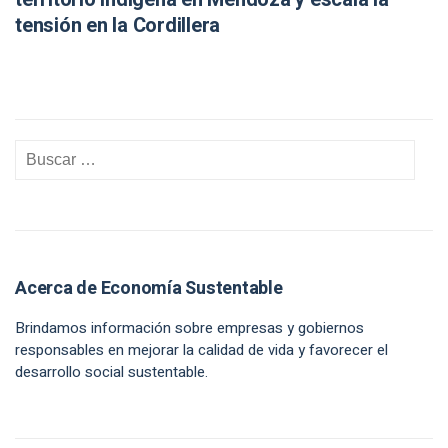
tensión en la Cordillera
Acerca de Economía Sustentable
Brindamos información sobre empresas y gobiernos
responsables en mejorar la calidad de vida y favorecer el
desarrollo social sustentable.