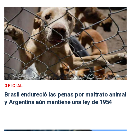
OFICIAL
Brasil endureció las penas por maltrato animal
y Argentina aún mantiene una ley de 1954