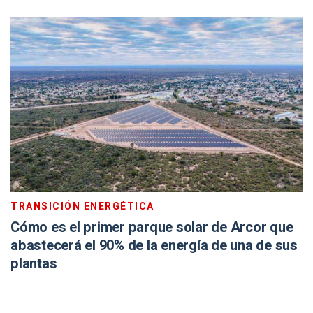
TRANSICIÓN ENERGÉTICA
Cómo es el primer parque solar de Arcor que
abastecerá el 90% de la energía de una de sus
plantas