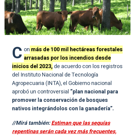
C
on
más de 100 mil hectáreas forestales
arrasadas por los incendios desde
inicios del 2023,
de acuerdo con los registros
del Instituto Nacional de Tecnología
Agropecuaria (INTA), el Gobierno nacional
aprobó un controversial
“plan nacional para
promover la conservación de bosques
nativos integrándolos con la ganadería”.
//Mirá también:
Estiman que las sequías
repentinas serán cada vez más frecuentes,