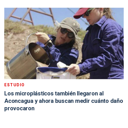
ESTUDIO
Los microplásticos también llegaron al
Aconcagua y ahora buscan medir cuánto daño
provocaron