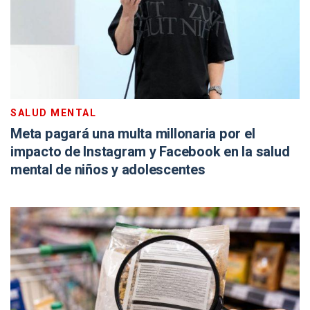
SALUD MENTAL
Meta pagará una multa millonaria por el
impacto de Instagram y Facebook en la salud
mental de niños y adolescentes