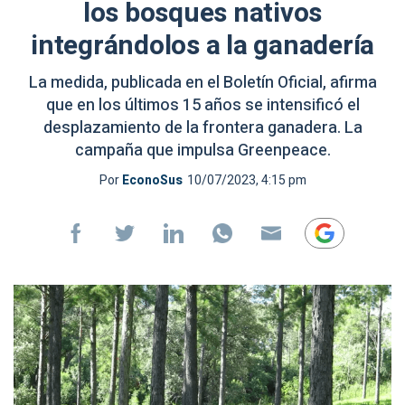
los bosques nativos
integrándolos a la ganadería
La medida, publicada en el Boletín Oficial, afirma
que en los últimos 15 años se intensificó el
desplazamiento de la frontera ganadera. La
campaña que impulsa Greenpeace.
Por
EconoSus
10/07/2023, 4:15 pm