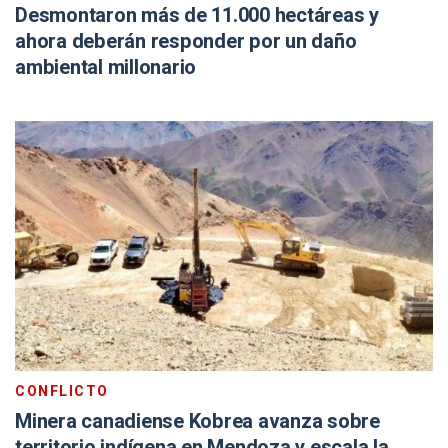
Desmontaron más de 11.000 hectáreas y
ahora deberán responder por un daño
ambiental millonario
CONFLICTO
Minera canadiense Kobrea avanza sobre
territorio indígena en Mendoza y escala la