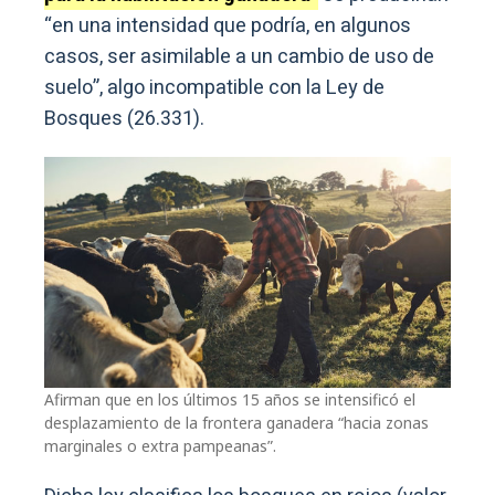
“en una intensidad que podría, en algunos
casos, ser asimilable a un cambio de uso de
suelo”, algo incompatible con la Ley de
Bosques (26.331).
Afirman que en los últimos 15 años se intensificó el
desplazamiento de la frontera ganadera “hacia zonas
marginales o extra pampeanas”.