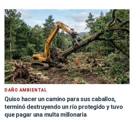
DAÑO AMBIENTAL
Quiso hacer un camino para sus caballos,
terminó destruyendo un río protegido y tuvo
que pagar una multa millonaria