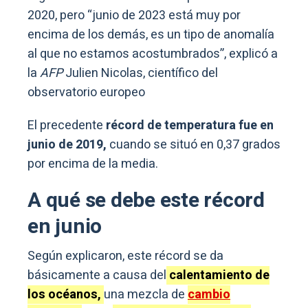
2020, pero “junio de 2023 está muy por
encima de los demás, es un tipo de anomalía
al que no estamos acostumbrados”, explicó a
la
AFP
Julien Nicolas, científico del
observatorio europeo
El precedente
récord de temperatura fue en
junio de 2019,
cuando se situó en 0,37 grados
por encima de la media.
A qué se debe este récord
en junio
Según explicaron, este récord se da
básicamente a causa del
calentamiento de
los océanos,
una mezcla de
cambio