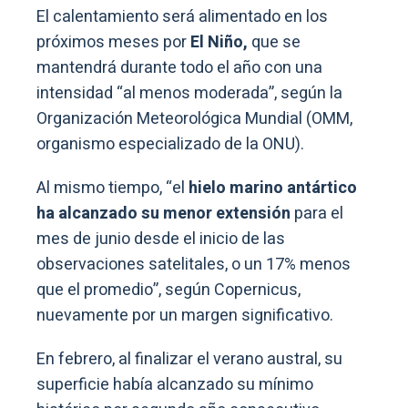
El calentamiento será alimentado en los
próximos meses por
El Niño,
que se
mantendrá durante todo el año con una
intensidad “al menos moderada”, según la
Organización Meteorológica Mundial (OMM,
organismo especializado de la ONU).
Al mismo tiempo, “el
hielo marino antártico
ha alcanzado su menor extensión
para el
mes de junio desde el inicio de las
observaciones satelitales, o un 17% menos
que el promedio”, según Copernicus,
nuevamente por un margen significativo.
En febrero, al finalizar el verano austral, su
superficie había alcanzado su mínimo