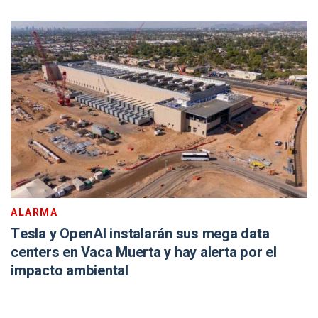
ALARMA
Tesla y OpenAI instalarán sus mega data
centers en Vaca Muerta y hay alerta por el
impacto ambiental