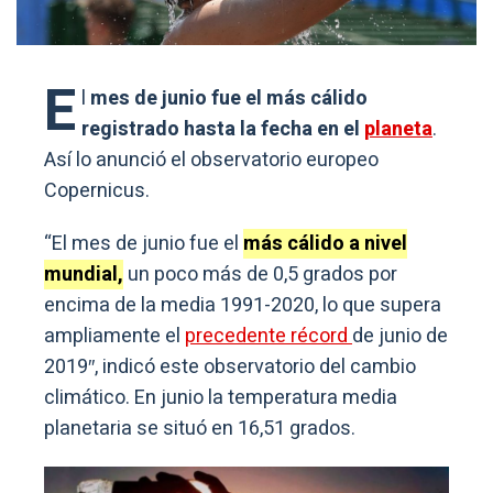
E
l
mes de junio fue el más cálido
registrado hasta la fecha en el
planeta
.
Así lo anunció el observatorio europeo
Copernicus.
“El mes de junio fue el
más cálido a nivel
mundial,
un poco más de 0,5 grados por
encima de la media 1991-2020, lo que supera
ampliamente el
precedente récord
de junio de
2019″, indicó este observatorio del cambio
climático. En junio la temperatura media
planetaria se situó en 16,51 grados.