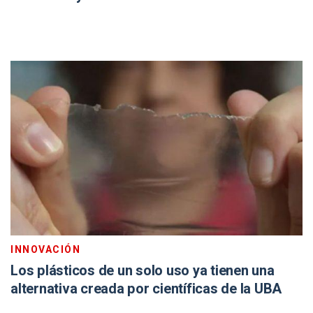
INNOVACIÓN
Los plásticos de un solo uso ya tienen una
alternativa creada por científicas de la UBA