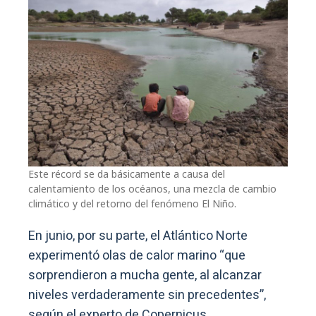
Este récord se da básicamente a causa del
calentamiento de los océanos, una mezcla de cambio
climático y del retorno del fenómeno El Niño.
En junio, por su parte, el Atlántico Norte
experimentó olas de calor marino “que
sorprendieron a mucha gente, al alcanzar
niveles verdaderamente sin precedentes”,
según el experto de Copernicus.