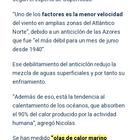
“Uno de los
factores es la menor velocidad
del viento en amplias zonas del Atlántico
Norte”, debido a un anticiclón de las Azores
que fue “el más débil para un mes de junio
desde 1940”.
Ese debilitamiento del anticiclón redujo la
mezcla de aguas superficiales y por tanto su
enfriamiento.
“Además de eso, está la tendencia al
calentamiento de los océanos, que absorben
el 90% del calor producido por la actividad
humana”, agregó Nicolas.
Se han medido
“olas de calor marino