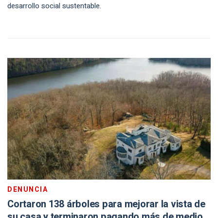
desarrollo social sustentable.
DENUNCIA
Cortaron 138 árboles para mejorar la vista de
su casa y terminaron pagando más de medio