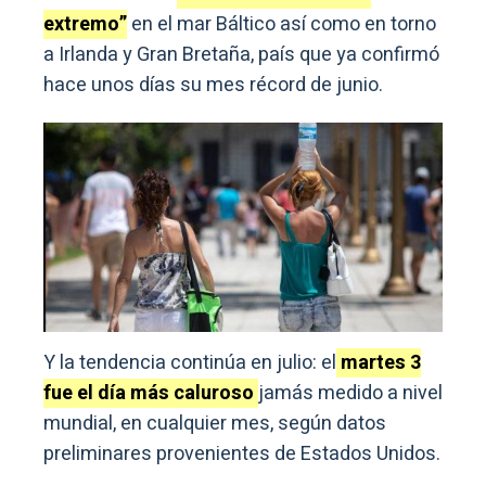
extremo”
en el mar Báltico así como en torno
a Irlanda y Gran Bretaña, país que ya confirmó
hace unos días su mes récord de junio.
Y la tendencia continúa en julio: el
martes 3
fue el día más caluroso
jamás medido a nivel
mundial, en cualquier mes, según datos
preliminares provenientes de Estados Unidos.