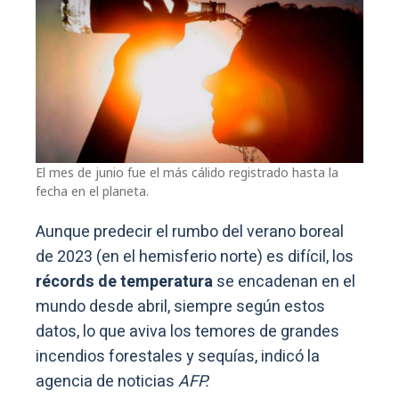
El mes de junio fue el más cálido registrado hasta la
fecha en el planeta.
Aunque predecir el rumbo del verano boreal
de 2023 (en el hemisferio norte) es difícil, los
récords de temperatura
se encadenan en el
mundo desde abril, siempre según estos
datos, lo que aviva los temores de grandes
incendios forestales y sequías, indicó la
agencia de noticias
AFP.