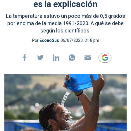
es la explicación
La temperatura estuvo un poco más de 0,5 grados
por encima de la media 1991-2020. A qué se debe
según los científicos.
Por
EconoSus
06/07/2023, 3:18 pm