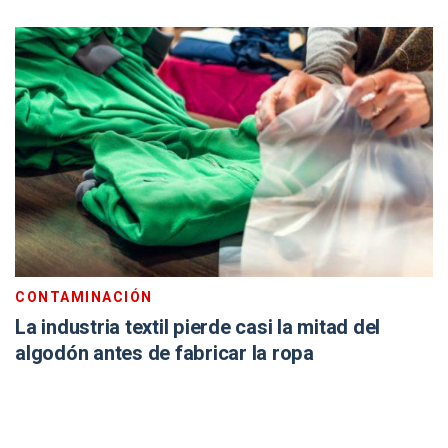
CONTAMINACIÓN
La industria textil pierde casi la mitad del
algodón antes de fabricar la ropa