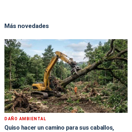
Más novedades
DAÑO AMBIENTAL
Quiso hacer un camino para sus caballos,