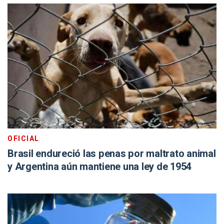
OFICIAL
Brasil endureció las penas por maltrato animal
y Argentina aún mantiene una ley de 1954