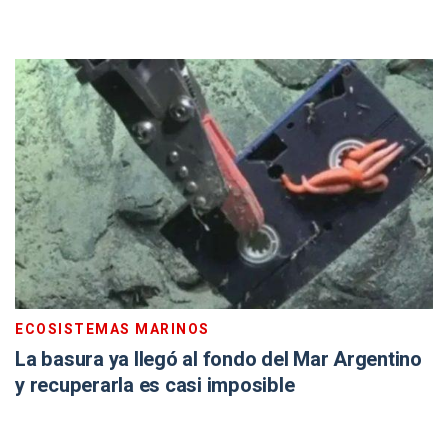
ECOSISTEMAS MARINOS
La basura ya llegó al fondo del Mar Argentino
y recuperarla es casi imposible