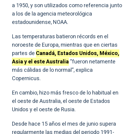
a 1950, y son utilizados como referencia junto
a los de la agencia meteorológica
estadounidense, NOAA.
Las temperaturas batieron récords en el
noroeste de Europa, mientras que en ciertas
partes de
Canadá, Estados Unidos, México,
Asia y el este Australia
“fueron netamente
más cálidas de lo normal”, explica
Copernicus.
En cambio, hizo más fresco de lo habitual en
el oeste de Australia, el oeste de Estados
Unidos y el oeste de Rusia.
Desde hace 15 años el mes de junio supera
regularmente las medias del periodo 1991-