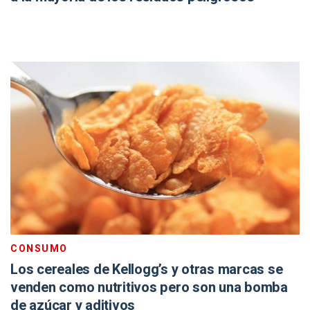
CONSUMO
Los cereales de Kellogg’s y otras marcas se
venden como nutritivos pero son una bomba
de azúcar y aditivos