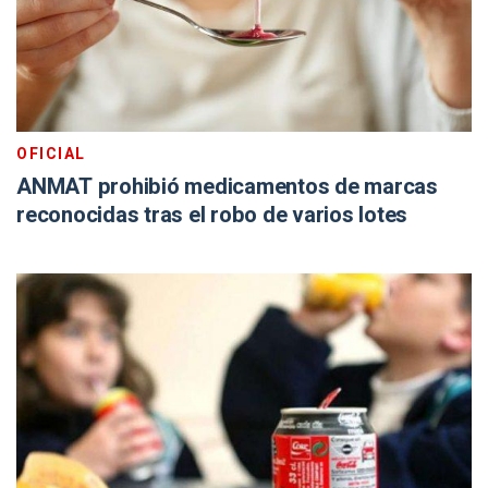
OFICIAL
ANMAT prohibió medicamentos de marcas
reconocidas tras el robo de varios lotes