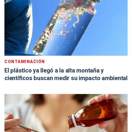
CONTAMINACIÓN
El plástico ya llegó a la alta montaña y
científicos buscan medir su impacto ambiental