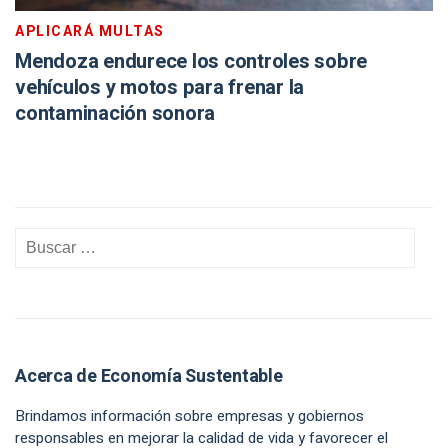
APLICARÁ MULTAS
Mendoza endurece los controles sobre
vehículos y motos para frenar la
contaminación sonora
Acerca de Economía Sustentable
Brindamos información sobre empresas y gobiernos
responsables en mejorar la calidad de vida y favorecer el