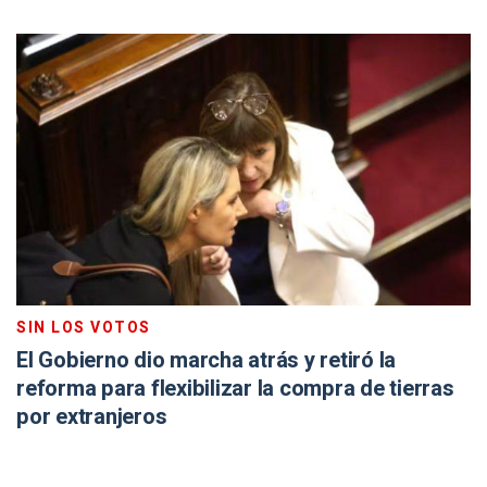
SIN LOS VOTOS
El Gobierno dio marcha atrás y retiró la
reforma para flexibilizar la compra de tierras
por extranjeros