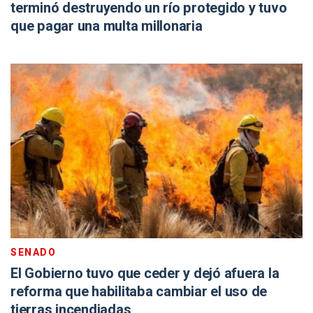
terminó destruyendo un río protegido y tuvo
que pagar una multa millonaria
SENADO
El Gobierno tuvo que ceder y dejó afuera la
reforma que habilitaba cambiar el uso de
tierras incendiadas