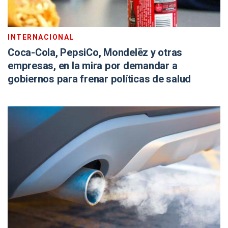
INTERNACIONAL
Coca-Cola, PepsiCo, Mondelēz y otras
empresas, en la mira por demandar a
gobiernos para frenar políticas de salud