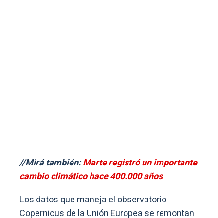
//Mirá también:
Marte registró un importante
cambio climático hace 400.000 años
Los datos que maneja el observatorio
Copernicus de la Unión Europea se remontan