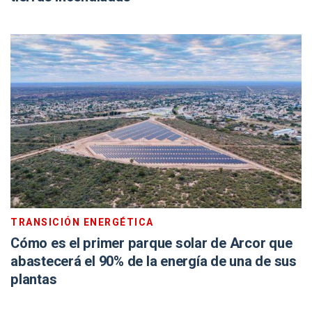
TRANSICIÓN ENERGÉTICA
Cómo es el primer parque solar de Arcor que
abastecerá el 90% de la energía de una de sus
plantas