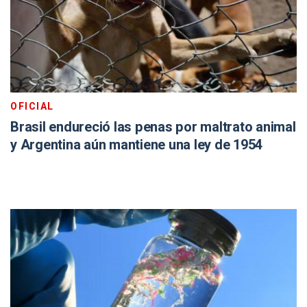
OFICIAL
Brasil endureció las penas por maltrato animal
y Argentina aún mantiene una ley de 1954