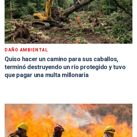
DAÑO AMBIENTAL
Quiso hacer un camino para sus caballos,
terminó destruyendo un río protegido y tuvo
que pagar una multa millonaria