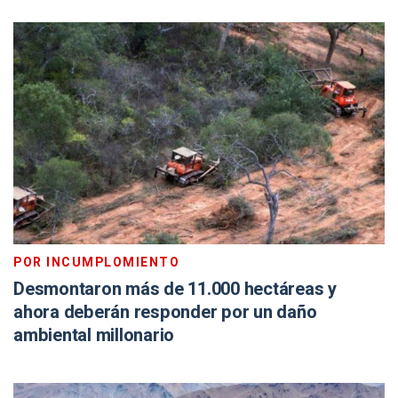
POR INCUMPLOMIENTO
Desmontaron más de 11.000 hectáreas y
ahora deberán responder por un daño
ambiental millonario