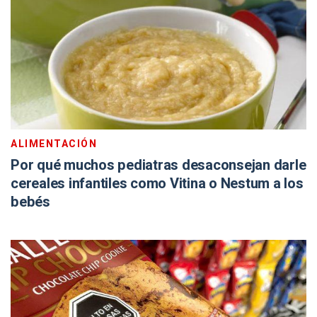
ALIMENTACIÓN
Por qué muchos pediatras desaconsejan darle
cereales infantiles como Vitina o Nestum a los
bebés