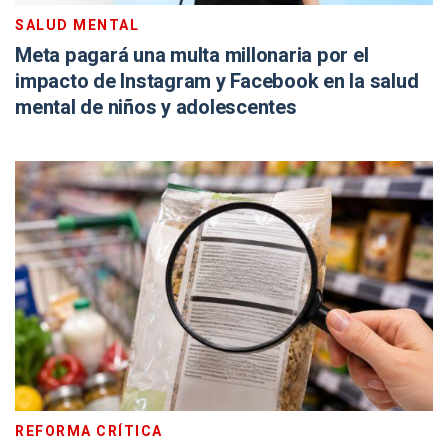
SALUD MENTAL
Meta pagará una multa millonaria por el
impacto de Instagram y Facebook en la salud
mental de niños y adolescentes
REFORMA CRÍTICA