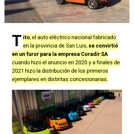
T
ito
, el auto eléctrico nacional fabricado
en la provincia de San Luis,
se convirtió
en un furor para la empresa Coradir SA
cuando hizo el anuncio en 2020 y a finales de
2021 hizo la distribución de los primeros
ejemplares en distintas concesionarias.