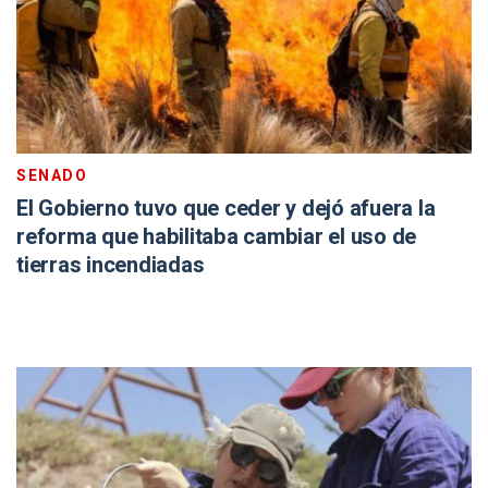
SENADO
El Gobierno tuvo que ceder y dejó afuera la
reforma que habilitaba cambiar el uso de
tierras incendiadas