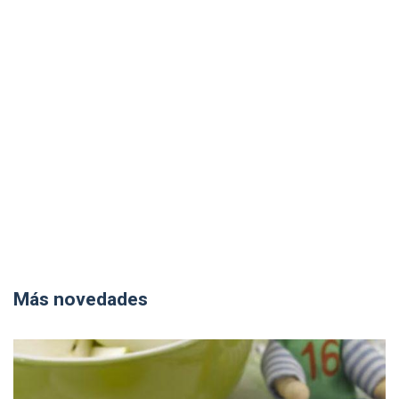
Más novedades