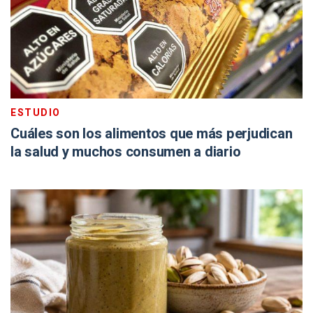
ESTUDIO
Cuáles son los alimentos que más perjudican
la salud y muchos consumen a diario