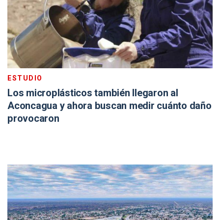
ESTUDIO
Los microplásticos también llegaron al
Aconcagua y ahora buscan medir cuánto daño
provocaron