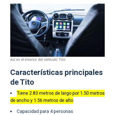
Así es el interior del vehículo Tito
Características principales
de Tito
Tiene 2.83 metros de largo por 1.50 metros
de ancho y 1.56 metros de alto
Capacidad para 4 personas