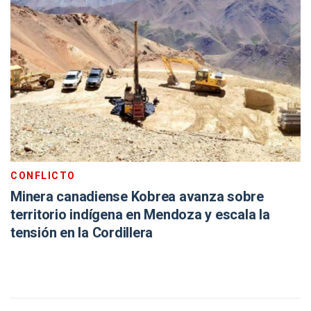
CONFLICTO
Minera canadiense Kobrea avanza sobre
territorio indígena en Mendoza y escala la
tensión en la Cordillera