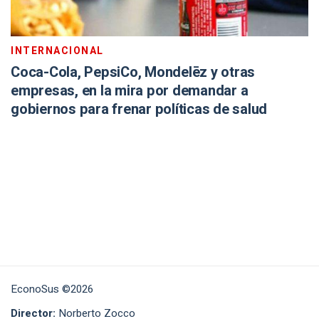
INTERNACIONAL
Coca-Cola, PepsiCo, Mondelēz y otras
empresas, en la mira por demandar a
gobiernos para frenar políticas de salud
EconoSus ©2026
Director:
Norberto Zocco