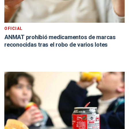
OFICIAL
ANMAT prohibió medicamentos de marcas
reconocidas tras el robo de varios lotes