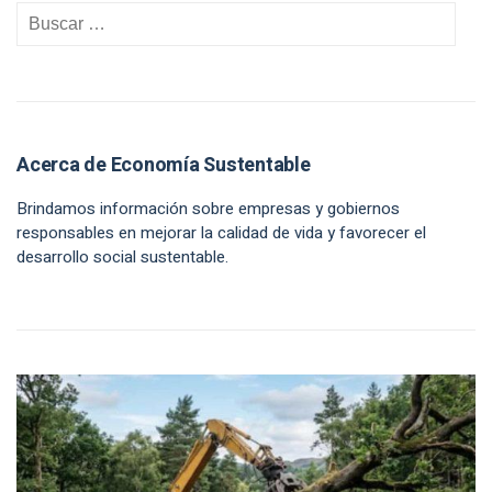
Acerca de Economía Sustentable
Brindamos información sobre empresas y gobiernos
responsables en mejorar la calidad de vida y favorecer el
desarrollo social sustentable.