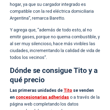
hogar, ya que su cargador integrado es
compatible con la red eléctrica domiciliaria
Argentina”, remarca Baretto.
Y agrega que, “además de todo esto, al no
emitir gases, porque no quema combustible, y
al ser muy silencioso, hace más vivibles las
ciudades, incrementando la calidad de vida de
todos los vecinos”.
Dónde se consigue Tito y a
qué precio
Las primeras unidades de
Tito
se venden
en
concesionarias adheridas
o a través de la
página web completando los datos