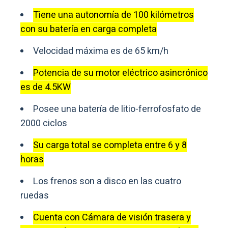
Tiene una autonomía de 100 kilómetros
con su batería en carga completa
Velocidad máxima es de 65 km/h
Potencia de su motor eléctrico asincrónico
es de 4.5KW
Posee una batería de litio-ferrofosfato de
2000 ciclos
Su carga total se completa entre 6 y 8
horas
Los frenos son a disco en las cuatro
ruedas
Cuenta con Cámara de visión trasera y