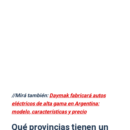
//Mirá también:
Daymak fabricará autos
eléctricos de alta gama en Argentina:
modelo, características y precio
Qué provincias tienen un