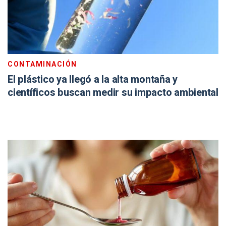
CONTAMINACIÓN
El plástico ya llegó a la alta montaña y
científicos buscan medir su impacto ambiental