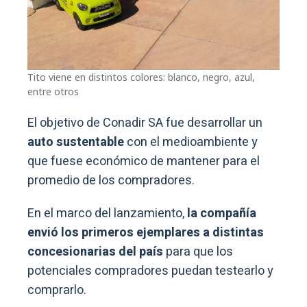
Tito viene en distintos colores: blanco, negro, azul,
entre otros
El objetivo de Conadir SA fue desarrollar un
auto sustentable
con el medioambiente y
que fuese económico de mantener para el
promedio de los compradores.
En el marco del lanzamiento,
la compañía
envió los primeros ejemplares a distintas
concesionarias del país
para que los
potenciales compradores puedan testearlo y
comprarlo.