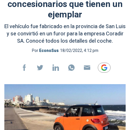
concesionarios que tienen un
ejemplar
El vehículo fue fabricado en la provincia de San Luis
y se convirtió en un furor para la empresa Coradir
SA. Conocé todos los detalles del coche.
Por
EconoSus
18/02/2022, 4:12 pm