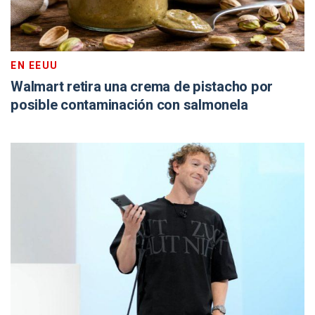
EN EEUU
Walmart retira una crema de pistacho por
posible contaminación con salmonela