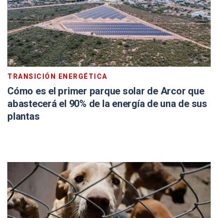
TRANSICIÓN ENERGÉTICA
Cómo es el primer parque solar de Arcor que
abastecerá el 90% de la energía de una de sus
plantas