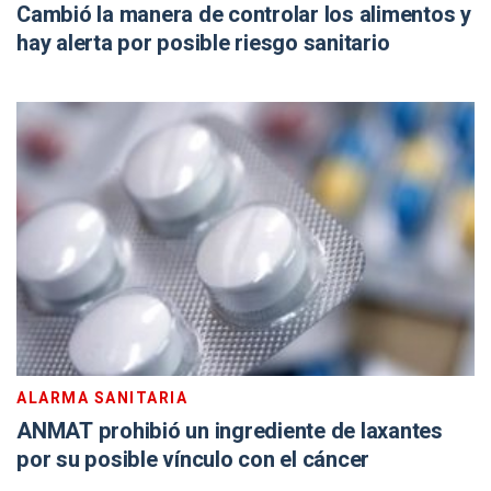
Cambió la manera de controlar los alimentos y
hay alerta por posible riesgo sanitario
ALARMA SANITARIA
ANMAT prohibió un ingrediente de laxantes
por su posible vínculo con el cáncer