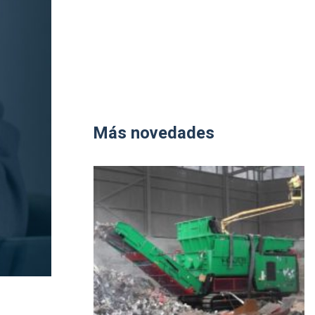
Más novedades