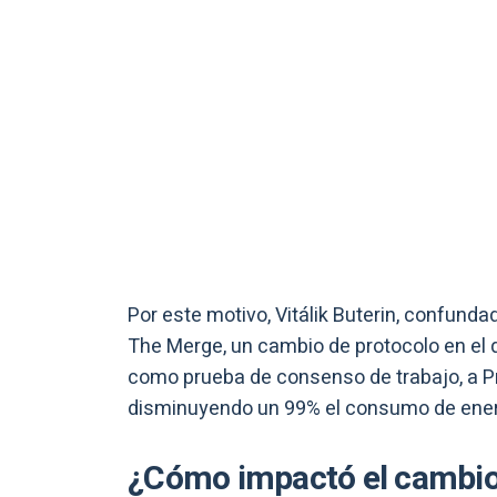
Por este motivo, Vitálik Buterin, confund
The Merge, un cambio de protocolo en el 
como prueba de consenso de trabajo, a Pr
disminuyendo un 99% el consumo de energ
¿Cómo impactó el cambio 