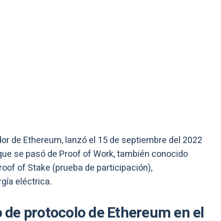
ador de Ethereum, lanzó el 15 de septiembre del 2022
que se pasó de Proof of Work, también conocido
oof of Stake (prueba de participación),
ía eléctrica.
de protocolo de Ethereum en el