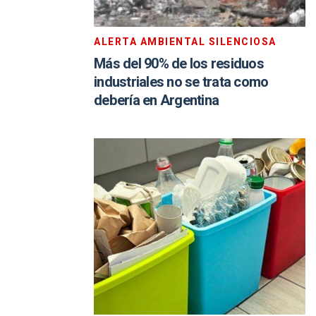
ALERTA AMBIENTAL SILENCIOSA
Más del 90% de los residuos
industriales no se trata como
debería en Argentina