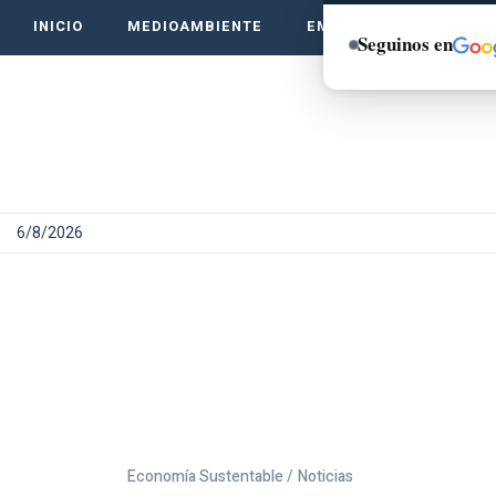
INICIO
MEDIOAMBIENTE
EMPRENDE VERDE
Seguinos en
6/8/2026
Economía Sustentable /
Noticias