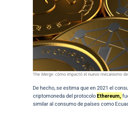
The Merge: cómo impactó el nuevo mecanismo de
De hecho, se estima que en 2021 el consu
criptomoneda del protocolo
Ethereum,
fu
similar al consumo de países como Ecuad