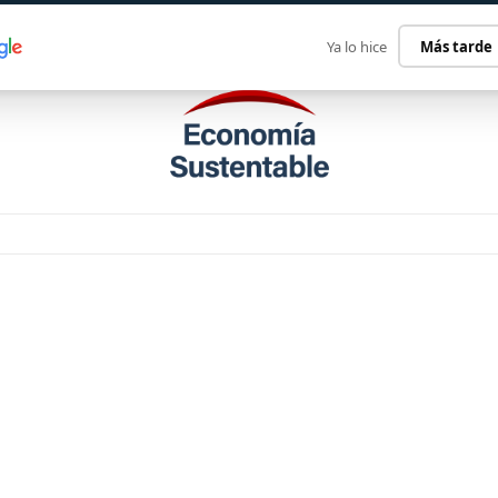
ECONOMÍA SUSTENTABLE
INTERNACIONAL
CONTACT
Ya lo hice
Más tarde