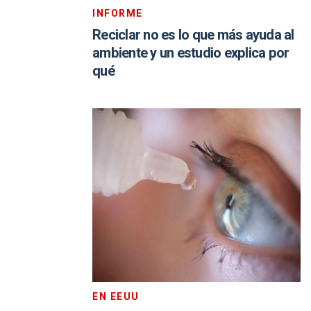
INFORME
Reciclar no es lo que más ayuda al
ambiente y un estudio explica por
qué
EN EEUU