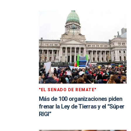
"EL SENADO DE REMATE"
Más de 100 organizaciones piden
frenar la Ley de Tierras y el “Súper
RIGI”