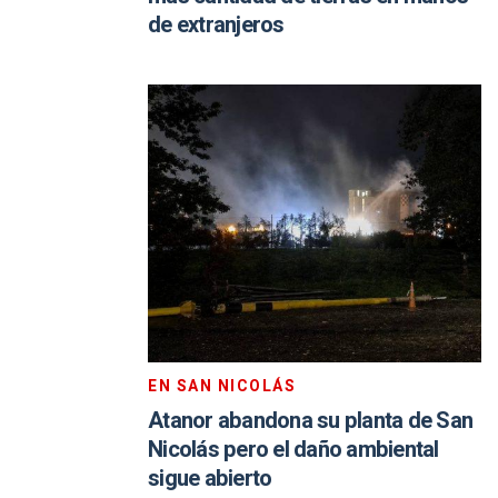
de extranjeros
EN SAN NICOLÁS
Atanor abandona su planta de San
Nicolás pero el daño ambiental
sigue abierto