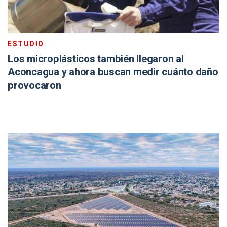
ESTUDIO
Los microplásticos también llegaron al
Aconcagua y ahora buscan medir cuánto daño
provocaron