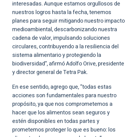
interesadas. Aunque estamos orgullosos de
nuestros logros hasta la fecha, tenemos
planes para seguir mitigando nuestro impacto
medioambiental, descarbonizando nuestra
cadena de valor, impulsando soluciones
circulares, contribuyendo a la resiliencia del
sistema alimentario y protegiendo la
biodiversidad”, afirmó Adolfo Orive, presidente
y director general de Tetra Pak.
En ese sentido, agrego que, “todas estas
acciones son fundamentales para nuestro
propósito, ya que nos comprometemos a
hacer que los alimentos sean seguros y
estén disponibles en todas partes y
prometemos proteger lo que es bueno: los