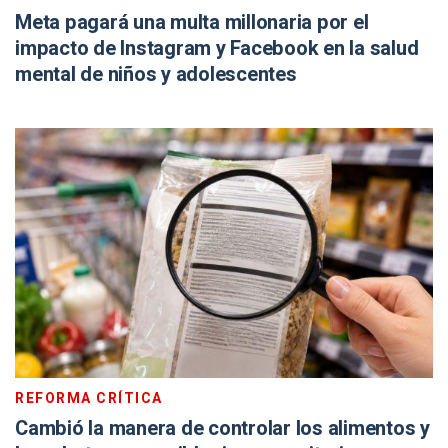
Meta pagará una multa millonaria por el
impacto de Instagram y Facebook en la salud
mental de niños y adolescentes
REFORMA CRÍTICA
Cambió la manera de controlar los alimentos y