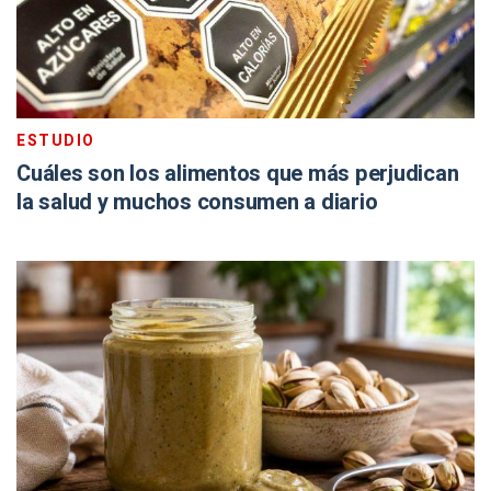
ESTUDIO
Cuáles son los alimentos que más perjudican
la salud y muchos consumen a diario