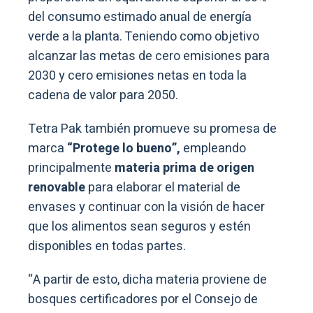
del consumo estimado anual de energía
verde a la planta. Teniendo como objetivo
alcanzar las metas de cero emisiones para
2030 y cero emisiones netas en toda la
cadena de valor para 2050.
Tetra Pak también promueve su promesa de
marca
“Protege lo bueno”,
empleando
principalmente
materia prima de origen
renovable
para elaborar el material de
envases y continuar con la visión de hacer
que los alimentos sean seguros y estén
disponibles en todas partes.
“A partir de esto, dicha materia proviene de
bosques certificadores por el Consejo de