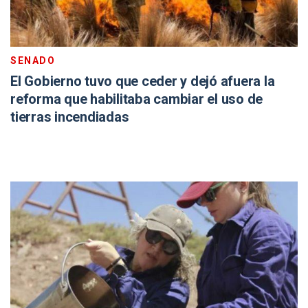
SENADO
El Gobierno tuvo que ceder y dejó afuera la
reforma que habilitaba cambiar el uso de
tierras incendiadas