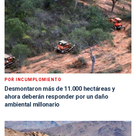
POR INCUMPLOMIENTO
Desmontaron más de 11.000 hectáreas y
ahora deberán responder por un daño
ambiental millonario