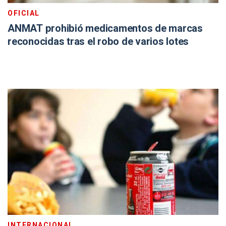
OFICIAL
ANMAT prohibió medicamentos de marcas
reconocidas tras el robo de varios lotes
INTERNACIONAL