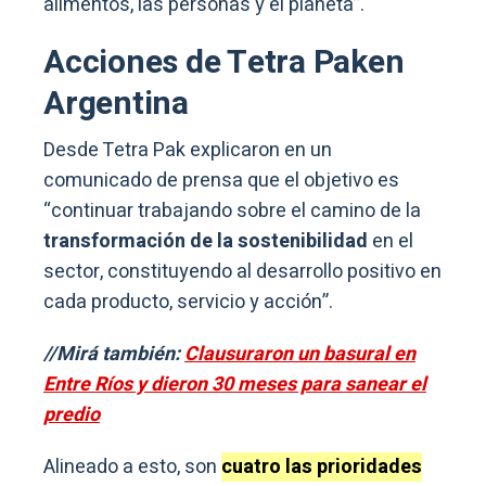
alimentos, las personas y el planeta”.
Acciones de Tetra Paken
Argentina
Desde Tetra Pak explicaron en un
comunicado de prensa que el objetivo es
“continuar trabajando sobre el camino de la
transformación de la sostenibilidad
en el
sector, constituyendo al desarrollo positivo en
cada producto, servicio y acción”.
//Mirá también:
Clausuraron un basural en
Entre Ríos y dieron 30 meses para sanear el
predio
Alineado a esto, son
cuatro las prioridades