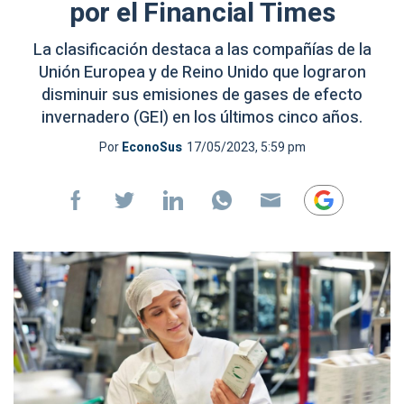
por el Financial Times
La clasificación destaca a las compañías de la
Unión Europea y de Reino Unido que lograron
disminuir sus emisiones de gases de efecto
invernadero (GEI) en los últimos cinco años.
Por
EconoSus
17/05/2023, 5:59 pm