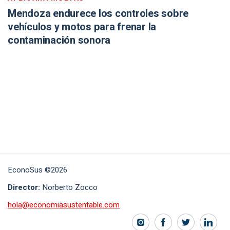
Mendoza endurece los controles sobre
vehículos y motos para frenar la
contaminación sonora
EconoSus ©2026
Director:
Norberto Zocco
hola@economiasustentable.com