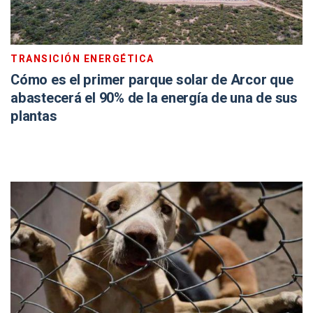
TRANSICIÓN ENERGÉTICA
Cómo es el primer parque solar de Arcor que
abastecerá el 90% de la energía de una de sus
plantas