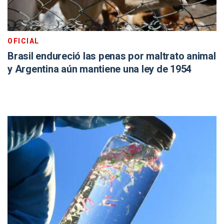
OFICIAL
Brasil endureció las penas por maltrato animal
y Argentina aún mantiene una ley de 1954