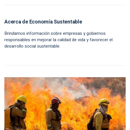
Acerca de Economía Sustentable
Brindamos información sobre empresas y gobiernos
responsables en mejorar la calidad de vida y favorecer el
desarrollo social sustentable.