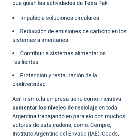
que guían las actividades de Tetra Pak:
Impulso a soluciones circulares
Reducción de emisiones de carbono en los
sistemas alimentarios
Contribuir a sistemas alimentarios
resilientes
Protección y restauración de la
biodiversidad.
Así mismo, la empresa tiene como iniciativa
aumentar los niveles de reciclaje
en toda
Argentina trabajando en paralelo con muchos
actores de esta cadena, como: Cempre,
Instituto Argentino del Envase (IAE), Ceads,