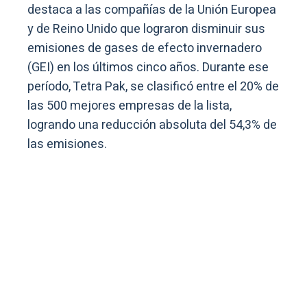
destaca a las compañías de la Unión Europea
y de Reino Unido que lograron disminuir sus
emisiones de gases de efecto invernadero
(GEI) en los últimos cinco años. Durante ese
período, Tetra Pak, se clasificó entre el 20% de
las 500 mejores empresas de la lista,
logrando una reducción absoluta del 54,3% de
las emisiones.