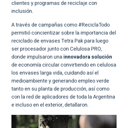
clientes y programas de reciclaje con
inclusión.
A través de campañas como #ReciclaTodo
permitió concientizar sobre la importancia del
reciclado de envases Tetra Pak para luego
ser procesador junto con Celulosa PRO,
donde impulsaron una
innovadora solución
de economía circular convirtiendo en celulosa
los envases larga vida, cuidando así el
medioambiente y generando empleo verde
tanto en su planta de producción, así como
con la red de aplicadores de toda la Argentina
e incluso en el exterior, detallaron.