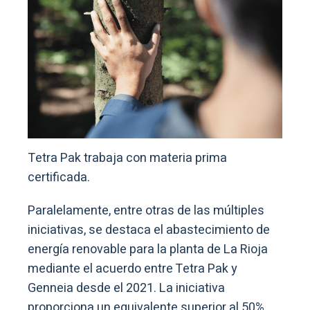
Tetra Pak trabaja con materia prima
certificada.
Paralelamente, entre otras de las múltiples
iniciativas, se destaca el abastecimiento de
energía renovable para la planta de La Rioja
mediante el acuerdo entre Tetra Pak y
Genneia desde el 2021. La iniciativa
proporciona un equivalente superior al 50%