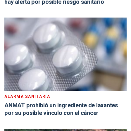
hay alerta por posible riesgo sanitario
ALARMA SANITARIA
ANMAT prohibió un ingrediente de laxantes
por su posible vínculo con el cáncer