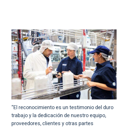
“El reconocimiento es un testimonio del duro
trabajo y la dedicación de nuestro equipo,
proveedores, clientes y otras partes