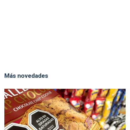
Más novedades