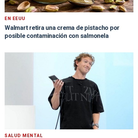
EN EEUU
Walmart retira una crema de pistacho por
posible contaminación con salmonela
SALUD MENTAL