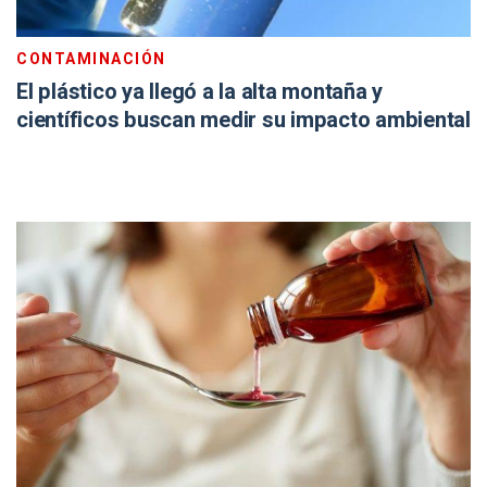
CONTAMINACIÓN
El plástico ya llegó a la alta montaña y
científicos buscan medir su impacto ambiental