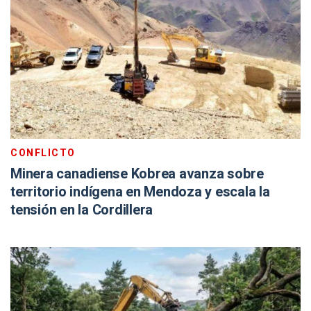
CONFLICTO
Minera canadiense Kobrea avanza sobre
territorio indígena en Mendoza y escala la
tensión en la Cordillera