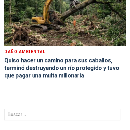
DAÑO AMBIENTAL
Quiso hacer un camino para sus caballos,
terminó destruyendo un río protegido y tuvo
que pagar una multa millonaria