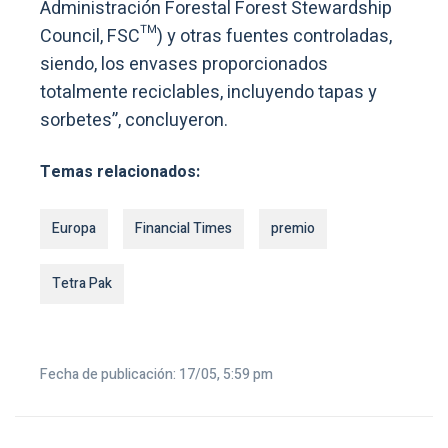
Administración Forestal Forest Stewardship
Council, FSC™) y otras fuentes controladas,
siendo, los envases proporcionados
totalmente reciclables, incluyendo tapas y
sorbetes”, concluyeron.
Temas relacionados:
Europa
Financial Times
premio
Tetra Pak
Fecha de publicación: 17/05, 5:59 pm