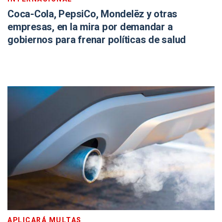
Coca-Cola, PepsiCo, Mondelēz y otras
empresas, en la mira por demandar a
gobiernos para frenar políticas de salud
APLICARÁ MULTAS