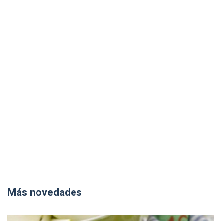
Más novedades