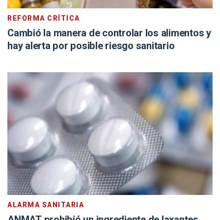
REFORMA CRÍTICA
Cambió la manera de controlar los alimentos y
hay alerta por posible riesgo sanitario
ALARMA SANITARIA
ANMAT prohibió un ingrediente de laxantes