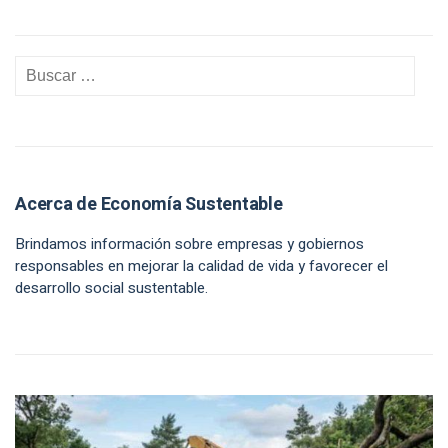
Acerca de Economía Sustentable
Brindamos información sobre empresas y gobiernos
responsables en mejorar la calidad de vida y favorecer el
desarrollo social sustentable.