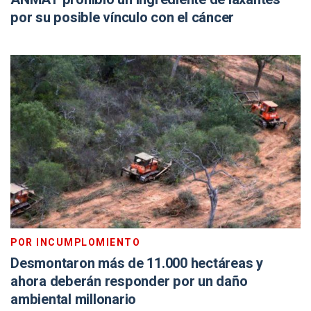
por su posible vínculo con el cáncer
POR INCUMPLOMIENTO
Desmontaron más de 11.000 hectáreas y
ahora deberán responder por un daño
ambiental millonario