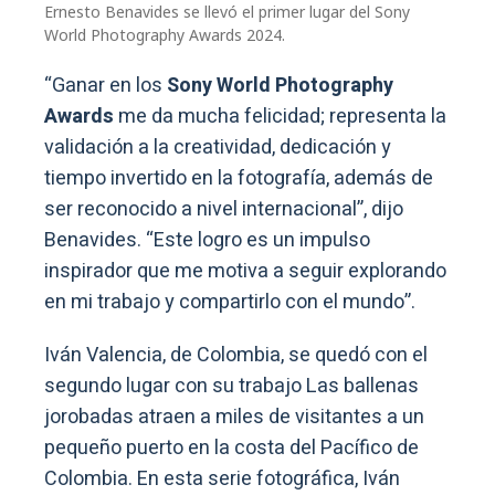
Ernesto Benavides se llevó el primer lugar del Sony
World Photography Awards 2024.
“Ganar en los
Sony World Photography
Awards
me da mucha felicidad; representa la
validación a la creatividad, dedicación y
tiempo invertido en la fotografía, además de
ser reconocido a nivel internacional”, dijo
Benavides. “Este logro es un impulso
inspirador que me motiva a seguir explorando
en mi trabajo y compartirlo con el mundo”.
Iván Valencia, de Colombia, se quedó con el
segundo lugar con su trabajo Las ballenas
jorobadas atraen a miles de visitantes a un
pequeño puerto en la costa del Pacífico de
Colombia. En esta serie fotográfica, Iván