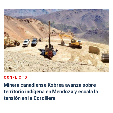
CONFLICTO
Minera canadiense Kobrea avanza sobre
territorio indígena en Mendoza y escala la
tensión en la Cordillera