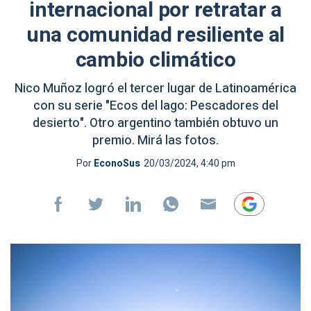
internacional por retratar a
una comunidad resiliente al
cambio climático
Nico Muñoz logró el tercer lugar de Latinoamérica
con su serie "Ecos del lago: Pescadores del
desierto". Otro argentino también obtuvo un
premio. Mirá las fotos.
Por
EconoSus
20/03/2024, 4:40 pm