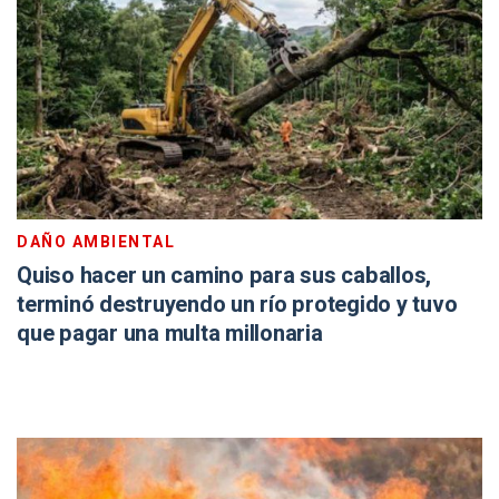
DAÑO AMBIENTAL
Quiso hacer un camino para sus caballos,
terminó destruyendo un río protegido y tuvo
que pagar una multa millonaria