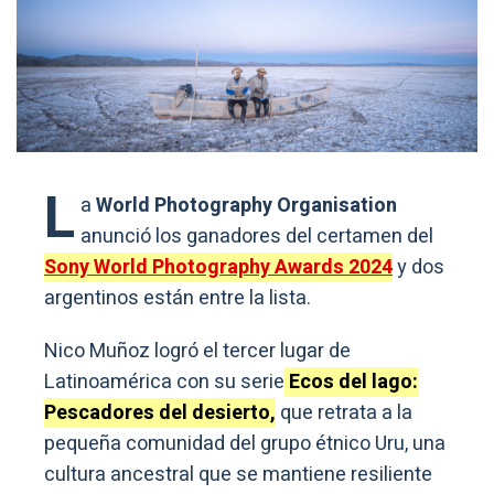
L
a
World Photography Organisation
anunció los ganadores del certamen del
Sony World Photography Awards 2024
y dos
argentinos están entre la lista.
Nico Muñoz logró el tercer lugar de
Latinoamérica con su serie
Ecos del lago:
Pescadores del desierto,
que retrata a la
pequeña comunidad del grupo étnico Uru, una
cultura ancestral que se mantiene resiliente