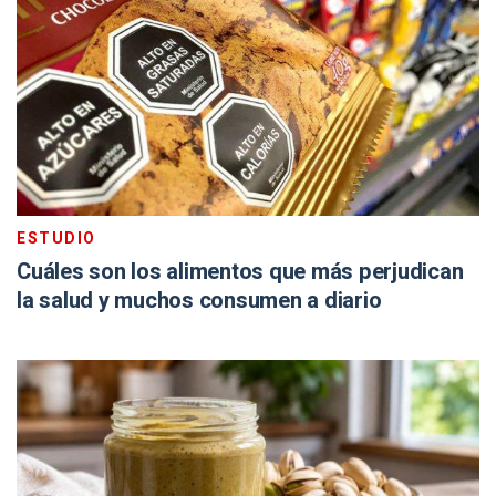
ESTUDIO
Cuáles son los alimentos que más perjudican
la salud y muchos consumen a diario