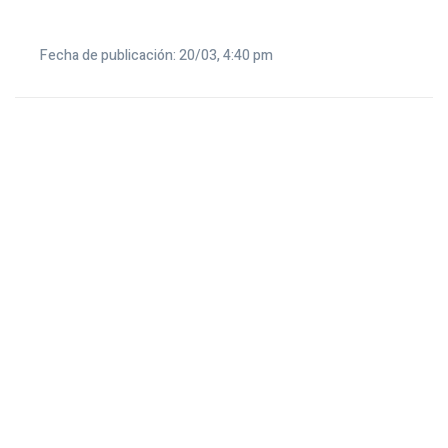
Fecha de publicación: 20/03, 4:40 pm