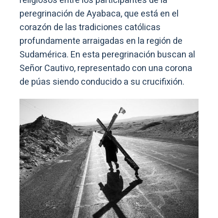
religiosos entre los participantes de la
peregrinación de Ayabaca, que está en el
corazón de las tradiciones católicas
profundamente arraigadas en la región de
Sudamérica. En esta peregrinación buscan al
Señor Cautivo, representado con una corona
de púas siendo conducido a su crucifixión.