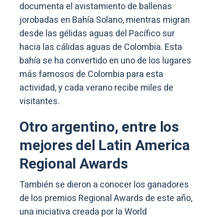
documenta el avistamiento de ballenas
jorobadas en Bahía Solano, mientras migran
desde las gélidas aguas del Pacífico sur
hacia las cálidas aguas de Colombia. Esta
bahía se ha convertido en uno de los lugares
más famosos de Colombia para esta
actividad, y cada verano recibe miles de
visitantes.
Otro argentino, entre los
mejores del Latin America
Regional Awards
También se dieron a conocer los ganadores
de los premios Regional Awards de este año,
una iniciativa creada por la World