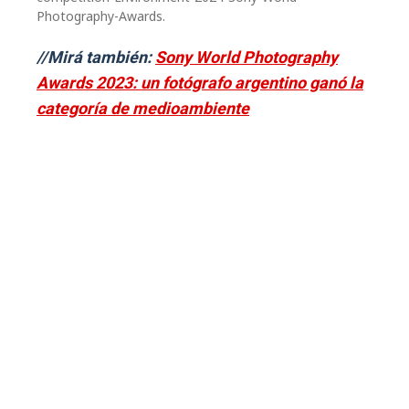
Photography-Awards.
//Mirá también:
Sony World Photography
Awards 2023: un fotógrafo argentino ganó la
categoría de medioambiente