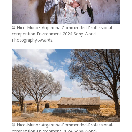
©-Nico-Munoz-Argentina-Commended-Professional-
competition-Environment-2024-Sony-World-
Photography-Awards.
©-Nico-Munoz-Argentina-Commended-Professional-
competition-Environment-2024-Sony-World-