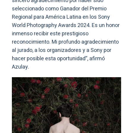
sincero agradecimiento por haber sido
seleccionado como Ganador del Premio
Regional para América Latina en los Sony
World Photography Awards 2024. Es un honor
inmenso recibir este prestigioso
reconocimiento. Mi profundo agradecimiento
al jurado, a los organizadores y a Sony por
hacer posible esta oportunidad”, afirmó
Azulay.