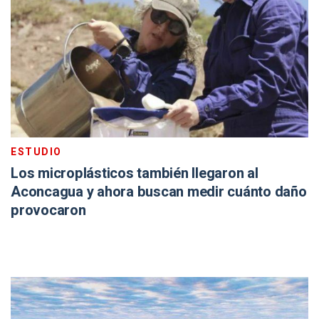
ESTUDIO
Los microplásticos también llegaron al
Aconcagua y ahora buscan medir cuánto daño
provocaron