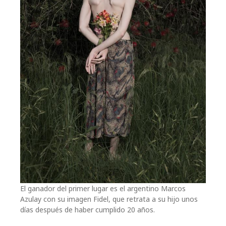
El ganador del primer lugar es el argentino Marcos
Azulay con su imagen Fidel, que retrata a su hijo unos
días después de haber cumplido 20 años.