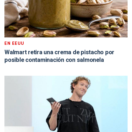
EN EEUU
Walmart retira una crema de pistacho por
posible contaminación con salmonela