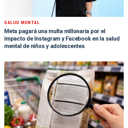
SALUD MENTAL
Meta pagará una multa millonaria por el
impacto de Instagram y Facebook en la salud
mental de niños y adolescentes