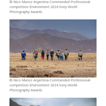
©-Nico-Munoz-Argentina-Commended-Professional-
competition-Environment-2024-Sony-World-
Photography-Awards.
©-Nico-Munoz-Argentina-Commended-Professional-
competition-Environment-2024-Sony-World-
Photography-Awards.