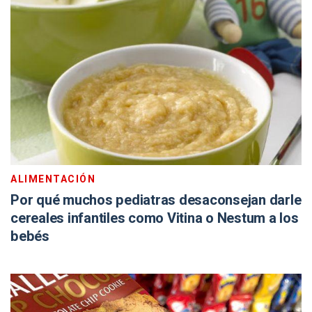
ALIMENTACIÓN
Por qué muchos pediatras desaconsejan darle
cereales infantiles como Vitina o Nestum a los
bebés