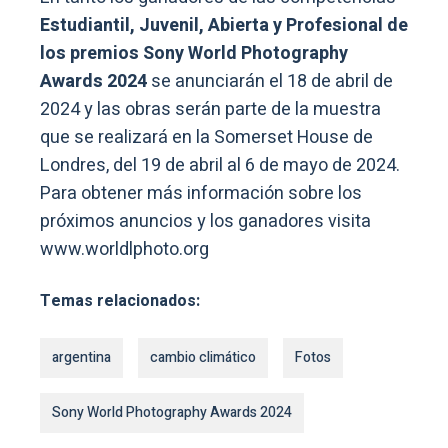
Estudiantil, Juvenil, Abierta y Profesional de
los premios Sony World Photography
Awards 2024
se anunciarán el 18 de abril de
2024 y las obras serán parte de la muestra
que se realizará en la Somerset House de
Londres, del 19 de abril al 6 de mayo de 2024.
Para obtener más información sobre los
próximos anuncios y los ganadores visita
www.worldlphoto.org
Temas relacionados:
argentina
cambio climático
Fotos
Sony World Photography Awards 2024