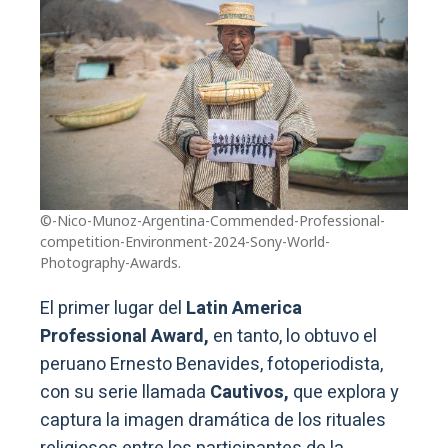
©-Nico-Munoz-Argentina-Commended-Professional-
competition-Environment-2024-Sony-World-
Photography-Awards.
El primer lugar del
Latin America
Professional Award,
en tanto, lo obtuvo el
peruano Ernesto Benavides, fotoperiodista,
con su serie llamada
Cautivos,
que explora y
captura la imagen dramática de los rituales