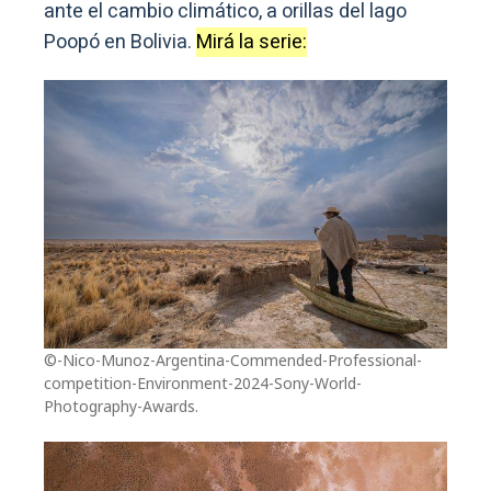
ante el cambio climático, a orillas del lago
Poopó en Bolivia.
Mirá la serie:
©-Nico-Munoz-Argentina-Commended-Professional-
competition-Environment-2024-Sony-World-
Photography-Awards.