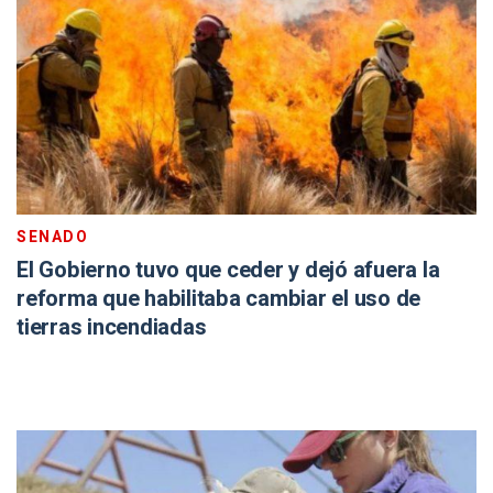
SENADO
El Gobierno tuvo que ceder y dejó afuera la
reforma que habilitaba cambiar el uso de
tierras incendiadas