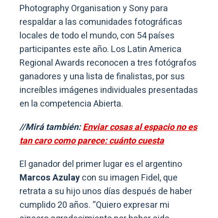
Photography Organisation y Sony para
respaldar a las comunidades fotográficas
locales de todo el mundo, con 54 países
participantes este año. Los Latin America
Regional Awards reconocen a tres fotógrafos
ganadores y una lista de finalistas, por sus
increíbles imágenes individuales presentadas
en la competencia Abierta.
//Mirá también:
Enviar cosas al espacio no es
tan caro como parece: cuánto cuesta
El ganador del primer lugar es el argentino
Marcos Azulay
con su imagen Fidel, que
retrata a su hijo unos días después de haber
cumplido 20 años. “Quiero expresar mi