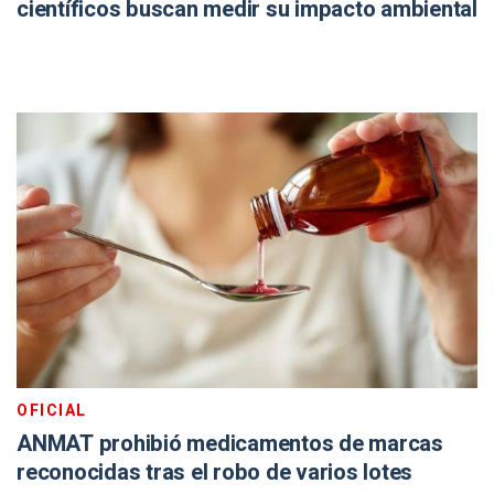
científicos buscan medir su impacto ambiental
OFICIAL
ANMAT prohibió medicamentos de marcas
reconocidas tras el robo de varios lotes