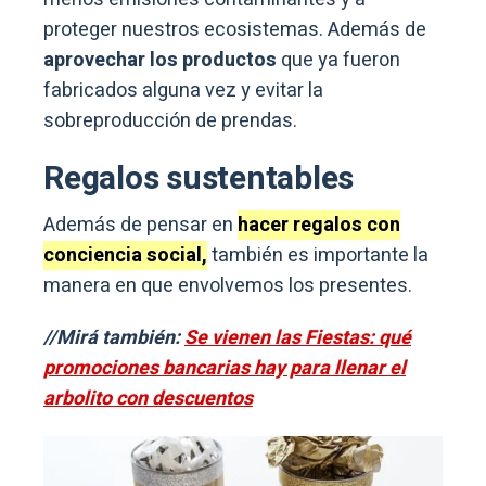
proteger nuestros ecosistemas. Además de
aprovechar los productos
que ya fueron
fabricados alguna vez y evitar la
sobreproducción de prendas.
Regalos sustentables
Además de pensar en
hacer regalos con
conciencia social,
también es importante la
manera en que envolvemos los presentes.
//Mirá también:
Se vienen las Fiestas: qué
promociones bancarias hay para llenar el
arbolito con descuentos