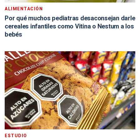
ALIMENTACIÓN
Por qué muchos pediatras desaconsejan darle
cereales infantiles como Vitina o Nestum a los
bebés
ESTUDIO