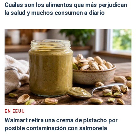
Cuáles son los alimentos que más perjudican
la salud y muchos consumen a diario
EN EEUU
Walmart retira una crema de pistacho por
posible contaminación con salmonela