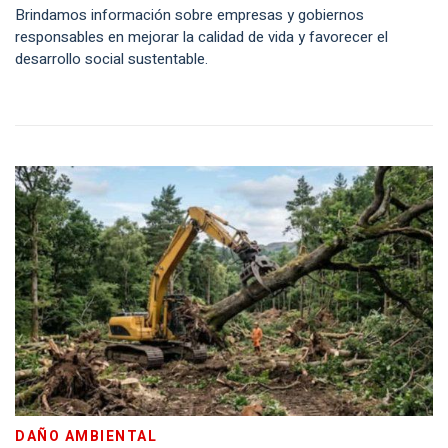
Brindamos información sobre empresas y gobiernos
responsables en mejorar la calidad de vida y favorecer el
desarrollo social sustentable.
DAÑO AMBIENTAL