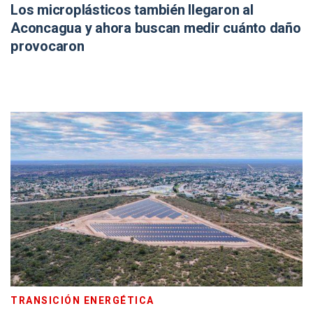
Los microplásticos también llegaron al
Aconcagua y ahora buscan medir cuánto daño
provocaron
TRANSICIÓN ENERGÉTICA