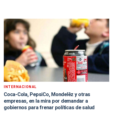
INTERNACIONAL
Coca-Cola, PepsiCo, Mondelēz y otras
empresas, en la mira por demandar a
gobiernos para frenar políticas de salud