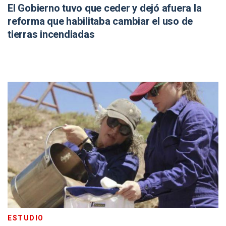
El Gobierno tuvo que ceder y dejó afuera la
reforma que habilitaba cambiar el uso de
tierras incendiadas
ESTUDIO