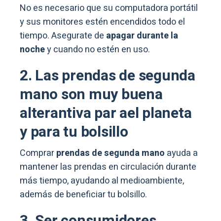
No es necesario que su computadora portátil
y sus monitores estén encendidos todo el
tiempo. Asegurate de
apagar durante la
noche
y cuando no estén en uso.
2. Las prendas de segunda
mano son muy buena
alterantiva par ael planeta
y para tu bolsillo
Comprar
prendas de segunda mano
ayuda a
mantener las prendas en circulación durante
más tiempo, ayudando al medioambiente,
además de beneficiar tu bolsillo.