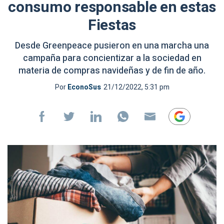
consumo responsable en estas
Fiestas
Desde Greenpeace pusieron en una marcha una
campaña para concientizar a la sociedad en
materia de compras navideñas y de fin de año.
Por
EconoSus
21/12/2022, 5:31 pm