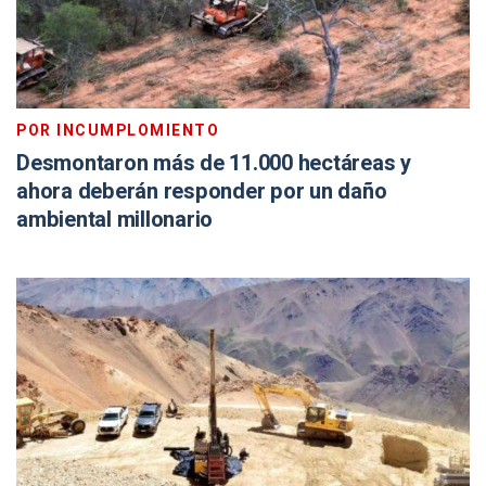
POR INCUMPLOMIENTO
Desmontaron más de 11.000 hectáreas y
ahora deberán responder por un daño
ambiental millonario