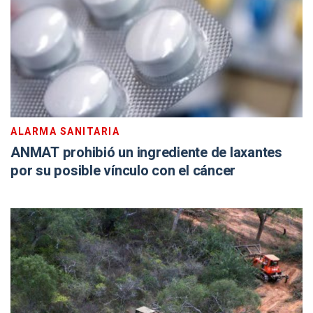
ALARMA SANITARIA
ANMAT prohibió un ingrediente de laxantes
por su posible vínculo con el cáncer