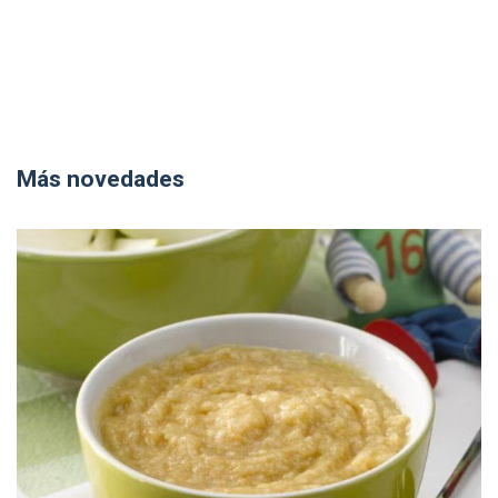
Más novedades