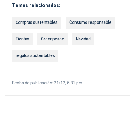
Temas relacionados:
compras sustentables
Consumo responsable
Fiestas
Greenpeace
Navidad
regalos sustentables
Fecha de publicación: 21/12, 5:31 pm