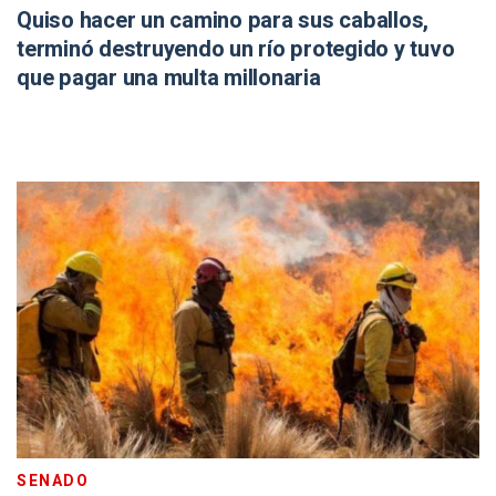
Quiso hacer un camino para sus caballos,
terminó destruyendo un río protegido y tuvo
que pagar una multa millonaria
SENADO