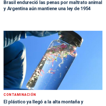
Brasil endureció las penas por maltrato animal
y Argentina aún mantiene una ley de 1954
CONTAMINACIÓN
El plástico ya llegó a la alta montaña y