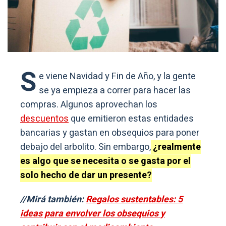
S
e viene Navidad y Fin de Año, y la gente
se ya empieza a correr para hacer las
compras. Algunos aprovechan los
descuentos
que emitieron estas entidades
bancarias y gastan en obsequios para poner
debajo del arbolito. Sin embargo,
¿realmente
es algo que se necesita o se gasta por el
solo hecho de dar un presente?
//Mirá también:
Regalos sustentables: 5
ideas para envolver los obsequios y