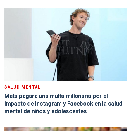
SALUD MENTAL
Meta pagará una multa millonaria por el
impacto de Instagram y Facebook en la salud
mental de niños y adolescentes