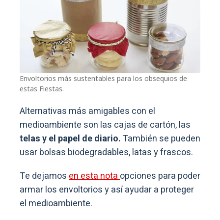
Envoltorios más sustentables para los obsequios de
estas Fiestas.
Alternativas más amigables con el
medioambiente son las cajas de cartón, las
telas y el papel de diario.
También se pueden
usar bolsas biodegradables, latas y frascos.
Te dejamos
en esta nota
opciones para poder
armar los envoltorios y así ayudar a proteger
el medioambiente.