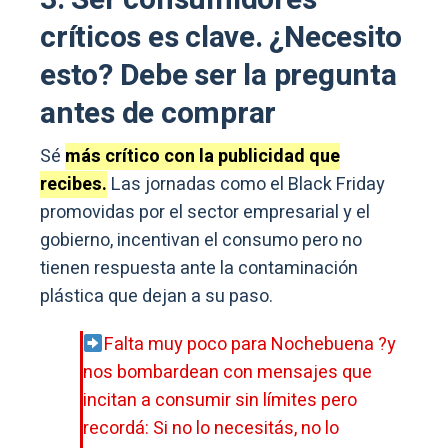
3. Ser consumidores
críticos es clave. ¿Necesito
esto? Debe ser la pregunta
antes de comprar
Sé
más crítico con la publicidad que
recibes.
Las jornadas como el Black Friday
promovidas por el sector empresarial y el
gobierno, incentivan el consumo pero no
tienen respuesta ante la contaminación
plástica que dejan a su paso.
Falta muy poco para Nochebuena ?y
nos bombardean con mensajes que
incitan a consumir sin límites pero
recordá: Si no lo necesitás, no lo