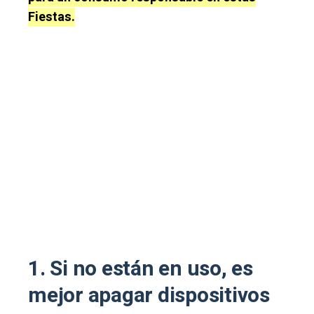
Fiestas.
1. Si no están en uso, es
mejor apagar dispositivos