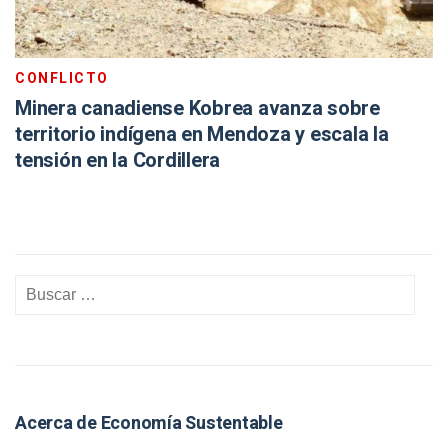
CONFLICTO
Minera canadiense Kobrea avanza sobre
territorio indígena en Mendoza y escala la
tensión en la Cordillera
Acerca de Economía Sustentable