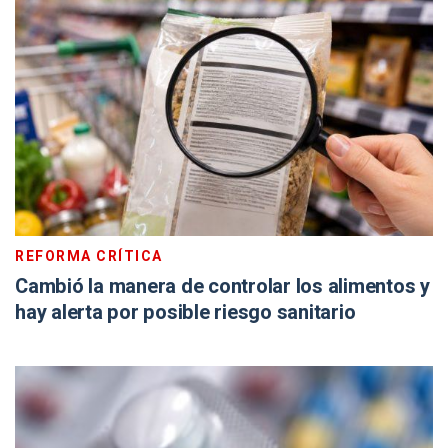
REFORMA CRÍTICA
Cambió la manera de controlar los alimentos y
hay alerta por posible riesgo sanitario