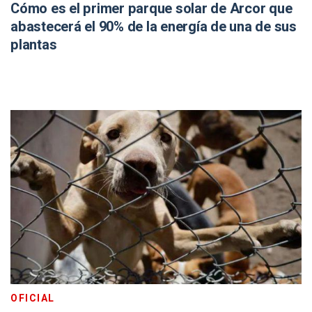
Cómo es el primer parque solar de Arcor que
abastecerá el 90% de la energía de una de sus
plantas
OFICIAL