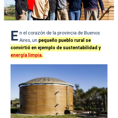
E
n el corazón de la provincia de Buenos
Aires, un
pequeño pueblo rural se
convirtió en ejemplo de sustentabilidad y
energía limpia
.