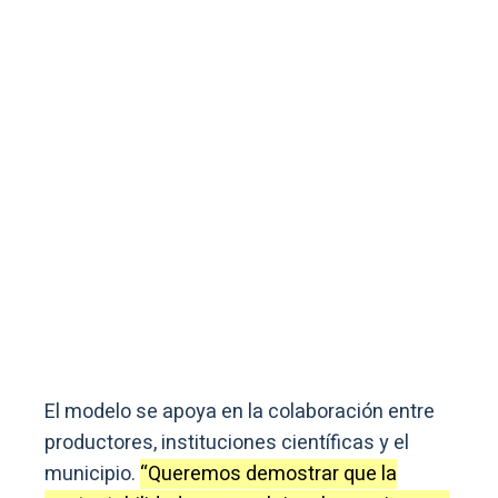
El modelo se apoya en la colaboración entre
productores, instituciones científicas y el
municipio.
“Queremos demostrar que la