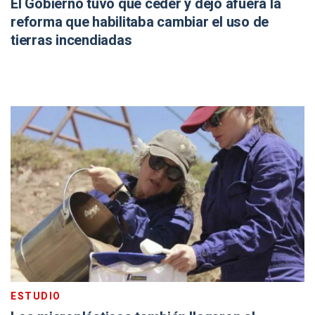
El Gobierno tuvo que ceder y dejó afuera la
reforma que habilitaba cambiar el uso de
tierras incendiadas
ESTUDIO