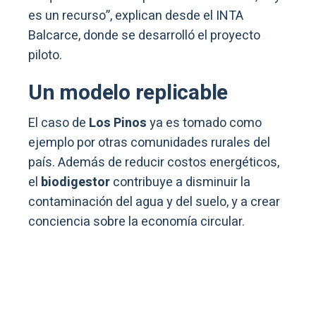
es un recurso”, explican desde el INTA
Balcarce, donde se desarrolló el proyecto
piloto.
Un modelo replicable
El caso de
Los Pinos
ya es tomado como
ejemplo por otras comunidades rurales del
país. Además de reducir costos energéticos,
el
biodigestor
contribuye a disminuir la
contaminación del agua y del suelo, y a crear
conciencia sobre la economía circular.