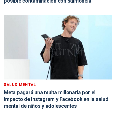
posible contaminación con salmonela
SALUD MENTAL
Meta pagará una multa millonaria por el
impacto de Instagram y Facebook en la salud
mental de niños y adolescentes