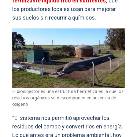
fertilizante líquido rico en nutrientes,
que
los productores locales usan para mejorar
sus suelos sin recurrir a químicos.
El biodigestor es una estructura hermética en la que los
residuos orgánicos se descomponen en ausencia de
oxígeno
“El sistema nos permitió aprovechar los
residuos del campo y convertirlos en energía.
Lo que antes era un problema ambiental, hoy