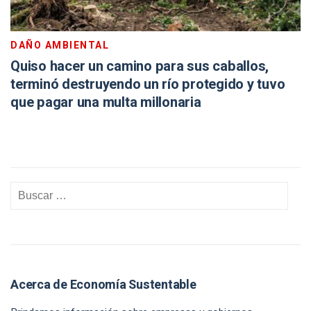
DAÑO AMBIENTAL
Quiso hacer un camino para sus caballos,
terminó destruyendo un río protegido y tuvo
que pagar una multa millonaria
Acerca de Economía Sustentable