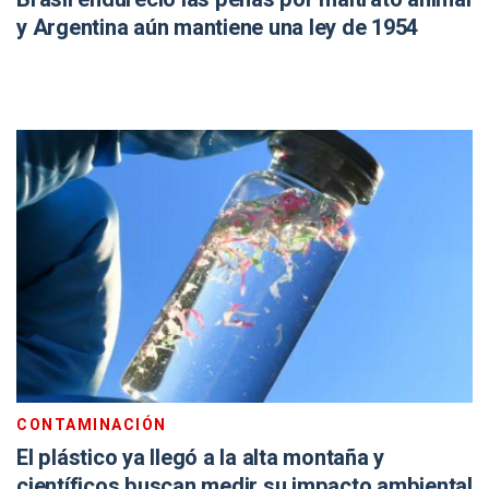
y Argentina aún mantiene una ley de 1954
CONTAMINACIÓN
El plástico ya llegó a la alta montaña y
científicos buscan medir su impacto ambiental