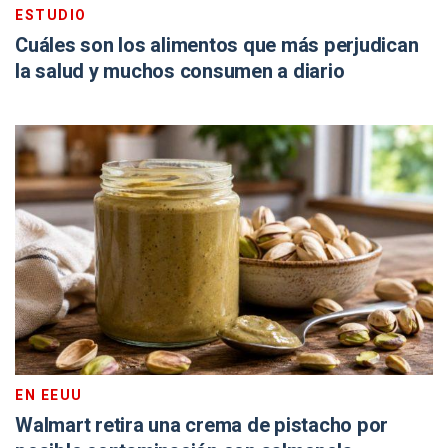
ESTUDIO
Cuáles son los alimentos que más perjudican
la salud y muchos consumen a diario
EN EEUU
Walmart retira una crema de pistacho por