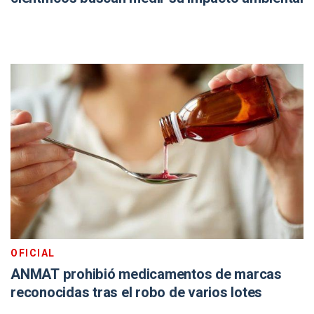
OFICIAL
ANMAT prohibió medicamentos de marcas
reconocidas tras el robo de varios lotes