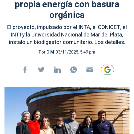
propia energía con basura
orgánica
El proyecto, impulsado por el INTA, el CONICET, el
INTI y la Universidad Nacional de Mar del Plata,
instaló un biodigestor comunitario. Los detalles.
Por
C M
03/11/2025, 5:49 pm