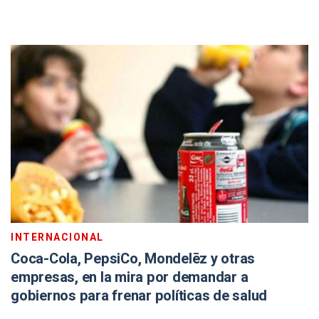
INTERNACIONAL
Coca-Cola, PepsiCo, Mondelēz y otras
empresas, en la mira por demandar a
gobiernos para frenar políticas de salud