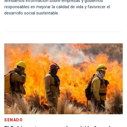
Brindamos información sobre empresas y gobiernos
responsables en mejorar la calidad de vida y favorecer el
desarrollo social sustentable.
SENADO