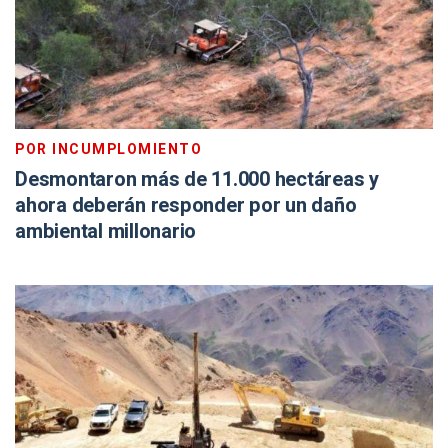
POR INCUMPLOMIENTO
Desmontaron más de 11.000 hectáreas y
ahora deberán responder por un daño
ambiental millonario