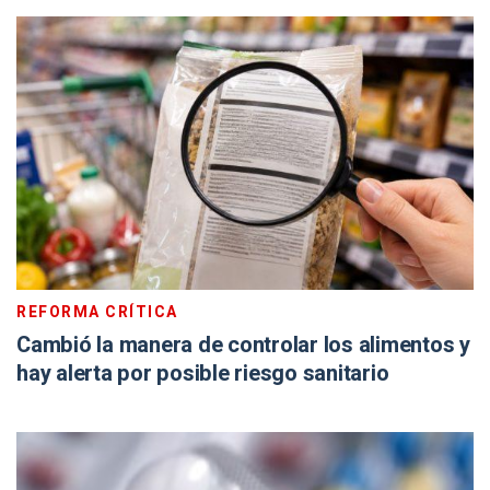
REFORMA CRÍTICA
Cambió la manera de controlar los alimentos y
hay alerta por posible riesgo sanitario