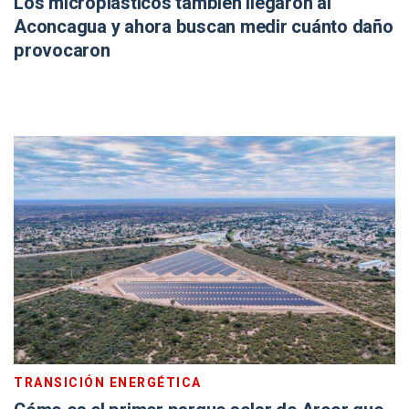
Los microplásticos también llegaron al
Aconcagua y ahora buscan medir cuánto daño
provocaron
TRANSICIÓN ENERGÉTICA