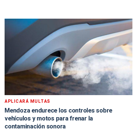
APLICARÁ MULTAS
Mendoza endurece los controles sobre
vehículos y motos para frenar la
contaminación sonora