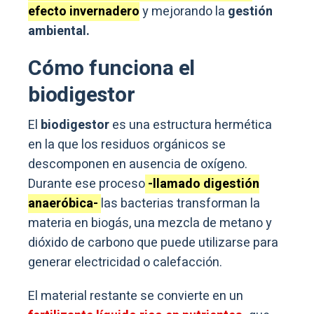
efecto invernadero
y mejorando la
gestión
ambiental.
Cómo funciona el
biodigestor
El
biodigestor
es una estructura hermética
en la que los residuos orgánicos se
descomponen en ausencia de oxígeno.
Durante ese proceso
-llamado digestión
anaeróbica-
las bacterias transforman la
materia en biogás, una mezcla de metano y
dióxido de carbono que puede utilizarse para
generar electricidad o calefacción.
El material restante se convierte en un