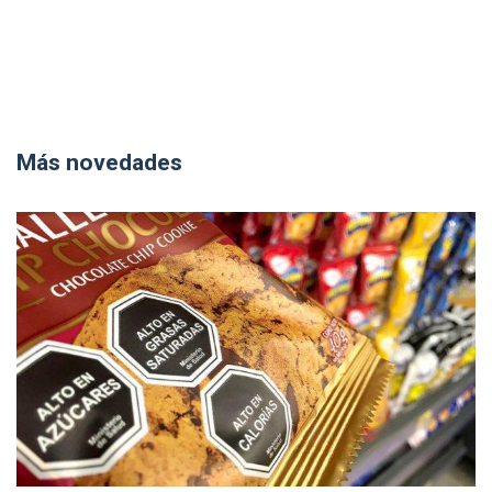
Más novedades