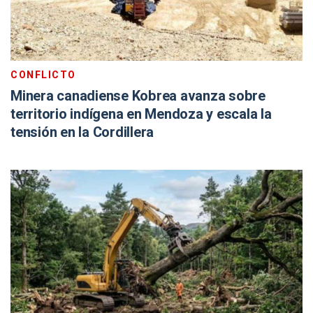
CONFLICTO
Minera canadiense Kobrea avanza sobre
territorio indígena en Mendoza y escala la
tensión en la Cordillera