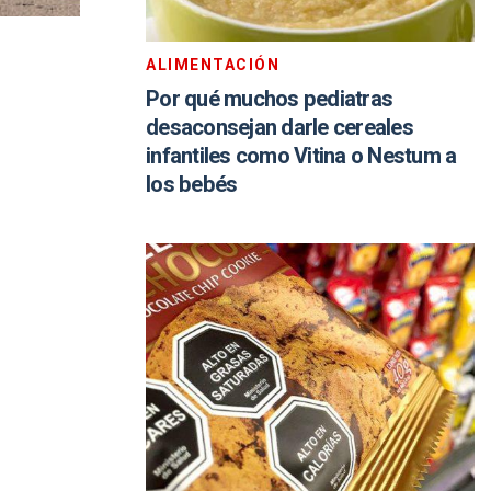
ALIMENTACIÓN
Por qué muchos pediatras
desaconsejan darle cereales
infantiles como Vitina o Nestum a
los bebés