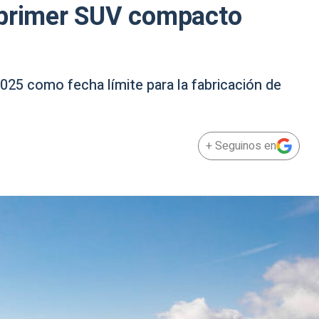
 primer SUV compacto
025 como fecha límite para la fabricación de
+ Seguinos en