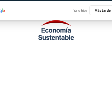
ECONOMÍA SUSTENTABLE
INTERNACIONAL
CONTACT
Ya lo hice
Más tarde