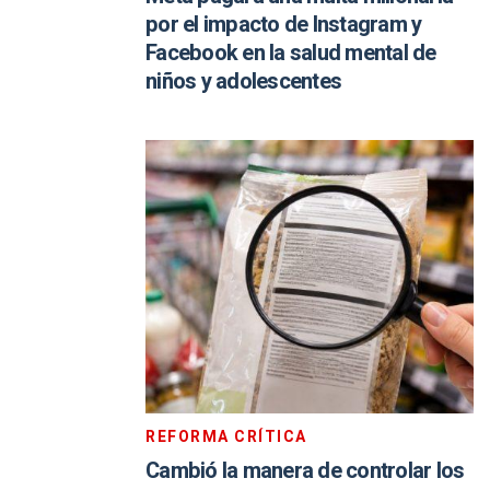
por el impacto de Instagram y
Facebook en la salud mental de
niños y adolescentes
REFORMA CRÍTICA
Cambió la manera de controlar los