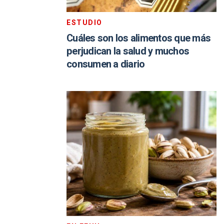
ESTUDIO
Cuáles son los alimentos que más
perjudican la salud y muchos
consumen a diario