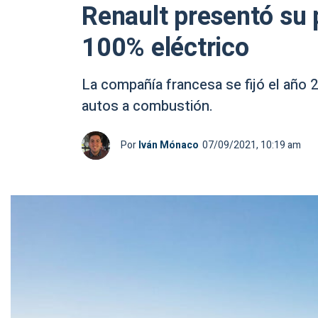
Renault presentó su
100% eléctrico
La compañía francesa se fijó el año 2
autos a combustión.
Por
Iván Mónaco
07/09/2021, 10:19 am