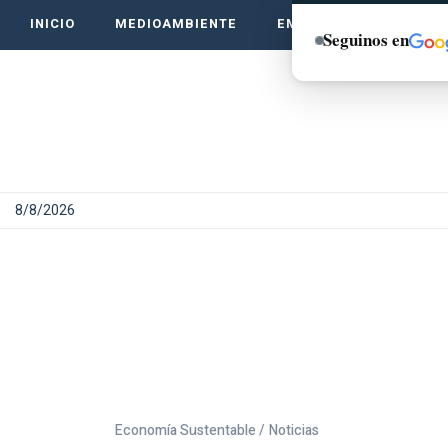
INICIO
MEDIOAMBIENTE
EMPRENDE VERDE
Seguinos en
8/8/2026
Economía Sustentable /
Noticias