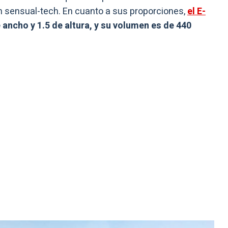
n sensual-tech. En cuanto a sus proporciones,
el E-
e ancho y 1.5 de altura, y su volumen es de 440