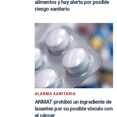
alimentos y hay alerta por posible
riesgo sanitario
ALARMA SANITARIA
ANMAT prohibió un ingrediente de
laxantes por su posible vínculo con
el cáncer