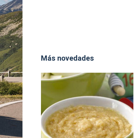
Más novedades