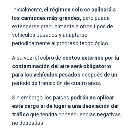
Inicialmente,
el régimen solo se aplicará a
los camiones más grandes,
pero puede
extenderse gradualmente a otros tipos de
vehículos pesados y adaptarse
periódicamente al progreso tecnológico.
A su vez, el cobro de
costos externos por la
contaminación del aire será obligatorio
para los vehículos pesados
después de un
período de transición de cuatro años.
Sin embargo, los países
podrán no aplicar
este cargo si da lugar a una desviación del
tráfico
que tendría consecuencias negativas
no deseadas.