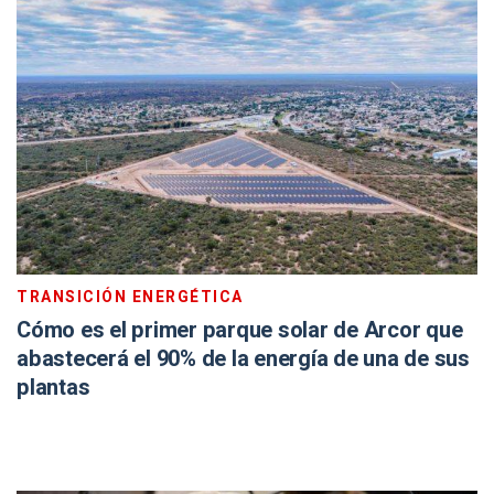
TRANSICIÓN ENERGÉTICA
Cómo es el primer parque solar de Arcor que
abastecerá el 90% de la energía de una de sus
plantas