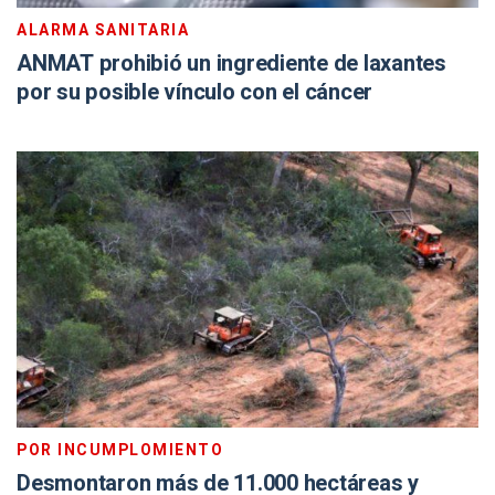
ALARMA SANITARIA
ANMAT prohibió un ingrediente de laxantes
por su posible vínculo con el cáncer
POR INCUMPLOMIENTO
Desmontaron más de 11.000 hectáreas y