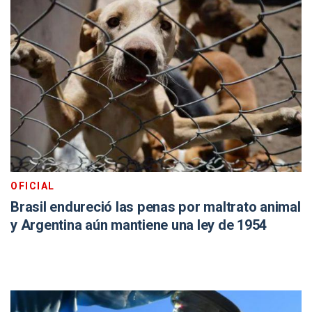
OFICIAL
Brasil endureció las penas por maltrato animal
y Argentina aún mantiene una ley de 1954