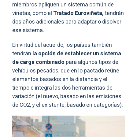
miembros apliquen un sistema común de
viñetas, como el
Tratado Euroviñeta,
tendrán
dos años adicionales para adaptar o disolver
ese sistema.
En virtud del acuerdo, los países también
tendrán
la opción de establecer un sistema
de carga combinado
para algunos tipos de
vehículos pesados, que en lo pactado reúne
elementos basados en la distancia y el
tiempo e integra las dos herramientas de
variación (el nuevo, basado en las emisiones
de CO2, y el existente, basado en categorías).