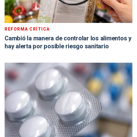
REFORMA CRÍTICA
Cambió la manera de controlar los alimentos y
hay alerta por posible riesgo sanitario