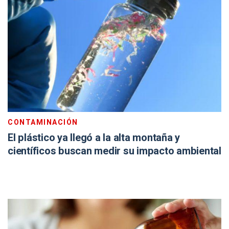
CONTAMINACIÓN
El plástico ya llegó a la alta montaña y
científicos buscan medir su impacto ambiental