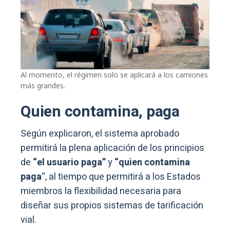
Al momento, el régimen solo se aplicará a los camiones
más grandes.
Quien contamina, paga
Según explicaron, el sistema aprobado
permitirá la plena aplicación de los principios
de
“el usuario paga”
y
“quien contamina
paga
“, al tiempo que permitirá a los Estados
miembros la flexibilidad necesaria para
diseñar sus propios sistemas de tarificación
vial.