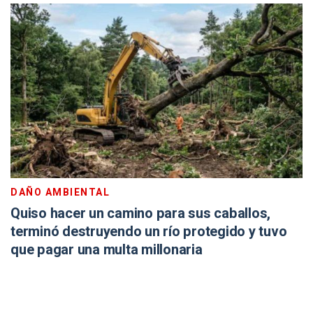
DAÑO AMBIENTAL
Quiso hacer un camino para sus caballos,
terminó destruyendo un río protegido y tuvo
que pagar una multa millonaria