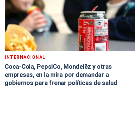
INTERNACIONAL
Coca-Cola, PepsiCo, Mondelēz y otras
empresas, en la mira por demandar a
gobiernos para frenar políticas de salud