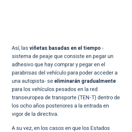
Así, las
viñetas basadas en el tiempo
-
sistema de peaje que consiste en pegar un
adhesivo que hay comprar y pegar en el
parabrisas del vehículo para poder acceder a
una autopista- se
eliminarán gradualmente
para los vehículos pesados en la red
transeuropea de transporte (TEN-T) dentro de
los ocho años posteriores a la entrada en
vigor de la directiva.
A su vez, en los casos en que los Estados