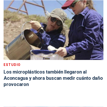
ESTUDIO
Los microplásticos también llegaron al
Aconcagua y ahora buscan medir cuánto daño
provocaron