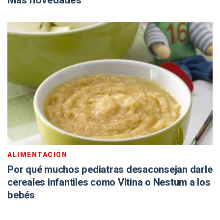
Más novedades
ALIMENTACIÓN
Por qué muchos pediatras desaconsejan darle
cereales infantiles como Vitina o Nestum a los
bebés