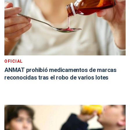
OFICIAL
ANMAT prohibió medicamentos de marcas
reconocidas tras el robo de varios lotes