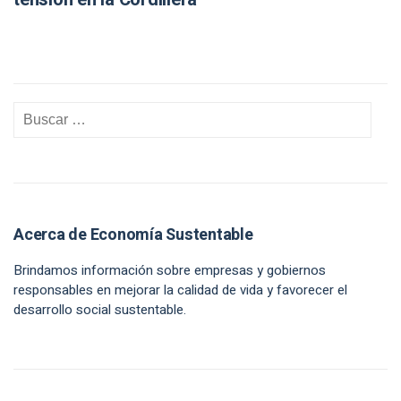
Acerca de Economía Sustentable
Brindamos información sobre empresas y gobiernos
responsables en mejorar la calidad de vida y favorecer el
desarrollo social sustentable.