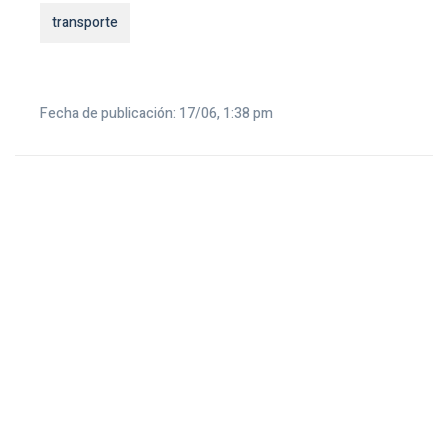
transporte
Fecha de publicación: 17/06, 1:38 pm