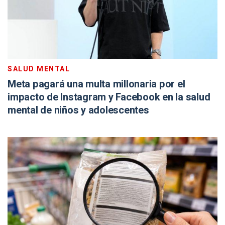
SALUD MENTAL
Meta pagará una multa millonaria por el
impacto de Instagram y Facebook en la salud
mental de niños y adolescentes