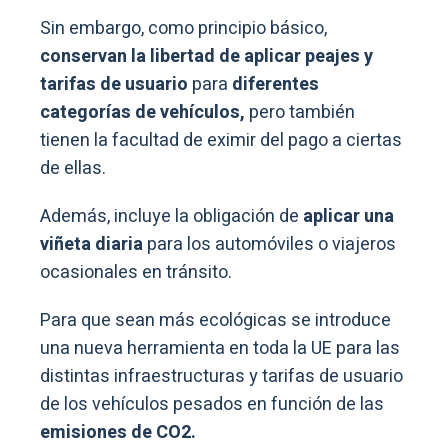
Sin embargo, como principio básico,
conservan la libertad de aplicar peajes y
tarifas de usuario
para
diferentes
categorías de vehículos,
pero también
tienen la facultad de eximir del pago a ciertas
de ellas.
Además, incluye la obligación de
aplicar una
viñeta diaria
para los automóviles o viajeros
ocasionales en tránsito.
Para que sean más ecológicas se introduce
una nueva herramienta en toda la UE para las
distintas infraestructuras y tarifas de usuario
de los vehículos pesados en función de las
emisiones de CO2.