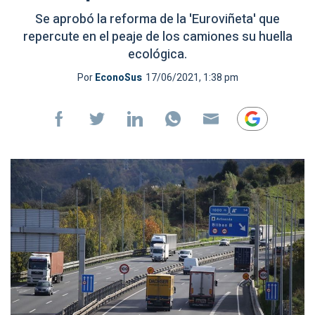
Se aprobó la reforma de la 'Euroviñeta' que
repercute en el peaje de los camiones su huella
ecológica.
Por
EconoSus
17/06/2021, 1:38 pm