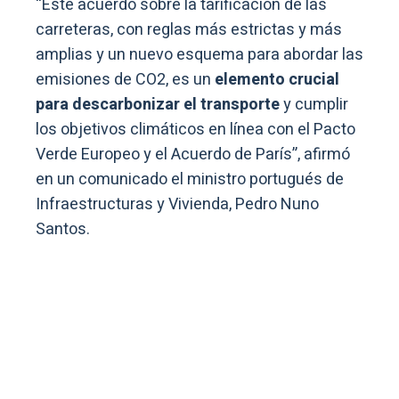
“Este acuerdo sobre la tarificación de las
carreteras, con reglas más estrictas y más
amplias y un nuevo esquema para abordar las
emisiones de CO2, es un
elemento crucial
para descarbonizar el transporte
y cumplir
los objetivos climáticos en línea con el Pacto
Verde Europeo y el Acuerdo de París”, afirmó
en un comunicado el ministro portugués de
Infraestructuras y Vivienda, Pedro Nuno
Santos.