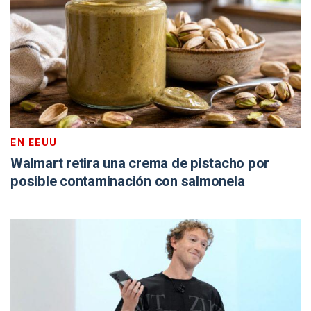
EN EEUU
Walmart retira una crema de pistacho por
posible contaminación con salmonela