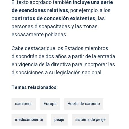
El texto acordado tambié
n incluye una serie
de exenciones relativas
, por ejemplo, a los
c
ontratos de concesión existentes,
las
personas discapacitadas y las zonas
escasamente pobladas.
Cabe destacar que los Estados miembros
dispondrán de dos años a partir de la entrada
en vigencia de la directiva para incorporar las
disposiciones a su legislación nacional.
Temas relacionados:
camiones
Europa
Huella de carbono
medioambiente
peaje
sistema de peaje