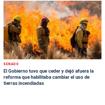
SENADO
El Gobierno tuvo que ceder y dejó afuera la
reforma que habilitaba cambiar el uso de
tierras incendiadas