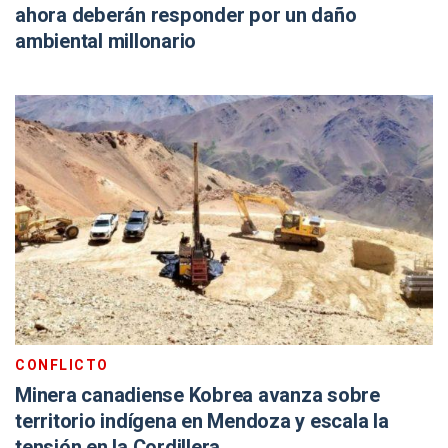
ahora deberán responder por un daño
ambiental millonario
CONFLICTO
Minera canadiense Kobrea avanza sobre
territorio indígena en Mendoza y escala la
tensión en la Cordillera