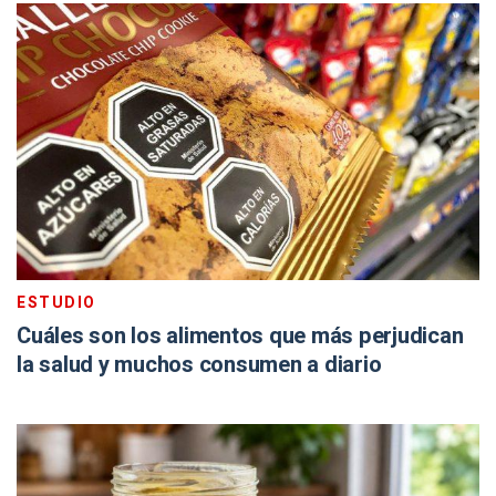
ESTUDIO
Cuáles son los alimentos que más perjudican
la salud y muchos consumen a diario