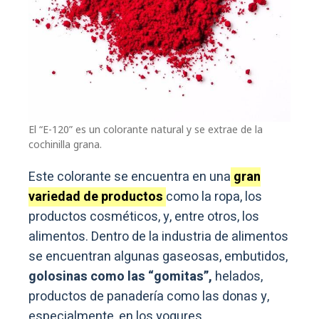
El “E-120” es un colorante natural y se extrae de la
cochinilla grana.
Este colorante se encuentra en una
gran
variedad de productos
como la ropa, los
productos cosméticos, y, entre otros, los
alimentos. Dentro de la industria de alimentos
se encuentran algunas gaseosas, embutidos,
golosinas como las “gomitas”,
helados,
productos de panadería como las donas y,
especialmente, en los yogures.