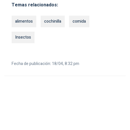
Temas relacionados:
alimentos
cochinilla
comida
Insectos
Fecha de publicación: 18/04, 8:32 pm