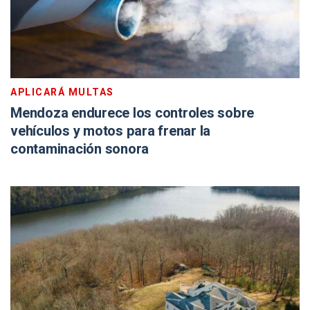
APLICARÁ MULTAS
Mendoza endurece los controles sobre
vehículos y motos para frenar la
contaminación sonora