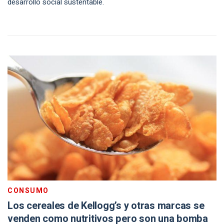
desarrollo social sustentable.
CONSUMO
Los cereales de Kellogg’s y otras marcas se
venden como nutritivos pero son una bomba