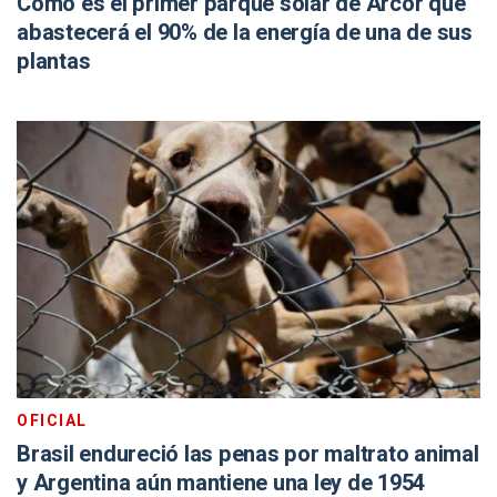
Cómo es el primer parque solar de Arcor que
abastecerá el 90% de la energía de una de sus
plantas
OFICIAL
Brasil endureció las penas por maltrato animal
y Argentina aún mantiene una ley de 1954