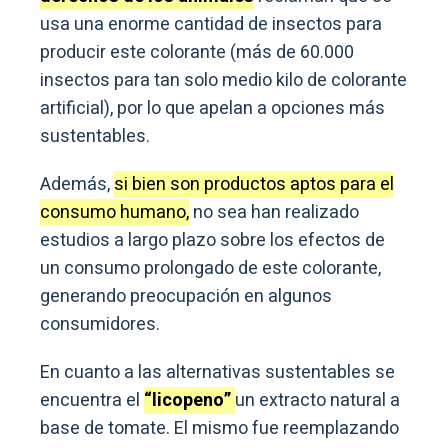
usa una enorme cantidad de insectos para
producir este colorante (más de 60.000
insectos para tan solo medio kilo de colorante
artificial), por lo que apelan a opciones más
sustentables.
Además,
si bien son productos aptos para el
consumo humano,
no sea han realizado
estudios a largo plazo sobre los efectos de
un consumo prolongado de este colorante,
generando preocupación en algunos
consumidores.
En cuanto a las alternativas sustentables se
encuentra el
“licopeno”
un extracto natural a
base de tomate. El mismo fue reemplazando