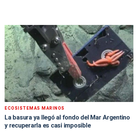
ECOSISTEMAS MARINOS
La basura ya llegó al fondo del Mar Argentino
y recuperarla es casi imposible