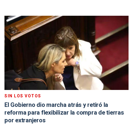
SIN LOS VOTOS
El Gobierno dio marcha atrás y retiró la
reforma para flexibilizar la compra de tierras
por extranjeros