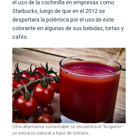
el uso de la cochinilla en empresas como
Starbucks, luego de que en el 2012 se
despertara la polémica por el uso de este
colorante en algunas de sus bebidas, tortas y
cafés.
Otra alternativa sustentable se encuentra el “licopeno”
un extracto natural a base de tomate.