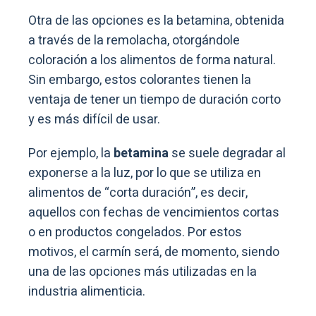
Otra de las opciones es la betamina, obtenida
a través de la remolacha, otorgándole
coloración a los alimentos de forma natural.
Sin embargo, estos colorantes tienen la
ventaja de tener un tiempo de duración corto
y es más difícil de usar.
Por ejemplo, la
betamina
se suele degradar al
exponerse a la luz, por lo que se utiliza en
alimentos de “corta duración”, es decir,
aquellos con fechas de vencimientos cortas
o en productos congelados. Por estos
motivos, el carmín será, de momento, siendo
una de las opciones más utilizadas en la
industria alimenticia.