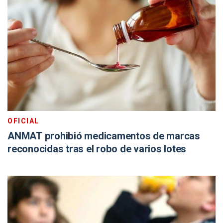
OFICIAL
ANMAT prohibió medicamentos de marcas
reconocidas tras el robo de varios lotes