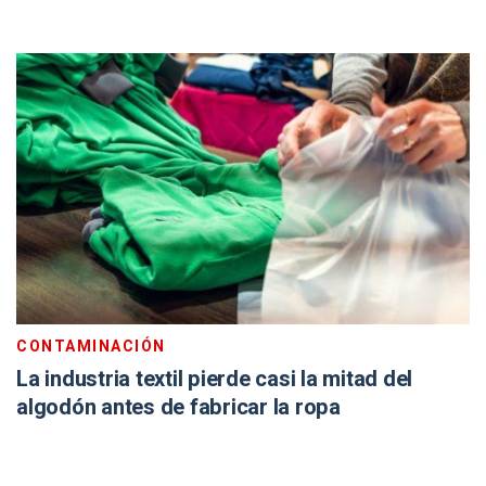
CONTAMINACIÓN
La industria textil pierde casi la mitad del
algodón antes de fabricar la ropa