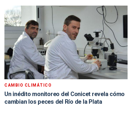
CAMBIO CLIMÁTICO
Un inédito monitoreo del Conicet revela cómo
cambian los peces del Río de la Plata