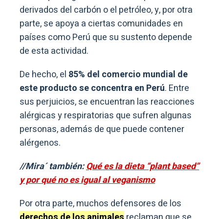
derivados del carbón o el petróleo, y, por otra
parte, se apoya a ciertas comunidades en
países como Perú que su sustento depende
de esta actividad.
De hecho, el
85% del comercio mundial de
este producto se concentra en Perú
. Entre
sus perjuicios, se encuentran las reacciones
alérgicas y respiratorias que sufren algunas
personas, además de que puede contener
alérgenos.
//Mira´ también:
Qué es la dieta “plant based”
y por qué no es igual al veganismo
Por otra parte, muchos defensores de los
derechos de los animales
reclaman que se