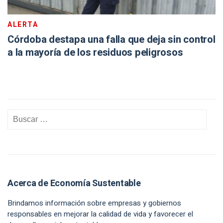
ALERTA
Córdoba destapa una falla que deja sin control
a la mayoría de los residuos peligrosos
Acerca de Economía Sustentable
Brindamos información sobre empresas y gobiernos
responsables en mejorar la calidad de vida y favorecer el