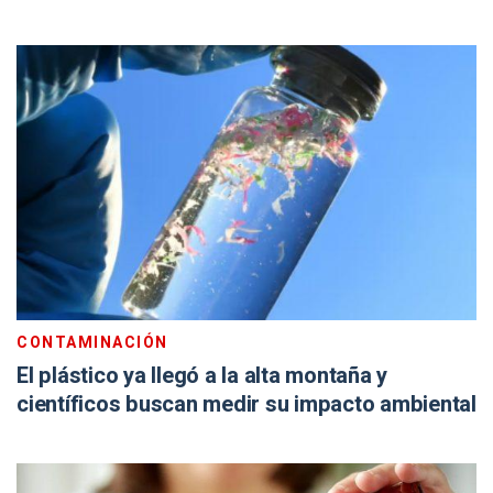
CONTAMINACIÓN
El plástico ya llegó a la alta montaña y
científicos buscan medir su impacto ambiental