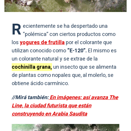
R
ecientemente se ha despertado una
“polémica” con ciertos productos como
los
yogures de frutilla
por el colorante que
utilizan conocido como
“E-120”.
El mismo es
un colorante natural y se extrae de la
cochinilla grana,
un insecto que se alimenta
de plantas como nopales que, al molerlo, se
obtiene ácido carmínico.
//Mirá también:
En imágenes: así avanza The
Line, la ciudad futurista que están
construyendo en Arabia Saudita