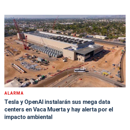
ALARMA
Tesla y OpenAI instalarán sus mega data
centers en Vaca Muerta y hay alerta por el
impacto ambiental