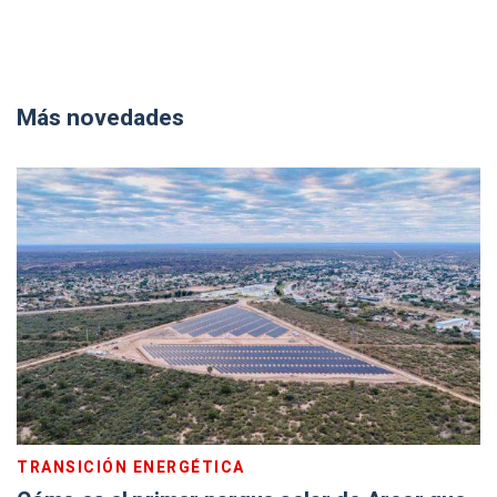
Más novedades
TRANSICIÓN ENERGÉTICA