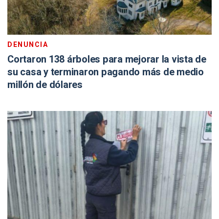
DENUNCIA
Cortaron 138 árboles para mejorar la vista de
su casa y terminaron pagando más de medio
millón de dólares