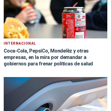
INTERNACIONAL
Coca-Cola, PepsiCo, Mondelēz y otras
empresas, en la mira por demandar a
gobiernos para frenar políticas de salud