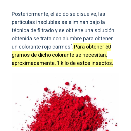
Posteriormente, el ácido se disuelve, las
partículas insolubles se eliminan bajo la
técnica de filtrado y se obtiene una solución
obtenida se trata con alumbre para obtener
un colorante rojo carmesí.
Para obtener 50
gramos de dicho colorante se necesitan,
aproximadamente, 1 kilo de estos insectos.