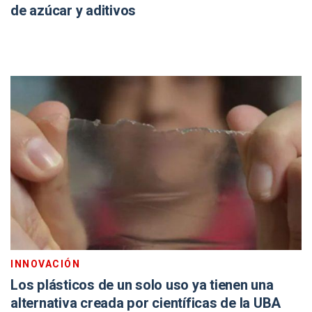
de azúcar y aditivos
INNOVACIÓN
Los plásticos de un solo uso ya tienen una
alternativa creada por científicas de la UBA