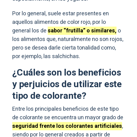
Por lo general, suele estar presentes en
aquellos alimentos de color rojo, por lo
general los de
sabor “frutilla” o similares,
o
los alimentos que, naturalmente no son rojos,
pero se desea darle cierta tonalidad como,
por ejemplo, las salchichas.
¿Cuáles son los beneficios
y perjuicios de utilizar este
tipo de colorante?
Entre los principales beneficios de este tipo
de colorante se encuentra un mayor grado de
seguridad frente los colorantes artificiales
,
siendo por lo general creados a partir de