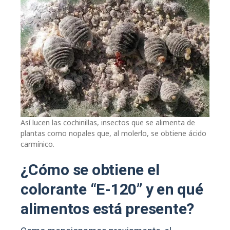
Así lucen las cochinillas, insectos que se alimenta de
plantas como nopales que, al molerlo, se obtiene ácido
carmínico.
¿Cómo se obtiene el
colorante “E-120” y en qué
alimentos está presente?