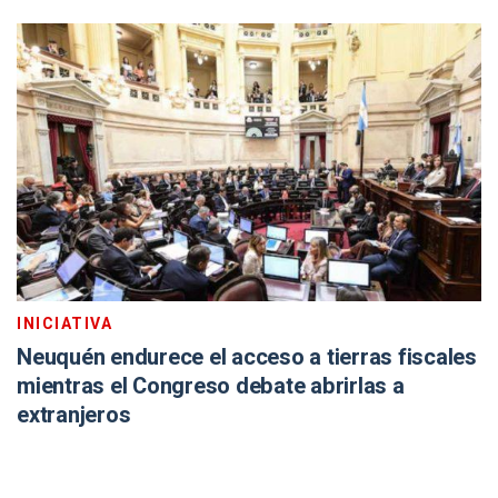
INICIATIVA
Neuquén endurece el acceso a tierras fiscales
mientras el Congreso debate abrirlas a
extranjeros