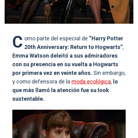
C
omo parte del especial de
“Harry Potter
20th Anniversary: Return to Hogwarts”
,
Emma Watson deleitó a sus admiradores
con su presencia en su vuelta a Hogwarts
por primera vez en veinte años.
Sin embargo,
y como defensora de la
moda ecológica
,
lo
que más llamó la atención fue su look
sustentable.