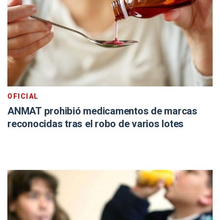
OFICIAL
ANMAT prohibió medicamentos de marcas
reconocidas tras el robo de varios lotes