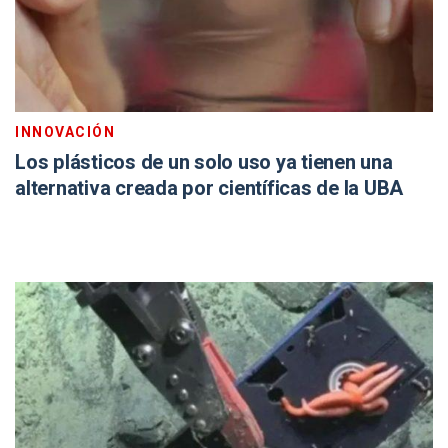
INNOVACIÓN
Los plásticos de un solo uso ya tienen una
alternativa creada por científicas de la UBA