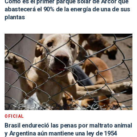
Cómo es el primer parque solar de Arcor que
abastecerá el 90% de la energía de una de sus
plantas
OFICIAL
Brasil endureció las penas por maltrato animal
y Argentina aún mantiene una ley de 1954