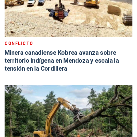
CONFLICTO
Minera canadiense Kobrea avanza sobre
territorio indígena en Mendoza y escala la
tensión en la Cordillera