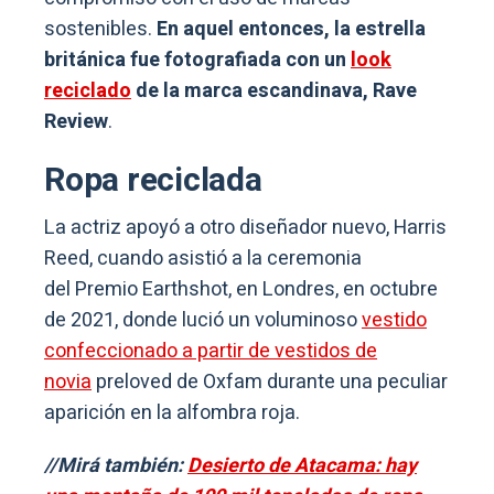
sostenibles.
En aquel entonces, la estrella
británica fue fotografiada con un
look
reciclado
de la marca escandinava, Rave
Review
.
Ropa reciclada
La actriz apoyó a otro diseñador nuevo, Harris
Reed, cuando asistió a la ceremonia
del Premio Earthshot, en Londres, en octubre
de 2021, donde lució un voluminoso
vestido
confeccionado a partir de vestidos de
novia
preloved de Oxfam durante una peculiar
aparición en la alfombra roja.
//Mirá también:
Desierto de Atacama: hay