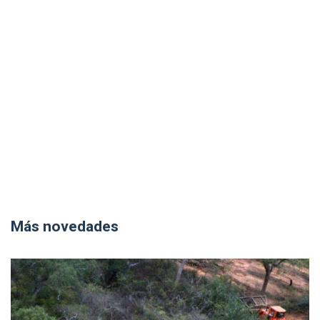
Más novedades