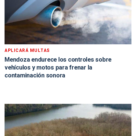
APLICARÁ MULTAS
Mendoza endurece los controles sobre
vehículos y motos para frenar la
contaminación sonora