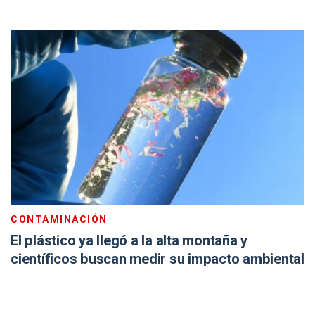
CONTAMINACIÓN
El plástico ya llegó a la alta montaña y
científicos buscan medir su impacto ambiental