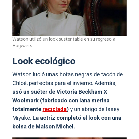
Watson utilizó un look sustentable en su regreso a
Hogwarts
Look ecológico
Watson lució unas botas negras de tacón de
Chloé, perfectas para el invierno. Además,
usó un suéter de Victoria Beckham X
Woolmark (fabricado con lana merina
totalmente
reciclada
)
y un abrigo de Issey
Miyake.
La actriz completó el look con una
boina de Maison Michel.