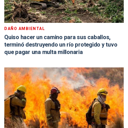
DAÑO AMBIENTAL
Quiso hacer un camino para sus caballos,
terminó destruyendo un río protegido y tuvo
que pagar una multa millonaria