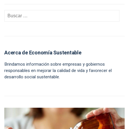
Acerca de Economía Sustentable
Brindamos información sobre empresas y gobiernos
responsables en mejorar la calidad de vida y favorecer el
desarrollo social sustentable.