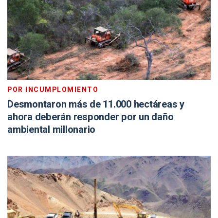
POR INCUMPLOMIENTO
Desmontaron más de 11.000 hectáreas y
ahora deberán responder por un daño
ambiental millonario