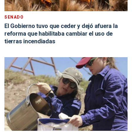
SENADO
El Gobierno tuvo que ceder y dejó afuera la
reforma que habilitaba cambiar el uso de
tierras incendiadas