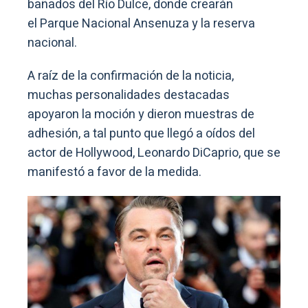
bañados del Río Dulce, donde crearán
el Parque Nacional Ansenuza y la reserva
nacional.
A raíz de la confirmación de la noticia,
muchas personalidades destacadas
apoyaron la moción y dieron muestras de
adhesión, a tal punto que llegó a oídos del
actor de Hollywood, Leonardo DiCaprio, que se
manifestó a favor de la medida.