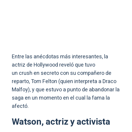
Entre las anécdotas más interesantes, la
actriz de Hollywood reveló que tuvo
un crush en secreto con su compañero de
reparto, Tom Felton (quien interpreta a Draco
Malfoy), y que estuvo a punto de abandonar la
saga en un momento en el cual la fama la
afectó.
Watson, actriz y activista