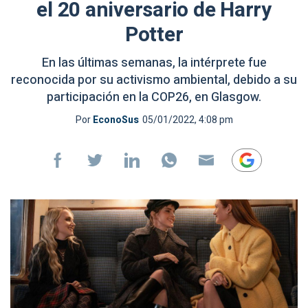
el 20 aniversario de Harry
Potter
En las últimas semanas, la intérprete fue
reconocida por su activismo ambiental, debido a su
participación en la COP26, en Glasgow.
Por
EconoSus
05/01/2022, 4:08 pm