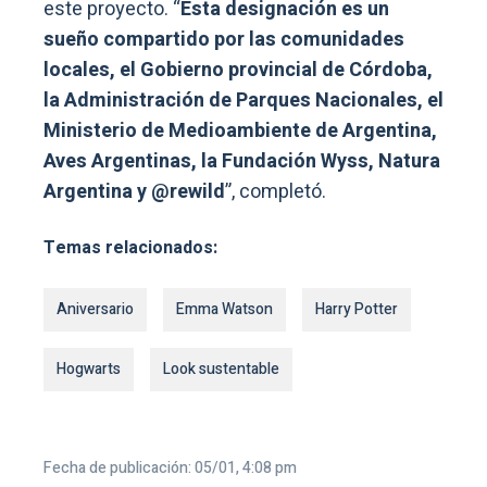
este proyecto. “
Esta designación es un
sueño compartido por las comunidades
locales, el Gobierno provincial de Córdoba,
la Administración de Parques Nacionales, el
Ministerio de Medioambiente de Argentina,
Aves Argentinas, la Fundación Wyss, Natura
Argentina y @rewild
”, completó.
Temas relacionados:
Aniversario
Emma Watson
Harry Potter
Hogwarts
Look sustentable
Fecha de publicación: 05/01, 4:08 pm