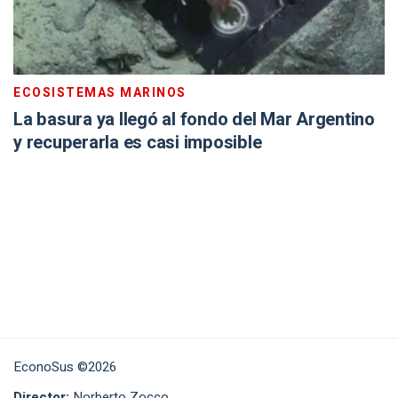
ECOSISTEMAS MARINOS
La basura ya llegó al fondo del Mar Argentino
y recuperarla es casi imposible
EconoSus ©2026
Director:
Norberto Zocco