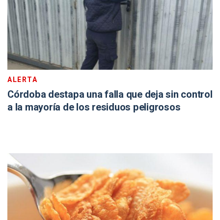
ALERTA
Córdoba destapa una falla que deja sin control
a la mayoría de los residuos peligrosos