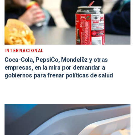
INTERNACIONAL
Coca-Cola, PepsiCo, Mondelēz y otras
empresas, en la mira por demandar a
gobiernos para frenar políticas de salud