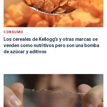
CONSUMO
Los cereales de Kellogg’s y otras marcas se
venden como nutritivos pero son una bomba
de azúcar y aditivos