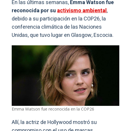
En las últimas semanas,
Emma Watson fue
reconocida por su
activismo ambiental
,
debido a su participación en la COP26, la
conferencia climática de las Naciones
Unidas, que tuvo lugar en Glasgow, Escocia.
Emma Watson fue reconocida en la COP26
Allí, la actriz de Hollywood mostró su
compromiso con el uso de marcas