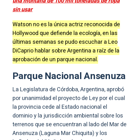
una montaña de 100 mil toneladas de ropa
sin usar
Watson no es la única actriz reconocida de
Hollywood que defiende la ecología, en las
últimas semanas se pudo escuchar a Leo
DiCaprio hablar sobre Argentina a raíz de la
aprobación de un parque nacional.
Parque Nacional Ansenuza
La Legislatura de Córdoba, Argentina, aprobó
por unanimidad el proyecto de Ley por el cual
la provincia cede al Estado nacional el
dominio y la jurisdicción ambiental sobre los
terrenos que se encuentran al lado del Mar de
Ansenuza (Laguna Mar Chiquita) y los