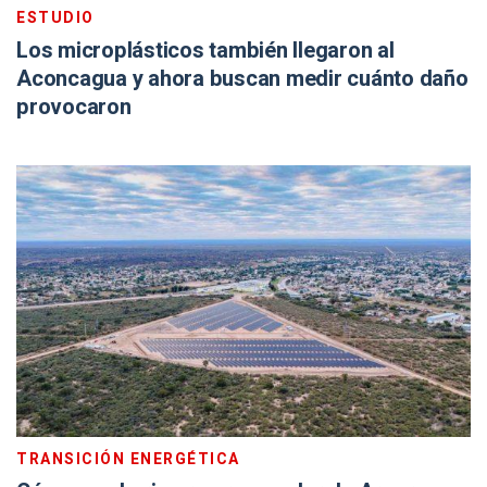
ESTUDIO
Los microplásticos también llegaron al
Aconcagua y ahora buscan medir cuánto daño
provocaron
TRANSICIÓN ENERGÉTICA