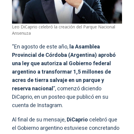
Leo DiCaprio celebró la creación del Parque Nacional
Ansenuza
“En agosto de este año,
la Asamblea
Provincial de Córdoba (Argentina) aprobó
una ley que autoriza al Gobierno federal
argentino a transformar 1,5 millones de
acres de tierra salvaje en un parque y
reserva nacional
”, comenzó diciendo
DiCaprio, en un posteo que publicó en su
cuenta de Instagram.
Al final de su mensaje,
DiCaprio
celebró que
el Gobierno argentino estuviese concretando