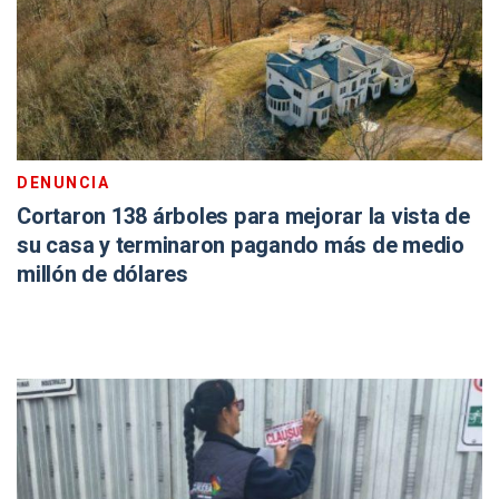
DENUNCIA
Cortaron 138 árboles para mejorar la vista de
su casa y terminaron pagando más de medio
millón de dólares