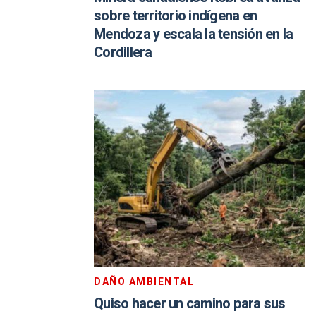
sobre territorio indígena en
Mendoza y escala la tensión en la
Cordillera
DAÑO AMBIENTAL
Quiso hacer un camino para sus