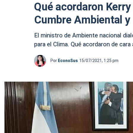
Qué acordaron Kerry 
Cumbre Ambiental y 
El ministro de Ambiente nacional dia
para el Clima. Qué acordaron de cara 
Por
EconoSus
15/07/2021, 1:25 pm