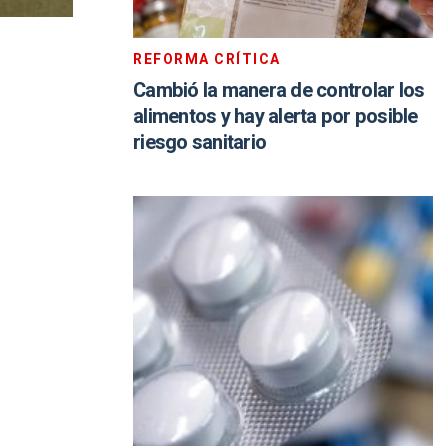
REFORMA CRÍTICA
Cambió la manera de controlar los
alimentos y hay alerta por posible
riesgo sanitario