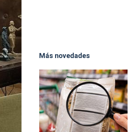
Más novedades