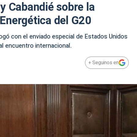
y Cabandié sobre la
Energética del G20
logó con el enviado especial de Estados Unidos
al encuentro internacional.
+ Seguinos en