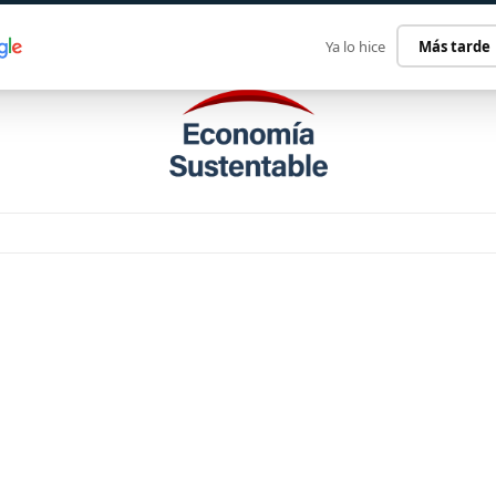
ECONOMÍA SUSTENTABLE
INTERNACIONAL
CONTACT
Ya lo hice
Más tarde