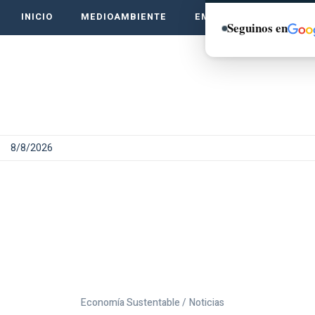
INICIO
MEDIOAMBIENTE
EMPRENDE VERDE
Seguinos en
8/8/2026
Economía Sustentable /
Noticias