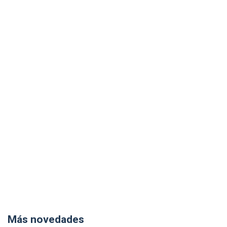
Más novedades