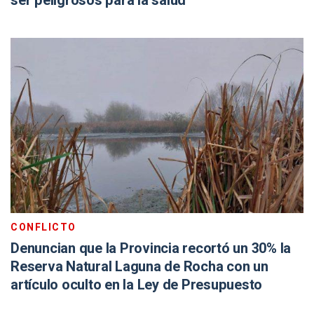
ser peligrosos para la salud
CONFLICTO
Denuncian que la Provincia recortó un 30% la
Reserva Natural Laguna de Rocha con un
artículo oculto en la Ley de Presupuesto