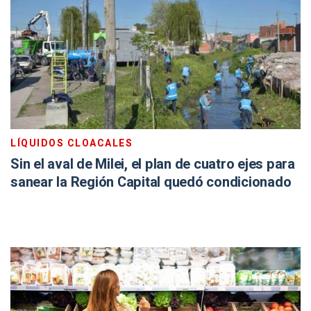
LÍQUIDOS CLOACALES
Sin el aval de Milei, el plan de cuatro ejes para
sanear la Región Capital quedó condicionado