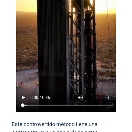
Este controvertido método tiene una