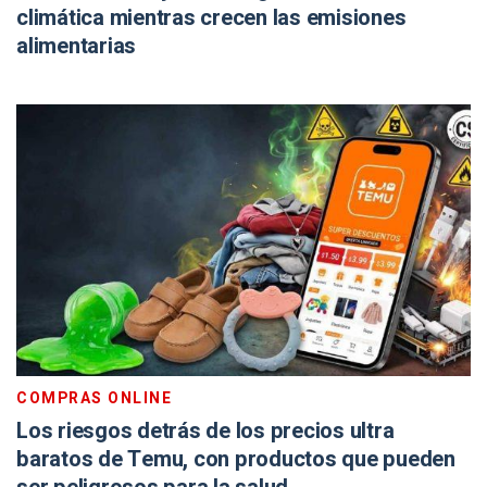
climática mientras crecen las emisiones
alimentarias
COMPRAS ONLINE
Los riesgos detrás de los precios ultra
baratos de Temu, con productos que pueden