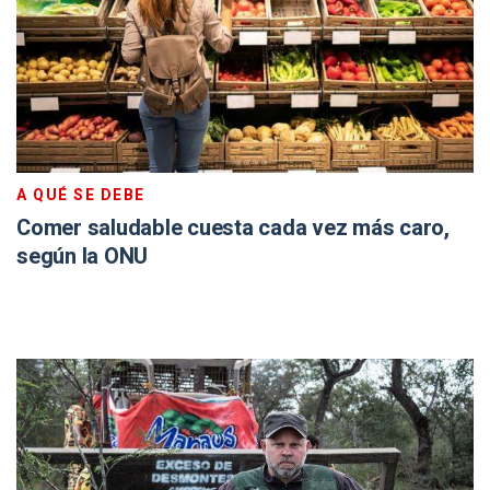
A QUÉ SE DEBE
Comer saludable cuesta cada vez más caro,
según la ONU