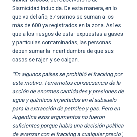
Sismicidad Inducida. De esta manera, en lo
que va del año, 37 sismos se suman a los
más de 600 ya registrados en la zona. Así es
que a los riesgos de estar expuestas a gases
y partículas contaminadas, las personas
deben sumar la incertidumbre de que sus
casas se rajen y se caigan.
“En algunos países se prohibió el fracking por
este motivo. Terremotos consecuencia de la
acción de enormes cantidades y presiones de
agua y químicos inyectados en el subsuelo
para la extracción de petróleo y gas. Pero en
Argentina esos argumentos no fueron
suficientes porque había una decisión política
de avanzar con el fracking a cualquier precio”
,