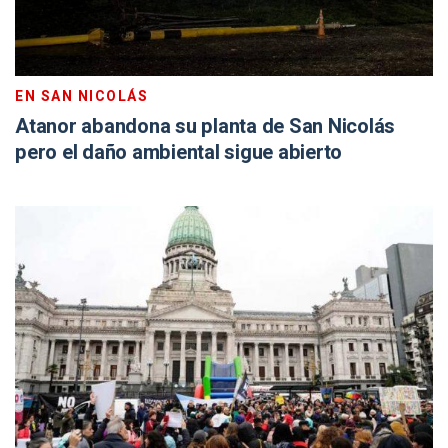
EN SAN NICOLÁS
Atanor abandona su planta de San Nicolás
pero el daño ambiental sigue abierto