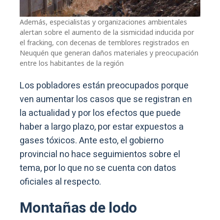
Además, especialistas y organizaciones ambientales
alertan sobre el aumento de la sismicidad inducida por
el fracking, con decenas de temblores registrados en
Neuquén que generan daños materiales y preocupación
entre los habitantes de la región
Los pobladores están preocupados porque
ven aumentar los casos que se registran en
la actualidad y por los efectos que puede
haber a largo plazo, por estar expuestos a
gases tóxicos. Ante esto, el gobierno
provincial no hace seguimientos sobre el
tema, por lo que no se cuenta con datos
oficiales al respecto.
Montañas de lodo