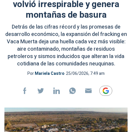
volvió irrespirable y genera
montañas de basura
Detrás de las cifras récord y las promesas de
desarrollo económico, la expansión del fracking en
Vaca Muerta deja una huella cada vez más visible:
aire contaminado, montañas de residuos
petroleros y sismos inducidos que alteran la vida
cotidiana de las comunidades neuquinas.
Por
Mariela Castro
25/06/2026, 7:49 am