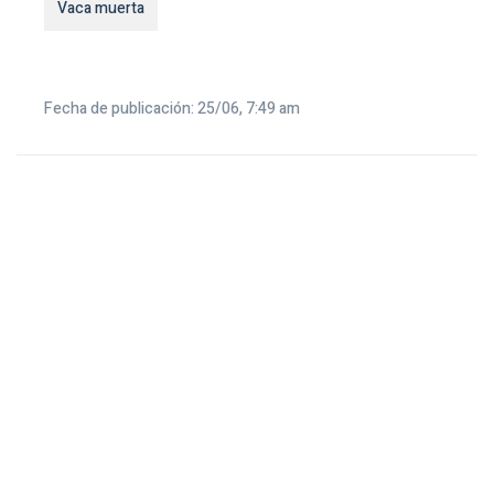
Vaca muerta
Fecha de publicación: 25/06, 7:49 am