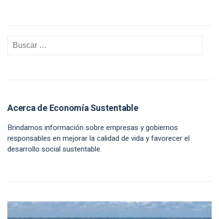
Acerca de Economía Sustentable
Brindamos información sobre empresas y gobiernos
responsables en mejorar la calidad de vida y favorecer el
desarrollo social sustentable.