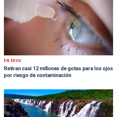
EN EEUU
Retiran casi 12 millones de gotas para los ojos
por riesgo de contaminación