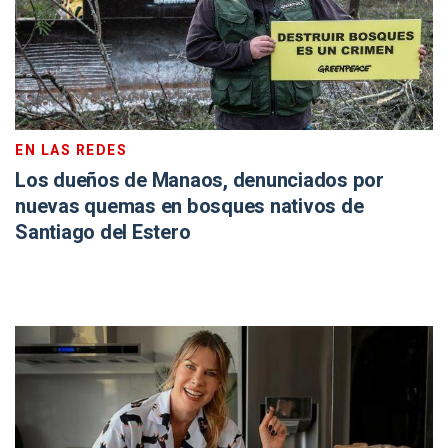
EN LAS REDES
Los dueños de Manaos, denunciados por
nuevas quemas en bosques nativos de
Santiago del Estero