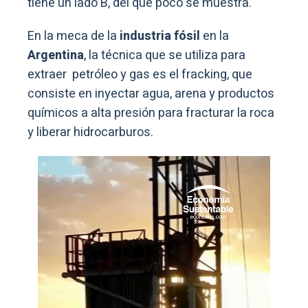
tiene un lado B, del que poco se muestra.
En la meca de la
industria fósil
en la
Argentina
, la técnica que se utiliza para
extraer petróleo y gas es el fracking, que
consiste en inyectar agua, arena y productos
químicos a alta presión para fracturar la roca
y liberar hidrocarburos.