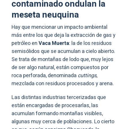
contaminado ondulan la
meseta neuquina
Hay que mencionar un impacto ambiental
más entre los que deja la extracción de gas y
petróleo en
Vaca Muerta
: la de los residuos
semisólidos que se acumulan a cielo abierto.
Se trata de montañas de lodo que, muy lejos
de ser algo natural, están compuestos por
roca perforada, denominada
cuttings
,
mezclada con residuos procesados y arena.
Las distintas industrias tercerizadas que
están encargadas de procesarlas, las
acumulan formando montañas visibles,
algunas muy cerca de poblaciones. Lo cierto