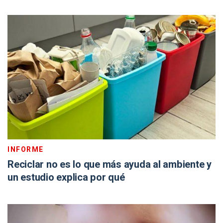
INFORME
Reciclar no es lo que más ayuda al ambiente y
un estudio explica por qué