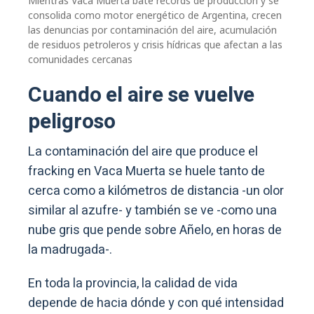
Mientras Vaca Muerta bate récords de producción y se
consolida como motor energético de Argentina, crecen
las denuncias por contaminación del aire, acumulación
de residuos petroleros y crisis hídricas que afectan a las
comunidades cercanas
Cuando el aire se vuelve
peligroso
La contaminación del aire que produce el
fracking en Vaca Muerta se huele tanto de
cerca como a kilómetros de distancia -un olor
similar al azufre- y también se ve -como una
nube gris que pende sobre Añelo, en horas de
la madrugada-.
En toda la provincia, la calidad de vida
depende de hacia dónde y con qué intensidad