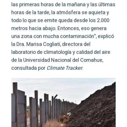
las primeras horas de la mañana y las últimas
horas de la tarde, la atmósfera se aquieta y
todo lo que se emite queda desde los 2.000
metros hacia abajo. Entonces, eso genera
una zona con mucha contaminación”, explicó
la Dra. Marisa Cogliati, directora del
laboratorio de climatología y calidad del aire
de la Universidad Nacional del Comahue,
consultada por
Climate Tracker
.