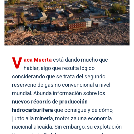
V
aca Muerta
está dando mucho que
hablar, algo que resulta lógico
considerando que se trata del segundo
reservorio de gas no convencional a nivel
mundial. Abunda información sobre los
nuevos récords
de
producción
hidrocarburífera
que consigue y de cómo,
junto a la minería, motoriza una economía
nacional alicaída. Sin embargo, su explotación