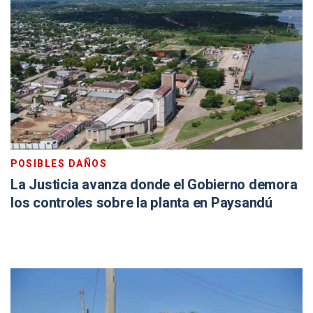
POSIBLES DAÑOS
La Justicia avanza donde el Gobierno demora
los controles sobre la planta en Paysandú