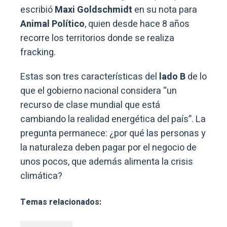
escribió
Maxi Goldschmidt
en su nota para
Animal Político
, quien desde hace 8 años
recorre los territorios donde se realiza
fracking.
Estas son tres características del
lado B
de lo
que el gobierno nacional considera “un
recurso de clase mundial que está
cambiando la realidad energética del país”. La
pregunta permanece: ¿por qué las personas y
la naturaleza deben pagar por el negocio de
unos pocos, que además alimenta la crisis
climática?
Temas relacionados: