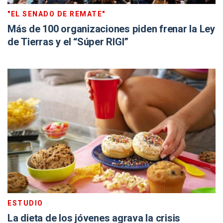
"EL SENADO DE REMATE"
Más de 100 organizaciones piden frenar la Ley
de Tierras y el “Súper RIGI”
ESTUDIO
La dieta de los jóvenes agrava la crisis