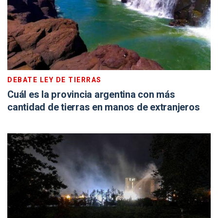
DEBATE LEY DE TIERRAS
Cuál es la provincia argentina con más
cantidad de tierras en manos de extranjeros