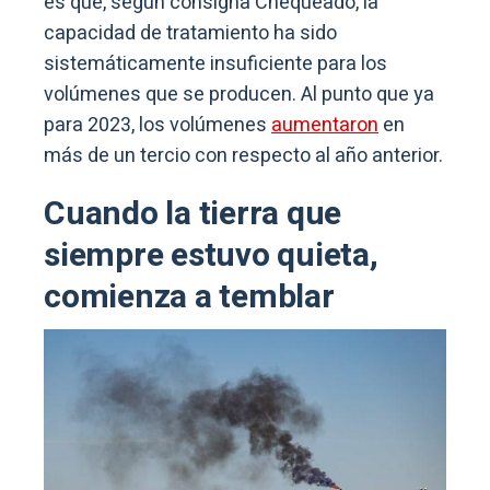
es que, según consigna Chequeado, la
capacidad de tratamiento ha sido
sistemáticamente insuficiente para los
volúmenes que se producen. Al punto que ya
para 2023, los volúmenes
aumentaron
en
más de un tercio con respecto al año anterior.
Cuando la tierra que
siempre estuvo quieta,
comienza a temblar