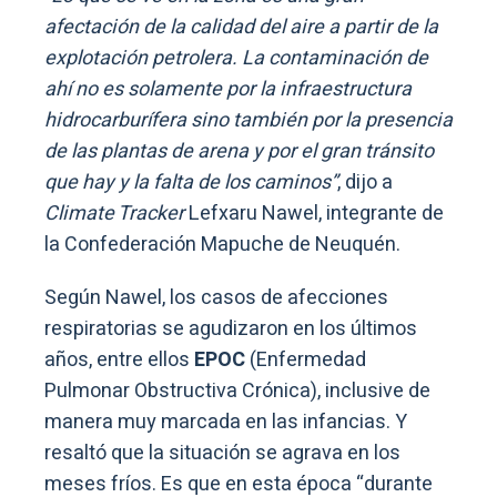
afectación de la calidad del aire a partir de la
explotación petrolera. La contaminación de
ahí no es solamente por la infraestructura
hidrocarburífera sino también por la presencia
de las plantas de arena y por el gran tránsito
que hay y la falta de los caminos”
, dijo a
Climate Tracker
Lefxaru Nawel, integrante de
la Confederación Mapuche de Neuquén.
Según Nawel, los casos de afecciones
respiratorias se agudizaron en los últimos
años, entre ellos
EPOC
(Enfermedad
Pulmonar Obstructiva Crónica), inclusive de
manera muy marcada en las infancias. Y
resaltó que la situación se agrava en los
meses fríos. Es que en esta época “durante