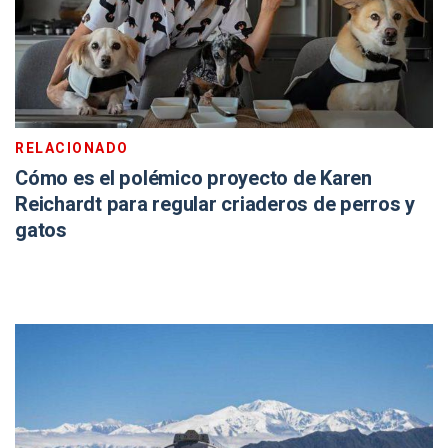
RELACIONADO
Cómo es el polémico proyecto de Karen
Reichardt para regular criaderos de perros y
gatos