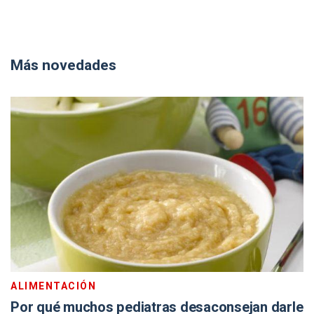
Más novedades
ALIMENTACIÓN
Por qué muchos pediatras desaconsejan darle