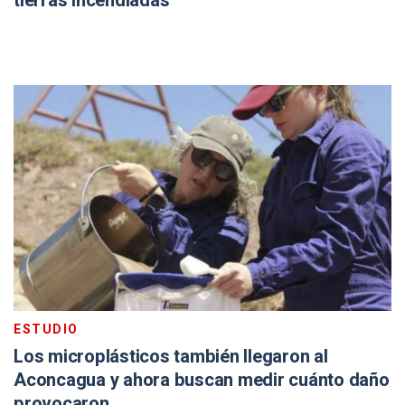
tierras incendiadas
ESTUDIO
Los microplásticos también llegaron al
Aconcagua y ahora buscan medir cuánto daño
provocaron