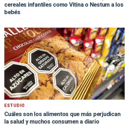
cereales infantiles como Vitina o Nestum a los
bebés
ESTUDIO
Cuáles son los alimentos que más perjudican
la salud y muchos consumen a diario