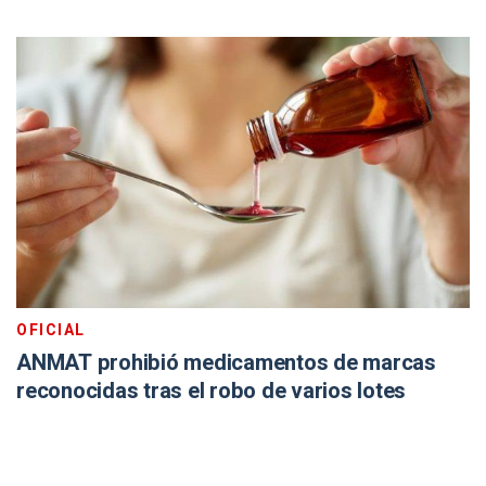
OFICIAL
ANMAT prohibió medicamentos de marcas
reconocidas tras el robo de varios lotes