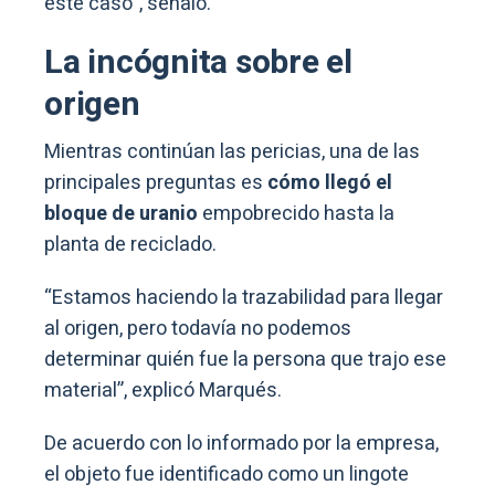
este caso”, señaló.
La incógnita sobre el
origen
Mientras continúan las pericias, una de las
principales preguntas es
cómo llegó el
bloque de uranio
empobrecido hasta la
planta de reciclado.
“Estamos haciendo la trazabilidad para llegar
al origen, pero todavía no podemos
determinar quién fue la persona que trajo ese
material”, explicó Marqués.
De acuerdo con lo informado por la empresa,
el objeto fue identificado como un lingote