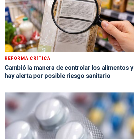
REFORMA CRÍTICA
Cambió la manera de controlar los alimentos y
hay alerta por posible riesgo sanitario