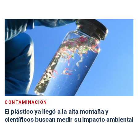
CONTAMINACIÓN
El plástico ya llegó a la alta montaña y
científicos buscan medir su impacto ambiental