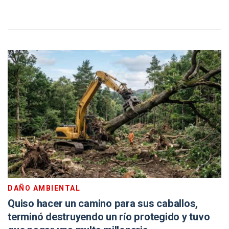
DAÑO AMBIENTAL
Quiso hacer un camino para sus caballos,
terminó destruyendo un río protegido y tuvo