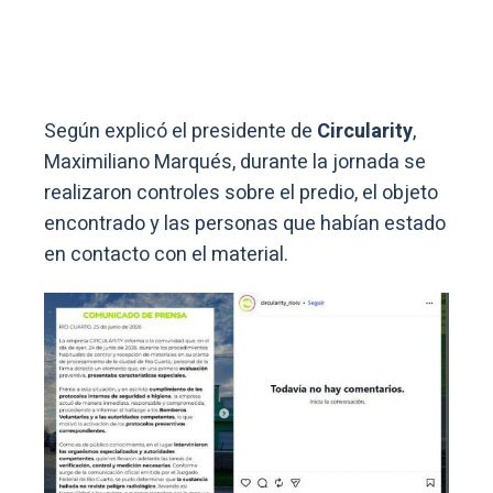
Según explicó el presidente de
Circularity
,
Maximiliano Marqués, durante la jornada se
realizaron controles sobre el predio, el objeto
encontrado y las personas que habían estado
en contacto con el material.