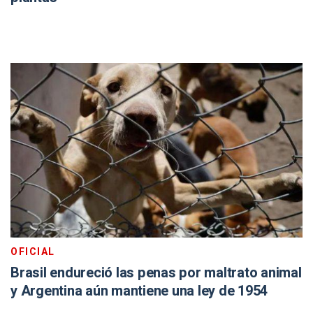
OFICIAL
Brasil endureció las penas por maltrato animal
y Argentina aún mantiene una ley de 1954