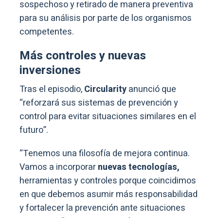
sospechoso y retirado de manera preventiva
para su análisis por parte de los organismos
competentes.
Más controles y nuevas
inversiones
Tras el episodio,
Circularity
anunció que
“reforzará sus sistemas de prevención y
control para evitar situaciones similares en el
futuro”.
“Tenemos una filosofía de mejora continua.
Vamos a incorporar
nuevas tecnologías,
herramientas y controles porque coincidimos
en que debemos asumir más responsabilidad
y fortalecer la prevención ante situaciones