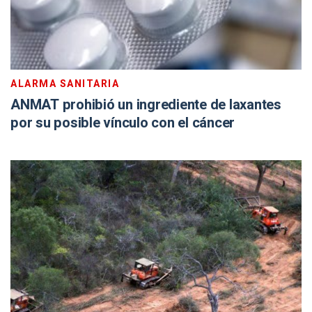
ALARMA SANITARIA
ANMAT prohibió un ingrediente de laxantes
por su posible vínculo con el cáncer