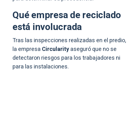
Qué empresa de reciclado
está involucrada
Tras las inspecciones realizadas en el predio,
la empresa
Circularity
aseguró que no se
detectaron riesgos para los trabajadores ni
para las instalaciones.