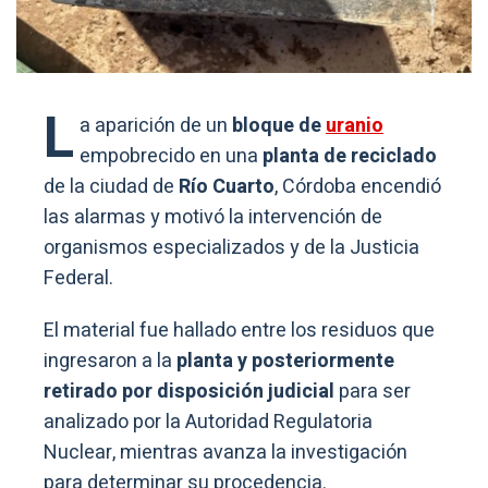
L
a aparición de un
bloque de
uranio
empobrecido en una
planta de reciclado
de la ciudad de
Río Cuarto
, Córdoba encendió
las alarmas y motivó la intervención de
organismos especializados y de la Justicia
Federal.
El material fue hallado entre los residuos que
ingresaron a la
planta y posteriormente
retirado por disposición judicial
para ser
analizado por la Autoridad Regulatoria
Nuclear, mientras avanza la investigación
para determinar su procedencia.