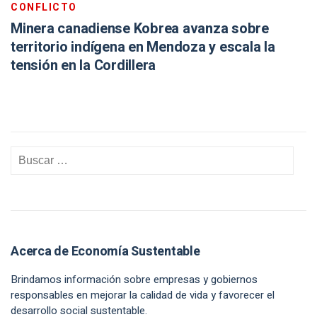
CONFLICTO
Minera canadiense Kobrea avanza sobre
territorio indígena en Mendoza y escala la
tensión en la Cordillera
Acerca de Economía Sustentable
Brindamos información sobre empresas y gobiernos
responsables en mejorar la calidad de vida y favorecer el
desarrollo social sustentable.