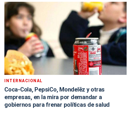
INTERNACIONAL
Coca-Cola, PepsiCo, Mondelēz y otras
empresas, en la mira por demandar a
gobiernos para frenar políticas de salud