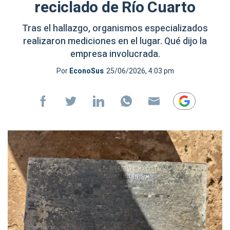
reciclado de Río Cuarto
Tras el hallazgo, organismos especializados
realizaron mediciones en el lugar. Qué dijo la
empresa involucrada.
Por
EconoSus
25/06/2026, 4:03 pm