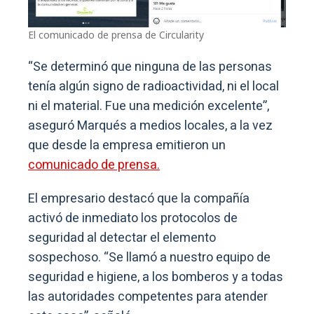
El comunicado de prensa de Circularity
“Se determinó que ninguna de las personas
tenía algún signo de radioactividad, ni el local
ni el material. Fue una medición excelente”,
aseguró Marqués a medios locales, a la vez
que desde la empresa emitieron un
comunicado de prensa.
El empresario destacó que la compañía
activó de inmediato los protocolos de
seguridad al detectar el elemento
sospechoso. “Se llamó a nuestro equipo de
seguridad e higiene, a los bomberos y a todas
las autoridades competentes para atender