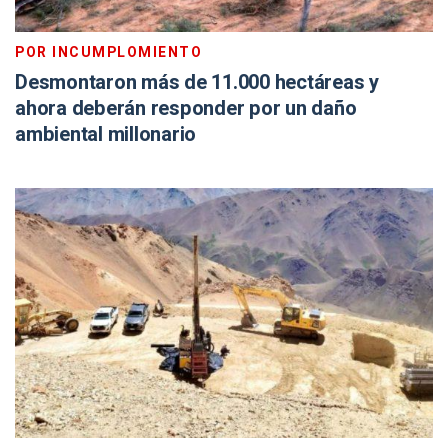
POR INCUMPLOMIENTO
Desmontaron más de 11.000 hectáreas y
ahora deberán responder por un daño
ambiental millonario