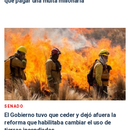
que pagar una multa millonaria
SENADO
El Gobierno tuvo que ceder y dejó afuera la
reforma que habilitaba cambiar el uso de