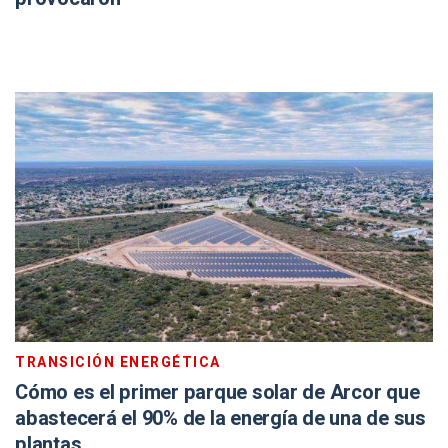
TRANSICIÓN ENERGÉTICA
Cómo es el primer parque solar de Arcor que
abastecerá el 90% de la energía de una de sus
plantas