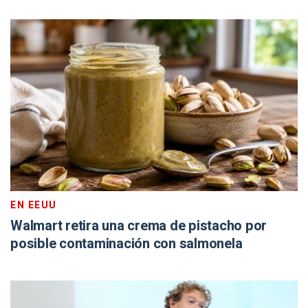
EN EEUU
Walmart retira una crema de pistacho por
posible contaminación con salmonela