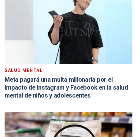
SALUD MENTAL
Meta pagará una multa millonaria por el
impacto de Instagram y Facebook en la salud
mental de niños y adolescentes