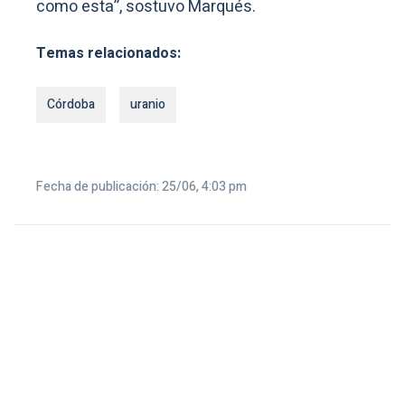
como esta”, sostuvo Marqués.
Temas relacionados:
Córdoba
uranio
Fecha de publicación: 25/06, 4:03 pm