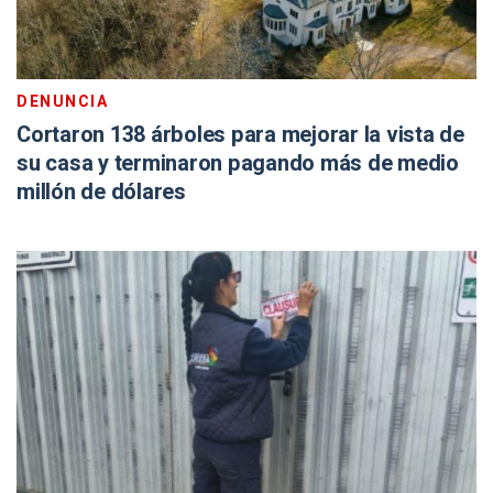
DENUNCIA
Cortaron 138 árboles para mejorar la vista de
su casa y terminaron pagando más de medio
millón de dólares