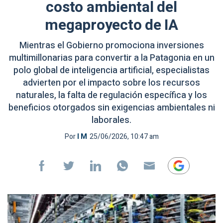
costo ambiental del
megaproyecto de IA
Mientras el Gobierno promociona inversiones
multimillonarias para convertir a la Patagonia en un
polo global de inteligencia artificial, especialistas
advierten por el impacto sobre los recursos
naturales, la falta de regulación específica y los
beneficios otorgados sin exigencias ambientales ni
laborales.
Por
I M
25/06/2026, 10:47 am