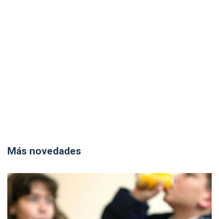
Más novedades