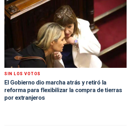
SIN LOS VOTOS
El Gobierno dio marcha atrás y retiró la
reforma para flexibilizar la compra de tierras
por extranjeros