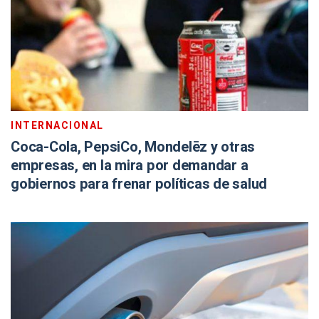
INTERNACIONAL
Coca-Cola, PepsiCo, Mondelēz y otras
empresas, en la mira por demandar a
gobiernos para frenar políticas de salud