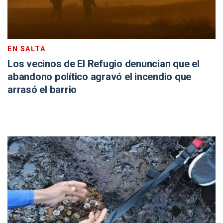
EN SALTA
Los vecinos de El Refugio denuncian que el
abandono político agravó el incendio que
arrasó el barrio