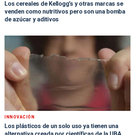
Los cereales de Kellogg’s y otras marcas se
venden como nutritivos pero son una bomba
de azúcar y aditivos
INNOVACIÓN
Los plásticos de un solo uso ya tienen una
alternativa creada por científicas de la UBA