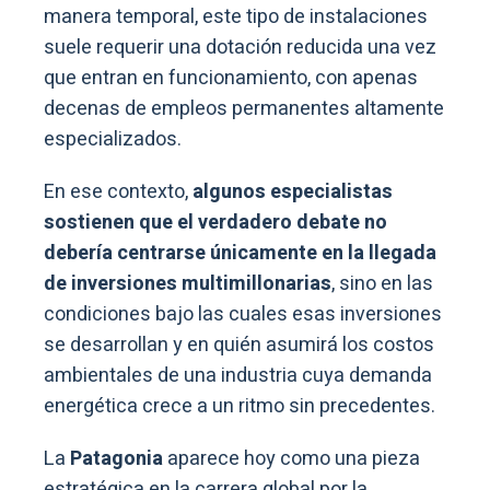
manera temporal, este tipo de instalaciones
suele requerir una dotación reducida una vez
que entran en funcionamiento, con apenas
decenas de empleos permanentes altamente
especializados.
En ese contexto,
algunos especialistas
sostienen que el verdadero debate no
debería centrarse únicamente en la llegada
de inversiones multimillonarias
, sino en las
condiciones bajo las cuales esas inversiones
se desarrollan y en quién asumirá los costos
ambientales de una industria cuya demanda
energética crece a un ritmo sin precedentes.
La
Patagonia
aparece hoy como una pieza
estratégica en la carrera global por la