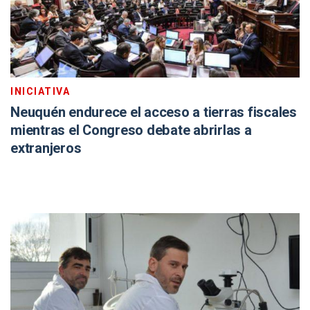
INICIATIVA
Neuquén endurece el acceso a tierras fiscales
mientras el Congreso debate abrirlas a
extranjeros