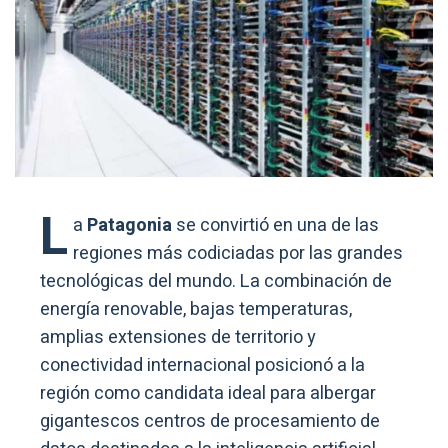
L
a
Patagonia
se convirtió en una de las
regiones más codiciadas por las grandes
tecnológicas del mundo. La combinación de
energía renovable, bajas temperaturas,
amplias extensiones de territorio y
conectividad internacional posicionó a la
región como candidata ideal para albergar
gigantescos centros de procesamiento de