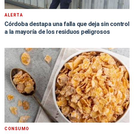
ALERTA
Córdoba destapa una falla que deja sin control
a la mayoría de los residuos peligrosos
CONSUMO