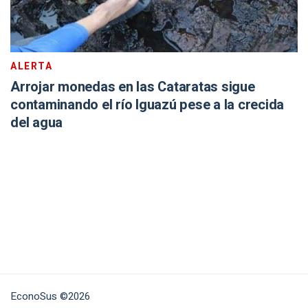
ALERTA
Arrojar monedas en las Cataratas sigue
contaminando el río Iguazú pese a la crecida
del agua
EconoSus ©2026