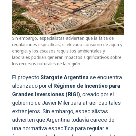
Sin embargo, especialistas advierten que la falta de
regulaciones específicas, el elevado consumo de agua y
energía, y los escasos requisitos ambientales y
laborales podrían generar impactos significativos sobre
los recursos naturales de la región
El proyecto
Stargate Argentina
se encuentra
alcanzado por el
Régimen de Incentivo para
Grandes Inversiones (RIGI)
, creado por el
gobierno de Javier Milei para atraer capitales
extranjeros. Sin embargo, especialistas
advierten que Argentina todavía carece de
una normativa específica para regular el