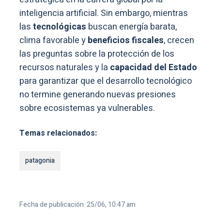
inteligencia artificial. Sin embargo, mientras
las
tecnológicas
buscan energía barata,
clima favorable y
beneficios fiscales
, crecen
las preguntas sobre la protección de los
recursos naturales y la
capacidad del Estado
para garantizar que el desarrollo tecnológico
no termine generando nuevas presiones
sobre ecosistemas ya vulnerables.
Temas relacionados:
patagonia
Fecha de publicación: 25/06, 10:47 am