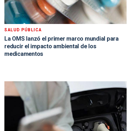
SALUD PÚBLICA
La OMS lanzó el primer marco mundial para
reducir el impacto ambiental de los
medicamentos