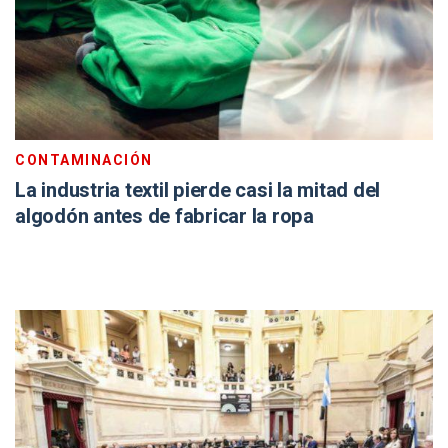
CONTAMINACIÓN
La industria textil pierde casi la mitad del
algodón antes de fabricar la ropa