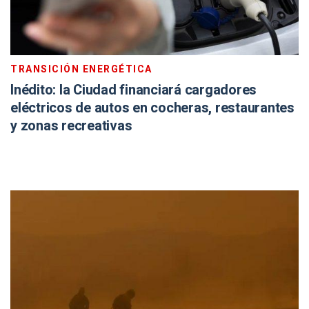
TRANSICIÓN ENERGÉTICA
Inédito: la Ciudad financiará cargadores
eléctricos de autos en cocheras, restaurantes
y zonas recreativas