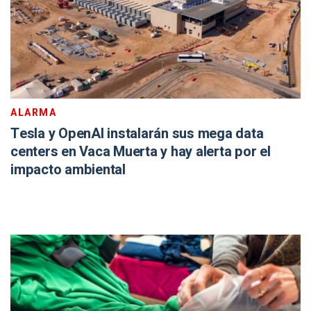
ALARMA
Tesla y OpenAI instalarán sus mega data
centers en Vaca Muerta y hay alerta por el
impacto ambiental