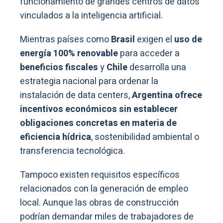
funcionamiento de grandes centros de datos
vinculados a la inteligencia artificial.
Mientras países como
Brasil
exigen el
uso de
energía 100% renovable
para acceder a
beneficios fiscales
y
Chile
desarrolla una
estrategia nacional para ordenar la
instalación de data centers,
Argentina ofrece
incentivos económicos sin establecer
obligaciones concretas en materia de
eficiencia hídrica
, sostenibilidad ambiental o
transferencia tecnológica.
Tampoco existen requisitos específicos
relacionados con la generación de empleo
local. Aunque las obras de construcción
podrían demandar miles de trabajadores de