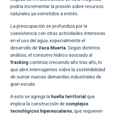
podría incrementar la presión sobre recursos
naturales ya sometidos a estrés.
La preocupación se profundiza por la
coexistencia con otras actividades intensivas
en el uso del agua, especialmente el
desarrollo de
Vaca Muerta
. Según distintos
análisis, el consumo hídrico asociado al
fracking
continúa creciendo año tras año, lo
que abre interrogantes sobre la sostenibilidad
de sumar nuevas demandas industriales de
gran escala.
A esto se agrega la
huella territorial
que
implica la construcción de
complejos
tecnológicos hiperescalares
, que requieren