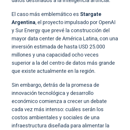
datos destinados a la inteligencia artificial.
El caso más emblemático es
Stargate
Argentina
, el proyecto impulsado por OpenAI
y Sur Energy que prevé la construcción del
mayor data center de América Latina, con una
inversión estimada de hasta USD 25.000
millones y una capacidad ocho veces
superior a la del centro de datos más grande
que existe actualmente en la región.
Sin embargo, detrás de la promesa de
innovación tecnológica y desarrollo
económico comienza a crecer un debate
cada vez más intenso: cuáles serán los
costos ambientales y sociales de una
infraestructura diseñada para alimentar la