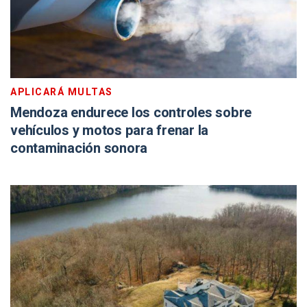
APLICARÁ MULTAS
Mendoza endurece los controles sobre
vehículos y motos para frenar la
contaminación sonora