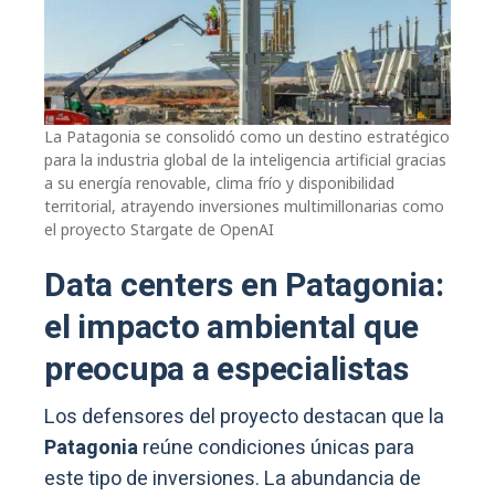
La Patagonia se consolidó como un destino estratégico
para la industria global de la inteligencia artificial gracias
a su energía renovable, clima frío y disponibilidad
territorial, atrayendo inversiones multimillonarias como
el proyecto Stargate de OpenAI
Data centers en Patagonia:
el impacto ambiental que
preocupa a especialistas
Los defensores del proyecto destacan que la
Patagonia
reúne condiciones únicas para
este tipo de inversiones. La abundancia de