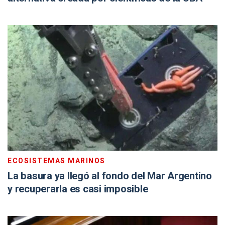
ECOSISTEMAS MARINOS
La basura ya llegó al fondo del Mar Argentino
y recuperarla es casi imposible