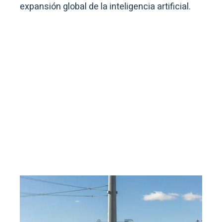
expansión global de la inteligencia artificial.