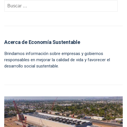
Acerca de Economía Sustentable
Brindamos información sobre empresas y gobiernos
responsables en mejorar la calidad de vida y favorecer el
desarrollo social sustentable.