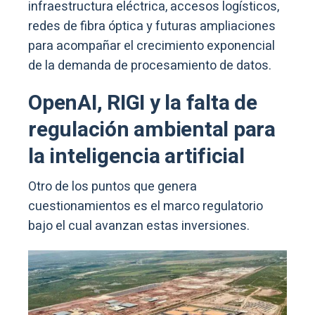
infraestructura eléctrica, accesos logísticos,
redes de fibra óptica y futuras ampliaciones
para acompañar el crecimiento exponencial
de la demanda de procesamiento de datos.
OpenAI, RIGI y la falta de
regulación ambiental para
la inteligencia artificial
Otro de los puntos que genera
cuestionamientos es el marco regulatorio
bajo el cual avanzan estas inversiones.