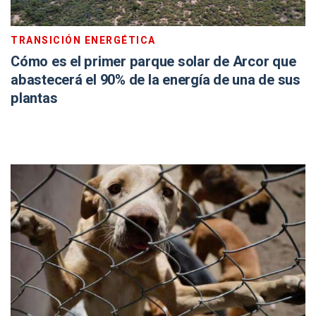
TRANSICIÓN ENERGÉTICA
Cómo es el primer parque solar de Arcor que
abastecerá el 90% de la energía de una de sus
plantas