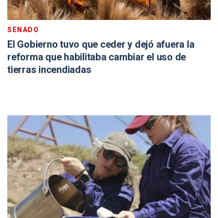
SENADO
El Gobierno tuvo que ceder y dejó afuera la
reforma que habilitaba cambiar el uso de
tierras incendiadas