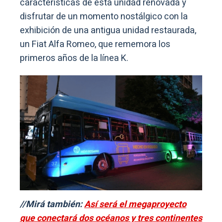
características de esta unidad renovada y
disfrutar de un momento nostálgico con la
exhibición de una antigua unidad restaurada,
un Fiat Alfa Romeo, que rememora los
primeros años de la línea K.
//Mirá también:
Así será el megaproyecto
que conectará dos océanos y tres continentes