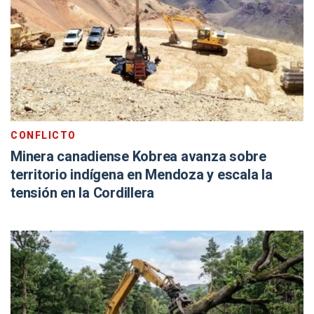
CONFLICTO
Minera canadiense Kobrea avanza sobre
territorio indígena en Mendoza y escala la
tensión en la Cordillera