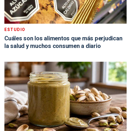
ESTUDIO
Cuáles son los alimentos que más perjudican
la salud y muchos consumen a diario