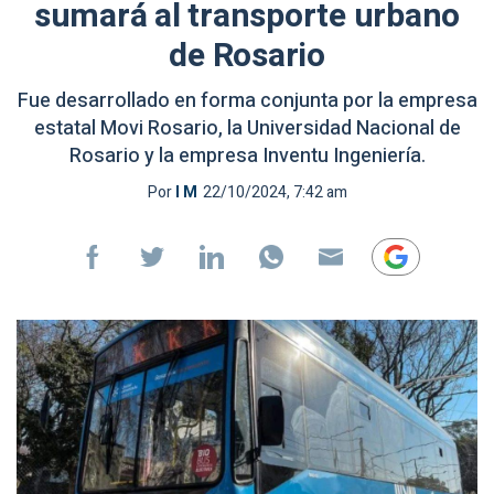
sumará al transporte urbano
de Rosario
Fue desarrollado en forma conjunta por la empresa
estatal Movi Rosario, la Universidad Nacional de
Rosario y la empresa Inventu Ingeniería.
Por
I M
22/10/2024, 7:42 am