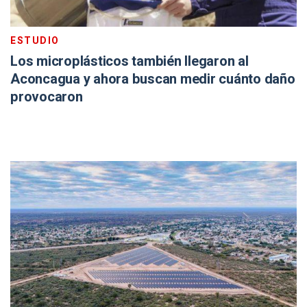
ESTUDIO
Los microplásticos también llegaron al
Aconcagua y ahora buscan medir cuánto daño
provocaron