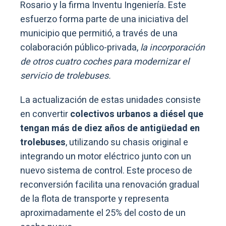
Rosario y la firma Inventu Ingeniería. Este
esfuerzo forma parte de una iniciativa del
municipio que permitió, a través de una
colaboración público-privada,
la incorporación
de otros cuatro coches para modernizar el
servicio de trolebuses.
La actualización de estas unidades consiste
en convertir
colectivos urbanos a diésel que
tengan más de diez años de antigüedad en
trolebuses
, utilizando su chasis original e
integrando un motor eléctrico junto con un
nuevo sistema de control. Este proceso de
reconversión facilita una renovación gradual
de la flota de transporte y representa
aproximadamente el 25% del costo de un