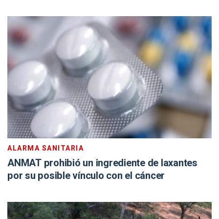
ALARMA SANITARIA
ANMAT prohibió un ingrediente de laxantes
por su posible vínculo con el cáncer