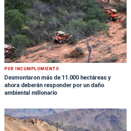
POR INCUMPLOMIENTO
Desmontaron más de 11.000 hectáreas y
ahora deberán responder por un daño
ambiental millonario