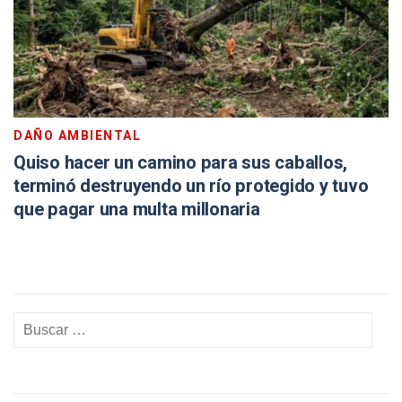
DAÑO AMBIENTAL
Quiso hacer un camino para sus caballos,
terminó destruyendo un río protegido y tuvo
que pagar una multa millonaria