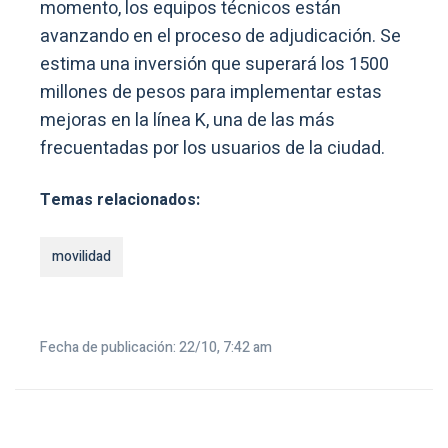
momento, los equipos técnicos están
avanzando en el proceso de adjudicación. Se
estima una inversión que superará los 1500
millones de pesos para implementar estas
mejoras en la línea K, una de las más
frecuentadas por los usuarios de la ciudad.
Temas relacionados:
movilidad
Fecha de publicación: 22/10, 7:42 am