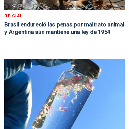
OFICIAL
Brasil endureció las penas por maltrato animal
y Argentina aún mantiene una ley de 1954