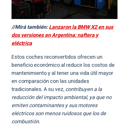
//Mirá también:
Lanzaron la BMW X2 en sus
dos versiones en Argentina: naftera y
eléctrica
Estos coches reconvertidos ofrecen un
beneficio económico al reducir los costos de
mantenimiento y al tener una vida útil mayor
en comparación con las unidades
tradicionales. A su vez,
contribuyen a la
reducción del impacto ambiental, ya que no
emiten contaminantes y sus motores
eléctricos son menos ruidosos que los de
combustión.