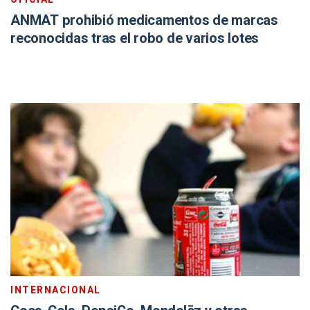
ANMAT prohibió medicamentos de marcas
reconocidas tras el robo de varios lotes
INTERNACIONAL