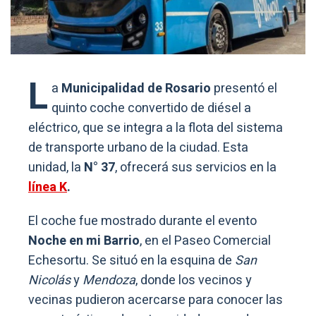
L
a
Municipalidad de Rosario
presentó el
quinto coche convertido de diésel a
eléctrico, que se integra a la flota del sistema
de transporte urbano de la ciudad. Esta
unidad, la
N° 37
, ofrecerá sus servicios en la
línea K
.
El coche fue mostrado durante el evento
Noche en mi Barrio
, en el Paseo Comercial
Echesortu. Se situó en la esquina de
San
Nicolás
y
Mendoza
, donde los vecinos y
vecinas pudieron acercarse para conocer las