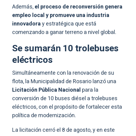
Además,
el proceso de reconversión genera
empleo local y promueve una industria
innovadora
y estratégica que está
comenzando a ganar terreno a nivel global.
Se sumarán 10 trolebuses
eléctricos
Simultáneamente con la renovación de su
flota, la Municipalidad de Rosario lanzó una
Licitación Pública Nacional
para la
conversión de 10 buses diésel a trolebuses
eléctricos, con el propósito de fortalecer esta
política de modernización.
La licitación cerró el 8 de agosto, y en este