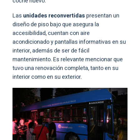
coche nuevo.
Las
unidades reconvertidas
presentan un
diseño de piso bajo que asegura la
accesibilidad, cuentan con aire
acondicionado y pantallas informativas en su
interior, además de ser de fácil
mantenimiento. Es relevante mencionar que
tuvo una renovación completa, tanto en su
interior como en su exterior.