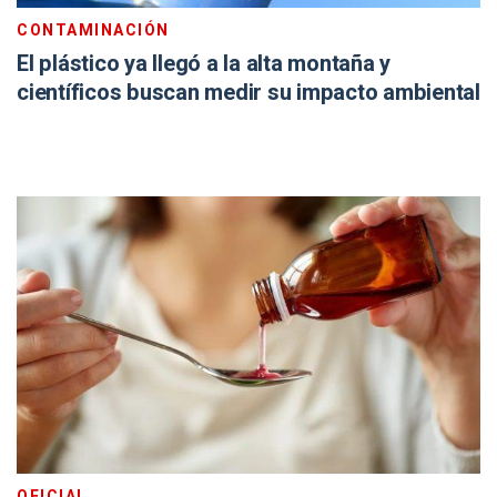
CONTAMINACIÓN
El plástico ya llegó a la alta montaña y
científicos buscan medir su impacto ambiental
OFICIAL