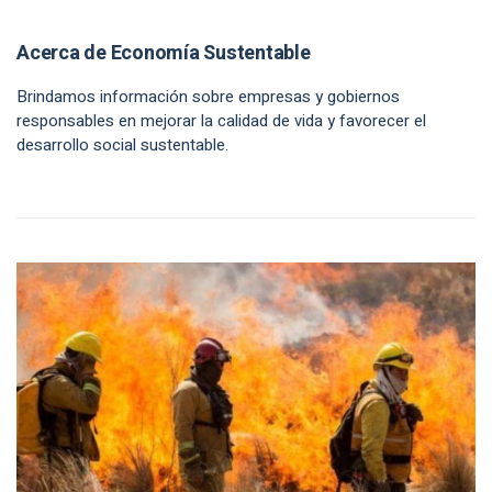
Acerca de Economía Sustentable
Brindamos información sobre empresas y gobiernos
responsables en mejorar la calidad de vida y favorecer el
desarrollo social sustentable.