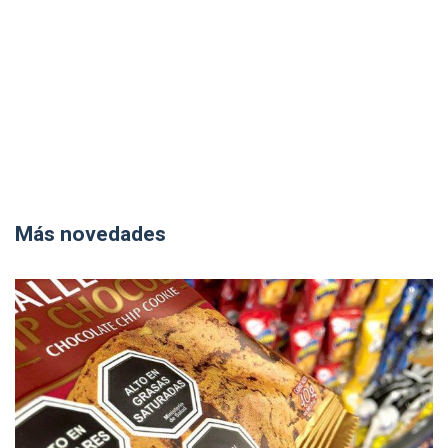
Más novedades