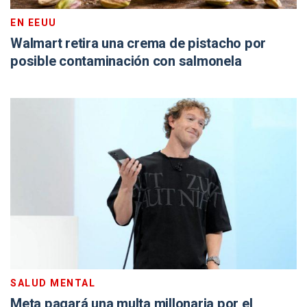
EN EEUU
Walmart retira una crema de pistacho por
posible contaminación con salmonela
SALUD MENTAL
Meta pagará una multa millonaria por el