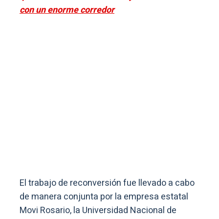
con un enorme corredor
El trabajo de reconversión fue llevado a cabo
de manera conjunta por la empresa estatal
Movi Rosario, la Universidad Nacional de