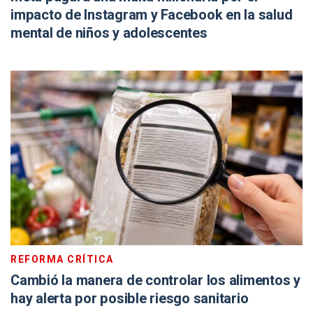
impacto de Instagram y Facebook en la salud
mental de niños y adolescentes
REFORMA CRÍTICA
Cambió la manera de controlar los alimentos y
hay alerta por posible riesgo sanitario