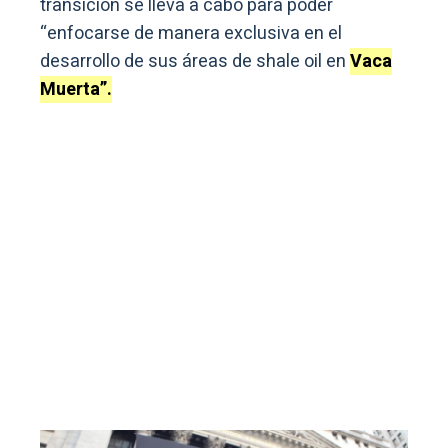
transición se lleva a cabo para poder
“enfocarse de manera exclusiva en el
desarrollo de sus áreas de shale oil en
Vaca
Muerta”.