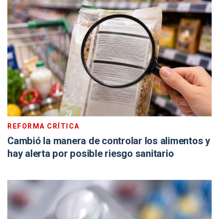
REFORMA CRÍTICA
Cambió la manera de controlar los alimentos y
hay alerta por posible riesgo sanitario