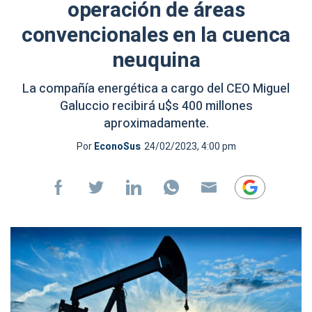
operación de áreas
convencionales en la cuenca
neuquina
La compañía energética a cargo del CEO Miguel
Galuccio recibirá u$s 400 millones
aproximadamente.
Por
EconoSus
24/02/2023, 4:00 pm