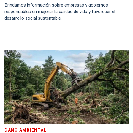
Brindamos información sobre empresas y gobiernos
responsables en mejorar la calidad de vida y favorecer el
desarrollo social sustentable.
DAÑO AMBIENTAL