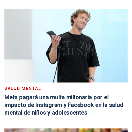
SALUD MENTAL
Meta pagará una multa millonaria por el
impacto de Instagram y Facebook en la salud
mental de niños y adolescentes