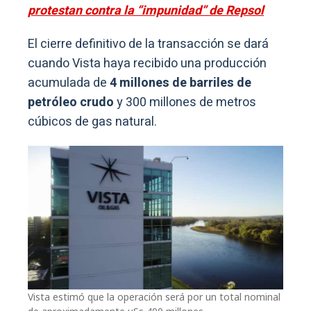
protestan contra la “impunidad” de Repsol
El cierre definitivo de la transacción se dará
cuando Vista haya recibido una producción
acumulada de
4 millones de barriles de
petróleo crudo
y 300 millones de metros
cúbicos de gas natural.
Vista estimó que la operación será por un total nominal