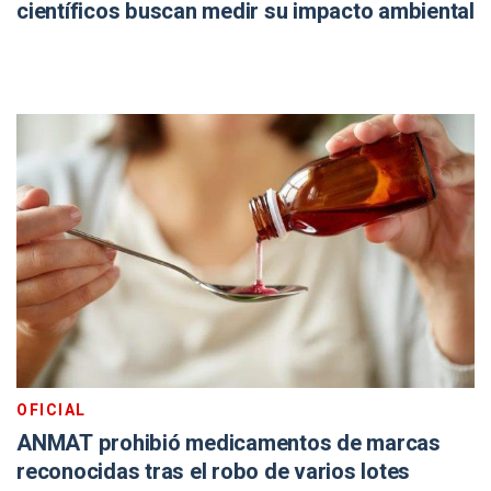
científicos buscan medir su impacto ambiental
OFICIAL
ANMAT prohibió medicamentos de marcas
reconocidas tras el robo de varios lotes