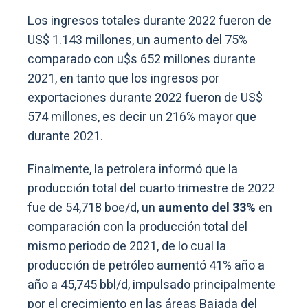
Los ingresos totales durante 2022 fueron de
US$ 1.143 millones, un aumento del 75%
comparado con u$s 652 millones durante
2021, en tanto que los ingresos por
exportaciones durante 2022 fueron de US$
574 millones, es decir un 216% mayor que
durante 2021.
Finalmente, la petrolera informó que la
producción total del cuarto trimestre de 2022
fue de 54,718 boe/d, un
aumento del 33%
en
comparación con la producción total del
mismo periodo de 2021, de lo cual la
producción de petróleo aumentó 41% año a
año a 45,745 bbl/d, impulsado principalmente
por el crecimiento en las áreas Bajada del