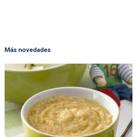
Más novedades