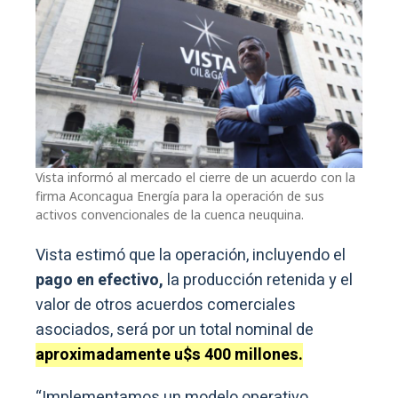
Vista informó al mercado el cierre de un acuerdo con la
firma Aconcagua Energía para la operación de sus
activos convencionales de la cuenca neuquina.
Vista estimó que la operación, incluyendo el
pago en efectivo,
la producción retenida y el
valor de otros acuerdos comerciales
asociados, será por un total nominal de
aproximadamente u$s 400 millones.
“Implementamos un modelo operativo