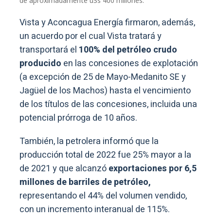
de aproximadamente uSs 400 millones.
Vista y Aconcagua Energía firmaron, además,
un acuerdo por el cual Vista tratará y
transportará el
100% del petróleo crudo
producido
en las concesiones de explotación
(a excepción de 25 de Mayo-Medanito SE y
Jagüel de los Machos) hasta el vencimiento
de los títulos de las concesiones, incluida una
potencial prórroga de 10 años.
También, la petrolera informó que la
producción total de 2022 fue 25% mayor a la
de 2021 y que alcanzó
exportaciones por 6,5
millones de barriles de petróleo,
representando el 44% del volumen vendido,
con un incremento interanual de 115%.