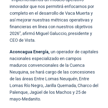
innovador que nos permitirá enfocarnos por
completo en el desarrollo de Vaca Muerta y
así mejorar nuestras métricas operativas y
financieras en línea con nuestros objetivos
2026”, afirmó Miguel Galuccio, presidente y
CEO de Vista.
Aconcagua Energía,
un operador de capitales
nacionales especializado en campos
maduros convencionales de la Cuenca
Neuquina, se hará cargo de las concesiones
de las áreas Entre Lomas Neuquén, Entre
Lomas Río Negro, Jarilla Quemada, Charco del
Palenque, Jagüel de los Machos y 25 de
mayo-Medanito.