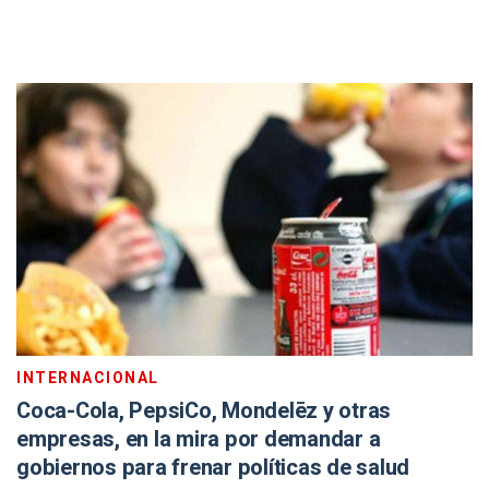
INTERNACIONAL
Coca-Cola, PepsiCo, Mondelēz y otras
empresas, en la mira por demandar a
gobiernos para frenar políticas de salud