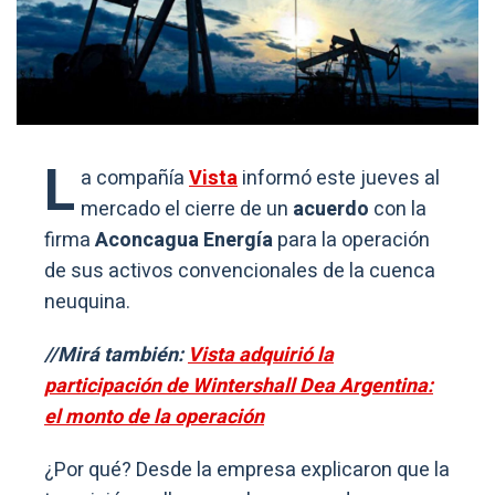
L
a compañía
Vista
informó este jueves al
mercado el cierre de un
acuerdo
con la
firma
Aconcagua Energía
para la operación
de sus activos convencionales de la cuenca
neuquina.
//Mirá también:
Vista adquirió la
participación de Wintershall Dea Argentina:
el monto de la operación
¿Por qué? Desde la empresa explicaron que la