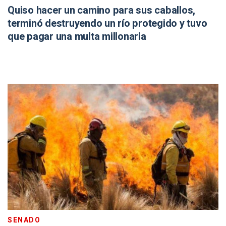
Quiso hacer un camino para sus caballos,
terminó destruyendo un río protegido y tuvo
que pagar una multa millonaria
SENADO