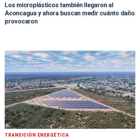
Los microplásticos también llegaron al
Aconcagua y ahora buscan medir cuánto daño
provocaron
TRANSICIÓN ENERGÉTICA