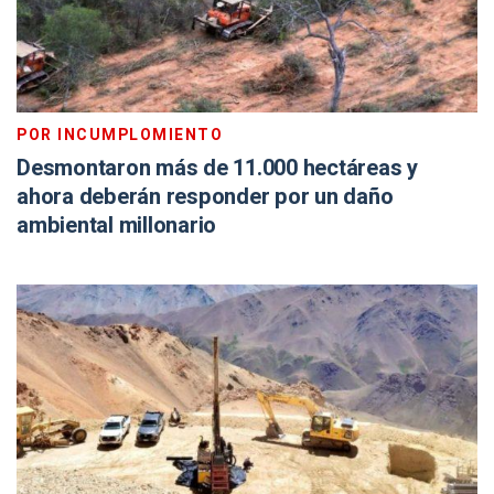
POR INCUMPLOMIENTO
Desmontaron más de 11.000 hectáreas y
ahora deberán responder por un daño
ambiental millonario