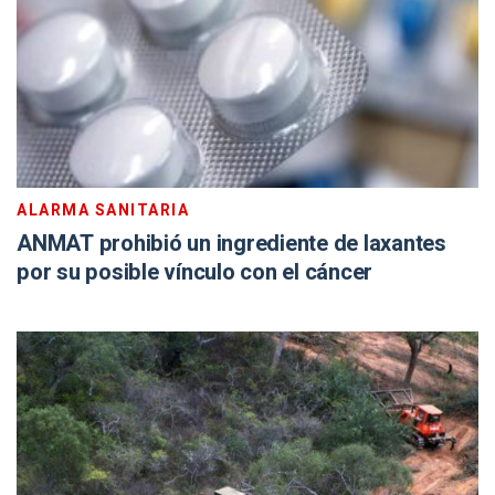
ALARMA SANITARIA
ANMAT prohibió un ingrediente de laxantes
por su posible vínculo con el cáncer