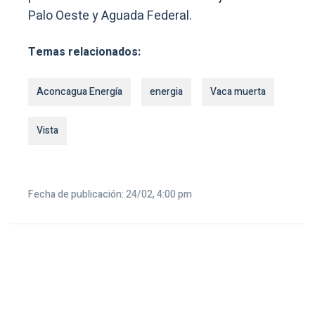
Palo Oeste y Aguada Federal.
Temas relacionados:
Aconcagua Energía
energia
Vaca muerta
Vista
Fecha de publicación: 24/02, 4:00 pm