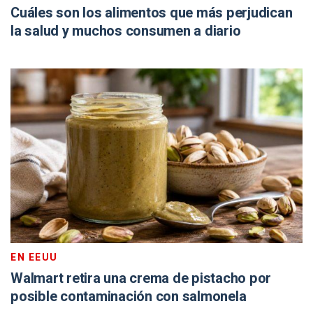
Cuáles son los alimentos que más perjudican
la salud y muchos consumen a diario
EN EEUU
Walmart retira una crema de pistacho por
posible contaminación con salmonela