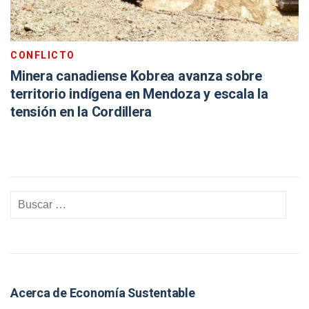
CONFLICTO
Minera canadiense Kobrea avanza sobre
territorio indígena en Mendoza y escala la
tensión en la Cordillera
Acerca de Economía Sustentable