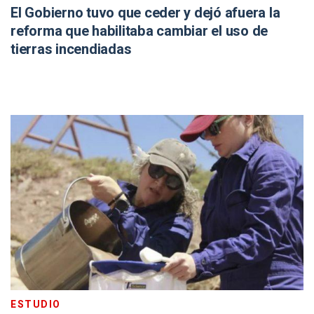
El Gobierno tuvo que ceder y dejó afuera la
reforma que habilitaba cambiar el uso de
tierras incendiadas
ESTUDIO