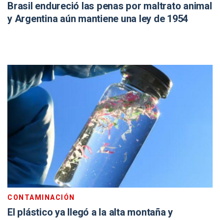
Brasil endureció las penas por maltrato animal
y Argentina aún mantiene una ley de 1954
CONTAMINACIÓN
El plástico ya llegó a la alta montaña y