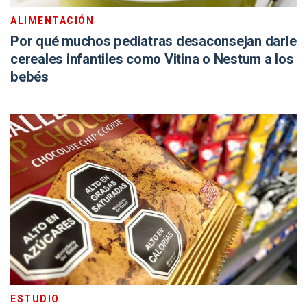
ALIMENTACIÓN
Por qué muchos pediatras desaconsejan darle
cereales infantiles como Vitina o Nestum a los
bebés
ESTUDIO