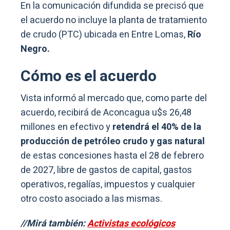
En la comunicación difundida se precisó que
el acuerdo no incluye la planta de tratamiento
de crudo (PTC) ubicada en Entre Lomas,
Río
Negro.
Cómo es el acuerdo
Vista informó al mercado que, como parte del
acuerdo, recibirá de Aconcagua u$s 26,48
millones en efectivo y
retendrá el 40% de la
producción de petróleo crudo y gas natural
de estas concesiones hasta el 28 de febrero
de 2027, libre de gastos de capital, gastos
operativos, regalías, impuestos y cualquier
otro costo asociado a las mismas.
//Mirá también:
Activistas ecológicos