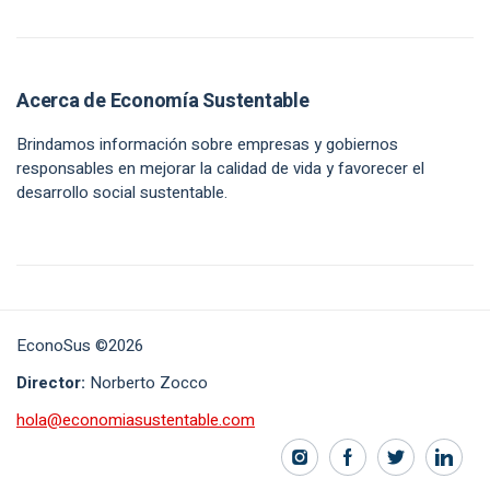
Acerca de Economía Sustentable
Brindamos información sobre empresas y gobiernos
responsables en mejorar la calidad de vida y favorecer el
desarrollo social sustentable.
EconoSus ©2026
Director:
Norberto Zocco
hola@economiasustentable.com