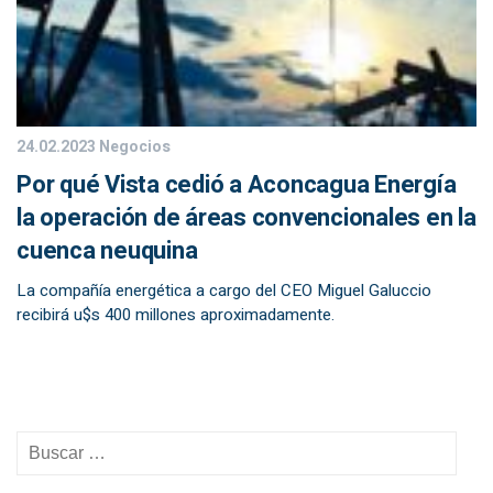
24.02.2023
Negocios
Por qué Vista cedió a Aconcagua Energía
la operación de áreas convencionales en la
cuenca neuquina
La compañía energética a cargo del CEO Miguel Galuccio
recibirá u$s 400 millones aproximadamente.