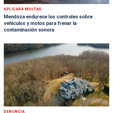
APLICARÁ MULTAS
Mendoza endurece los controles sobre
vehículos y motos para frenar la
contaminación sonora
DENUNCIA