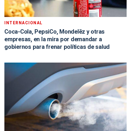
INTERNACIONAL
Coca-Cola, PepsiCo, Mondelēz y otras
empresas, en la mira por demandar a
gobiernos para frenar políticas de salud