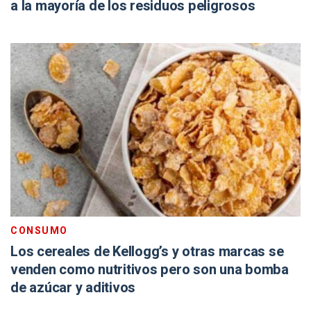
a la mayoría de los residuos peligrosos
CONSUMO
Los cereales de Kellogg’s y otras marcas se
venden como nutritivos pero son una bomba
de azúcar y aditivos