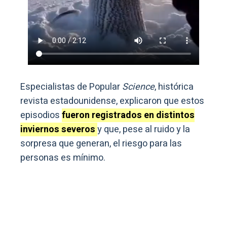
Especialistas de Popular
Science
, histórica
revista estadounidense, explicaron que estos
episodios
fueron registrados en distintos
inviernos severos
y que, pese al ruido y la
sorpresa que generan, el riesgo para las
personas es mínimo.