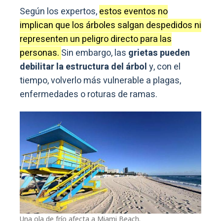
Según los expertos,
estos eventos no
implican que los árboles salgan despedidos ni
representen un peligro directo para las
personas.
Sin embargo, las
grietas pueden
debilitar la estructura del árbol
y, con el
tiempo, volverlo más vulnerable a plagas,
enfermedades o roturas de ramas.
Una ola de frío afecta a Miami Beach.