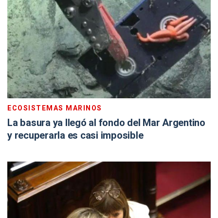
ECOSISTEMAS MARINOS
La basura ya llegó al fondo del Mar Argentino
y recuperarla es casi imposible