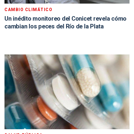
CAMBIO CLIMÁTICO
Un inédito monitoreo del Conicet revela cómo
cambian los peces del Río de la Plata