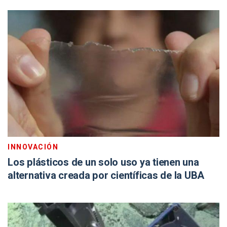
INNOVACIÓN
Los plásticos de un solo uso ya tienen una
alternativa creada por científicas de la UBA