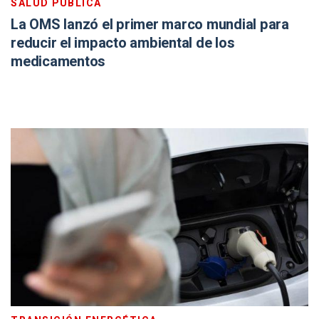
SALUD PÚBLICA
La OMS lanzó el primer marco mundial para
reducir el impacto ambiental de los
medicamentos