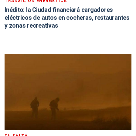
TRANSICIÓN ENERGÉTICA
Inédito: la Ciudad financiará cargadores
eléctricos de autos en cocheras, restaurantes
y zonas recreativas