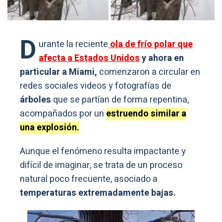
D
urante la reciente
ola de frío polar que
afecta a Estados Unidos
y ahora en
particular a Miami,
comenzaron a circular en
redes sociales videos y fotografías de
árboles
que se partían de forma repentina,
acompañados por un
estruendo similar a
una explosión.
Aunque el fenómeno resulta impactante y
difícil de imaginar, se trata de un proceso
natural poco frecuente, asociado a
temperaturas extremadamente bajas.