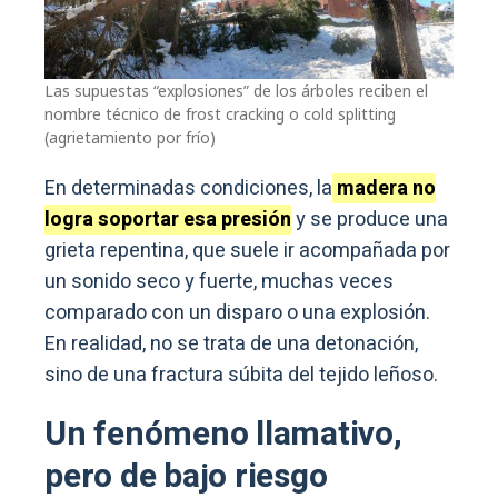
Las supuestas “explosiones” de los árboles reciben el
nombre técnico de frost cracking o cold splitting
(agrietamiento por frío)
En determinadas condiciones, la
madera no
logra soportar esa presión
y se produce una
grieta repentina, que suele ir acompañada por
un sonido seco y fuerte, muchas veces
comparado con un disparo o una explosión.
En realidad, no se trata de una detonación,
sino de una fractura súbita del tejido leñoso.
Un fenómeno llamativo,
pero de bajo riesgo