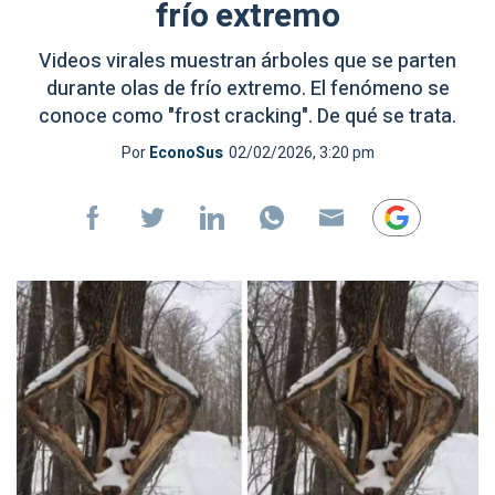
frío extremo
Videos virales muestran árboles que se parten
durante olas de frío extremo. El fenómeno se
conoce como "frost cracking". De qué se trata.
Por
EconoSus
02/02/2026, 3:20 pm