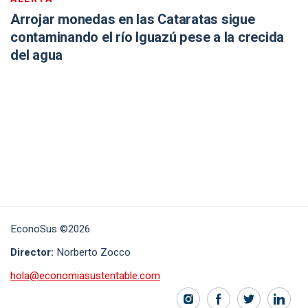
Arrojar monedas en las Cataratas sigue
contaminando el río Iguazú pese a la crecida
del agua
EconoSus ©2026
Director:
Norberto Zocco
hola@economiasustentable.com