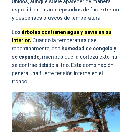
Unidos, aunque suele aparecer de manera
esporádica durante episodios de frío extremo
y descensos bruscos de temperatura.
Los
árboles contienen agua y savia en su
interior.
Cuando la temperatura cae
repentinamente, esa
humedad se congela y
se expande,
mientras que la corteza externa
se contrae debido al frío. Esta combinación
genera una fuerte tensión interna en el
tronco.