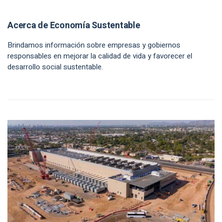
Acerca de Economía Sustentable
Brindamos información sobre empresas y gobiernos
responsables en mejorar la calidad de vida y favorecer el
desarrollo social sustentable.