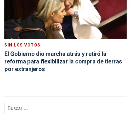
SIN LOS VOTOS
El Gobierno dio marcha atrás y retiró la
reforma para flexibilizar la compra de tierras
por extranjeros