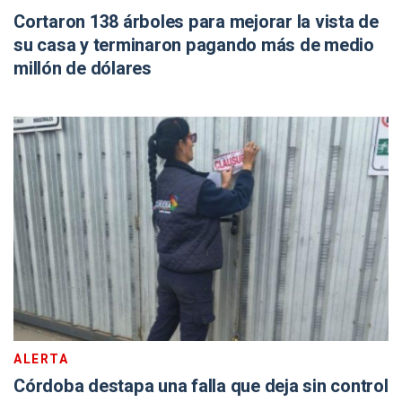
Cortaron 138 árboles para mejorar la vista de
su casa y terminaron pagando más de medio
millón de dólares
ALERTA
Córdoba destapa una falla que deja sin control