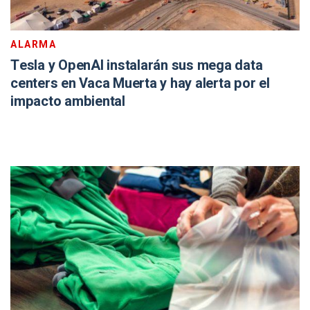
ALARMA
Tesla y OpenAI instalarán sus mega data
centers en Vaca Muerta y hay alerta por el
impacto ambiental