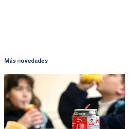
Más novedades