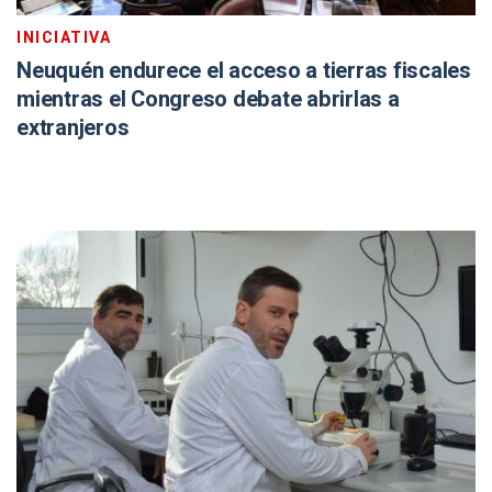
INICIATIVA
Neuquén endurece el acceso a tierras fiscales
mientras el Congreso debate abrirlas a
extranjeros