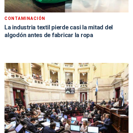
CONTAMINACIÓN
La industria textil pierde casi la mitad del
algodón antes de fabricar la ropa