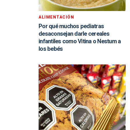
ALIMENTACIÓN
Por qué muchos pediatras
desaconsejan darle cereales
infantiles como Vitina o Nestum a
los bebés