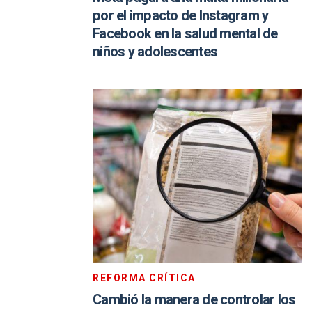
por el impacto de Instagram y
Facebook en la salud mental de
niños y adolescentes
REFORMA CRÍTICA
Cambió la manera de controlar los