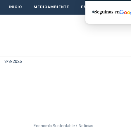
INICIO
MEDIOAMBIENTE
EMPRENDE VERDE
Seguinos en
8/8/2026
Economía Sustentable /
Noticias