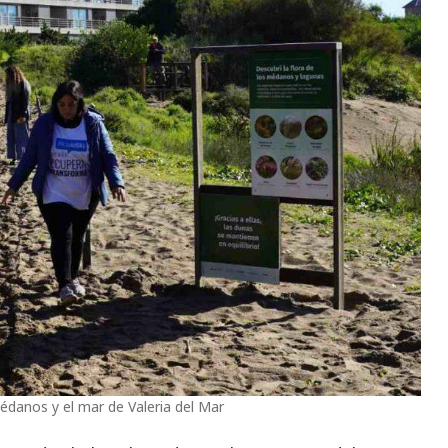
danos y el mar de Valeria del Mar