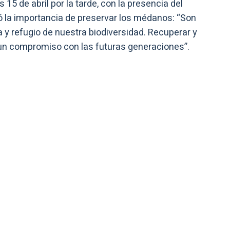
s 15 de abril por la tarde, con la presencia del
 la importancia de preservar los médanos: “Son
ca y refugio de nuestra biodiversidad. Recuperar y
 un compromiso con las futuras generaciones”.