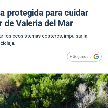
 protegida para cuidar
 de Valeria del Mar
var los ecosistemas costeros, impulsar la
ciclaje.
+ Seguinos en