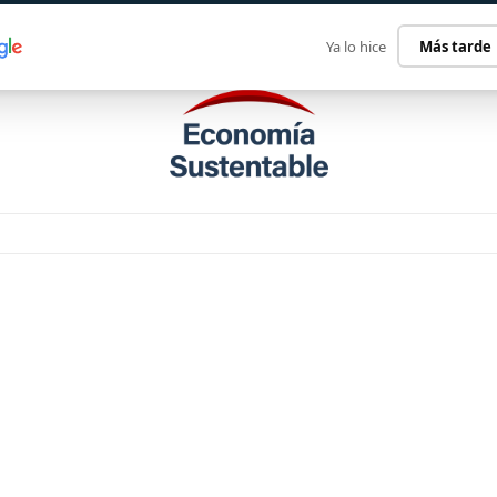
ECONOMÍA SUSTENTABLE
INTERNACIONAL
CONTACT
Ya lo hice
Más tarde