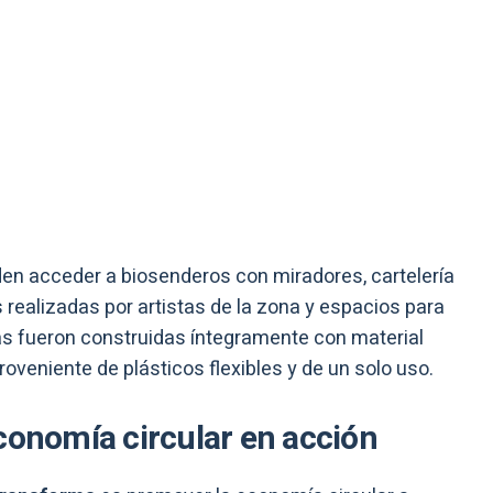
ueden acceder a biosenderos con miradores, cartelería
 realizadas por artistas de la zona y espacios para
s fueron construidas íntegramente con material
roveniente de plásticos flexibles y de un solo uso.
conomía circular en acción