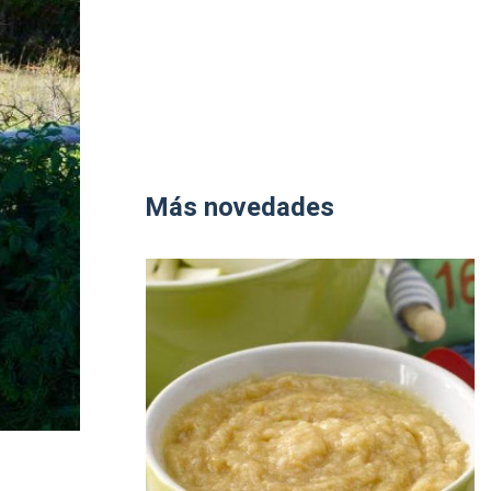
Más novedades