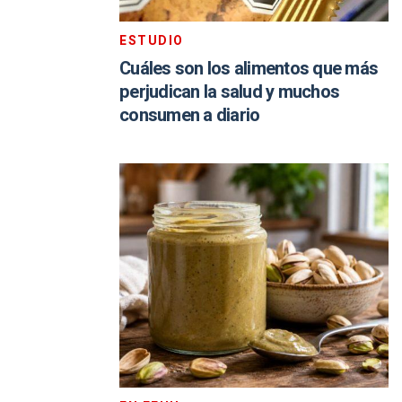
ESTUDIO
Cuáles son los alimentos que más
perjudican la salud y muchos
consumen a diario