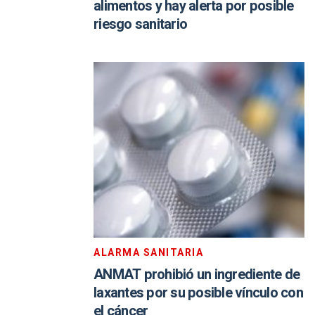
alimentos y hay alerta por posible
riesgo sanitario
ALARMA SANITARIA
ANMAT prohibió un ingrediente de
laxantes por su posible vínculo con
el cáncer