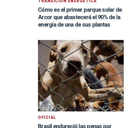
TRANSICIÓN ENERGÉTICA
Cómo es el primer parque solar de
Arcor que abastecerá el 90% de la
energía de una de sus plantas
OFICIAL
Brasil endureció las penas por