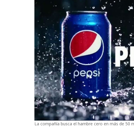
La compañía busca el hambre cero en más de 50 m