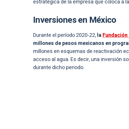
estratégica de la empresa que coloca a l
Inversiones en México
Durante el período 2020-22,
la
Fundación 
millones de pesos mexicanos en progra
millones en esquemas de reactivación e
acceso al agua. Es decir, una inversión so
durante dicho periodo.