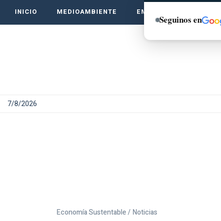
INICIO
MEDIOAMBIENTE
EMPRENDE VERDE
Seguinos en
7/8/2026
Economía Sustentable /
Noticias