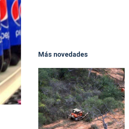
Más novedades