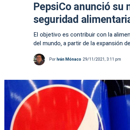
PepsiCo anunció su m
seguridad alimentari
El objetivo es contribuir con la alim
del mundo, a partir de la expansión 
Por
Iván Mónaco
29/11/2021, 3:11 pm