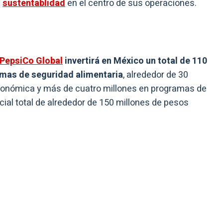
a
sustentablidad
en el centro de sus operaciones.
PepsiCo Global
invertirá en México un total de 110
mas de seguridad alimentaria
, alrededor de 30
conómica y más de cuatro millones en programas de
cial total de alrededor de 150 millones de pesos