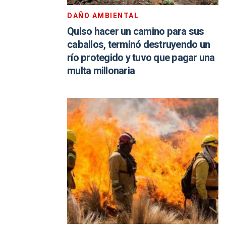
DAÑO AMBIENTAL
Quiso hacer un camino para sus
caballos, terminó destruyendo un
río protegido y tuvo que pagar una
multa millonaria