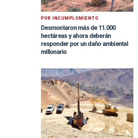
POR INCUMPLOMIENTO
Desmontaron más de 11.000
hectáreas y ahora deberán
responder por un daño ambiental
millonario