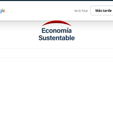
ECONOMÍA SUSTENTABLE
INTERNACIONAL
CONTACT
Ya lo hice
Más tarde