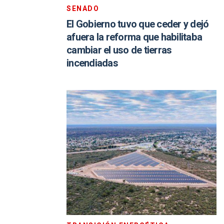
SENADO
El Gobierno tuvo que ceder y dejó
afuera la reforma que habilitaba
cambiar el uso de tierras
incendiadas