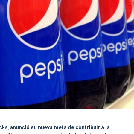
cks,
anunció su nueva meta de contribuir a la