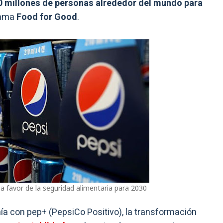
 millones de personas alrededor del mundo para
grama
Food for Good
.
a favor de la seguridad alimentaria para 2030
ía con pep+ (PepsiCo Positivo), la transformación