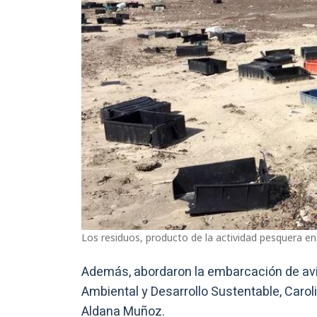
Los residuos, producto de la actividad pesquera en
Además, abordaron la embarcación de avis
Ambiental y Desarrollo Sustentable, Caro
Aldana Muñoz.