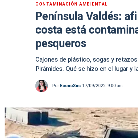
CONTAMINACIÓN AMBIENTAL
Península Valdés: af
costa está contamin
pesqueros
Cajones de plástico, sogas y retazos
Pirámides. Qué se hizo en el lugar y l
Por
EconoSus
17/09/2022, 9:00 am