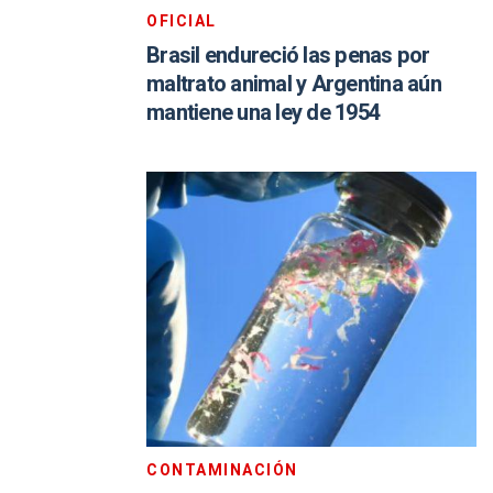
OFICIAL
Brasil endureció las penas por
maltrato animal y Argentina aún
mantiene una ley de 1954
CONTAMINACIÓN