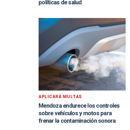
políticas de salud
APLICARÁ MULTAS
Mendoza endurece los controles
sobre vehículos y motos para
frenar la contaminación sonora