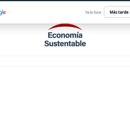
ECONOMÍA SUSTENTABLE
INTERNACIONAL
CONTACT
Ya lo hice
Más tarde