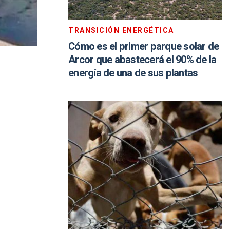
TRANSICIÓN ENERGÉTICA
Cómo es el primer parque solar de
Arcor que abastecerá el 90% de la
energía de una de sus plantas