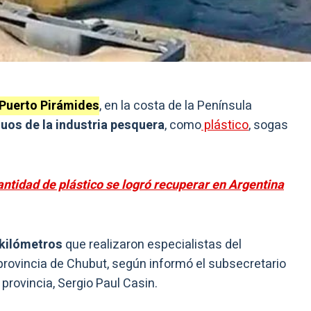
 Puerto Pirámides
, en la costa de la Península
os de la industria pesquera
, como
plástico
, sogas
antidad de plástico se logró recuperar en Argentina
 kilómetros
que realizaron especialistas del
provincia de Chubut, según informó el subsecretario
provincia, Sergio Paul Casin.