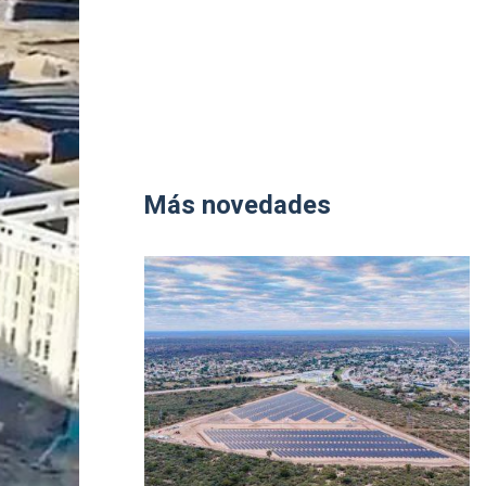
Más novedades