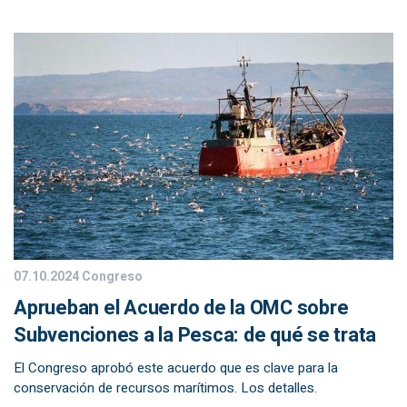
07.10.2024
Congreso
Aprueban el Acuerdo de la OMC sobre
Subvenciones a la Pesca: de qué se trata
El Congreso aprobó este acuerdo que es clave para la
conservación de recursos marítimos. Los detalles.