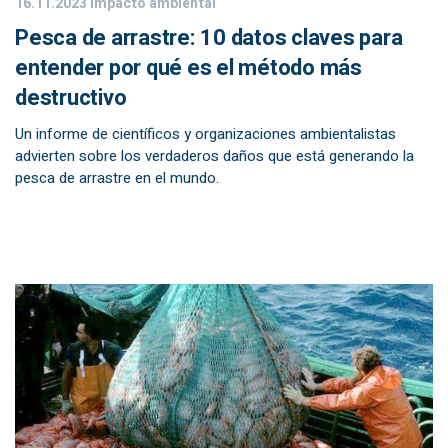
16.11.2023
Impacto ambiental
Pesca de arrastre: 10 datos claves para
entender por qué es el método más
destructivo
Un informe de científicos y organizaciones ambientalistas
advierten sobre los verdaderos daños que está generando la
pesca de arrastre en el mundo.