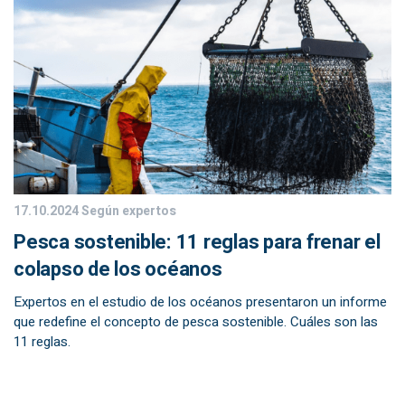
17.10.2024
Según expertos
Pesca sostenible: 11 reglas para frenar el
colapso de los océanos
Expertos en el estudio de los océanos presentaron un informe
que redefine el concepto de pesca sostenible. Cuáles son las
11 reglas.