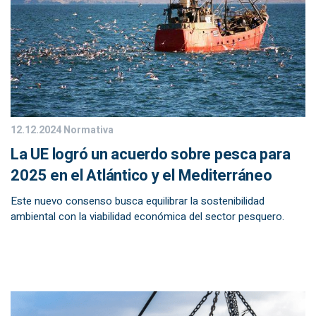
12.12.2024
Normativa
La UE logró un acuerdo sobre pesca para
2025 en el Atlántico y el Mediterráneo
Este nuevo consenso busca equilibrar la sostenibilidad
ambiental con la viabilidad económica del sector pesquero.