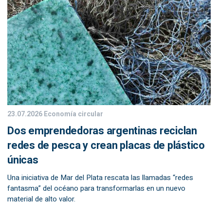
23.07.2026
Economía circular
Dos emprendedoras argentinas reciclan
redes de pesca y crean placas de plástico
únicas
Una iniciativa de Mar del Plata rescata las llamadas “redes
fantasma” del océano para transformarlas en un nuevo
material de alto valor.