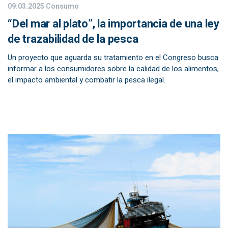
09.03.2025
Consumo
“Del mar al plato”, la importancia de una ley
de trazabilidad de la pesca
Un proyecto que aguarda su tratamiento en el Congreso busca
informar a los consumidores sobre la calidad de los alimentos,
el impacto ambiental y combatir la pesca ilegal.