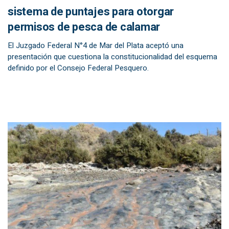
sistema de puntajes para otorgar
permisos de pesca de calamar
El Juzgado Federal N°4 de Mar del Plata aceptó una
presentación que cuestiona la constitucionalidad del esquema
definido por el Consejo Federal Pesquero.