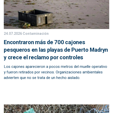
24.07.2026
Contaminación
Encontraron más de 700 cajones
pesqueros en las playas de Puerto Madryn
y crece el reclamo por controles
Los cajones aparecieron a pocos metros del muelle operativo
y fueron retirados por vecinos. Organizaciones ambientales
advierten que no se trata de un hecho aislado.