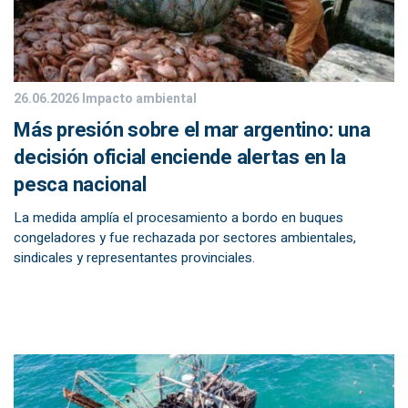
26.06.2026
Impacto ambiental
Más presión sobre el mar argentino: una
decisión oficial enciende alertas en la
pesca nacional
La medida amplía el procesamiento a bordo en buques
congeladores y fue rechazada por sectores ambientales,
sindicales y representantes provinciales.