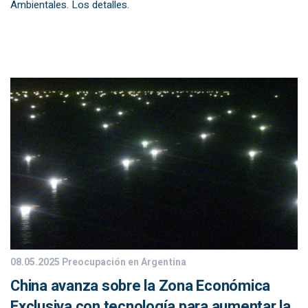
Ambientales. Los detalles.
08.05.2025
Preocupación en Argentina
China avanza sobre la Zona Económica
Exclusiva con tecnología para aumentar la