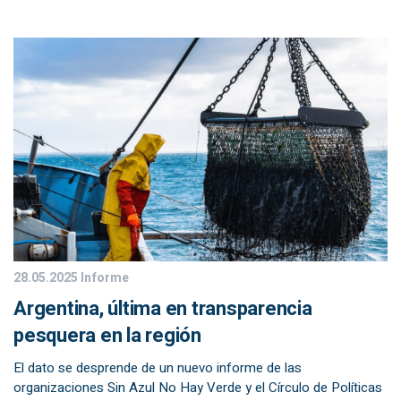
28.05.2025
Informe
Argentina, última en transparencia
pesquera en la región
El dato se desprende de un nuevo informe de las
organizaciones Sin Azul No Hay Verde y el Círculo de Políticas