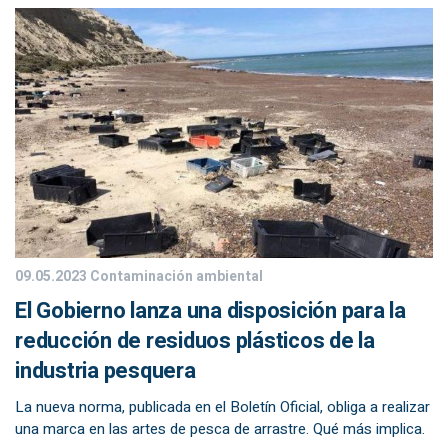
09.05.2023
Contaminación ambiental
El Gobierno lanza una disposición para la
reducción de residuos plásticos de la
industria pesquera
La nueva norma, publicada en el Boletín Oficial, obliga a realizar
una marca en las artes de pesca de arrastre. Qué más implica.