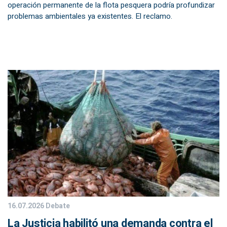
operación permanente de la flota pesquera podría profundizar
problemas ambientales ya existentes. El reclamo.
16.07.2026
Debate
La Justicia habilitó una demanda contra el