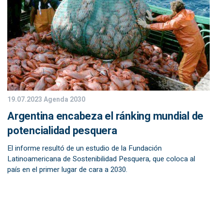
19.07.2023
Agenda 2030
Argentina encabeza el ránking mundial de
potencialidad pesquera
El informe resultó de un estudio de la Fundación
Latinoamericana de Sostenibilidad Pesquera, que coloca al
país en el primer lugar de cara a 2030.