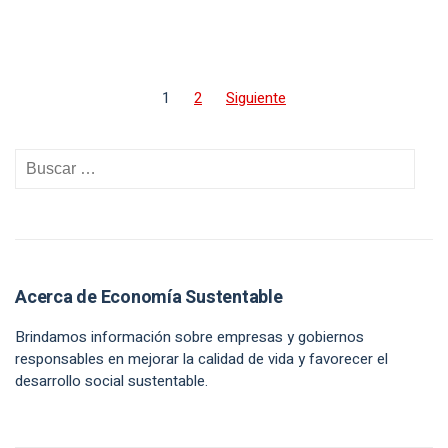
1
2
Siguiente
Acerca de Economía Sustentable
Brindamos información sobre empresas y gobiernos
responsables en mejorar la calidad de vida y favorecer el
desarrollo social sustentable.