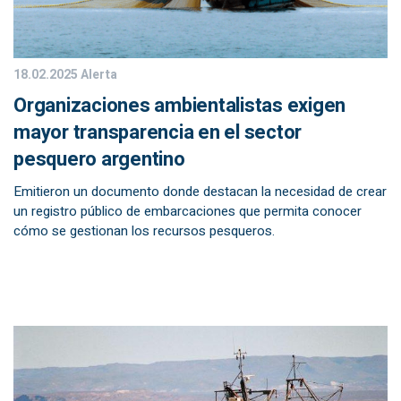
18.02.2025
Alerta
Organizaciones ambientalistas exigen
mayor transparencia en el sector
pesquero argentino
Emitieron un documento donde destacan la necesidad de crear
un registro público de embarcaciones que permita conocer
cómo se gestionan los recursos pesqueros.