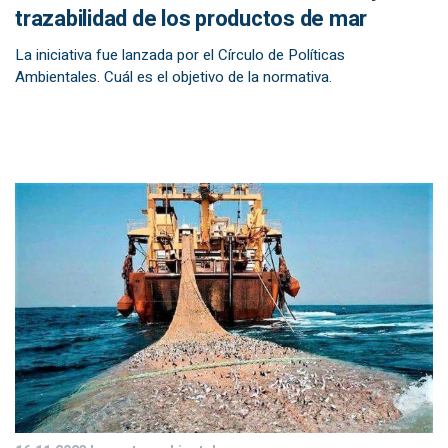
trazabilidad de los productos de mar
La iniciativa fue lanzada por el Círculo de Políticas
Ambientales. Cuál es el objetivo de la normativa.