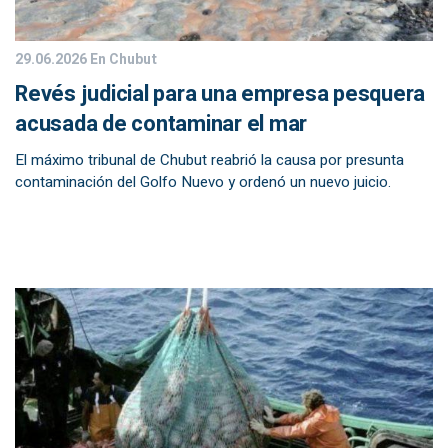
29.06.2026
En Chubut
Revés judicial para una empresa pesquera
acusada de contaminar el mar
El máximo tribunal de Chubut reabrió la causa por presunta
contaminación del Golfo Nuevo y ordenó un nuevo juicio.