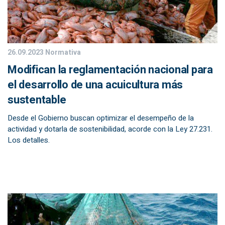
26.09.2023
Normativa
Modifican la reglamentación nacional para
el desarrollo de una acuicultura más
sustentable
Desde el Gobierno buscan optimizar el desempeño de la
actividad y dotarla de sostenibilidad, acorde con la Ley 27.231.
Los detalles.