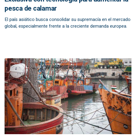
pesca de calamar
El país asiático busca consolidar su supremacía en el mercado
global, especialmente frente a la creciente demanda europea.