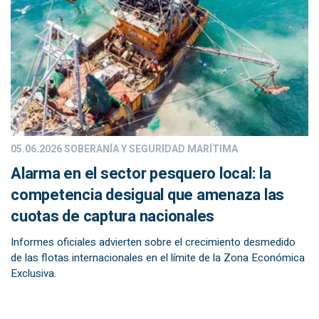
05.06.2026
SOBERANÍA Y SEGURIDAD MARÍTIMA
Alarma en el sector pesquero local: la
competencia desigual que amenaza las
cuotas de captura nacionales
Informes oficiales advierten sobre el crecimiento desmedido
de las flotas internacionales en el límite de la Zona Económica
Exclusiva.