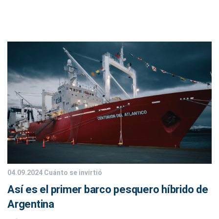
04.09.2024
Cuánto se invirtió
Así es el primer barco pesquero híbrido de
Argentina