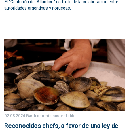
El “Centurión del Atlántico” es fruto de la colaboración entre
autoridades argentinas y noruegas.
02.08.2024
Gastronomía sustentable
Reconocidos chefs, a favor de una ley de