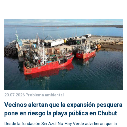
20.07.2026
Problema ambiental
Vecinos alertan que la expansión pesquera
pone en riesgo la playa pública en Chubut
Desde la fundación Sin Azul No Hay Verde advirtieron que la