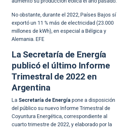
aumentó su producción eólica el año pasado.
No obstante, durante el 2022, Países Bajos sí
exportó un 11 % más de electricidad (23.000
millones de kWh), en especial a Bélgica y
Alemania. EFE
La Secretaría de Energía
publicó el último Informe
Trimestral de 2022 en
Argentina
La
Secretaría de Energía
pone a disposición
del público su nuevo Informe Trimestral de
Coyuntura Energética, correspondiente al
cuarto trimestre de 2022, y elaborado por la