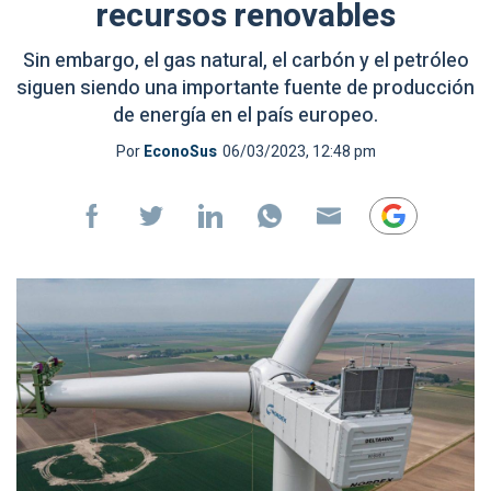
recursos renovables
Sin embargo, el gas natural, el carbón y el petróleo
siguen siendo una importante fuente de producción
de energía en el país europeo.
Por
EconoSus
06/03/2023, 12:48 pm