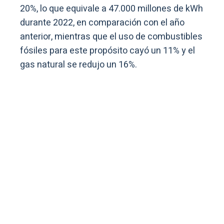
20%, lo que equivale a 47.000 millones de kWh
durante 2022, en comparación con el año
anterior, mientras que el uso de combustibles
fósiles para este propósito cayó un 11% y el
gas natural se redujo un 16%.