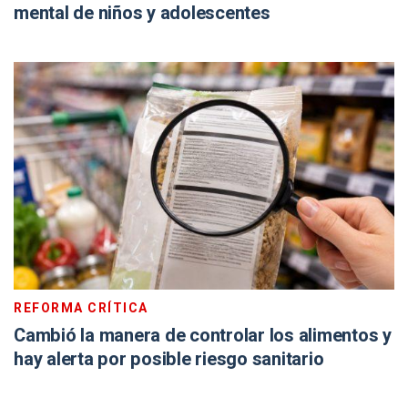
mental de niños y adolescentes
REFORMA CRÍTICA
Cambió la manera de controlar los alimentos y
hay alerta por posible riesgo sanitario