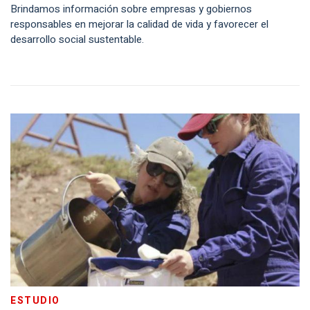
Brindamos información sobre empresas y gobiernos
responsables en mejorar la calidad de vida y favorecer el
desarrollo social sustentable.
ESTUDIO