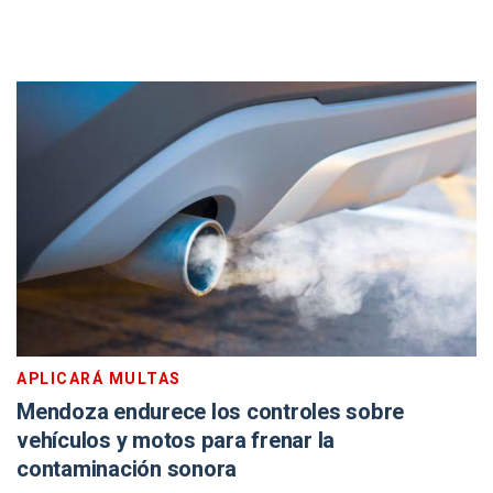
APLICARÁ MULTAS
Mendoza endurece los controles sobre
vehículos y motos para frenar la
contaminación sonora