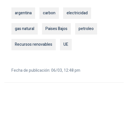
argentina
carbon
electricidad
gas natural
Paises Bajos
petroleo
Recursos renovables
UE
Fecha de publicación: 06/03, 12:48 pm