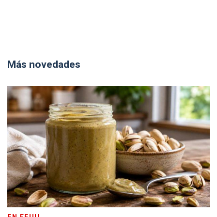
Más novedades