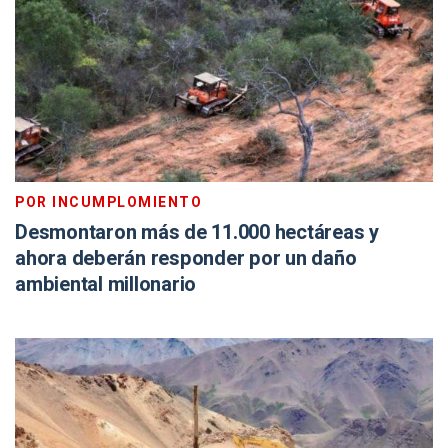
POR INCUMPLOMIENTO
Desmontaron más de 11.000 hectáreas y
ahora deberán responder por un daño
ambiental millonario