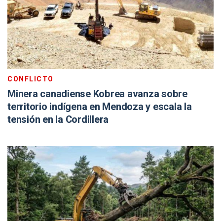
CONFLICTO
Minera canadiense Kobrea avanza sobre
territorio indígena en Mendoza y escala la
tensión en la Cordillera