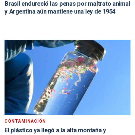
Brasil endureció las penas por maltrato animal
y Argentina aún mantiene una ley de 1954
CONTAMINACIÓN
El plástico ya llegó a la alta montaña y