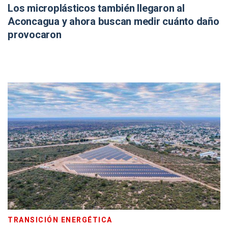
Los microplásticos también llegaron al
Aconcagua y ahora buscan medir cuánto daño
provocaron
TRANSICIÓN ENERGÉTICA