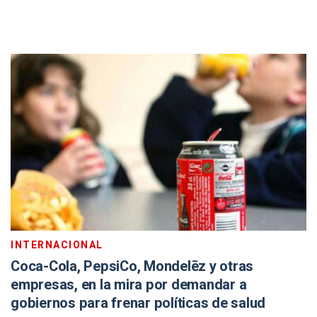
INTERNACIONAL
Coca-Cola, PepsiCo, Mondelēz y otras
empresas, en la mira por demandar a
gobiernos para frenar políticas de salud