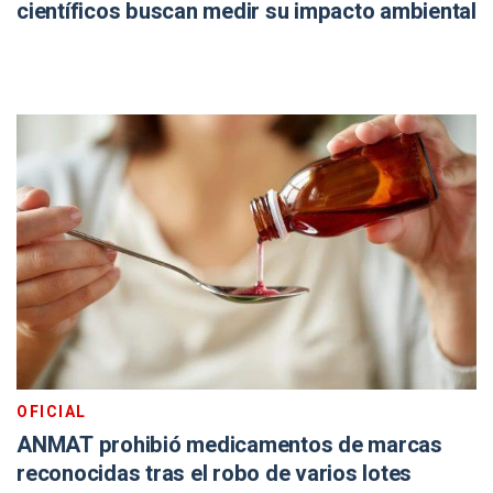
científicos buscan medir su impacto ambiental
OFICIAL
ANMAT prohibió medicamentos de marcas
reconocidas tras el robo de varios lotes