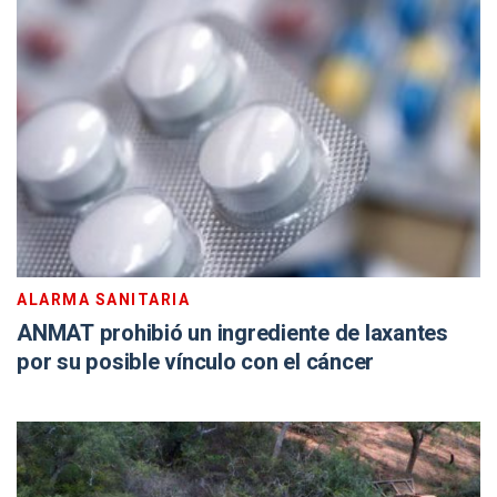
ALARMA SANITARIA
ANMAT prohibió un ingrediente de laxantes
por su posible vínculo con el cáncer