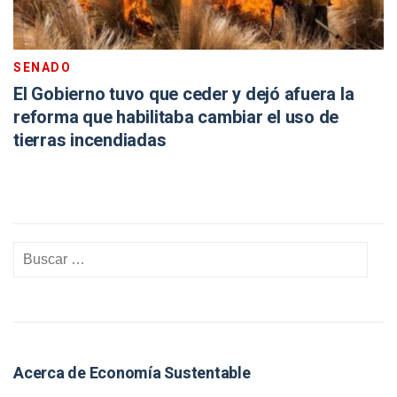
SENADO
El Gobierno tuvo que ceder y dejó afuera la
reforma que habilitaba cambiar el uso de
tierras incendiadas
Acerca de Economía Sustentable