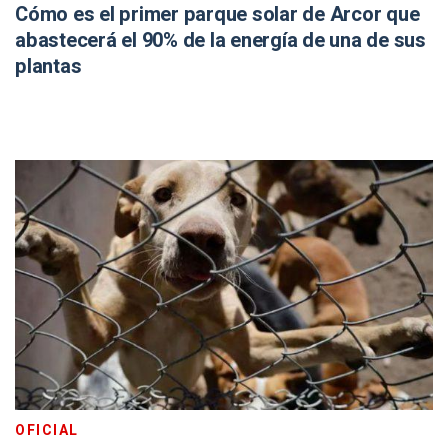
Cómo es el primer parque solar de Arcor que
abastecerá el 90% de la energía de una de sus
plantas
OFICIAL