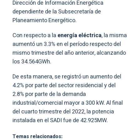
Dirección de Información Energética
dependiente de la Subsecretaría de
Planeamiento Energético.
Con respecto a la
energía eléctrica
, la misma
aumentó un 3.3% en el período respecto del
mismo trimestre del año anterior, alcanzando
los 34.564GWh.
De esta manera, se registró un aumento del
4.2% por parte del sector residencial y del
2.8% por parte de la demanda
industrial/comercial mayor a 300 kW. Al final
del cuarto trimestre del 2022, la potencia
instalada en el SADI fue de 42.925MW.
Temas relacionados: