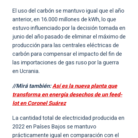
El uso del carbón se mantuvo igual que el año
anterior, en 16.000 millones de kWh, lo que
estuvo influenciado por la decisión tomada en
junio del año pasado de eliminar el máximo de
producción para las centrales eléctricas de
carbón para compensar el impacto del fin de
las importaciones de gas ruso por la guerra
en Ucrania.
//Mirá también:
Así es la nueva planta que
transforma en energía desechos de un feed-
lot en Coronel Suárez
La cantidad total de electricidad producida en
2022 en Países Bajos se mantuvo
prácticamente igual en comparación con el