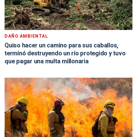
DAÑO AMBIENTAL
Quiso hacer un camino para sus caballos,
terminó destruyendo un río protegido y tuvo
que pagar una multa millonaria