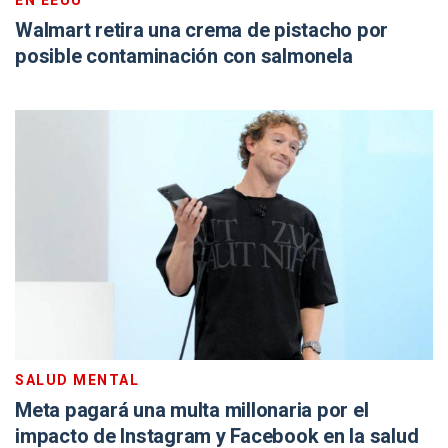
EN EEUU
Walmart retira una crema de pistacho por
posible contaminación con salmonela
SALUD MENTAL
Meta pagará una multa millonaria por el
impacto de Instagram y Facebook en la salud