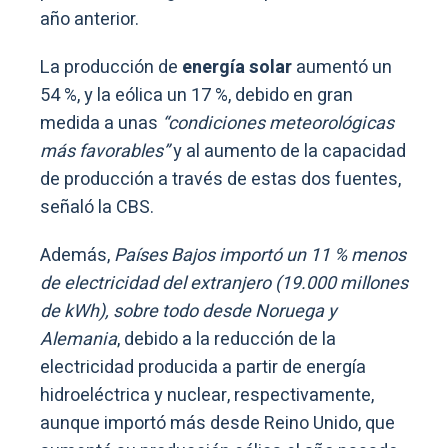
año anterior.
La producción de
energía solar
aumentó un
54 %, y la eólica un 17 %, debido en gran
medida a unas
“condiciones meteorológicas
más favorables”
y al aumento de la capacidad
de producción a través de estas dos fuentes,
señaló la CBS.
Además,
Países Bajos importó un 11 % menos
de electricidad del extranjero (19.000 millones
de kWh), sobre todo desde Noruega y
Alemania
, debido a la reducción de la
electricidad producida a partir de energía
hidroeléctrica y nuclear, respectivamente,
aunque importó más desde Reino Unido, que