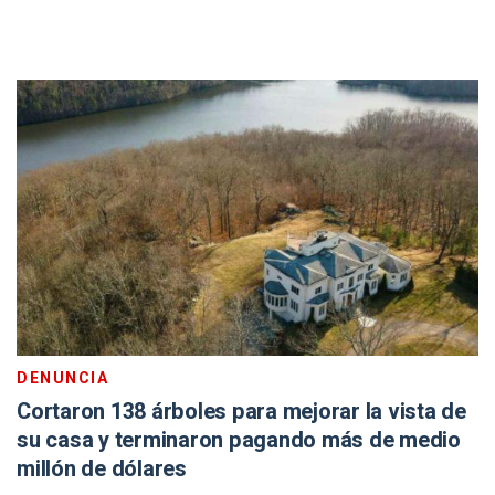
DENUNCIA
Cortaron 138 árboles para mejorar la vista de
su casa y terminaron pagando más de medio
millón de dólares