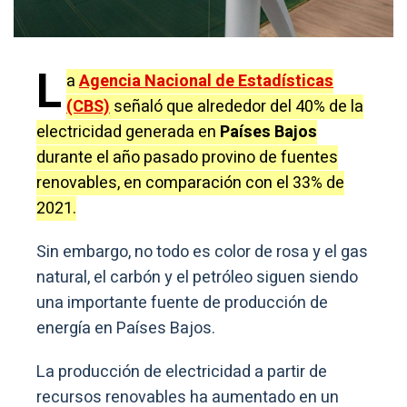
L
a
Agencia Nacional de Estadísticas
(CBS)
señaló que alrededor del 40% de la
electricidad generada en
Países Bajos
durante el año pasado provino de fuentes
renovables, en comparación con el 33% de
2021.
Sin embargo, no todo es color de rosa y el gas
natural, el carbón y el petróleo siguen siendo
una importante fuente de producción de
energía en Países Bajos.
La producción de electricidad a partir de
recursos renovables ha aumentado en un