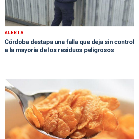
ALERTA
Córdoba destapa una falla que deja sin control
a la mayoría de los residuos peligrosos