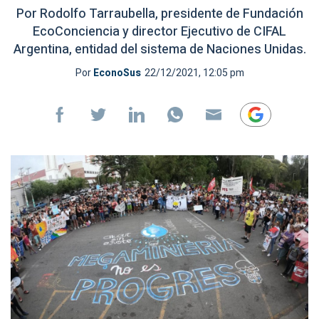
Por Rodolfo Tarraubella, presidente de Fundación
EcoConciencia y director Ejecutivo de CIFAL
Argentina, entidad del sistema de Naciones Unidas.
Por
EconoSus
22/12/2021, 12:05 pm