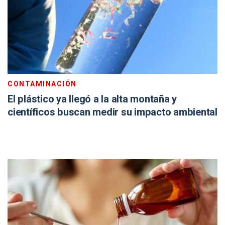
CONTAMINACIÓN
El plástico ya llegó a la alta montaña y
científicos buscan medir su impacto ambiental