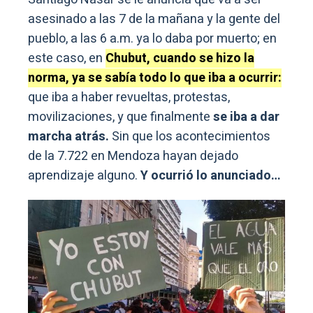
asesinado a las 7 de la mañana y la gente del
pueblo, a las 6 a.m. ya lo daba por muerto; en
este caso, en
Chubut, cuando se hizo la
norma, ya se sabía todo lo que iba a ocurrir:
que iba a haber revueltas, protestas,
movilizaciones, y que finalmente
se iba a dar
marcha atrás.
Sin que los acontecimientos
de la 7.722 en Mendoza hayan dejado
aprendizaje alguno.
Y ocurrió lo anunciado…