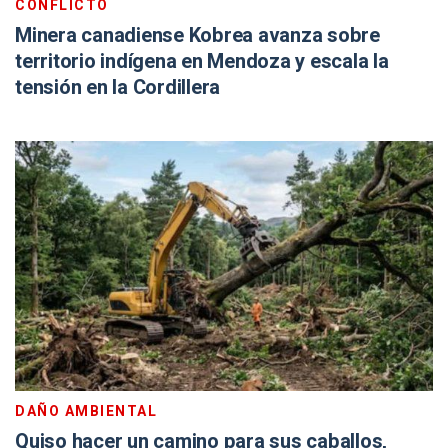
CONFLICTO
Minera canadiense Kobrea avanza sobre
territorio indígena en Mendoza y escala la
tensión en la Cordillera
DAÑO AMBIENTAL
Quiso hacer un camino para sus caballos,