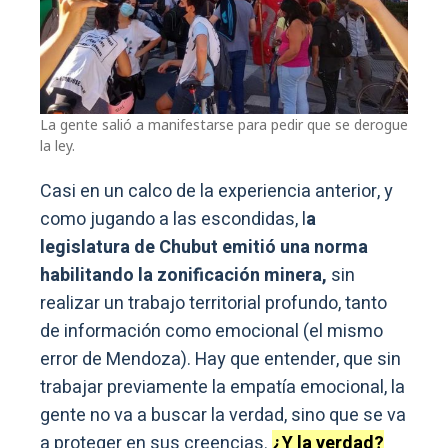
La gente salió a manifestarse para pedir que se derogue
la ley.
Casi en un calco de la experiencia anterior, y
como jugando a las escondidas, l
a
legislatura de Chubut emitió una norma
habilitando la zonificación minera,
sin
realizar un trabajo territorial profundo, tanto
de información como emocional (el mismo
error de Mendoza). Hay que entender, que sin
trabajar previamente la empatía emocional, la
gente no va a buscar la verdad, sino que se va
a proteger en sus creencias.
¿Y la verdad?