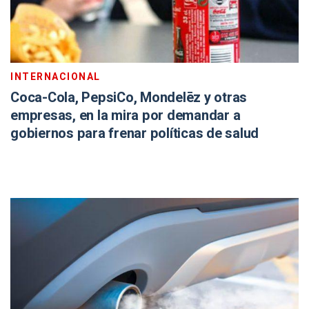
INTERNACIONAL
Coca-Cola, PepsiCo, Mondelēz y otras
empresas, en la mira por demandar a
gobiernos para frenar políticas de salud