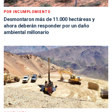
POR INCUMPLOMIENTO
Desmontaron más de 11.000 hectáreas y
ahora deberán responder por un daño
ambiental millonario