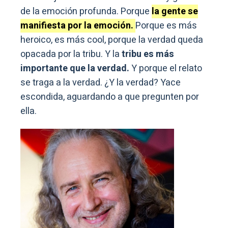
de la emoción profunda. Porque
la gente se
manifiesta por la emoción.
Porque es más
heroico, es más cool, porque la verdad queda
opacada por la tribu. Y la
tribu es más
importante que la verdad.
Y porque el relato
se traga a la verdad. ¿Y la verdad? Yace
escondida, aguardando a que pregunten por
ella.