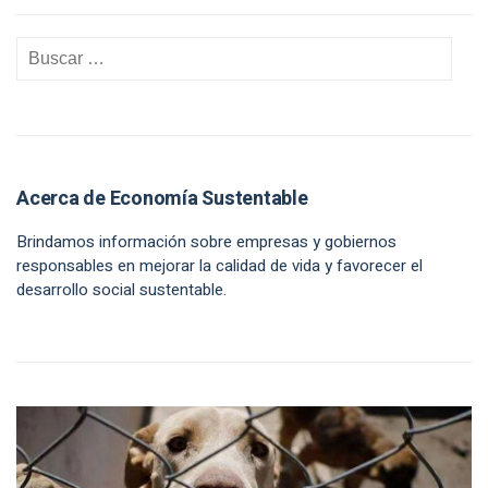
Acerca de Economía Sustentable
Brindamos información sobre empresas y gobiernos
responsables en mejorar la calidad de vida y favorecer el
desarrollo social sustentable.