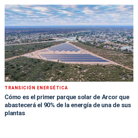
TRANSICIÓN ENERGÉTICA
Cómo es el primer parque solar de Arcor que
abastecerá el 90% de la energía de una de sus
plantas