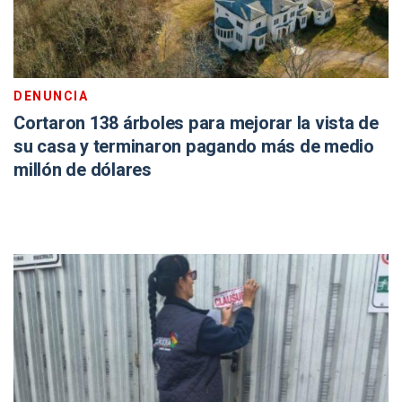
DENUNCIA
Cortaron 138 árboles para mejorar la vista de
su casa y terminaron pagando más de medio
millón de dólares