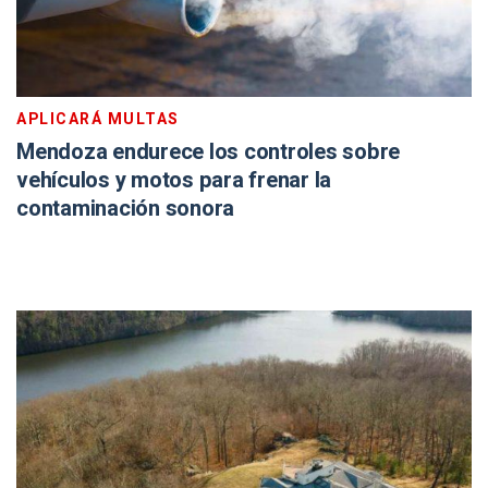
APLICARÁ MULTAS
Mendoza endurece los controles sobre
vehículos y motos para frenar la
contaminación sonora