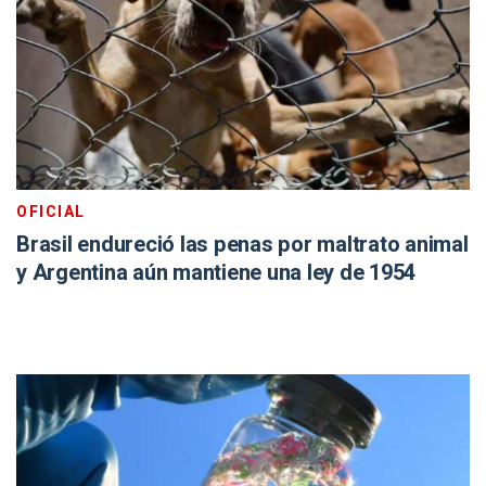
OFICIAL
Brasil endureció las penas por maltrato animal
y Argentina aún mantiene una ley de 1954