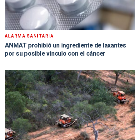
ALARMA SANITARIA
ANMAT prohibió un ingrediente de laxantes
por su posible vínculo con el cáncer