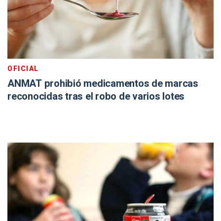
OFICIAL
ANMAT prohibió medicamentos de marcas
reconocidas tras el robo de varios lotes