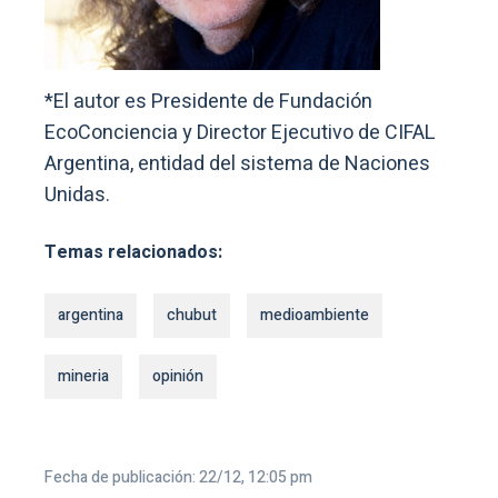
*El autor es Presidente de Fundación
EcoConciencia y Director Ejecutivo de CIFAL
Argentina, entidad del sistema de Naciones
Unidas.
Temas relacionados:
argentina
chubut
medioambiente
mineria
opinión
Fecha de publicación: 22/12, 12:05 pm