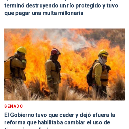
terminó destruyendo un río protegido y tuvo
que pagar una multa millonaria
SENADO
El Gobierno tuvo que ceder y dejó afuera la
reforma que habilitaba cambiar el uso de