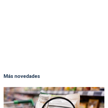
Más novedades