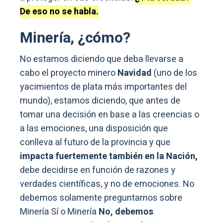
De eso no se habla.
Minería, ¿cómo?
No estamos diciendo que deba llevarse a
cabo el proyecto minero
Navidad
(uno de los
yacimientos de plata más importantes del
mundo), estamos diciendo, que antes de
tomar una decisión en base a las creencias o
a las emociones, una disposición que
conlleva al futuro de la provincia y que
impacta fuertemente también en la Nación,
debe decidirse en función de razones y
verdades científicas, y no de emociones. No
debemos solamente preguntarnos sobre
Minería Sí o Minería
No, debemos