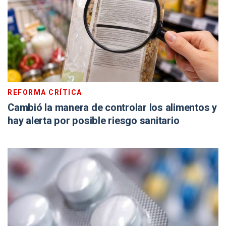
REFORMA CRÍTICA
Cambió la manera de controlar los alimentos y
hay alerta por posible riesgo sanitario