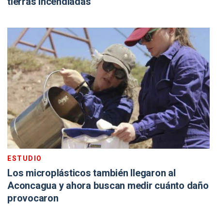
tierras incendiadas
ESTUDIO
Los microplásticos también llegaron al
Aconcagua y ahora buscan medir cuánto daño
provocaron