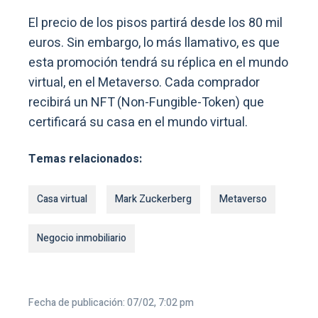
El precio de los pisos partirá desde los 80 mil
euros. Sin embargo, lo más llamativo, es que
esta promoción tendrá su réplica en el mundo
virtual, en el Metaverso. Cada comprador
recibirá un NFT (Non-Fungible-Token) que
certificará su casa en el mundo virtual.
Temas relacionados:
Casa virtual
Mark Zuckerberg
Metaverso
Negocio inmobiliario
Fecha de publicación: 07/02, 7:02 pm