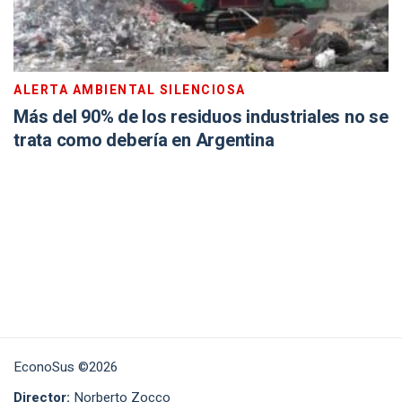
ALERTA AMBIENTAL SILENCIOSA
Más del 90% de los residuos industriales no se
trata como debería en Argentina
EconoSus ©2026
Director:
Norberto Zocco