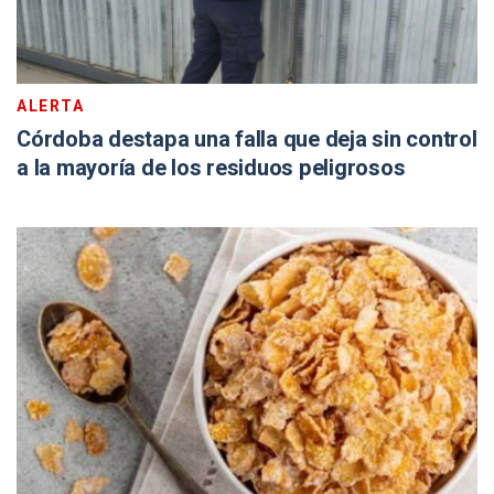
ALERTA
Córdoba destapa una falla que deja sin control
a la mayoría de los residuos peligrosos