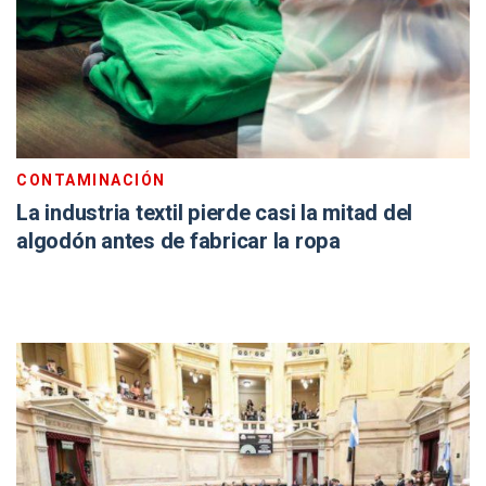
CONTAMINACIÓN
La industria textil pierde casi la mitad del
algodón antes de fabricar la ropa