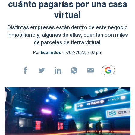
cuánto pagarías por una casa
virtual
Distintas empresas están dentro de este negocio
inmobiliario y, algunas de ellas, cuentan con miles
de parcelas de tierra virtual.
Por
EconoSus
07/02/2022, 7:02 pm