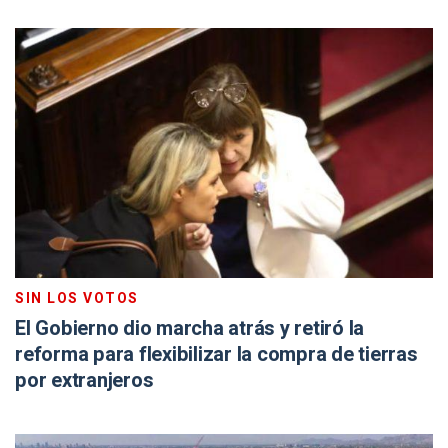
SIN LOS VOTOS
El Gobierno dio marcha atrás y retiró la
reforma para flexibilizar la compra de tierras
por extranjeros