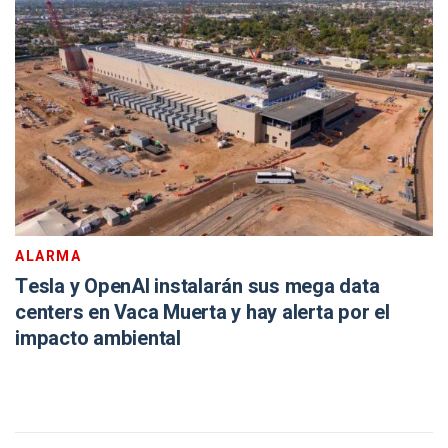
ALARMA
Tesla y OpenAI instalarán sus mega data
centers en Vaca Muerta y hay alerta por el
impacto ambiental