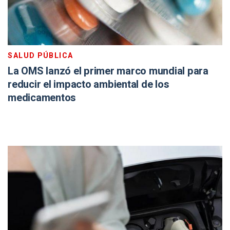
SALUD PÚBLICA
La OMS lanzó el primer marco mundial para
reducir el impacto ambiental de los
medicamentos