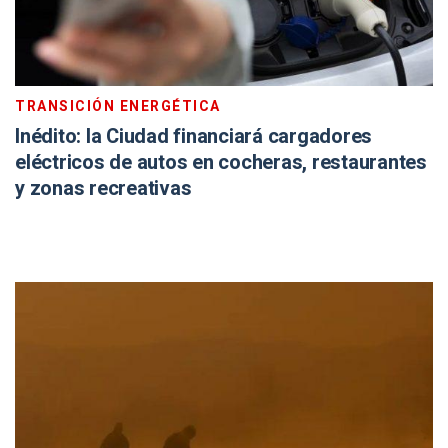
TRANSICIÓN ENERGÉTICA
Inédito: la Ciudad financiará cargadores
eléctricos de autos en cocheras, restaurantes
y zonas recreativas