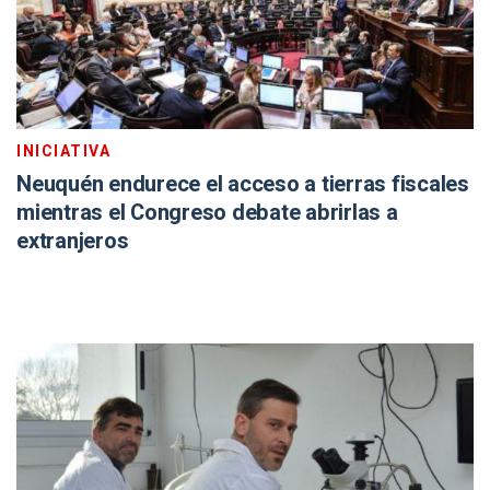
INICIATIVA
Neuquén endurece el acceso a tierras fiscales
mientras el Congreso debate abrirlas a
extranjeros