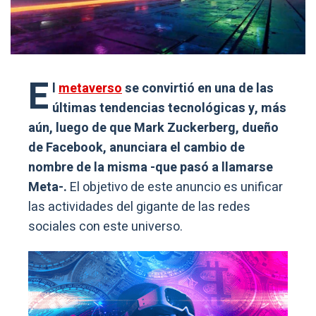
E
l
metaverso
se convirtió en una de las
últimas tendencias tecnológicas y, más
aún, luego de que Mark Zuckerberg, dueño
de Facebook, anunciara el cambio de
nombre de la misma -que pasó a llamarse
Meta-.
El objetivo de este anuncio es unificar
las actividades del gigante de las redes
sociales con este universo.