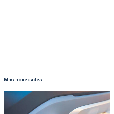
Más novedades