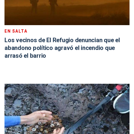
EN SALTA
Los vecinos de El Refugio denuncian que el
abandono político agravó el incendio que
arrasó el barrio