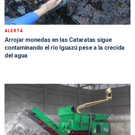
ALERTA
Arrojar monedas en las Cataratas sigue
contaminando el río Iguazú pese a la crecida
del agua