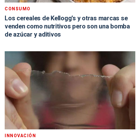
CONSUMO
Los cereales de Kellogg’s y otras marcas se
venden como nutritivos pero son una bomba
de azúcar y aditivos
INNOVACIÓN