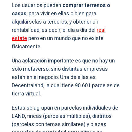
Los usuarios pueden
comprar terrenos o
casas
, para vivir en ellas o bien para
alquilárselas a terceros, y obtener un
rentabilidad, es decir, el día a día del
real
estate
pero en un mundo que no existe
físicamente.
Una aclaración importante es que no hay un
solo metaverso, sino distintas empresas
están en el negocio. Una de ellas es
Decentraland, la cual tiene 90.601 parcelas de
tierra virtual.
Estas se agrupan en parcelas individuales de
LAND, fincas (parcelas múltiples), distritos
(parcelas con temas similares) y plazas