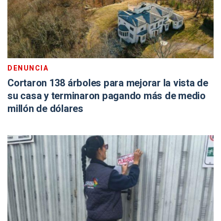
DENUNCIA
Cortaron 138 árboles para mejorar la vista de
su casa y terminaron pagando más de medio
millón de dólares