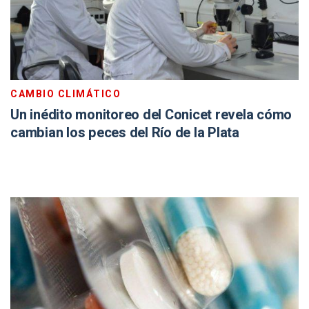
CAMBIO CLIMÁTICO
Un inédito monitoreo del Conicet revela cómo
cambian los peces del Río de la Plata