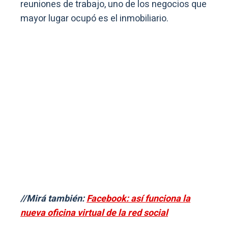
reuniones de trabajo, uno de los negocios que
mayor lugar ocupó es el inmobiliario.
//Mirá también:
Facebook: así funciona la
nueva oficina virtual de la red social