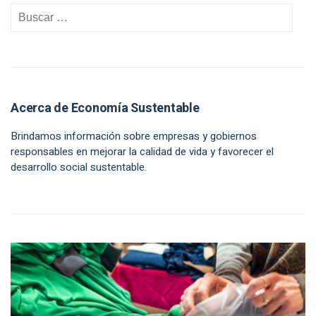
Acerca de Economía Sustentable
Brindamos información sobre empresas y gobiernos
responsables en mejorar la calidad de vida y favorecer el
desarrollo social sustentable.