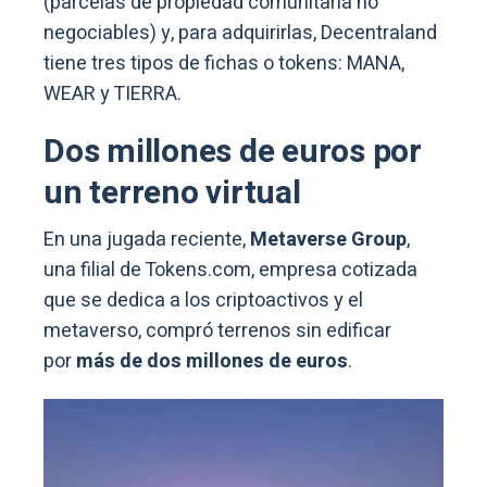
(parcelas de propiedad comunitaria no
negociables) y, para adquirirlas, Decentraland
tiene tres tipos de fichas o tokens: MANA,
WEAR y TIERRA.
Dos millones de euros por
un terreno virtual
En una jugada reciente,
Metaverse Group
,
una filial de Tokens.com, empresa cotizada
que se dedica a los criptoactivos y el
metaverso, compró terrenos sin edificar
por
más de
dos millones de euros
.