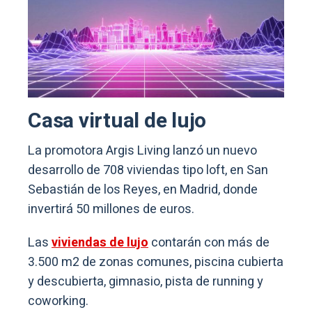
Casa virtual de lujo
La promotora Argis Living lanzó un nuevo
desarrollo de 708 viviendas tipo loft, en San
Sebastián de los Reyes, en Madrid, donde
invertirá 50 millones de euros.
Las
viviendas de lujo
contarán con más de
3.500 m2 de zonas comunes, piscina cubierta
y descubierta, gimnasio, pista de running y
coworking.