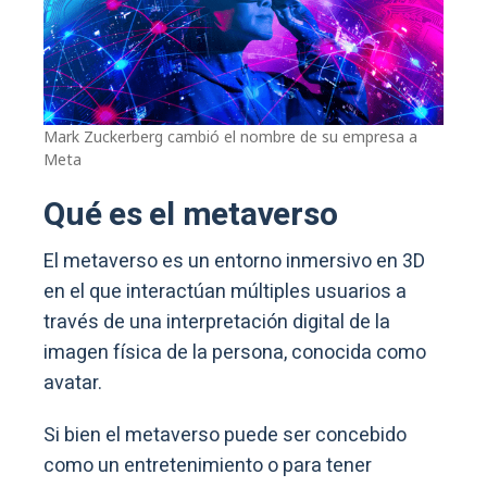
Mark Zuckerberg cambió el nombre de su empresa a
Meta
Qué es el metaverso
El metaverso es un entorno inmersivo en 3D
en el que interactúan múltiples usuarios a
través de una interpretación digital de la
imagen física de la persona, conocida como
avatar.
Si bien el metaverso puede ser concebido
como un entretenimiento o para tener