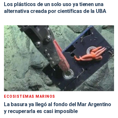
Los plásticos de un solo uso ya tienen una
alternativa creada por científicas de la UBA
ECOSISTEMAS MARINOS
La basura ya llegó al fondo del Mar Argentino
y recuperarla es casi imposible