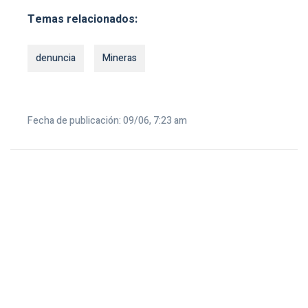
Temas relacionados:
denuncia
Mineras
Fecha de publicación: 09/06, 7:23 am