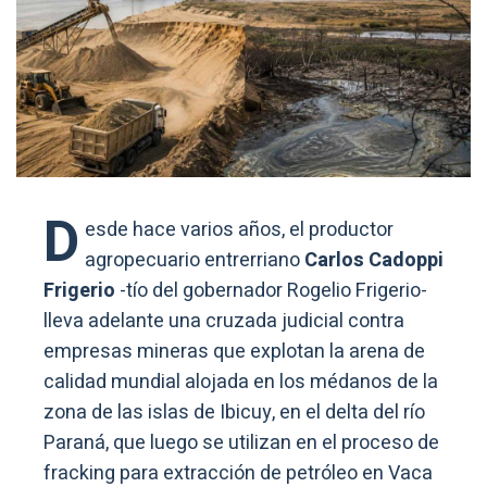
D
esde hace varios años, el productor
agropecuario entrerriano
Carlos Cadoppi
Frigerio
-tío del gobernador Rogelio Frigerio-
lleva adelante una cruzada judicial contra
empresas mineras que explotan la arena de
calidad mundial alojada en los médanos de la
zona de las islas de Ibicuy, en el delta del río
Paraná, que luego se utilizan en el proceso de
fracking para extracción de petróleo en Vaca