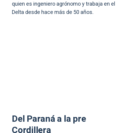
quien es ingeniero agrónomo y trabaja en el
Delta desde hace más de 50 años.
Del Paraná a la pre
Cordillera