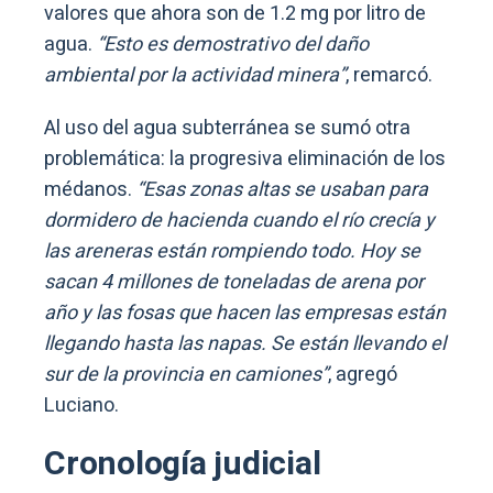
valores que ahora son de 1.2 mg por litro de
agua.
“Esto es demostrativo del daño
ambiental por la actividad minera”
, remarcó.
Al uso del agua subterránea se sumó otra
problemática: la progresiva eliminación de los
médanos.
“Esas zonas altas se usaban para
dormidero de hacienda cuando el río crecía y
las areneras están rompiendo todo. Hoy se
sacan 4 millones de toneladas de arena por
año y las fosas que hacen las empresas están
llegando hasta las napas. Se están llevando el
sur de la provincia en camiones”
, agregó
Luciano.
Cronología judicial