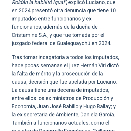
Roldán la habilitó igual”
, explicó Luciano, que
en 2024 presentó otra denuncia que tiene 10
imputados entre funcionarios y ex
funcionarios, además de la dueña de
Cristamine S.A., y que fue tomada por el
juzgado federal de Gualeguaychú en 2024.
Tras tomar indagatoria a todos los imputados,
hace pocas semanas el juez Hernán Viri dictó
la falta de mérito y la prosecución de la
causa, decisión que fue apelada por Luciano.
La causa tiene una decena de imputados,
entre ellos los ex ministros de Producción y
Economía, Juan José Bahillo y Hugo Ballay; y
la ex secretaria de Ambiente, Daniela García.
También a funcionarios actuales, como el