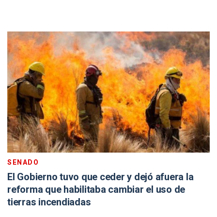
SENADO
El Gobierno tuvo que ceder y dejó afuera la
reforma que habilitaba cambiar el uso de
tierras incendiadas