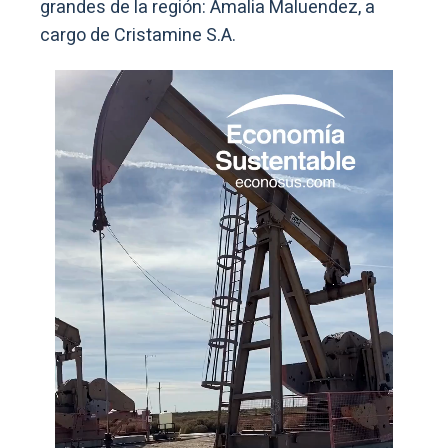
grandes de la región: Amalia Maluendez, a
cargo de Cristamine S.A.