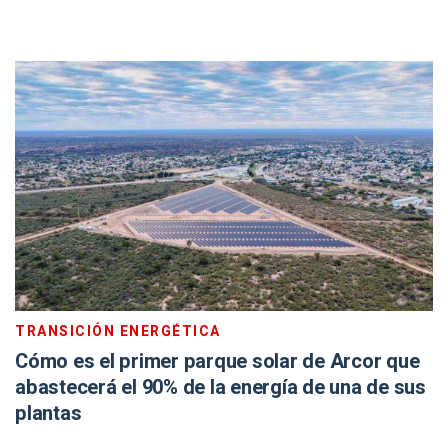
TRANSICIÓN ENERGÉTICA
Cómo es el primer parque solar de Arcor que
abastecerá el 90% de la energía de una de sus
plantas