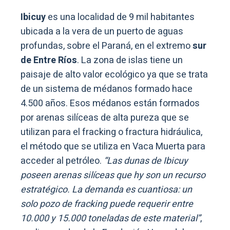
Ibicuy
es una localidad de 9 mil habitantes
ubicada a la vera de un puerto de aguas
profundas, sobre el Paraná, en el extremo
sur
de Entre Ríos
. La zona de islas tiene un
paisaje de alto valor ecológico ya que se trata
de un sistema de médanos formado hace
4.500 años. Esos médanos están formados
por arenas silíceas de alta pureza que se
utilizan para el fracking o fractura hidráulica,
el método que se utiliza en Vaca Muerta para
acceder al petróleo.
“Las dunas de Ibicuy
poseen arenas silíceas que hy son un recurso
estratégico. La demanda es cuantiosa: un
solo pozo de fracking puede requerir entre
10.000 y 15.000 toneladas de este material”
,