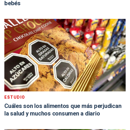
bebés
ESTUDIO
Cuáles son los alimentos que más perjudican
la salud y muchos consumen a diario