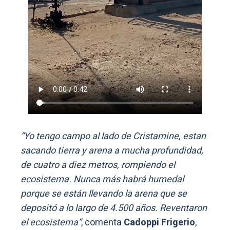
“Yo tengo campo al lado de Cristamine, estan
sacando tierra y arena a mucha profundidad,
de cuatro a diez metros, rompiendo el
ecosistema. Nunca más habrá humedal
porque se están llevando la arena que se
depositó a lo largo de 4.500 años. Reventaron
el ecosistema”
, comenta
Cadoppi Frigerio
,