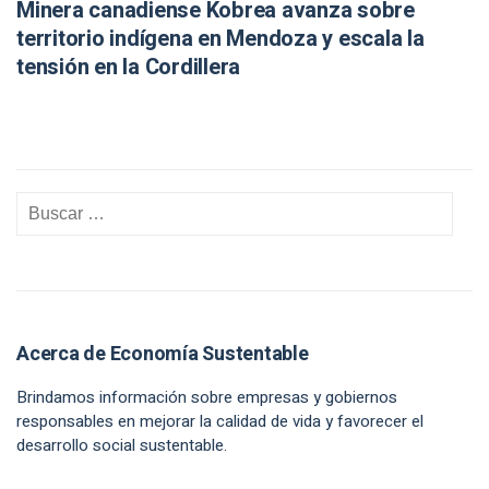
Minera canadiense Kobrea avanza sobre
territorio indígena en Mendoza y escala la
tensión en la Cordillera
Acerca de Economía Sustentable
Brindamos información sobre empresas y gobiernos
responsables en mejorar la calidad de vida y favorecer el
desarrollo social sustentable.