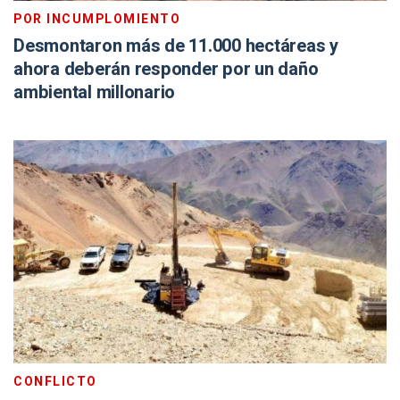
POR INCUMPLOMIENTO
Desmontaron más de 11.000 hectáreas y
ahora deberán responder por un daño
ambiental millonario
CONFLICTO