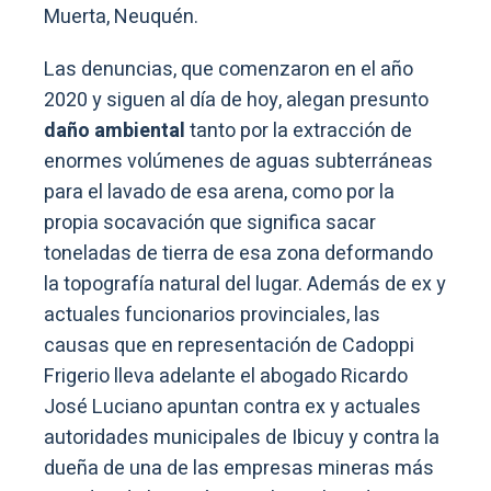
Muerta, Neuquén.
Las denuncias, que comenzaron en el año
2020 y siguen al día de hoy, alegan presunto
daño ambiental
tanto por la extracción de
enormes volúmenes de aguas subterráneas
para el lavado de esa arena, como por la
propia socavación que significa sacar
toneladas de tierra de esa zona deformando
la topografía natural del lugar. Además de ex y
actuales funcionarios provinciales, las
causas que en representación de Cadoppi
Frigerio lleva adelante el abogado Ricardo
José Luciano apuntan contra ex y actuales
autoridades municipales de Ibicuy y contra la
dueña de una de las empresas mineras más