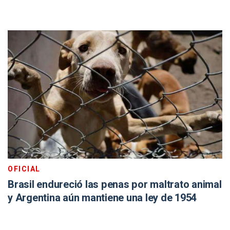
OFICIAL
Brasil endureció las penas por maltrato animal
y Argentina aún mantiene una ley de 1954