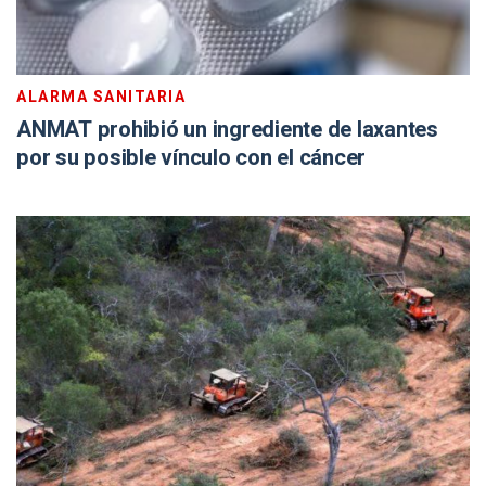
ALARMA SANITARIA
ANMAT prohibió un ingrediente de laxantes
por su posible vínculo con el cáncer