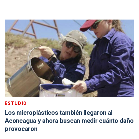
ESTUDIO
Los microplásticos también llegaron al
Aconcagua y ahora buscan medir cuánto daño
provocaron