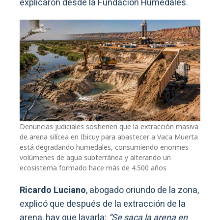
explicaron desde la Fundación Humedales.
Denuncias judiciales sostienen que la extracción masiva
de arena silícea en Ibicuy para abastecer a Vaca Muerta
está degradando humedales, consumiendo enormes
volúmenes de agua subterránea y alterando un
ecosistema formado hace más de 4.500 años
Ricardo Luciano
, abogado oriundo de la zona,
explicó que después de la extracción de la
arena, hay que lavarla:
“Se saca la arena en