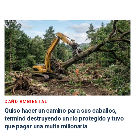
DAÑO AMBIENTAL
Quiso hacer un camino para sus caballos,
terminó destruyendo un río protegido y tuvo
que pagar una multa millonaria