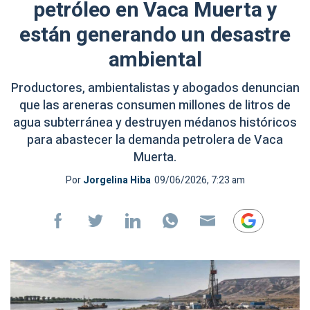
petróleo en Vaca Muerta y
están generando un desastre
ambiental
Productores, ambientalistas y abogados denuncian
que las areneras consumen millones de litros de
agua subterránea y destruyen médanos históricos
para abastecer la demanda petrolera de Vaca
Muerta.
Por
Jorgelina Hiba
09/06/2026, 7:23 am