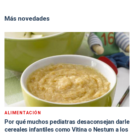
Más novedades
ALIMENTACIÓN
Por qué muchos pediatras desaconsejan darle
cereales infantiles como Vitina o Nestum a los