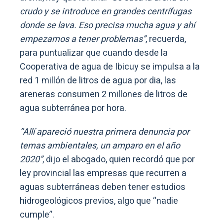
crudo y se introduce en grandes centrífugas
donde se lava. Eso precisa mucha agua y ahí
empezamos a tener problemas”
, recuerda,
para puntualizar que cuando desde la
Cooperativa de agua de Ibicuy se impulsa a la
red 1 millón de litros de agua por dia, las
areneras consumen 2 millones de litros de
agua subterránea por hora.
“Allí apareció nuestra primera denuncia por
temas ambientales, un amparo en el año
2020”
, dijo el abogado, quien recordó que por
ley provincial las empresas que recurren a
aguas subterráneas deben tener estudios
hidrogeológicos previos, algo que “nadie
cumple”.