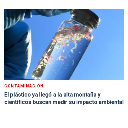
CONTAMINACIÓN
El plástico ya llegó a la alta montaña y
científicos buscan medir su impacto ambiental