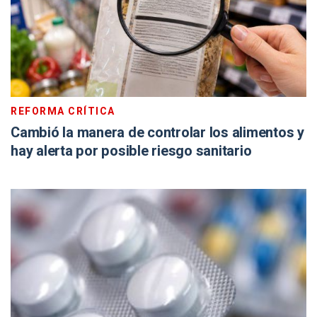
REFORMA CRÍTICA
Cambió la manera de controlar los alimentos y
hay alerta por posible riesgo sanitario