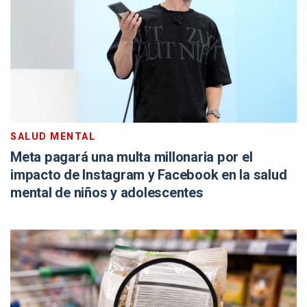
SALUD MENTAL
Meta pagará una multa millonaria por el
impacto de Instagram y Facebook en la salud
mental de niños y adolescentes