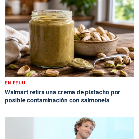
EN EEUU
Walmart retira una crema de pistacho por
posible contaminación con salmonela