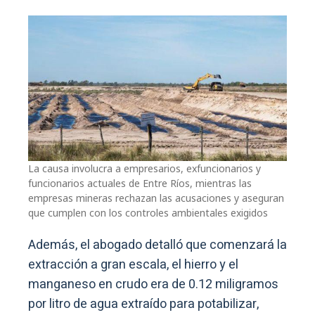
La causa involucra a empresarios, exfuncionarios y
funcionarios actuales de Entre Ríos, mientras las
empresas mineras rechazan las acusaciones y aseguran
que cumplen con los controles ambientales exigidos
Además, el abogado detalló que comenzará la
extracción a gran escala, el hierro y el
manganeso en crudo era de 0.12 miligramos
por litro de agua extraído para potabilizar,