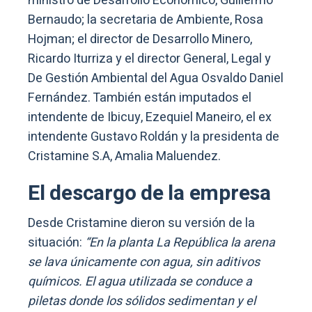
ministro de Desarrollo Económico, Guillermo
Bernaudo; la secretaria de Ambiente, Rosa
Hojman; el director de Desarrollo Minero,
Ricardo Iturriza y el director General, Legal y
De Gestión Ambiental del Agua Osvaldo Daniel
Fernández. También están imputados el
intendente de Ibicuy, Ezequiel Maneiro, el ex
intendente Gustavo Roldán y la presidenta de
Cristamine S.A, Amalia Maluendez.
El descargo de la empresa
Desde Cristamine dieron su versión de la
situación:
“En la planta La República la arena
se lava únicamente con agua, sin aditivos
químicos. El agua utilizada se conduce a
piletas donde los sólidos sedimentan y el