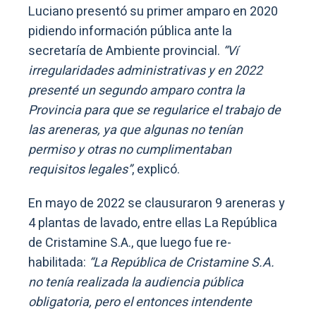
Luciano presentó su primer amparo en 2020
pidiendo información pública ante la
secretaría de Ambiente provincial.
“Ví
irregularidades administrativas y en 2022
presenté un segundo amparo contra la
Provincia para que se regularice el trabajo de
las areneras, ya que algunas no tenían
permiso y otras no cumplimentaban
requisitos legales”
, explicó.
En mayo de 2022 se clausuraron 9 areneras y
4 plantas de lavado, entre ellas La República
de Cristamine S.A., que luego fue re-
habilitada:
“La República de Cristamine S.A.
no tenía realizada la audiencia pública
obligatoria, pero el entonces intendente