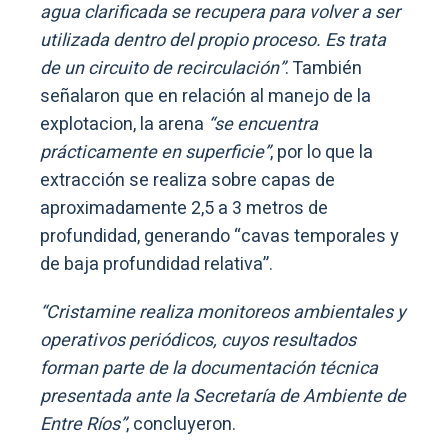
agua clarificada se recupera para volver a ser
utilizada dentro del propio proceso. Es trata
de un circuito de recirculación”
. También
señalaron que en relación al manejo de la
explotacion, la arena
“se encuentra
prácticamente en superficie”
, por lo que la
extracción se realiza sobre capas de
aproximadamente 2,5 a 3 metros de
profundidad, generando “cavas temporales y
de baja profundidad relativa”.
“Cristamine realiza monitoreos ambientales y
operativos periódicos, cuyos resultados
forman parte de la documentación técnica
presentada ante la Secretaría de Ambiente de
Entre Ríos”
, concluyeron.