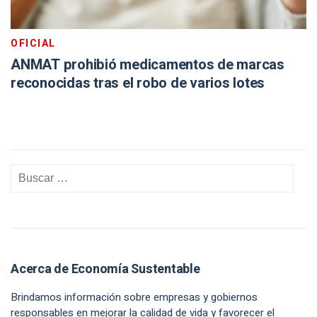
OFICIAL
ANMAT prohibió medicamentos de marcas
reconocidas tras el robo de varios lotes
Acerca de Economía Sustentable
Brindamos información sobre empresas y gobiernos
responsables en mejorar la calidad de vida y favorecer el