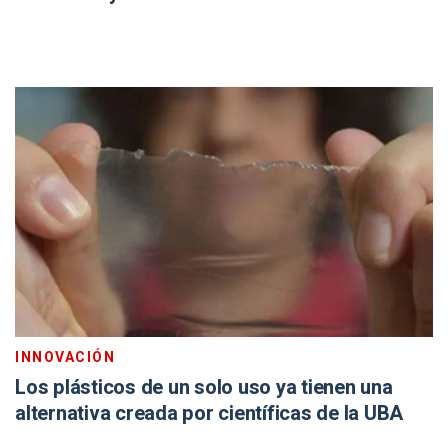
INNOVACIÓN
Los plásticos de un solo uso ya tienen una
alternativa creada por científicas de la UBA