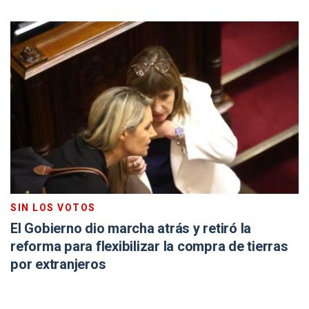
SIN LOS VOTOS
El Gobierno dio marcha atrás y retiró la
reforma para flexibilizar la compra de tierras
por extranjeros