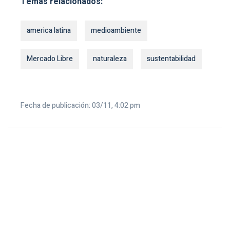
Temas relacionados:
america latina
medioambiente
Mercado Libre
naturaleza
sustentabilidad
Fecha de publicación: 03/11, 4:02 pm