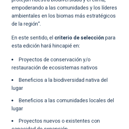
empoderando a las comunidades y los líderes
ambientales en los biomas más estratégicos
de la región”.
En este sentido, el
criterio de selección
para
esta edición hará hincapié en:
Proyectos de conservación y/o
restauración de ecosistemas nativos
Beneficios a la biodiversidad nativa del
lugar
Beneficios a las comunidades locales del
lugar
Proyectos nuevos o existentes con