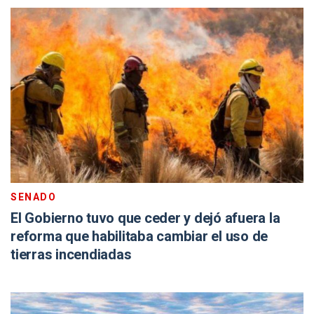
SENADO
El Gobierno tuvo que ceder y dejó afuera la
reforma que habilitaba cambiar el uso de
tierras incendiadas