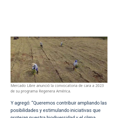
Mercado Libre anunció la convocatoria de cara a 2023
de su programa Regenera América.
Y agregó: “Queremos contribuir ampliando las
posibilidades y estimulando iniciativas que
protejan nuestra biodiversidad y el clima,