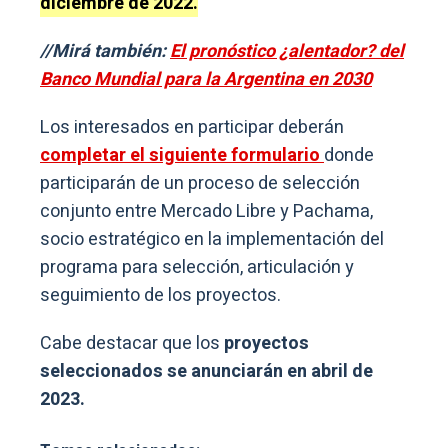
diciembre de 2022.
//Mirá también:
El pronóstico ¿alentador? del
Banco Mundial para la Argentina en 2030
Los interesados en participar deberán
completar el siguiente formulario
donde
participarán de un proceso de selección
conjunto entre Mercado Libre y Pachama,
socio estratégico en la implementación del
programa para selección, articulación y
seguimiento de los proyectos.
Cabe destacar que los
proyectos
seleccionados se anunciarán en abril de
2023.