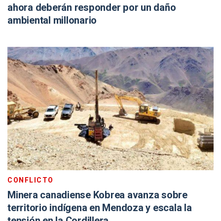
ahora deberán responder por un daño
ambiental millonario
CONFLICTO
Minera canadiense Kobrea avanza sobre
territorio indígena en Mendoza y escala la
tensión en la Cordillera