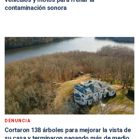
contaminación sonora
DENUNCIA
Cortaron 138 árboles para mejorar la vista de
su casa y terminaron pagando más de medio