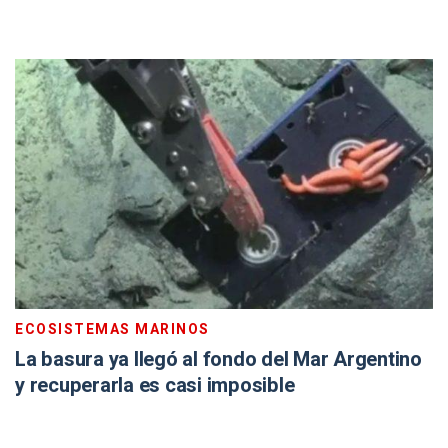
ECOSISTEMAS MARINOS
La basura ya llegó al fondo del Mar Argentino
y recuperarla es casi imposible