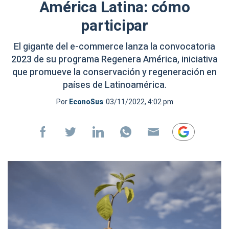
América Latina: cómo
participar
El gigante del e-commerce lanza la convocatoria
2023 de su programa Regenera América, iniciativa
que promueve la conservación y regeneración en
países de Latinoamérica.
Por
EconoSus
03/11/2022, 4:02 pm