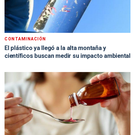
CONTAMINACIÓN
El plástico ya llegó a la alta montaña y
científicos buscan medir su impacto ambiental