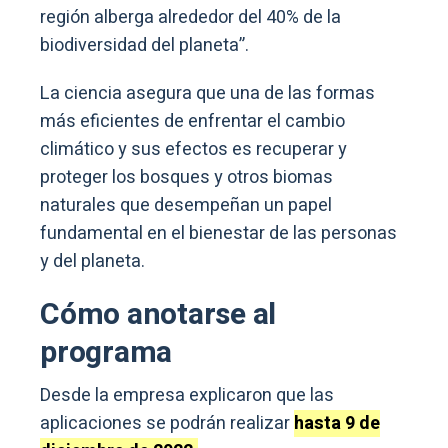
región alberga alrededor del 40% de la
biodiversidad del planeta”.
La ciencia asegura que una de las formas
más eficientes de enfrentar el cambio
climático y sus efectos es recuperar y
proteger los bosques y otros biomas
naturales que desempeñan un papel
fundamental en el bienestar de las personas
y del planeta.
Cómo anotarse al
programa
Desde la empresa explicaron que las
aplicaciones se podrán realizar
hasta 9 de