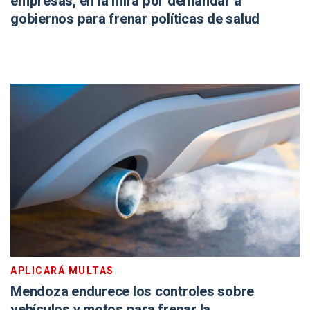
empresas, en la mira por demandar a
gobiernos para frenar políticas de salud
APLICARÁ MULTAS
Mendoza endurece los controles sobre
vehículos y motos para frenar la