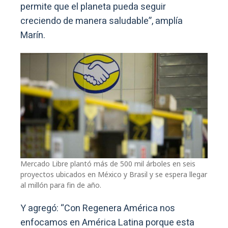
permite que el planeta pueda seguir
creciendo de manera saludable”, amplía
Marín.
Mercado Libre plantó más de 500 mil árboles en seis
proyectos ubicados en México y Brasil y se espera llegar
al millón para fin de año.
Y agregó: “Con Regenera América nos
enfocamos en América Latina porque esta