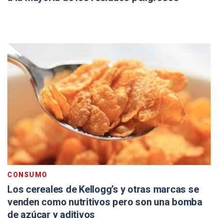
CONSUMO
Los cereales de Kellogg’s y otras marcas se
venden como nutritivos pero son una bomba
de azúcar y aditivos