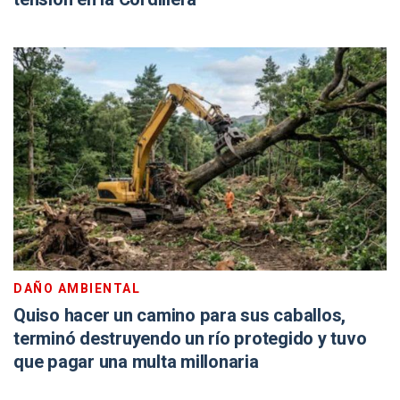
DAÑO AMBIENTAL
Quiso hacer un camino para sus caballos,
terminó destruyendo un río protegido y tuvo
que pagar una multa millonaria