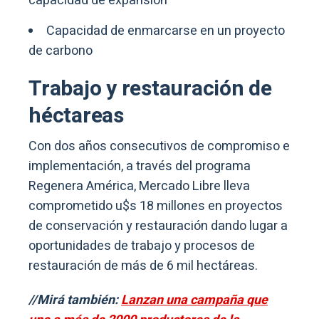
capacidad de expansión
Capacidad de enmarcarse en un proyecto
de carbono
Trabajo y restauración de
héctareas
Con dos años consecutivos de compromiso e
implementación, a través del programa
Regenera América, Mercado Libre lleva
comprometido u$s 18 millones en proyectos
de conservación y restauración dando lugar a
oportunidades de trabajo y procesos de
restauración de más de 6 mil hectáreas.
//Mirá también:
Lanzan una campaña que