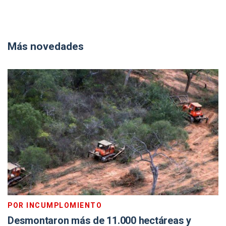
Más novedades
POR INCUMPLOMIENTO
Desmontaron más de 11.000 hectáreas y