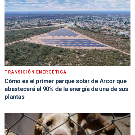
TRANSICIÓN ENERGÉTICA
Cómo es el primer parque solar de Arcor que
abastecerá el 90% de la energía de una de sus
plantas