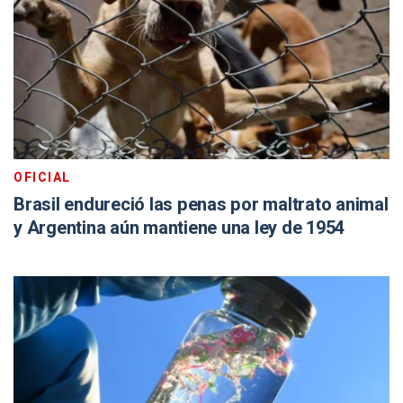
OFICIAL
Brasil endureció las penas por maltrato animal
y Argentina aún mantiene una ley de 1954